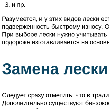
и пр.
Разумеется, и у этих видов лески е
подверженность быстрому износу. О
При выборе лески нужно учитывать 
подороже изготавливается на основе
Замена лески
Следует сразу отметить, что в трад
Дополнительно существуют бензокос