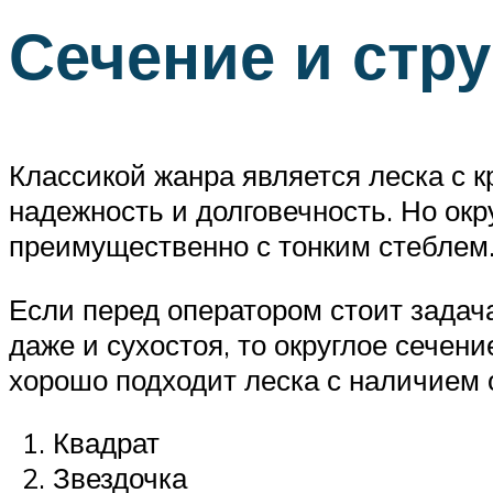
Сечение и стр
Классикой жанра является леска с 
надежность и долговечность. Но ок
преимущественно с тонким стеблем
Если перед оператором стоит задач
даже и сухостоя, то округлое сечен
хорошо подходит леска с наличием 
Квадрат
Звездочка