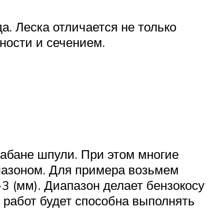
. Леска отличается не только
ности и сечением.
абане шпули. При этом многие
пазоном. Для примера возьмем
-3 (мм). Диапазон делает бензокосу
 работ будет способна выполнять