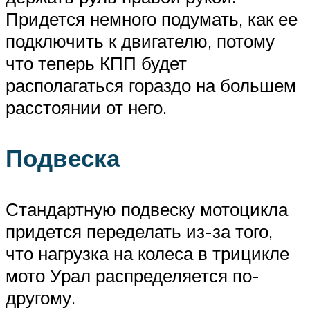
Придется немного подумать, как ее
подключить к двигателю, потому
что теперь КПП будет
располагаться гораздо на большем
расстоянии от него.
Подвеска
Стандартную подвеску мотоцикла
придется переделать из-за того,
что нагрузка на колеса в трицикле
мото Урал распределяется по-
другому.