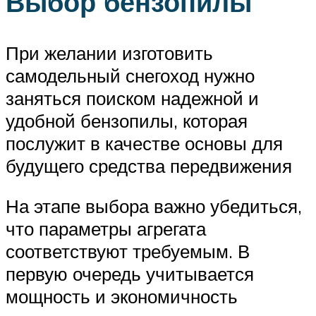
Выбор бензопилы
При желании изготовить
самодельный снегоход нужно
заняться поиском надежной и
удобной бензопилы, которая
послужит в качестве основы для
будущего средства передвижения
На этапе выбора важно убедиться,
что параметры агрегата
соответствуют требуемым. В
первую очередь учитывается
мощность и экономичность