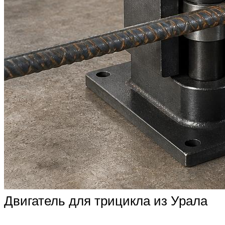
Двигатель для трицикла из Урала