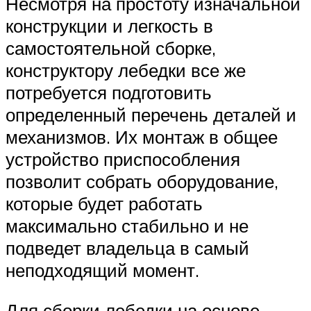
Несмотря на простоту изначальной
конструкции и легкость в
самостоятельной сборке,
конструктору лебедки все же
потребуется подготовить
определенный перечень деталей и
механизмов. Их монтаж в общее
устройство приспособления
позволит собрать оборудование,
которые будет работать
максимально стабильно и не
подведет владельца в самый
неподходящий момент.
Для сборки лебедки на основе