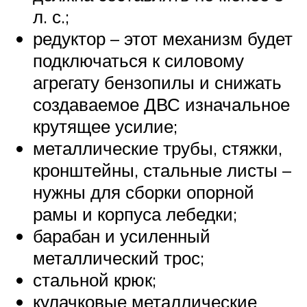
л. с.;
редуктор – этот механизм будет
подключаться к силовому
агрегату бензопилы и снижать
создаваемое ДВС изначальное
крутящее усилие;
металлические трубы, стяжки,
кронштейны, стальные листы –
нужны для сборки опорной
рамы и корпуса лебедки;
барабан и усиленный
металлический трос;
стальной крюк;
кулачковые металлические