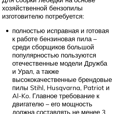
хозяйственной бензопилы
изготовителю потребуется:
полностью исправная и готовая
к работе бензиновая пила –
среди сборщиков большой
популярностью пользуются
отечественные модели Дружба
и Урал, а также
высококачественные брендовые
пилы Stihl, Husqvarna, Patriot и
Al-Ko. Главное требование к
двигателю – его мощность
должна составлять не менее 3