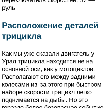
руль.
Расположение деталей
трицикла
Как мы уже сказали двигатель у
Урал трицикла находится не на
основной оси, как у мотоциклов.
Располагают его между задними
колесами из-за этого при быстром
наборе скорости трицикл легко
поднимается на дыбы. Но это
гораздо более безопасное событие,