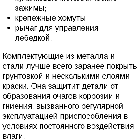
зажимы;
крепежные хомуты;
рычаг для управления
лебедкой.
Комплектующие из металла и
стали лучше всего заранее покрыть
грунтовкой и несколькими слоями
краски. Она защитит детали от
образования очагов коррозии и
гниения, вызванного регулярной
эксплуатацией приспособления в
условиях постоянного воздействия
влаги.