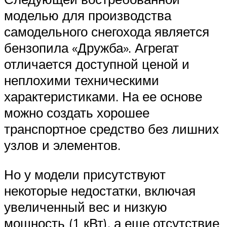
моделью для производства
самодельного снегохода является
бензопила «Дружба». Агрегат
отличается доступной ценой и
неплохими техническими
характеристиками. На ее основе
можно создать хорошее
транспортное средство без лишних
узлов и элементов.
Но у модели присутствуют
некоторые недостатки, включая
увеличенный вес и низкую
мощность (1 кВт), а еще отсутствие