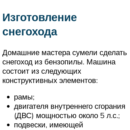
Изготовление
снегохода
Домашние мастера сумели сделать
снегоход из бензопилы. Машина
состоит из следующих
конструктивных элементов:
рамы;
двигателя внутреннего сгорания
(ДВС) мощностью около 5 л.с.;
подвески, имеющей