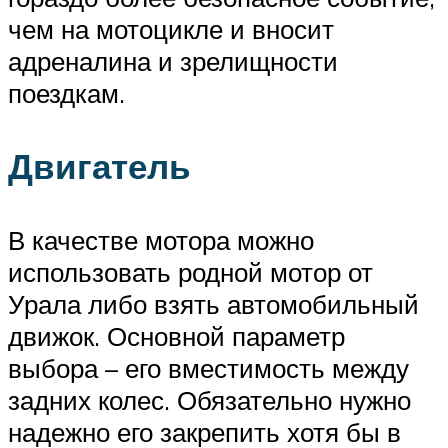
чем на мотоцикле и вносит
адреналина и зрелищности
поездкам.
Двигатель
В качестве мотора можно
использовать родной мотор от
Урала либо взять автомобильный
движок. Основной параметр
выбора – его вместимость между
задних колес. Обязательно нужно
надежно его закрепить хотя бы в