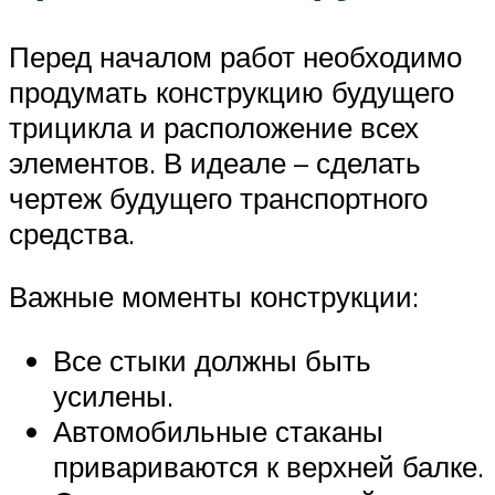
Перед началом работ необходимо
продумать конструкцию будущего
трицикла и расположение всех
элементов. В идеале – сделать
чертеж будущего транспортного
средства.
Важные моменты конструкции:
Все стыки должны быть
усилены.
Автомобильные стаканы
привариваются к верхней балке.