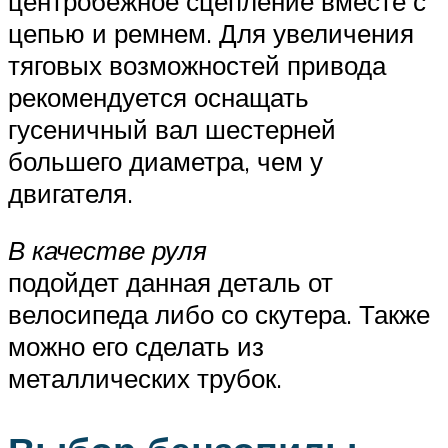
центробежное сцепление вместе с
цепью и ремнем. Для увеличения
тяговых возможностей привода
рекомендуется оснащать
гусеничный вал шестерней
большего диаметра, чем у
двигателя.
В качестве руля
подойдет данная деталь от
велосипеда либо со скутера. Также
можно его сделать из
металлических трубок.