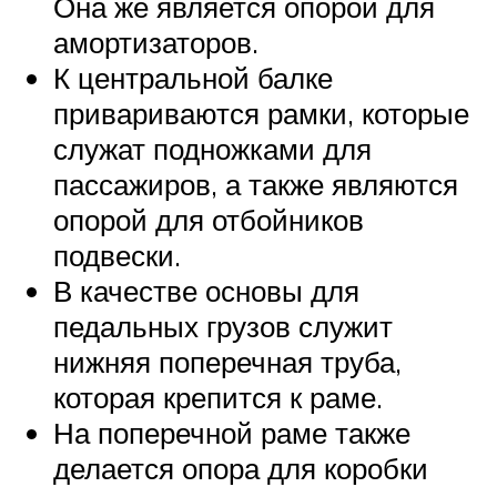
Она же является опорой для
амортизаторов.
К центральной балке
привариваются рамки, которые
служат подножками для
пассажиров, а также являются
опорой для отбойников
подвески.
В качестве основы для
педальных грузов служит
нижняя поперечная труба,
которая крепится к раме.
На поперечной раме также
делается опора для коробки