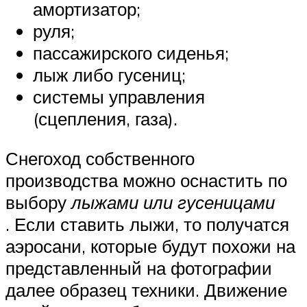
амортизатор;
руля;
пассажирского сиденья;
лыж либо гусениц;
системы управления
(сцепления, газа).
Снегоход собственного
производства можно оснастить по
выбору
лыжами или гусеницами
. Если ставить лыжи, то получатся
аэросани, которые будут похожи на
представленный на фотографии
далее образец техники. Движение