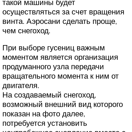
такой машины будет
осуществляться за счет вращения
винта. Аэросани сделать проще,
чем снегоход.
При выборе гусениц важным
моментом является организация
продуманного узла передачи
вращательного момента к ним от
двигателя.
На создаваемый снегоход,
возможный внешний вид которого
показан на фото далее,
потребуется установить