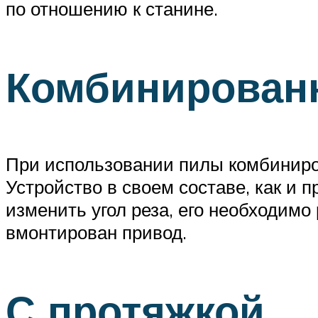
по отношению к станине.
Комбинирован
При использовании пилы комбиниров
Устройство в своем составе, как и
изменить угол реза, его необходимо 
вмонтирован привод.
С протяжкой