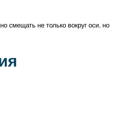
о смещать не только вокруг оси, но
ия