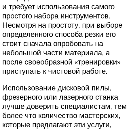
и требует использования самого
простого набора инструментов.
Несмотря на простоту, при выборе
определенного способа резки его
стоит сначала опробовать на
небольшой части материала, а
после своеобразной «тренировки»
приступать к чистовой работе.
Использование дисковой пилы,
фрезерного или лазерного станка,
лучше доверить специалистам, тем
более что количество мастерских,
которые предлагают эти услуги,