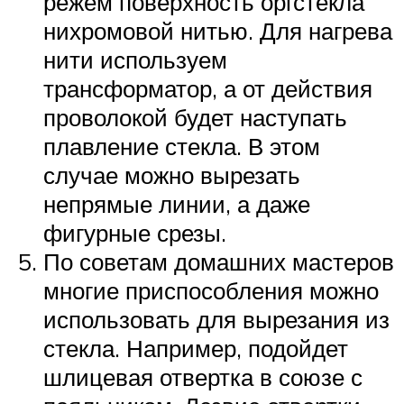
режем поверхность оргстекла
нихромовой нитью. Для нагрева
нити используем
трансформатор, а от действия
проволокой будет наступать
плавление стекла. В этом
случае можно вырезать
непрямые линии, а даже
фигурные срезы.
По советам домашних мастеров
многие приспособления можно
использовать для вырезания из
стекла. Например, подойдет
шлицевая отвертка в союзе с