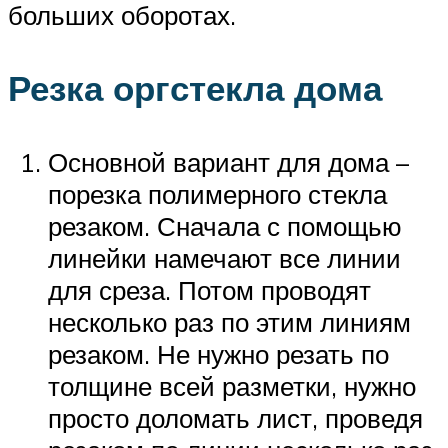
больших оборотах.
Резка оргстекла дома
Основной вариант для дома –
порезка полимерного стекла
резаком. Сначала с помощью
линейки намечают все линии
для среза. Потом проводят
несколько раз по этим линиям
резаком. Не нужно резать по
толщине всей разметки, нужно
просто доломать лист, проведя