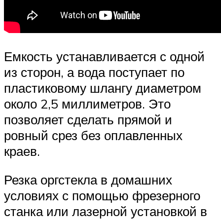
Емкость устанавливается с одной
из сторон, а вода поступает по
пластиковому шлангу диаметром
около 2,5 миллиметров. Это
позволяет сделать прямой и
ровный срез без оплавленных
краев.
Резка оргстекла в домашних
условиях с помощью фрезерного
станка или лазерной установкой в