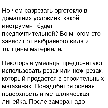
Но чем разрезать оргстекло в
домашних условиях, какой
инструмент будет
предпочтительней? Во многом это
зависит от выбранного вида и
толщины материала.
Некоторые умельцы предпочитают
использовать резак или нож-резак,
который продается в строительных
магазинах. Понадобится ровная
поверхность и металлическая
линейка. После замера надо