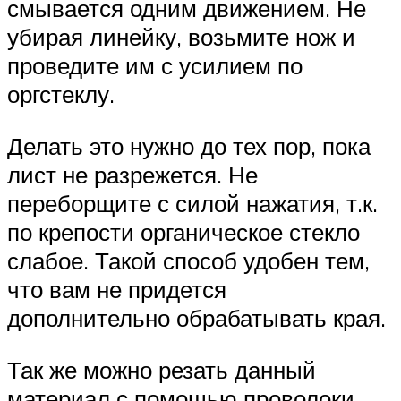
смывается одним движением. Не
убирая линейку, возьмите нож и
проведите им с усилием по
оргстеклу.
Делать это нужно до тех пор, пока
лист не разрежется. Не
переборщите с силой нажатия, т.к.
по крепости органическое стекло
слабое. Такой способ удобен тем,
что вам не придется
дополнительно обрабатывать края.
Так же можно резать данный
материал с помощью проволоки.