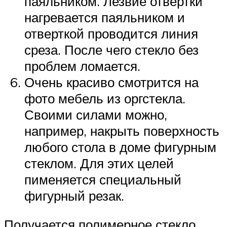
паяльником. Лезвие отвертки
нагревается паяльником и
отверткой проводится линия
среза. После чего стекло без
проблем ломается.
Очень красиво смотрится на
фото мебель из оргстекла.
Своими силами можно,
например, накрыть поверхность
любого стола в доме фигурным
стеклом. Для этих целей
пименяется специальный
фигурный резак.
Получается полимерное стекло