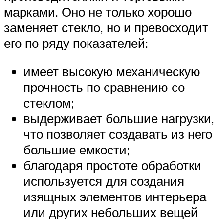
марками. Оно не только хорошо
заменяет стекло, но и превосходит
его по ряду показателей:
имеет высокую механическую
прочность по сравнению со
стеклом;
выдерживает большие нагрузки,
что позволяет создавать из него
большие емкости;
благодаря простоте обработки
используется для создания
изящных элементов интерьера
или других небольших вещей