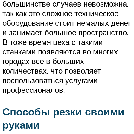
большинстве случаев невозможна,
так как это сложное техническое
оборудование стоит немалых денег
и занимает большое пространство.
В тоже время цеха с такими
станками появляются во многих
городах все в больших
количествах, что позволяет
воспользоваться услугами
профессионалов.
Способы резки своими
руками