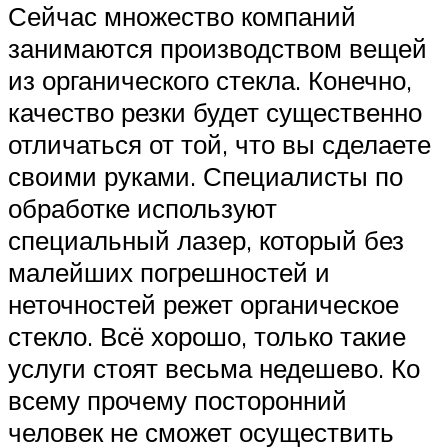
Сейчас множество компаний
занимаются производством вещей
из органического стекла. Конечно,
качество резки будет существенно
отличаться от той, что вы сделаете
своими руками. Специалисты по
обработке используют
специальный лазер, который без
малейших погрешностей и
неточностей режет органическое
стекло. Всё хорошо, только такие
услуги стоят весьма недешево. Ко
всему прочему посторонний
человек не сможет осуществить