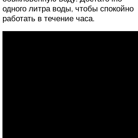
одного литра воды, чтобы спокойно
работать в течение часа.