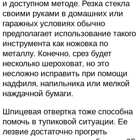
и доступном методе. Резка стекла
своими руками в домашних или
гаражных условиях обычно
предполагает использование такого
инструмента как ножовка по
металлу. Конечно, срез будет
несколько шероховат, но это
несложно исправить при помощи
надфиля, напильника или мелкой
наждачной бумаги.
Шпицевая отвертка тоже способна
помочь в тупиковой ситуации. Ее
лезвие достаточно прогреть