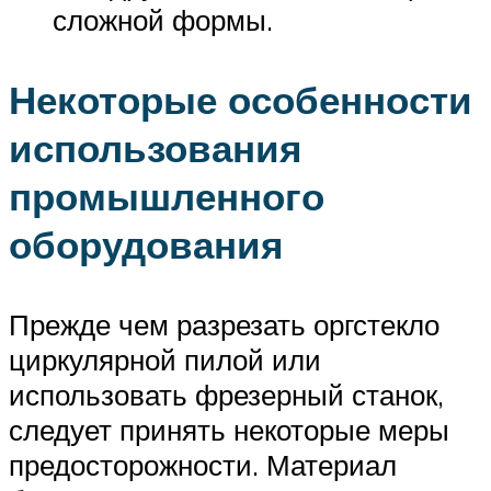
сложной формы.
Некоторые особенности
использования
промышленного
оборудования
Прежде чем разрезать оргстекло
циркулярной пилой или
использовать фрезерный станок,
следует принять некоторые меры
предосторожности. Материал