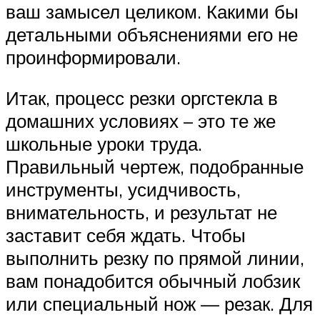
ваш замысел целиком. Какими бы
детальными объяснениями его не
проинформировали.
Итак, процесс резки оргстекла в
домашних условиях – это те же
школьные уроки труда.
Правильный чертеж, подобранные
инструменты, усидчивость,
внимательность, и результат не
заставит себя ждать. Чтобы
выполнить резку по прямой линии,
вам понадобится обычный лобзик
или специальный нож — резак. Для