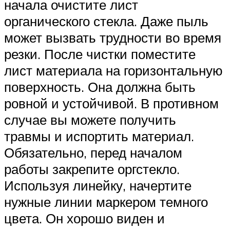
начала очистите лист
органического стекла. Даже пыль
может вызвать трудности во время
резки. После чистки поместите
лист материала на горизонтальную
поверхность. Она должна быть
ровной и устойчивой. В противном
случае вы можете получить
травмы и испортить материал.
Обязательно, перед началом
работы закрепите оргстекло.
Используя линейку, начертите
нужные линии маркером темного
цвета. Он хорошо виден и