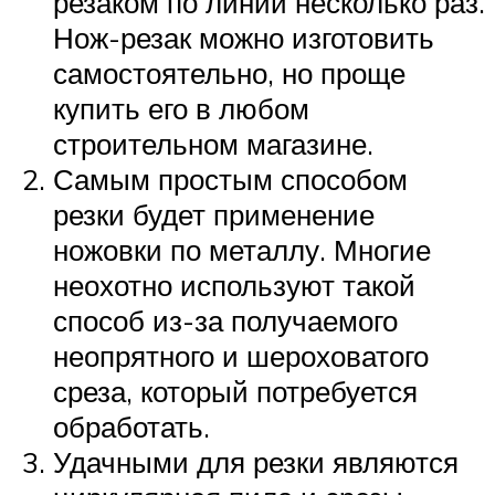
резаком по линии несколько раз.
Нож-резак можно изготовить
самостоятельно, но проще
купить его в любом
строительном магазине.
Самым простым способом
резки будет применение
ножовки по металлу. Многие
неохотно используют такой
способ из-за получаемого
неопрятного и шероховатого
среза, который потребуется
обработать.
Удачными для резки являются