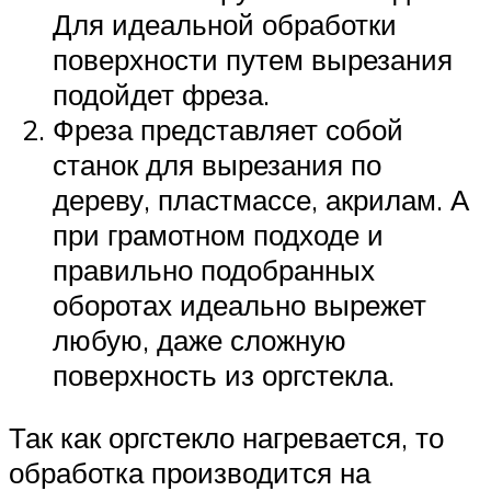
Для идеальной обработки
поверхности путем вырезания
подойдет фреза.
Фреза представляет собой
станок для вырезания по
дереву, пластмассе, акрилам. А
при грамотном подходе и
правильно подобранных
оборотах идеально вырежет
любую, даже сложную
поверхность из оргстекла.
Так как оргстекло нагревается, то
обработка производится на