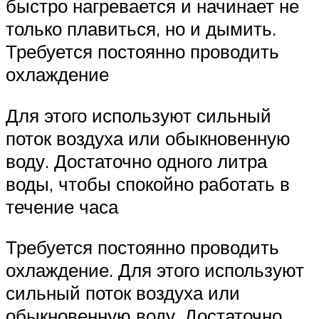
быстро нагревается и начинает не
только плавиться, но и дымить.
Требуется постоянно проводить
охлаждение
Для этого используют сильный
поток воздуха или обыкновенную
воду. Достаточно одного литра
воды, чтобы спокойно работать в
течение часа
Требуется постоянно проводить
охлаждение. Для этого используют
сильный поток воздуха или
обыкновенную воду. Достаточно