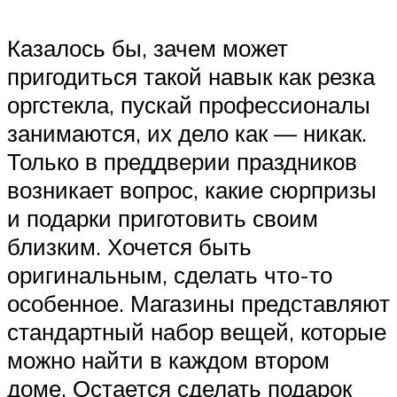
Казалось бы, зачем может
пригодиться такой навык как резка
оргстекла, пускай профессионалы
занимаются, их дело как — никак.
Только в преддверии праздников
возникает вопрос, какие сюрпризы
и подарки приготовить своим
близким. Хочется быть
оригинальным, сделать что-то
особенное. Магазины представляют
стандартный набор вещей, которые
можно найти в каждом втором
доме. Остается сделать подарок