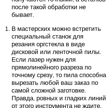
после такой обработки не
бывает.
В мастерских можно встретить
специальный станок для
резания оргстекла в виде
дисковой или ленточной пилы.
Если лазер нужен для
прямолинейного разреза по
точному срезу, то пила способна
вырезать любой ваш заказ по
самой сложной заготовке.
Правда, ровных и гладких линий
от этого инструмента не ждите.