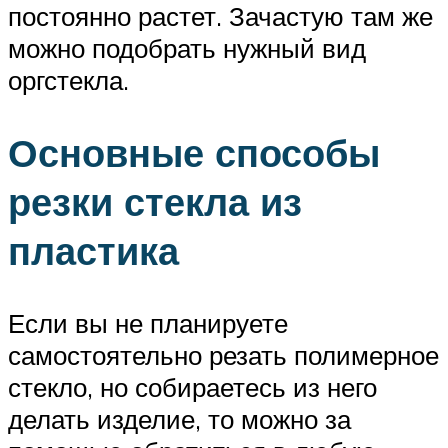
постоянно растет. Зачастую там же
можно подобрать нужный вид
оргстекла.
Основные способы
резки стекла из
пластика
Если вы не планируете
самостоятельно резать полимерное
стекло, но собираетесь из него
делать изделие, то можно за