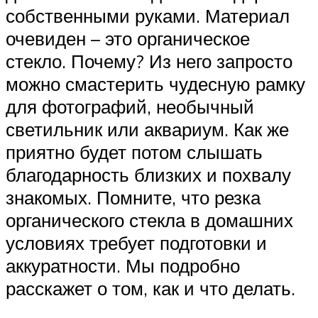
собственными руками. Материал
очевиден – это органическое
стекло. Почему? Из него запросто
можно смастерить чудесную рамку
для фотографий, необычный
светильник или аквариум. Как же
приятно будет потом слышать
благодарность близких и похвалу
знакомых. Помните, что резка
органического стекла в домашних
условиях требует подготовки и
аккуратности. Мы подробно
расскажет о том, как и что делать.