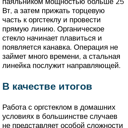
паяльником мощностью больше 25
Вт, а затем прижать торцевую
часть к оргстеклу и провести
прямую линию. Органическое
стекло начинает плавиться и
появляется канавка. Операция не
займет много времени, а стальная
линейка послужит направляющей.
В качестве итогов
Работа с оргстеклом в домашних
условиях в большинстве случаев
не представляет особой сложности