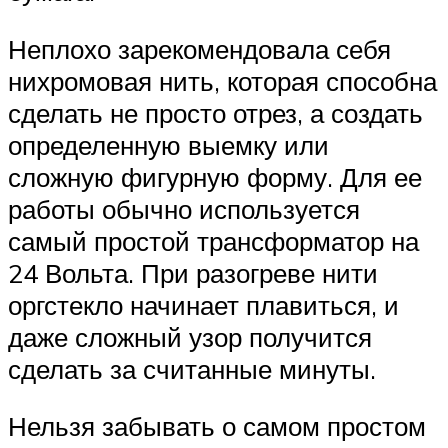
Неплохо зарекомендовала себя
нихромовая нить, которая способна
сделать не просто отрез, а создать
определенную выемку или
сложную фигурную форму. Для ее
работы обычно используется
самый простой трансформатор на
24 Вольта. При разогреве нити
оргстекло начинает плавиться, и
даже сложный узор получится
сделать за считанные минуты.
Нельзя забывать о самом простом