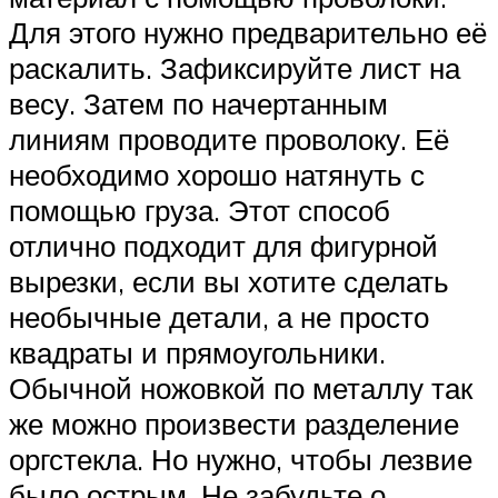
Для этого нужно предварительно её
раскалить. Зафиксируйте лист на
весу. Затем по начертанным
линиям проводите проволоку. Её
необходимо хорошо натянуть с
помощью груза. Этот способ
отлично подходит для фигурной
вырезки, если вы хотите сделать
необычные детали, а не просто
квадраты и прямоугольники.
Обычной ножовкой по металлу так
же можно произвести разделение
оргстекла. Но нужно, чтобы лезвие
было острым. Не забудьте о