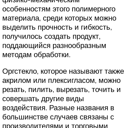
особенностям этого полимерного
материала, среди которых можно
выделить прочность и гибкость,
получилось создать продукт,
поддающийся разнообразным
методам обработки.
Оргстекло, которое называют также
акрилом или плексигласом, можно
резать, пилить, вырезать, точить и
совершать другие виды
воздействия. Разные названия в
большинстве случаев связаны с
производителями и торговыми