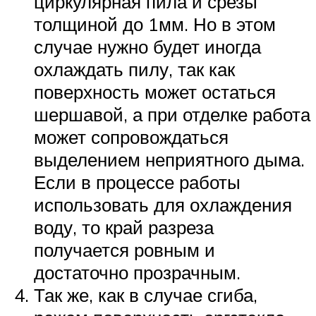
циркулярная пила и срезы
толщиной до 1мм. Но в этом
случае нужно будет иногда
охлаждать пилу, так как
поверхность может остаться
шершавой, а при отделке работа
может сопровождаться
выделением неприятного дыма.
Если в процессе работы
использовать для охлаждения
воду, то край разреза
получается ровным и
достаточно прозрачным.
Так же, как в случае сгиба,