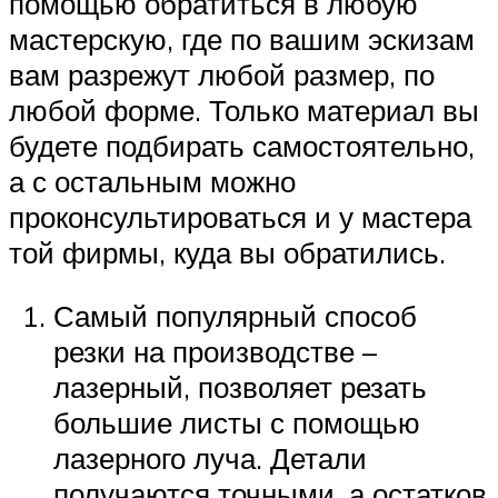
помощью обратиться в любую
мастерскую, где по вашим эскизам
вам разрежут любой размер, по
любой форме. Только материал вы
будете подбирать самостоятельно,
а с остальным можно
проконсультироваться и у мастера
той фирмы, куда вы обратились.
Самый популярный способ
резки на производстве –
лазерный, позволяет резать
большие листы с помощью
лазерного луча. Детали
получаются точными, а остатков