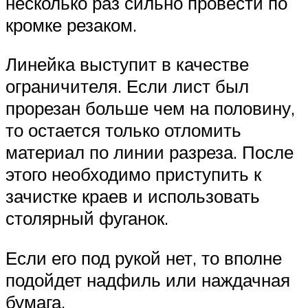
несколько раз сильно провести по
кромке резаком.
Линейка выступит в качестве
ограничителя. Если лист был
прорезан больше чем на половину,
то остается только отломить
материал по линии разреза. После
этого необходимо приступить к
зачистке краев и использовать
столярный фуганок.
Если его под рукой нет, то вполне
подойдет надфиль или наждачная
бумага.