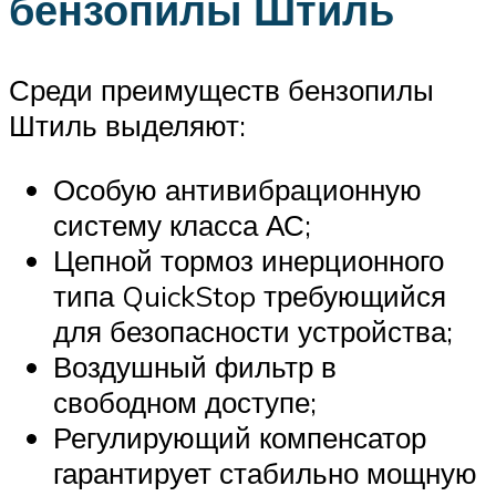
бензопилы Штиль
Среди преимуществ бензопилы
Штиль выделяют:
Особую антивибрационную
систему класса АС;
Цепной тормоз инерционного
типа QuickStop требующийся
для безопасности устройства;
Воздушный фильтр в
свободном доступе;
Регулирующий компенсатор
гарантирует стабильно мощную