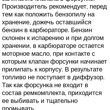
Производитель рекомендует, перед
тем как положить бензопилу на
хранение, дожечь оставшийся
бензин в карбюраторе. Бензин
склонен к испарению и при долгом
хранении, в карбюраторе остается
моторное масло, при контакте с
которым клапан форсунки начинает
прилипать к корпусу. В результате
топливо не поступает в диффузор.
Так как форсунка не входит в
состав ремкомплекта, приходится
ее выбивать и тщательно
промывать