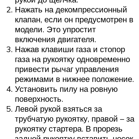
Нажать на декомпрессионный
клапан, если он предусмотрен в
модели. Это упростит
включения двигателя.
Нажав клавиши газа и стопор
газа на рукоятку одновременно
привести рычаг управления
режимами в нижнее положение.
Установить пилу на ровную
поверхность.
Левой рукой взяться за
трубчатую рукоятку, правой – за
рукоятку стартера. В прорезь
задней рукоятку вставить носок