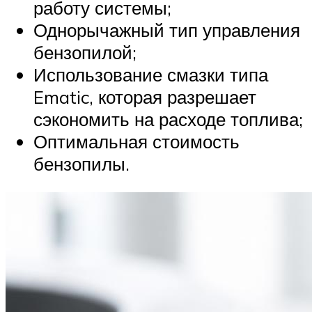
работу системы;
Однорычажный тип управления
бензопилой;
Использование смазки типа
Ematic, которая разрешает
сэкономить на расходе топлива;
Оптимальная стоимость
бензопилы.