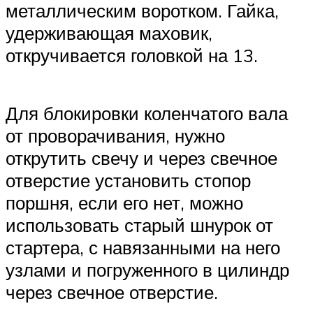
металлическим воротком. Гайка,
удерживающая маховик,
откручивается головкой на 13.
Для блокировки коленчатого вала
от проворачивания, нужно
открутить свечу и через свечное
отверстие установить стопор
поршня, если его нет, можно
использовать старый шнурок от
стартера, с навязанными на него
узлами и погруженного в цилиндр
через свечное отверстие.