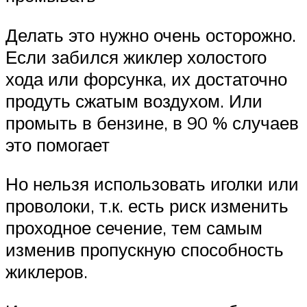
Делать это нужно очень осторожно.
Если забился жиклер холостого
хода или форсунка, их достаточно
продуть сжатым воздухом. Или
промыть в бензине, в 90 % случаев
это помогает
Но нельзя использовать иголки или
проволоки, т.к. есть риск изменить
проходное сечение, тем самым
изменив пропускную способность
жиклеров.