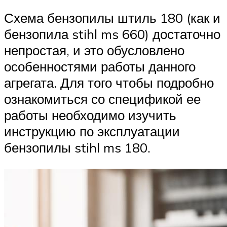
Схема бензопилы штиль 180 (как и
бензопила stihl ms 660) достаточно
непростая, и это обусловлено
особенностями работы данного
агрегата. Для того чтобы подробно
ознакомиться со спецификой ее
работы необходимо изучить
инструкцию по эксплуатации
бензопилы stihl ms 180.