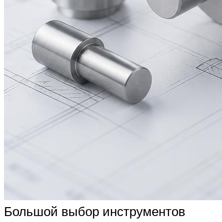
Большой выбор инструментов