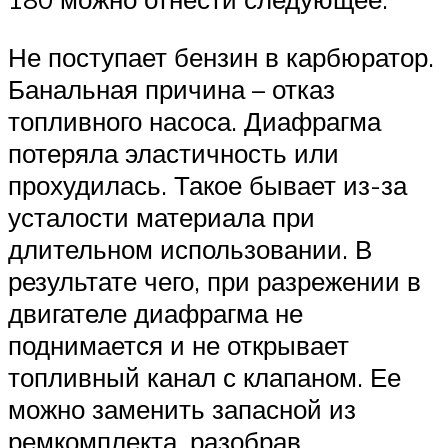
Не поступает бензин в карбюратор.
Банальная причина – отказ
топливного насоса. Диафрагма
потеряла эластичность или
прохудилась. Такое бывает из-за
усталости материала при
длительном использовании. В
результате чего, при разрежении в
двигателе диафрагма не
поднимается и не открывает
топливный канал с клапаном. Ее
можно заменить запасной из
ремкомплекта, разобрав