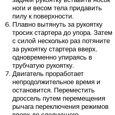
ноги и весом тела придавить
пилу к поверхности.
Плавно вытянуть за рукоятку
тросик стартера до упора. Затем
с силой несколько раз потяните
за рукоятку стартера вверх,
одновременно упираясь в
трубчатую рукоятку.
Двигатель проработает
непродолжительное время и
остановится. Переместить
дроссель путем перемещения
рычага переключения режимов
вверх до следующего