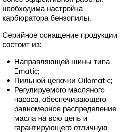
необходима настройка
карбюратора бензопилы.
Серийное оснащение продукции
состоит из:
Направляющей шины типа
Ematic;
Пильной цепочки Oilomatic;
Регулируемого масляного
насоса, обеспечивающего
равномерное распределение
масла на всю цепь и
гарантирующего отличную