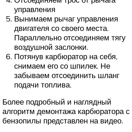
управления
Вынимаем рычаг управления
двигателя со своего места.
Параллельно отсоединяем тягу
воздушной заслонки.
Потянув карбюратор на себя,
снимаем его со шпилек. Не
забываем отсоединить шланг
подачи топлива.
Более подробный и наглядный
алгоритм демонтажа карбюратора с
бензопилы представлен на видео.