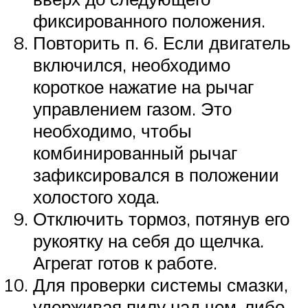
фиксированного положения.
Повторить п. 6. Если двигатель
включился, необходимо
короткое нажатие на рычаг
управлением газом. Это
необходимо, чтобы
комбинированный рычаг
зафиксировался в положении
холостого хода.
Отключить тормоз, потянув его
рукоятку на себя до щелчка.
Агрегат готов к работе.
Для проверки системы смазки,
удерживая пилу над чем-либо