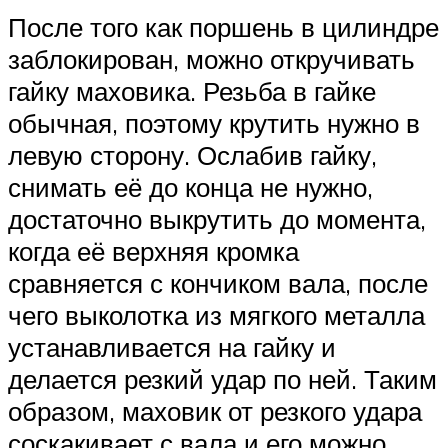
После того как поршень в цилиндре
заблокирован, можно откручивать
гайку маховика. Резьба в гайке
обычная, поэтому крутить нужно в
левую сторону. Ослабив гайку,
снимать её до конца не нужно,
достаточно выкрутить до момента,
когда её верхняя кромка
сравняется с кончиком вала, после
чего выколотка из мягкого металла
устанавливается на гайку и
делается резкий удар по ней. Таким
образом, маховик от резкого удара
соскакивает с вала и его можно