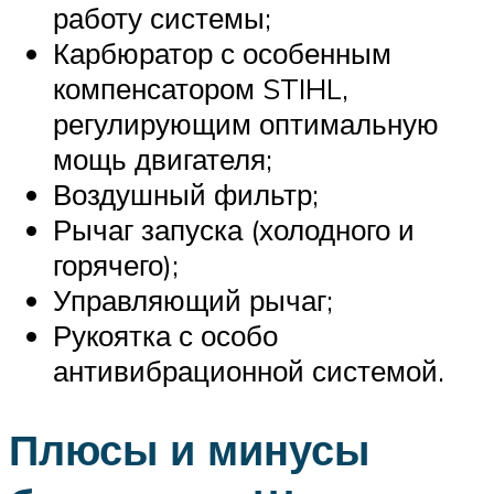
работу системы;
Карбюратор с особенным
компенсатором STIHL,
регулирующим оптимальную
мощь двигателя;
Воздушный фильтр;
Рычаг запуска (холодного и
горячего);
Управляющий рычаг;
Рукоятка с особо
антивибрационной системой.
Плюсы и минусы