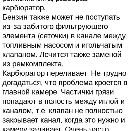
карбюратор.
Бензин также может не поступать
из-за забитого фильтрующего
элемента (сеточки) в канале между
топливным насосом и игольчатым
клапаном. Лечится также заменой
из ремкомплекта.
Карбюратор переливает. Не трудно
догадаться, что проблема кроется в
главной камере. Частички грязи
попадают в полость между иглой и
каналом, т.е. клапан не полностью
закрывает канал, когда это нужно и
камеру заливает. Очень часто