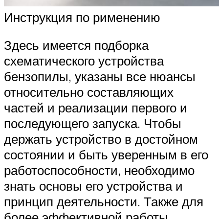
Инструкция по рименению
Здесь имеется подборка
схематического устройства
бензопилы, указаны все нюансы
относительно составляющих
частей и реализации первого и
последующего запуска. Чтобы
держать устройство в достойном
состоянии и быть уверенным в его
работоспособности, необходимо
знать основы его устройства и
принцип деятельности. Также для
более эффективной работы,