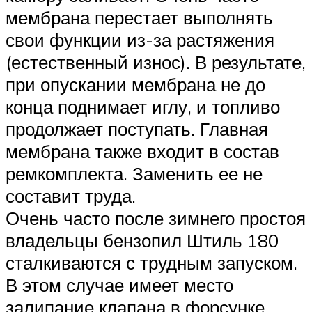
мембрана перестает выполнять
свои функции из-за растяжения
(естественный износ). В результате,
при опускании мембрана не до
конца поднимает иглу, и топливо
продолжает поступать. Главная
мембрана также входит в состав
ремкомплекта. Заменить ее не
составит труда.
Очень часто после зимнего простоя
владельцы бензопил Штиль 180
сталкиваются с трудным запуском.
В этом случае имеет место
залипание клапана в форсунке.