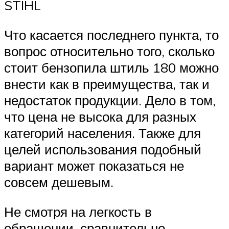
STIHL
Что касается последнего пункта, то
вопрос относительно того, сколько
стоит бензопила штиль 180 можно
внести как в преимущества, так и
недостаток продукции. Дело в том,
что цена не высока для разных
категорий населения. Также для
целей использования подобный
вариант может показаться не
совсем дешевым.
Не смотря на легкость в
обращении, сравнительно