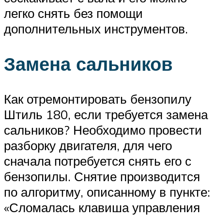
легко снять без помощи
дополнительных инструментов.
Замена сальников
Как отремонтировать бензопилу
Штиль 180, если требуется замена
сальников? Необходимо провести
разборку двигателя, для чего
сначала потребуется снять его с
бензопилы. Снятие производится
по алгоритму, описанному в пункте:
«Сломалась клавиша управления