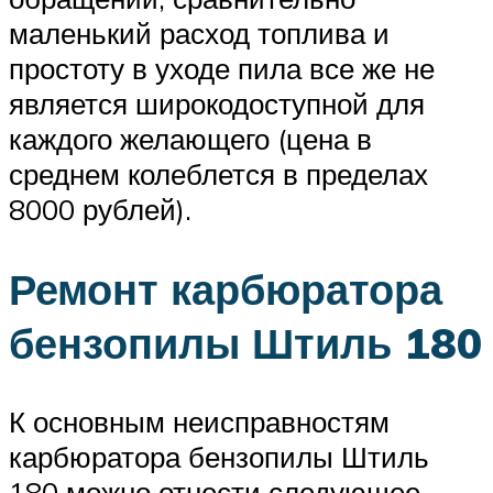
маленький расход топлива и
простоту в уходе пила все же не
является широкодоступной для
каждого желающего (цена в
среднем колеблется в пределах
8000 рублей).
Ремонт карбюратора
бензопилы Штиль 180
К основным неисправностям
карбюратора бензопилы Штиль
180 можно отнести следующее.