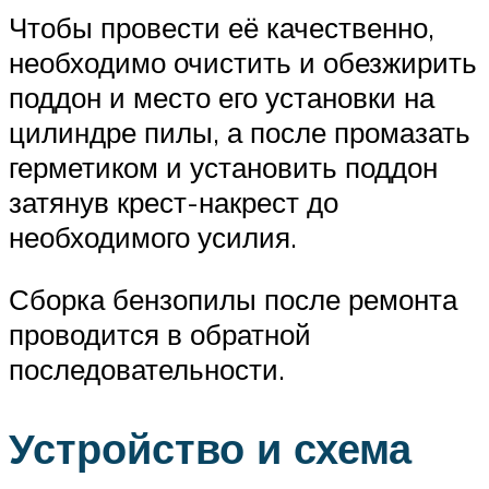
Чтобы провести её качественно,
необходимо очистить и обезжирить
поддон и место его установки на
цилиндре пилы, а после промазать
герметиком и установить поддон
затянув крест-накрест до
необходимого усилия.
Сборка бензопилы после ремонта
проводится в обратной
последовательности.
Устройство и схема