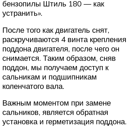
бензопилы Штиль 180 — как
устранить».
После того как двигатель снят,
раскручиваются 4 винта крепления
поддона двигателя, после чего он
снимается. Таким образом, сняв
поддон, мы получаем доступ к
сальникам и подшипникам
коленчатого вала.
Важным моментом при замене
сальников, является обратная
установка и герметизация поддона.