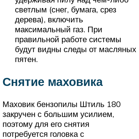
светлым (снег, бумага, срез
дерева), включить
максимальный газ. При
правильной работе системы
будут видны следы от масляных
пятен.
Снятие маховика
Маховик бензопилы Штиль 180
закручен с большим усилием,
поэтому для его снятия
потребуется головка с