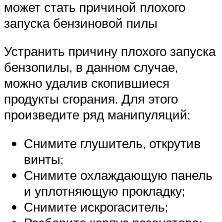
может стать причиной плохого
запуска бензиновой пилы
Устранить причину плохого запуска
бензопилы, в данном случае,
можно удалив скопившиеся
продукты сгорания. Для этого
произведите ряд манипуляций:
Снимите глушитель, открутив
винты;
Снимите охлаждающую панель
и уплотняющую прокладку;
Снимите искрогаситель;