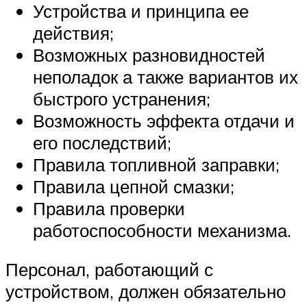
Устройства и принципа ее
действия;
Возможных разновидностей
неполадок а также вариантов их
быстрого устранения;
Возможность эффекта отдачи и
его последствий;
Правила топливной заправки;
Правила цепной смазки;
Правила проверки
работоспособности механизма.
Персонал, работающий с
устройством, должен обязательно