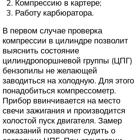
Компрессию в картере;
Работу карбюратора.
В первом случае проверка
компрессии в цилиндре позволит
выяснить состояние
цилиндропоршневой группы (ЦПГ)
бензопилы не желающей
заводиться на холодную. Для этого
понадобиться компрессометр.
Прибор ввинчивается на место
свечи зажигания и производится
холостой пуск двигателя. Замер
показаний позволяет судить о