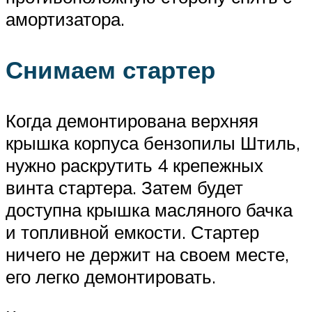
амортизатора.
Снимаем стартер
Когда демонтирована верхняя
крышка корпуса бензопилы Штиль,
нужно раскрутить 4 крепежных
винта стартера. Затем будет
доступна крышка масляного бачка
и топливной емкости. Стартер
ничего не держит на своем месте,
его легко демонтировать.