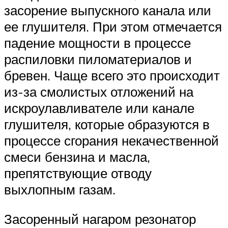
засорение выпускного канала или
ее глушителя. При этом отмечается
падение мощности в процессе
распиловки пиломатериалов и
бревен. Чаще всего это происходит
из-за смолистых отложений на
искроулавливателе или канале
глушителя, которые образуются в
процессе сгорания некачественной
смеси бензина и масла,
препятствующие отводу
выхлопным газам.
Засоренный нагаром резонатор