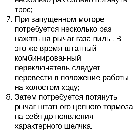
трос;
При запущенном моторе
потребуется несколько раз
нажать на рычаг газа пилы. В
это же время штатный
комбинированный
переключатель следует
перевести в положение работы
на холостом ходу;
Затем потребуется потянуть
рычаг штатного цепного тормоза
на себя до появления
характерного щелчка.