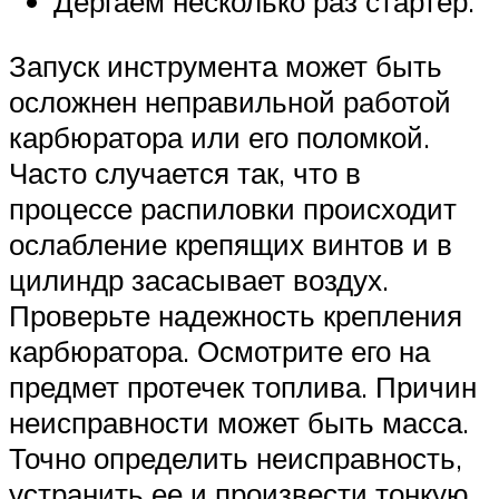
Дергаем несколько раз стартер.
Запуск инструмента может быть
осложнен неправильной работой
карбюратора или его поломкой.
Часто случается так, что в
процессе распиловки происходит
ослабление крепящих винтов и в
цилиндр засасывает воздух.
Проверьте надежность крепления
карбюратора. Осмотрите его на
предмет протечек топлива. Причин
неисправности может быть масса.
Точно определить неисправность,
устранить ее и произвести тонкую