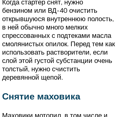
Когда стартер снят, нужно
бензином или ВД-40 очистить
открывшуюся внутреннюю полость,
в ней обычно много мелких
спрессованных с подтеками масла
смолянистых опилок. Перед тем как
использовать растворители, если
слой этой густой субстанции очень
толстый, нужно счистить
деревянной щепой.
Снятие маховика
Маховики мотопил, в том числе и