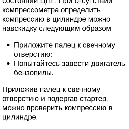
состоянии ЦПГ. При отсутствии
компрессометра определить
компрессию в цилиндре можно
навскидку следующим образом:
Приложите палец к свечному
отверстию;
Попытайтесь завести двигатель
бензопилы.
Приложив палец к свечному
отверстию и подергав стартер,
можно проверить компрессию в
цилиндре.