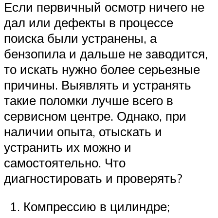
Если первичный осмотр ничего не
дал или дефекты в процессе
поиска были устранены, а
бензопила и дальше не заводится,
то искать нужно более серьезные
причины. Выявлять и устранять
такие поломки лучше всего в
сервисном центре. Однако, при
наличии опыта, отыскать и
устранить их можно и
самостоятельно. Что
диагностировать и проверять?
Компрессию в цилиндре;