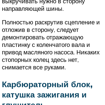
выкручивать нужно в сторону
направляющей шины.
Полностью раскрутив сцепление и
отложив в сторону, следует
демонтировать отражающую
пластинку с коленчатого вала и
привод масляного насоса. Никаких
стопорных колец здесь нет,
снимается все руками.
Карбюраторный блок,
катушка зажигания и
глушитель