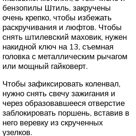
бензопилы Штиль, закручены
очень крепко, чтобы избежать
раскручивания и люфтов. Чтобы
снять штилевский маховик, нужен
накидной ключ на 13, съемная
головка с металлическим рычагом
или мощный гайковерт.
Чтобы зафиксировать коленвал,
нужно снять свечу зажигания и
через образовавшееся отверстие
заблокировать поршень, вставив в
него веревку из скрученных
узелков.