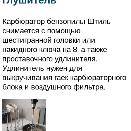
Карбюратор бензопилы Штиль
снимается с помощью
шестигранной головки или
накидного ключа на 8, а также
проставочного удлинителя.
Удлинитель нужен для
выкручивания гаек карбюраторного
блока и воздушного фильтра.