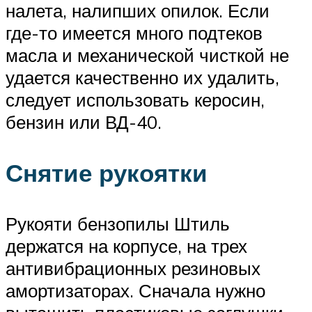
налета, налипших опилок. Если
где-то имеется много подтеков
масла и механической чисткой не
удается качественно их удалить,
следует использовать керосин,
бензин или ВД-40.
Снятие рукоятки
Рукояти бензопилы Штиль
держатся на корпусе, на трех
антивибрационных резиновых
амортизаторах. Сначала нужно