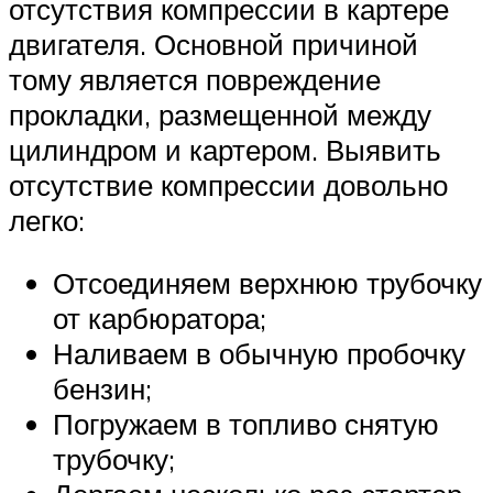
отсутствия компрессии в картере
двигателя. Основной причиной
тому является повреждение
прокладки, размещенной между
цилиндром и картером. Выявить
отсутствие компрессии довольно
легко:
Отсоединяем верхнюю трубочку
от карбюратора;
Наливаем в обычную пробочку
бензин;
Погружаем в топливо снятую
трубочку;