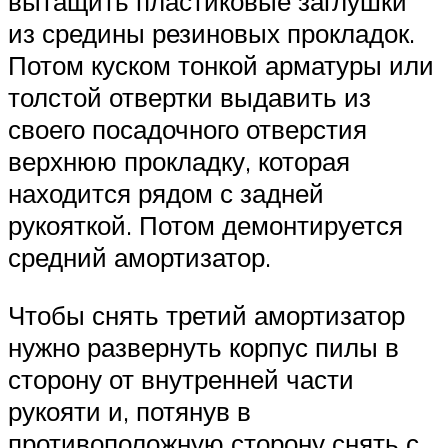
вытащить пластиковые заглушки
из средины резиновых прокладок.
Потом куском тонкой арматуры или
толстой отвертки выдавить из
своего посадочного отверстия
верхнюю прокладку, которая
находится рядом с задней
рукояткой. Потом демонтируется
средний амортизатор.
Чтобы снять третий амортизатор
нужно развернуть корпус пилы в
сторону от внутренней части
рукояти и, потянув в
противоположную сторону снять с