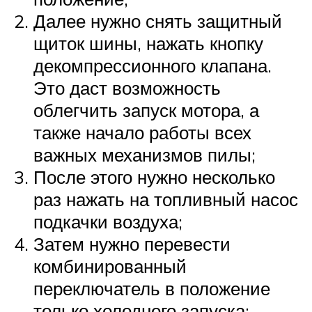
Далее нужно снять защитный
щиток шины, нажать кнопку
декомпрессионного клапана.
Это даст возможность
облегчить запуск мотора, а
также начало работы всех
важных механизмов пилы;
После этого нужно несколько
раз нажать на топливный насос
подкачки воздуха;
Затем нужно перевести
комбинированный
переключатель в положение
только холодного запуска;