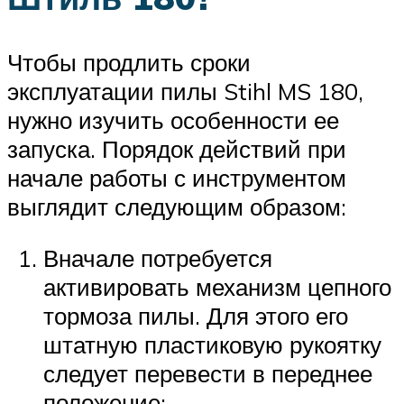
Чтобы продлить сроки
эксплуатации пилы Stihl MS 180,
нужно изучить особенности ее
запуска. Порядок действий при
начале работы с инструментом
выглядит следующим образом:
Вначале потребуется
активировать механизм цепного
тормоза пилы. Для этого его
штатную пластиковую рукоятку
следует перевести в переднее
положение;