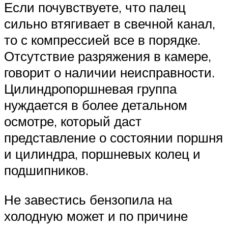
Если почувствуете, что палец
сильно втягивает в свечной канал,
то с компрессией все в порядке.
Отсутствие разряжения в камере,
говорит о наличии неисправности.
Цилиндропоршневая группа
нуждается в более детальном
осмотре, который даст
представление о состоянии поршня
и цилиндра, поршневых колец и
подшипников.
Не завестись бензопила на
холодную может и по причине