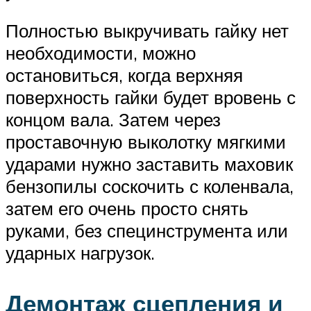
Полностью выкручивать гайку нет
необходимости, можно
остановиться, когда верхняя
поверхность гайки будет вровень с
концом вала. Затем через
проставочную выколотку мягкими
ударами нужно заставить маховик
бензопилы соскочить с коленвала,
затем его очень просто снять
руками, без специнструмента или
ударных нагрузок.
Демонтаж сцепления и