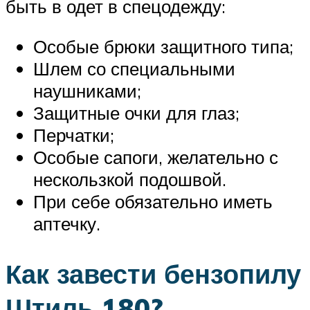
быть в одет в спецодежду:
Особые брюки защитного типа;
Шлем со специальными
наушниками;
Защитные очки для глаз;
Перчатки;
Особые сапоги, желательно с
нескользкой подошвой.
При себе обязательно иметь
аптечку.
Как завести бензопилу
Штиль 180?