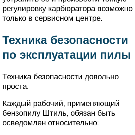
регулировку карбюратора возможно
только в сервисном центре.
Техника безопасности
по эксплуатации пилы
Техника безопасности довольно
проста.
Каждый рабочий, применяющий
бензопилу Штиль, обязан быть
осведомлен относительно: