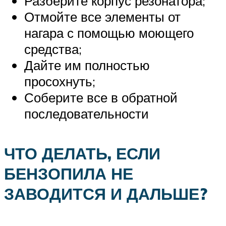
Разберите корпус резонатора;
Отмойте все элементы от
нагара с помощью моющего
средства;
Дайте им полностью
просохнуть;
Соберите все в обратной
последовательности
ЧТО ДЕЛАТЬ, ЕСЛИ
БЕНЗОПИЛА НЕ
ЗАВОДИТСЯ И ДАЛЬШЕ?