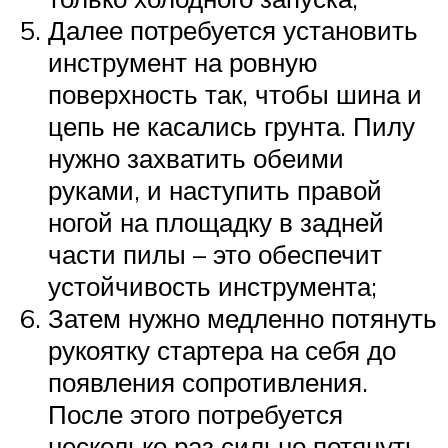
Далее потребуется установить
инструмент на ровную
поверхность так, чтобы шина и
цепь не касались грунта. Пилу
нужно захватить обеими
руками, и наступить правой
ногой на площадку в задней
части пилы – это обеспечит
устойчивость инструмента;
Затем нужно медленно потянуть
рукоятку стартера на себя до
появления сопротивления.
После этого потребуется
несколько раз сильно потянуть