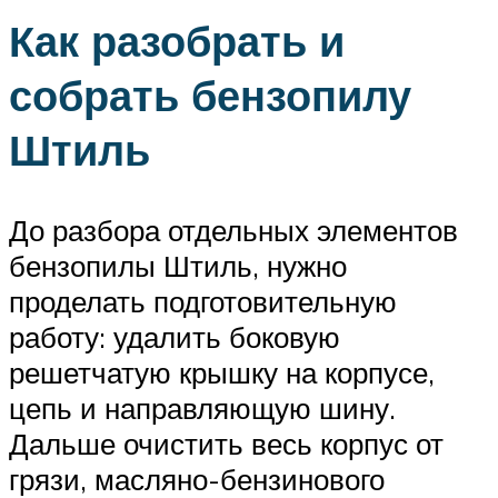
Как разобрать и
собрать бензопилу
Штиль
До разбора отдельных элементов
бензопилы Штиль, нужно
проделать подготовительную
работу: удалить боковую
решетчатую крышку на корпусе,
цепь и направляющую шину.
Дальше очистить весь корпус от
грязи, масляно-бензинового