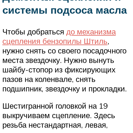
системы подсоса масла
Чтобы добраться
до механизма
сцепления бензопилы Штиль
,
нужно снять со своего посадочного
места звездочку. Нужно вынуть
шайбу-стопор из фиксирующих
пазов на коленвале, снять
подшипник, звездочку и прокладки.
Шестигранной головкой на 19
выкручиваем сцепление. Здесь
резьба нестандартная, левая,