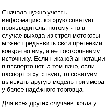
Сначала нужно учесть
информацию, которую советует
производитель, потому что в
случае выхода из строя мотокосы
можно предъявить свои претензии
конкретно ему, а не постороннему
источнику. Если никакой аннотации
в паспорте нет, а тем паче, если
паспорт отсутствует, то советуем
выискать другую модель триммера
у более надёжного торговца.
Для всех других случаев, когда у