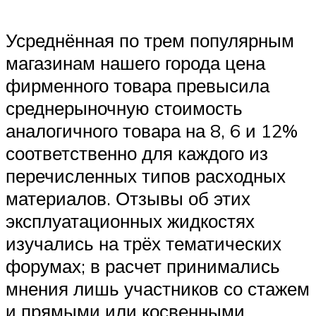
Усреднённая по трем популярным
магазинам нашего города цена
фирменного товара превысила
среднерыночную стоимость
аналогичного товара на 8, 6 и 12%
соответственно для каждого из
перечисленных типов расходных
материалов. Отзывы об этих
эксплуатационных жидкостях
изучались на трёх тематических
форумах; в расчет принимались
мнения лишь участников со стажем
и прямыми или косвенными