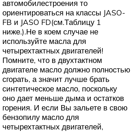
автомобилестроения то
ориентироваться на классы JASO-
FB и JASO FD(см.Таблицу 1
ниже.).Не в коем случае не
используйте масла для
четырехтактных двигателей!
Помните, что в двухтактном
двигателе масло должно полностью
сгорать, а значит лучше брать
синтетическое масло, поскольку
оно дает меньше дыма и остатков
горения. И если Вы зальете в свою
бензопилу масло для
четырехтактных двигателей,