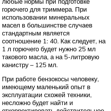
любые нормы при подготовке
горючего для триммера. При
использовании минеральных
масел в большинстве случаев
стандартным является
соотношение 1: 40. Как следует, на
1 л горючего будет нужно 25 мл
такового масла, а на 5-литровую
канистру – 125 мл.
При работе бензокосы человеку,
имеющему маленький опыт в
эксплуатации схожей техники,
несложно будет найти и
откорректировать действительное