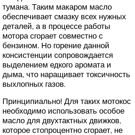
тумана. Таким макаром масло
обеспечивает смазку всех нужных
деталей, а в процессе работы
мотора сгорает совместно с
бензином. Но горение данной
консистенции сопровождается
выделением едкого аромата и
дыма, что наращивает токсичность
выхлопных газов.
Принципиально! Для таких мотокос
необходимо использовать особое
масло для двухтактных движков,
которое стопроцентно сгорает, не