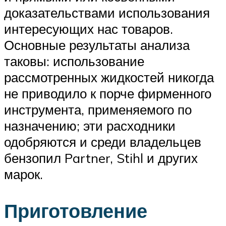
доказательствами использования
интересующих нас товаров.
Основные результаты анализа
таковы: использование
рассмотренных жидкостей никогда
не приводило к порче фирменного
инструмента, применяемого по
назначению; эти расходники
одобряются и среди владельцев
бензопил Partner, Stihl и других
марок.
Приготовление