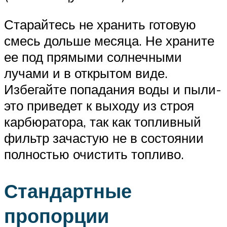
Старайтесь не хранить готовую
смесь дольше месяца. Не храните
ее под прямыми солнечными
лучами и в открытом виде.
Избегайте попадания воды и пыли-
это приведет к выходу из строя
карбюратора, так как топливный
фильтр зачастую не в состоянии
полностью очистить топливо.
Стандартные
пропорции