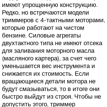
имеют упрощенную конструкцию.
Редко, но встречаются модели
триммеров с 4-тактными моторами,
которые работают на чистом
бензине. Силовые агрегаты
двухтактного типа не имеют отсека
для заливания моторного масла
(масляного картера), за счет чего
уменьшается вес инструмента и
снижается их стоимость. Если
вращающиеся детали мотора не
будут смазываться, то в итоге они
быстро выйдут из строя. Чтобы не
допустить этого, триммер