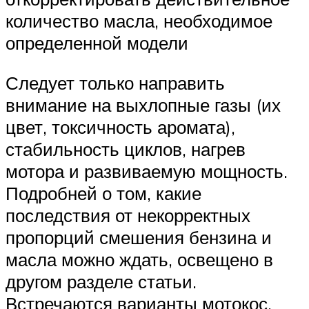
количество масла, необходимое
определенной модели
Следует только направить
внимание на выхлопные газы (их
цвет, токсичность аромата),
стабильность циклов, нагрев
мотора и развиваемую мощность.
Подробней о том, какие
последствия от некорректных
пропорций смешения бензина и
масла можно ждать, освещено в
другом разделе статьи.
Встречаются варианты мотокос,