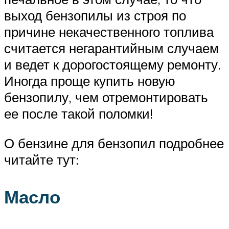
выход бензопилы из строя по
причине некачественного топлива
считается негарантийным случаем
и ведет к дорогостоящему ремонту.
Иногда проще купить новую
бензопилу, чем отремонтировать
ее после такой поломки!
О бензине для бензопил подробнее
читайте тут:
Масло