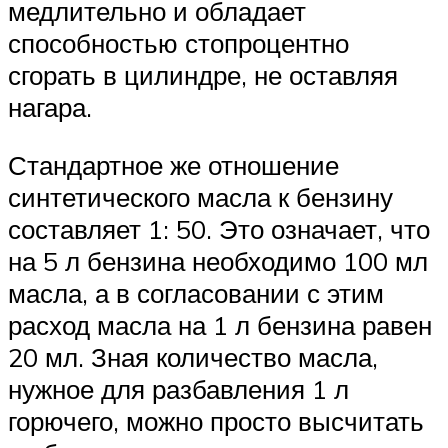
медлительно и обладает
способностью стопроцентно
сгорать в цилиндре, не оставляя
нагара.
Стандартное же отношение
синтетического масла к бензину
составляет 1: 50. Это означает, что
на 5 л бензина необходимо 100 мл
масла, а в согласовании с этим
расход масла на 1 л бензина равен
20 мл. Зная количество масла,
нужное для разбавления 1 л
горючего, можно просто высчитать