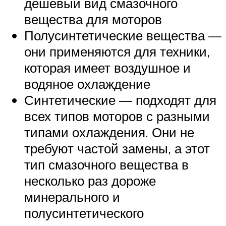
дешевый вид смазочного
вещества для моторов
Полусинтетические вещества —
они применяются для техники,
которая имеет воздушное и
водяное охлаждение
Синтетические — подходят для
всех типов моторов с разными
типами охлаждения. Они не
требуют частой замены, а этот
тип смазочного вещества в
несколько раз дороже
минерального и
полусинтетического