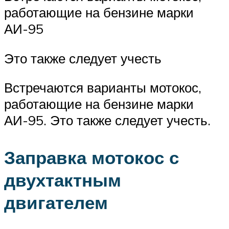
работающие на бензине марки
АИ-95
Это также следует учесть
Встречаются варианты мотокос,
работающие на бензине марки
АИ-95. Это также следует учесть.
Заправка мотокос с
двухтактным
двигателем