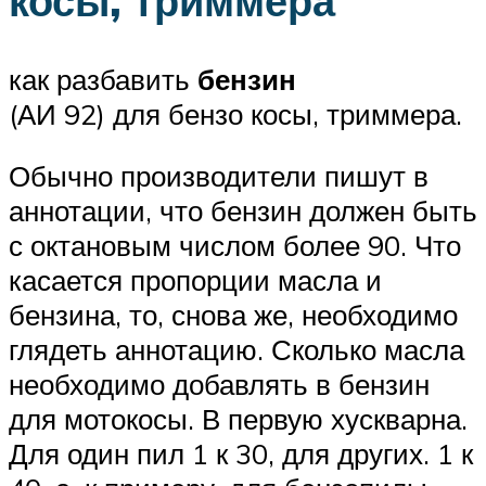
косы, триммера
как разбавить
бензин
(АИ 92) для бензо косы, триммера.
Обычно производители пишут в
аннотации, что бензин должен быть
с октановым числом более 90. Что
касается пропорции масла и
бензина, то, снова же, необходимо
глядеть аннотацию. Сколько масла
необходимо добавлять в бензин
для мотокосы. В первую хускварна.
Для один пил 1 к 30, для других. 1 к