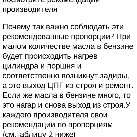
производителя
Почему так важно соблюдать эти
рекомендованные пропорции? При
малом количестве масла в бензине
будет происходить нагрев
цилиндра и поршня и
соответственно возникнут задиры,
а это выход ЦПГ из строя и ремонт.
Если же масла в бензине много, то
это нагар и снова выход из строя.У
каждого производителя свои
рекомендации по пропорциям
(см.таблицу 2 ниже)