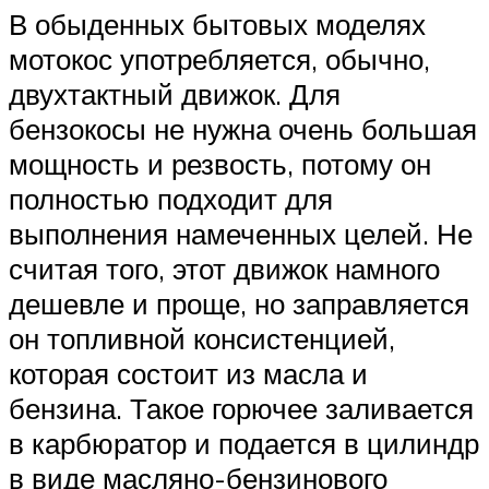
В обыденных бытовых моделях
мотокос употребляется, обычно,
двухтактный движок. Для
бензокосы не нужна очень большая
мощность и резвость, потому он
полностью подходит для
выполнения намеченных целей. Не
считая того, этот движок намного
дешевле и проще, но заправляется
он топливной консистенцией,
которая состоит из масла и
бензина. Такое горючее заливается
в карбюратор и подается в цилиндр
в виде масляно-бензинового