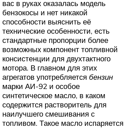
вас в руках оказалась модель
бензокосы и нет никакой
способности выяснить её
технические особенности, есть
стандартные пропорции более
возможных компонент топливной
консистенции для двухтактного
мотора. В главном для этих
агрегатов употребляется
бензин
марки АИ-92 и особое
синтетическое масло, в каком
содержится растворитель для
наилучшего смешивания с
топливом. Такое масло испаряется