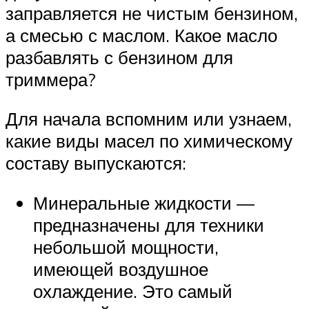
заправляется не чистым бензином,
а смесью с маслом. Какое масло
разбавлять с бензином для
триммера?
Для начала вспомним или узнаем,
какие виды масел по химическому
составу выпускаются:
Минеральные жидкости —
предназначены для техники
небольшой мощности,
имеющей воздушное
охлаждение. Это самый