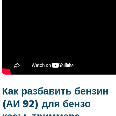
Как разбавить бензин
(АИ 92) для бензо