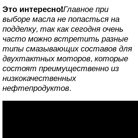
Это интересно!
Главное при
выборе масла не попасться на
подделку, так как сегодня очень
часто можно встретить разные
типы смазывающих составов для
двухтактных моторов, которые
состоят преимущественно из
низкокачественных
нефтепродуктов.