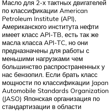
Масло для 2-х тактных двигателей
по классификации American
Petroleum Institute (API),
Американского института нефти
имеет класс API-TB, есть так же
масла класса API-TC, но они
предназначены для работы с
меньшими нагрузками чем
большинство распространенных у
нас бензопил. Если брать класс
мощности по классификации Japan
Automobile Standards Organization
(JASO) Японская организация по
стандартизации в области