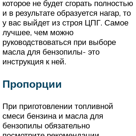
которое не будет сгорать полностью
и в результате образуется нагар, то
у вас выйдет из строя ЦПГ. Самое
лучшее, чем можно
руководствоваться при выборе
масла для бензопилы- это
инструкция к ней.
Пропорции
При приготовлении топливной
смеси бензина и масла для
бензопилы обязательно
посмотрите рекомендации