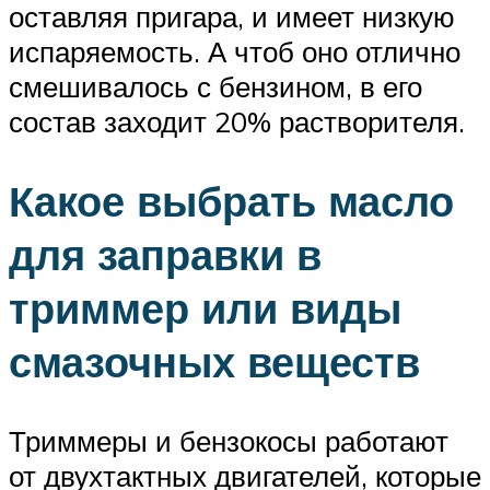
оставляя пригара, и имеет низкую
испаряемость. А чтоб оно отлично
смешивалось с бензином, в его
состав заходит 20% растворителя.
Какое выбрать масло
для заправки в
триммер или виды
смазочных веществ
Триммеры и бензокосы работают
от двухтактных двигателей, которые