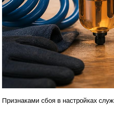
Признаками сбоя в настройках слу