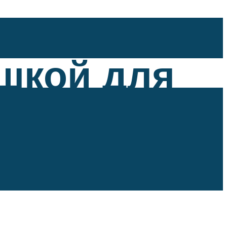
ушкой для