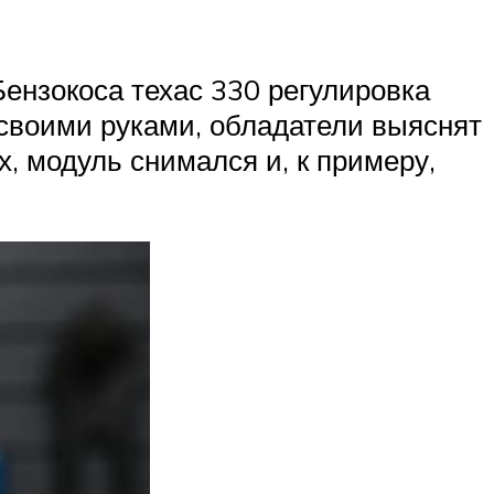
ензокоса техас 330 регулировка
 своими руками, обладатели выяснят
, модуль снимался и, к примеру,