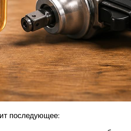
жит последующее: