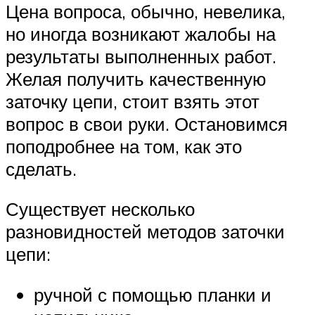
Цена вопроса, обычно, невелика,
но иногда возникают жалобы на
результаты выполненных работ.
Желая получить качественную
заточку цепи, стоит взять этот
вопрос в свои руки. Остановимся
поподробнее на том, как это
сделать.
Существует несколько
разновидностей методов заточки
цепи:
ручной с помощью планки и