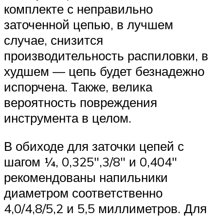
комплекте с неправильно
заточенной цепью, в лучшем
случае, снизится
производительность распиловки, в
худшем — цепь будет безнадежно
испорчена. Также, велика
вероятность повреждения
инструмента в целом.
В обиходе для заточки цепей с
шагом ¼, 0,325″,3/8″ и 0,404″
рекомендованы напильники
диаметром соответственно
4,0/4,8/5,2 и 5,5 миллиметров. Для