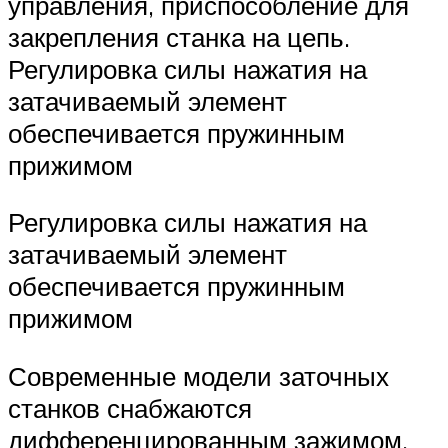
управления, приспособление для
закрепления станка на цепь.
Регулировка силы нажатия на
затачиваемый элемент
обеспечивается пружинным
прижимом
Регулировка силы нажатия на
затачиваемый элемент
обеспечивается пружинным
прижимом
Современные модели заточных
станков снабжаются
дифференцированным зажимом,