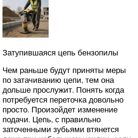
Затупившаяся цепь бензопилы
Чем раньше будут приняты меры
по затачиванию цепи, тем она
дольше прослужит. Понять когда
потребуется переточка довольно
просто. Произойдет изменение
подачи. Цепь, с правильно
заточенными зубьями втянется