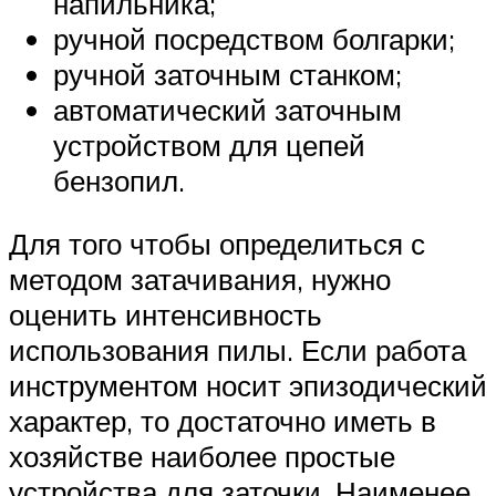
напильника;
ручной посредством болгарки;
ручной заточным станком;
автоматический заточным
устройством для цепей
бензопил.
Для того чтобы определиться с
методом затачивания, нужно
оценить интенсивность
использования пилы. Если работа
инструментом носит эпизодический
характер, то достаточно иметь в
хозяйстве наиболее простые
устройства для заточки. Наименее