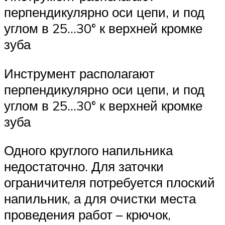
перпендикулярно оси цепи, и под
углом в 25…30° к верхней кромке
зуба
Инструмент располагают
перпендикулярно оси цепи, и под
углом в 25…30° к верхней кромке
зуба
Одного круглого напильника
недостаточно. Для заточки
ограничителя потребуется плоский
напильник, а для очистки места
проведения работ – крючок,