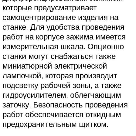
которые предусматривает
самоцентрирование изделия на
станке. Для удобства проведения
работ на корпусе зажима имеется
измерительная шкала. Опционно
станки могут снабжаться также
миниатюрной электрической
лампочкой, которая производит
подсветку рабочей зоны, а также
гидроусилителем, облегчающим
заточку. Безопасность проведения
работ обеспечивается откидным
предохранительным щитком.