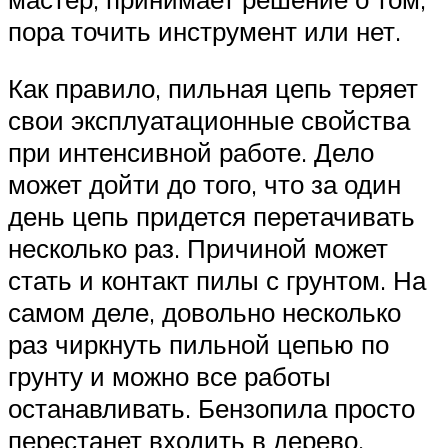
пора точить инструмент или нет.
Как правило, пильная цепь теряет
свои эксплуатационные свойства
при интенсивной работе. Дело
может дойти до того, что за один
день цепь придется перетачивать
несколько раз. Причиной может
стать и контакт пилы с грунтом. На
самом деле, довольно несколько
раз чиркнуть пильной цепью по
грунту и можно все работы
останавливать. Бензопила просто
перестанет входить в дерево.