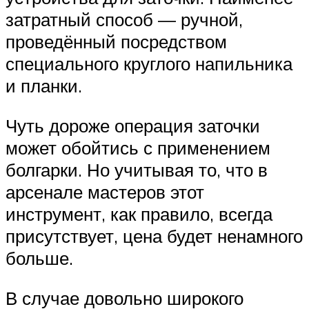
затратный способ — ручной,
проведённый посредством
специального круглого напильника
и планки.
Чуть дороже операция заточки
может обойтись с применением
болгарки. Но учитывая то, что в
арсенале мастеров этот
инструмент, как правило, всегда
присутствует, цена будет ненамного
больше.
В случае довольно широкого