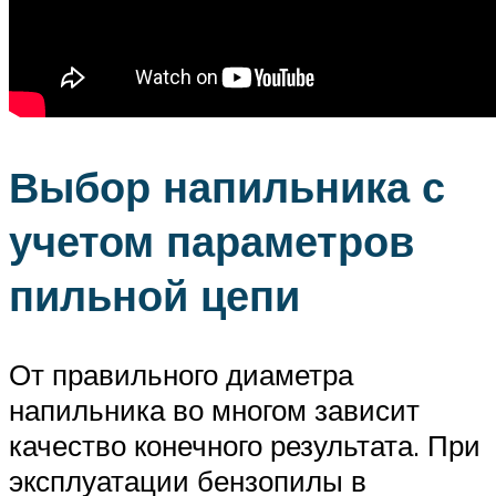
Выбор напильника с
учетом параметров
пильной цепи
От правильного диаметра
напильника во многом зависит
качество конечного результата. При
эксплуатации бензопилы в