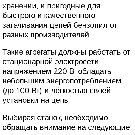
хранении, и пригодные для
быстрого и качественного
затачивания цепей бензопил от
разных производителей
Такие агрегаты должны работать от
стационарной электросети
напряжением 220 В, обладать
небольшим энергопотреблением
(до 100 Вт) и лёгкостью своей
установки на цепь
Выбирая станок, необходимо
обращать внимание на следующие