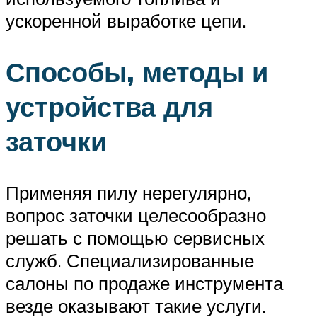
ускоренной выработке цепи.
Способы, методы и
устройства для
заточки
Применяя пилу нерегулярно,
вопрос заточки целесообразно
решать с помощью сервисных
служб. Специализированные
салоны по продаже инструмента
везде оказывают такие услуги.