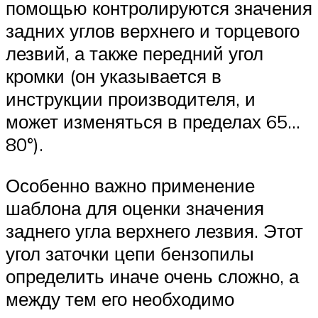
помощью контролируются значения
задних углов верхнего и торцевого
лезвий, а также передний угол
кромки (он указывается в
инструкции производителя, и
может изменяться в пределах 65…
80°).
Особенно важно применение
шаблона для оценки значения
заднего угла верхнего лезвия. Этот
угол заточки цепи бензопилы
определить иначе очень сложно, а
между тем его необходимо