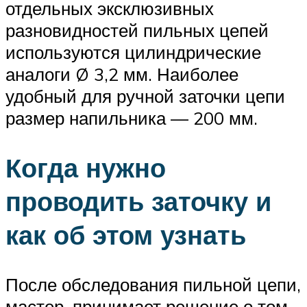
отдельных эксклюзивных
разновидностей пильных цепей
используются цилиндрические
аналоги Ø 3,2 мм. Наиболее
удобный для ручной заточки цепи
размер напильника — 200 мм.
Когда нужно
проводить заточку и
как об этом узнать
После обследования пильной цепи,
мастер, принимает решение о том,