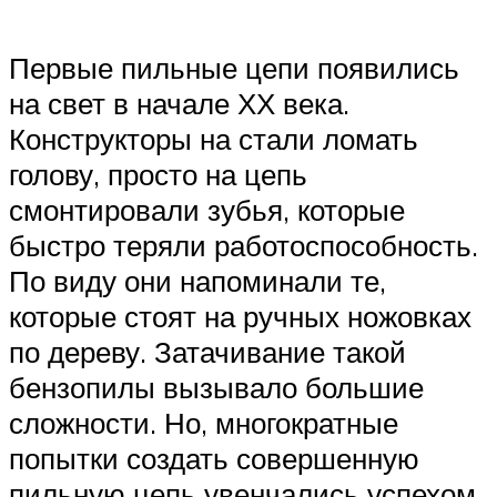
Первые пильные цепи появились
на свет в начале ХХ века.
Конструкторы на стали ломать
голову, просто на цепь
смонтировали зубья, которые
быстро теряли работоспособность.
По виду они напоминали те,
которые стоят на ручных ножовках
по дереву. Затачивание такой
бензопилы вызывало большие
сложности. Но, многократные
попытки создать совершенную
пильную цепь увенчались успехом