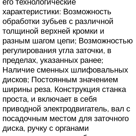
его технологические
характеристики: Возможность
обработки зубьев с различной
толщиной верхней кромки и
разным шагом цепи; Возможностью
регулирования угла заточки, в
пределах, указанных ранее;
Наличие сменных шлифовальных
дисков; Постоянным значением
ширины реза. Конструкция станка
проста, и включает в себя
приводной электродвигатель, вал с
посадочным местом для заточного
диска, ручку с органами