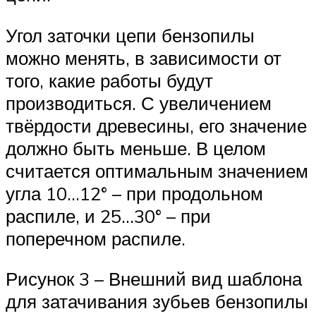
Угол заточки цепи бензопилы
можно менять, в зависимости от
того, какие работы будут
производиться. С увеличением
твёрдости древесины, его значение
должно быть меньше. В целом
считается оптимальным значением
угла 10…12° – при продольном
распиле, и 25…30° – при
поперечном распиле.
Рисунок 3 – Внешний вид шаблона
для затачивания зубьев бензопилы