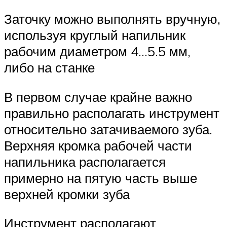
Заточку можно выполнять вручную,
используя круглый напильник
рабочим диаметром 4…5.5 мм,
либо на станке
В первом случае крайне важно
правильно располагать инструмент
относительно затачиваемого зуба.
Верхняя кромка рабочей части
напильника располагается
примерно на пятую часть выше
верхней кромки зуба
Инструмент располагают