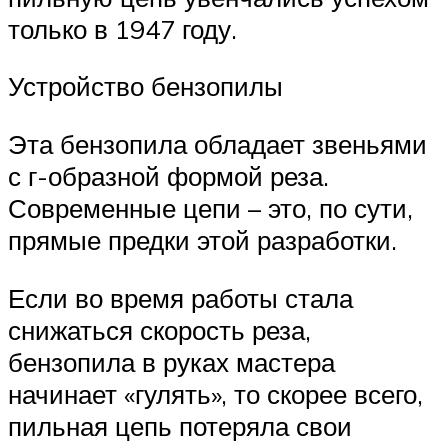
только в 1947 году.
Устройство бензопилы
Эта бензопила обладает звеньями
с г-образной формой реза.
Современные цепи – это, по сути,
прямые предки этой разработки.
Если во время работы стала
снижаться скорость реза,
бензопила в руках мастера
начинает «гулять», то скорее всего,
пильная цепь потеряла свои