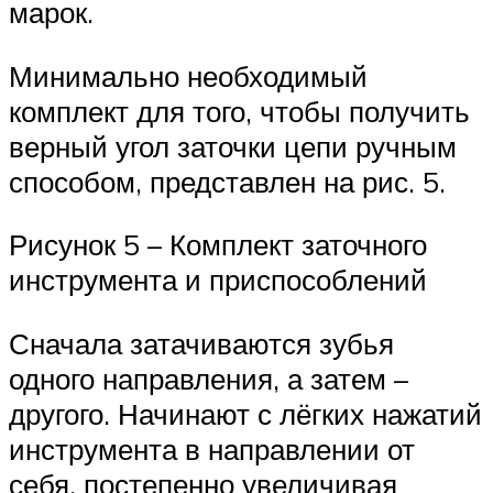
марок.
Минимально необходимый
комплект для того, чтобы получить
верный угол заточки цепи ручным
способом, представлен на рис. 5.
Рисунок 5 – Комплект заточного
инструмента и приспособлений
Сначала затачиваются зубья
одного направления, а затем –
другого. Начинают с лёгких нажатий
инструмента в направлении от
себя, постепенно увеличивая