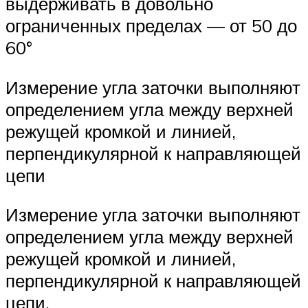
выдерживать в довольно
ограниченных пределах — от 50 до
60°
Измерение угла заточки выполняют
определением угла между верхней
режущей кромкой и линией,
перпендикулярной к направляющей
цепи
Измерение угла заточки выполняют
определением угла между верхней
режущей кромкой и линией,
перпендикулярной к направляющей
цепи.