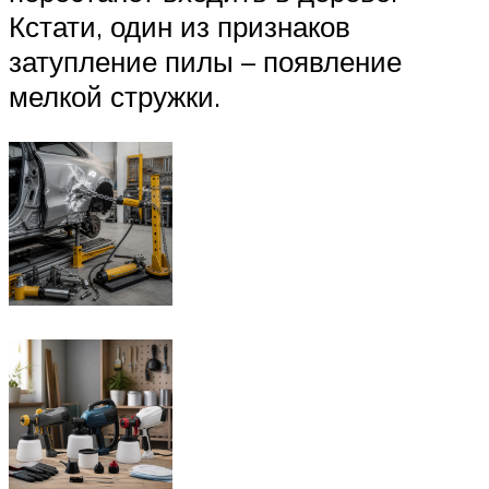
Кстати, один из признаков
затупление пилы – появление
мелкой стружки.