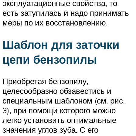
эксплуатационные свойства, то
есть затупилась и надо принимать
меры по их восстановлению.
Шаблон для заточки
цепи бензопилы
Приобретая бензопилу,
целесообразно обзавестись и
специальным шаблоном (см. рис.
3), при помощи которого можно
легко установить оптимальные
значения углов зуба. С его