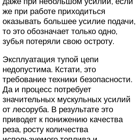
даже при небольшом усилии, если
же при работе приходиться
оказывать большее усилие подачи,
то это обозначает только одно,
зубья потеряли свою остроту.
Эксплуатация тупой цепи
недопустима. Кстати, это
требование техники безопасности.
Да и процесс потребует
значительных мускульных усилий
от лесоруба. В результате это
приводет к понижению качества
реза, росту количества
используемого топлива и