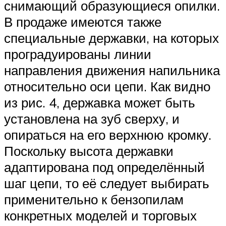
снимающий образующиеся опилки.
В продаже имеются также
специальные державки, на которых
проградуированы линии
направления движения напильника
относительно оси цепи. Как видно
из рис. 4, державка может быть
установлена на зуб сверху, и
опираться на его верхнюю кромку.
Поскольку высота державки
адаптирована под определённый
шаг цепи, то её следует выбирать
применительно к бензопилам
конкретных моделей и торговых