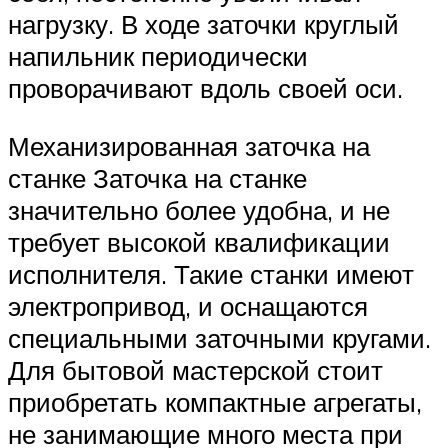
нагрузку. В ходе заточки круглый
напильник периодически
проворачивают вдоль своей оси.
Механизированная заточка на
станке Заточка на станке
значительно более удобна, и не
требует высокой квалификации
исполнителя. Такие станки имеют
электропривод, и оснащаются
специальными заточными кругами.
Для бытовой мастерской стоит
приобретать компактные агрегаты,
не занимающие много места при