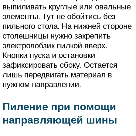
выпиливать круглые или овальные
элементы. Тут не обойтись без
пильного стола. На нижней стороне
столешницы нужно закрепить
электролобзик пилкой вверх.
Кнопки пуска и остановки
зафиксировать сбоку. Остается
лишь передвигать материал в
нужном направлении.
Пиление при помощи
направляющей шины