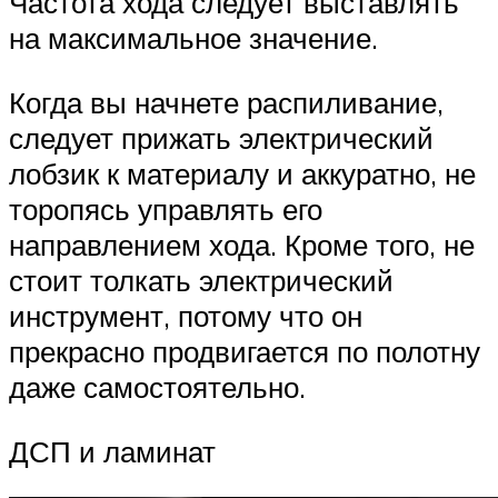
Частота хода следует выставлять
на максимальное значение.
Когда вы начнете распиливание,
следует прижать электрический
лобзик к материалу и аккуратно, не
торопясь управлять его
направлением хода. Кроме того, не
стоит толкать электрический
инструмент, потому что он
прекрасно продвигается по полотну
даже самостоятельно.
ДСП и ламинат