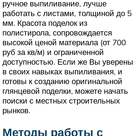
ручное выпиливание, лучше
работать с листами, толщиной до 5
мм. Красота поделок из
полистирола, сопровождается
высокой ценой материала (от 700
руб за кв/м) и ограниченной
доступностью. Если же Вы уверены
в своих навыках выпиливания, и
готовы к созданию оригинальной
глянцевой поделки, можете начать
поиски с местных строительных
рынков.
Методы работы с