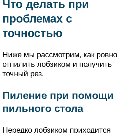
Что делать при
проблемах с
точностью
Ниже мы рассмотрим, как ровно
отпилить лобзиком и получить
точный рез.
Пиление при помощи
пильного стола
Нередко лобзиком приходится