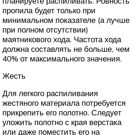
планируете распиливать. Ровность
пропила будет только при
минимальном показателе (а лучше
при полном отсутствии)
маятникового хода. Частота хода
должна составлять не больше, чем
40% от максимального значения.
Жесть
Для легкого распиливания
жестяного материала потребуется
прикрепить его полотно. Следует
уложить полотно с края верстака
или даже поместить его на