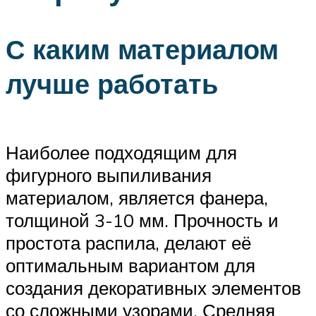
С каким материалом
лучше работать
Наиболее подходящим для
фигурного выпиливания
материалом, является фанера,
толщиной 3-10 мм. Прочность и
простота распила, делают её
оптимальным вариантом для
создания декоративных элементов
со сложными узорами. Средняя