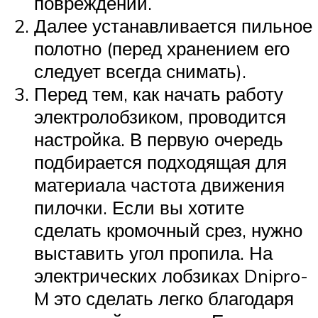
повреждений.
Далее устанавливается пильное
полотно (перед хранением его
следует всегда снимать).
Перед тем, как начать работу
электролобзиком, проводится
настройка. В первую очередь
подбирается подходящая для
материала частота движения
пилочки. Если вы хотите
сделать кромочный срез, нужно
выставить угол пропила. На
электрических лобзиках Dnipro-
M это сделать легко благодаря