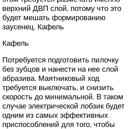
верхний ДВП слой, потому что это
будет мешать формированию
заусенец. Кафель
Кафель
Потребуется подготовить пилочку
без зубцов и нанести на нее слой
абразива. Маятниковый ход
требуется выключать, и снизить
скорость до минимальной. В таком
случае электрической лобзик будет
одним из самых эффективных
приспособлений для того, чтобы