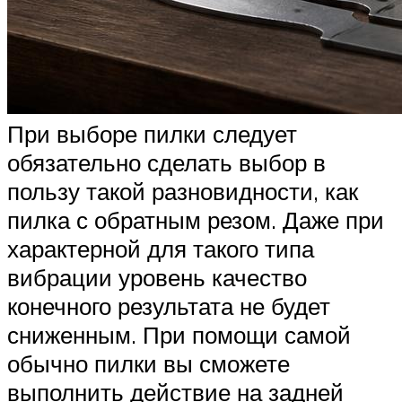
При выборе пилки следует
обязательно сделать выбор в
пользу такой разновидности, как
пилка с обратным резом. Даже при
характерной для такого типа
вибрации уровень качество
конечного результата не будет
сниженным. При помощи самой
обычно пилки вы сможете
выполнить действие на задней