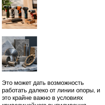
Это может дать возможность
работать далеко от линии опоры, и
это крайне важно в условиях