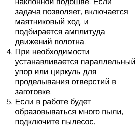
наклонной подошве. Если
задача позволяет, включается
маятниковый ход, и
подбирается амплитуда
движений полотна.
При необходимости
устанавливается параллельный
упор или циркуль для
проделывания отверстий в
заготовке.
Если в работе будет
образовываться много пыли,
подключите пылесос.