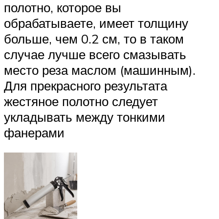
полотно, которое вы
обрабатываете, имеет толщину
больше, чем 0.2 см, то в таком
случае лучше всего смазывать
место реза маслом (машинным).
Для прекрасного результата
жестяное полотно следует
укладывать между тонкими
фанерами