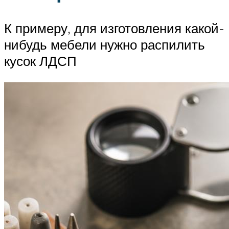
К примеру, для изготовления какой-
нибудь мебели нужно распилить
кусок ЛДСП