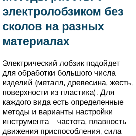
электролобзиком без
сколов на разных
материалах
Электрический лобзик подойдет
для обработки большого числа
изделий (металл, древесина, жесть,
поверхности из пластика). Для
каждого вида есть определенные
методы и варианты настройки
инструмента – частота, плавность
движения приспособления, сила