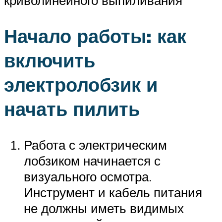
криволинейного выпиливания
Начало работы: как
включить
электролобзик и
начать пилить
Работа с электрическим
лобзиком начинается с
визуального осмотра.
Инструмент и кабель питания
не должны иметь видимых