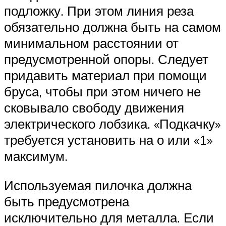
подложку. При этом линия реза
обязательно должна быть на самом
минимальном расстоянии от
предусмотренной опоры. Следует
придавить материал при помощи
бруса, чтобы при этом ничего не
сковывало свободу движения
электрического лобзика. «Подкачку»
требуется установить на о или «1»
максимум.
Используемая пилочка должна
быть предусмотрена
исключительно для металла. Если