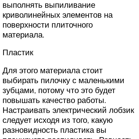
выполнять выпиливание
криволинейных элементов на
поверхности плиточного
материала.
Пластик
Для этого материала стоит
выбирать пилочку с маленькими
зубцами, потому что это будет
повышать качество работы.
Настраивать электрический лобзик
следует исходя из того, какую
разновидность пластика вы