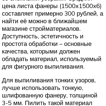
цена листа фанеры (1500x1500x6)
составляет примерно 300 рублей, а
найти её можно в ближайшем
магазине стройматериалов.
Доступность, эстетичность и
простота обработки – основные
качества, которыми должен
обладать материал, используемый
для фигурного выпиливания.
Для выпиливания тонких узоров,
лучше использовать тонкую,
шлифованную фанеру, толщиной
3-5 мм. Пилить такой материал