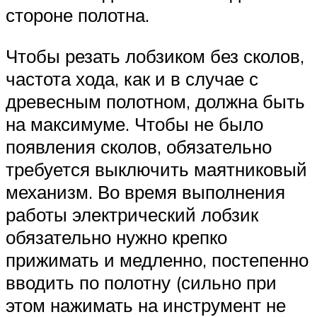
стороне полотна.
Чтобы резать лобзиком без сколов,
частота хода, как и в случае с
древесным полотном, должна быть
на максимуме. Чтобы не было
появления сколов, обязательно
требуется выключить маятниковый
механизм. Во время выполнения
работы электрический лобзик
обязательно нужно крепко
прижимать и медленно, постепенно
вводить по полотну (сильно при
этом нажимать на инструмент не