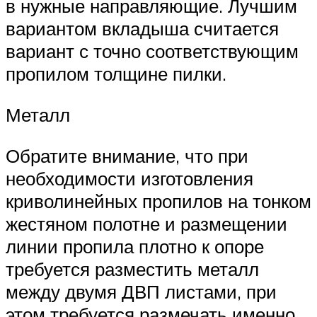
в нужные направляющие. Лучшим
вариантом вкладыша считается
вариант с точно соответствующим
пропилом толщине пилки.
Металл
Обратите внимание, что при
необходимости изготовления
криволинейных пропилов на тонком
жестяном полотне и размещении
линии пропила плотно к опоре
требуется разместить металл
между двумя ДВП листами, при
этом требуется размечать именно