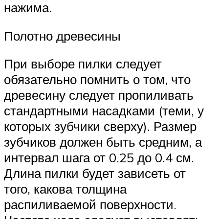
нажима.
Полотно древесины
При выборе пилки следует
обязательно помнить о том, что
древесину следует пропиливать
стандартными насадками (теми, у
которых зубчики сверху). Размер
зубчиков должен быть средним, а
интервал шага от 0.25 до 0.4 см.
Длина пилки будет зависеть от
того, какова толщина
распиливаемой поверхности.