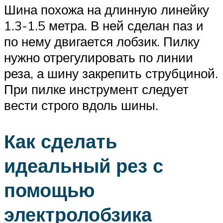
Шина похожа на длинную линейку
1.3-1.5 метра. В ней сделан паз и
по нему двигается лобзик. Пилку
нужно отрегулировать по линии
реза, а шину закрепить струбциной.
При пилке инструмент следует
вести строго вдоль шины.
Как сделать
идеальный рез с
помощью
электролобзика