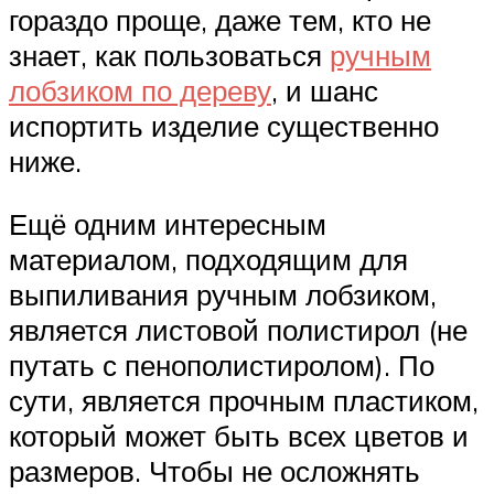
гораздо проще, даже тем, кто не
знает, как пользоваться
ручным
лобзиком по дереву
, и шанс
испортить изделие существенно
ниже.
Ещё одним интересным
материалом, подходящим для
выпиливания ручным лобзиком,
является листовой полистирол (не
путать с пенополистиролом). По
сути, является прочным пластиком,
который может быть всех цветов и
размеров. Чтобы не осложнять