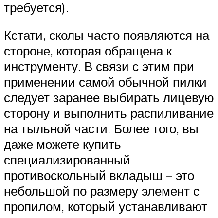
требуется).
Кстати, сколы часто появляются на
стороне, которая обращена к
инструменту. В связи с этим при
применении самой обычной пилки
следует заранее выбирать лицевую
сторону и выполнить распиливание
на тыльной части. Более того, вы
даже можете купить
специализированный
противоскольный вкладыш – это
небольшой по размеру элемент с
пропилом, который устанавливают