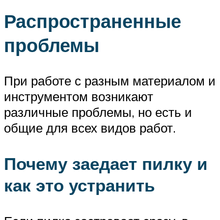
Распространенные
проблемы
При работе с разным материалом и
инструментом возникают
различные проблемы, но есть и
общие для всех видов работ.
Почему заедает пилку и
как это устранить