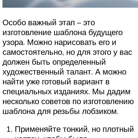
Особо важный этап – это
изготовление шаблона будущего
узора. Можно нарисовать его и
самостоятельно, но для этого у вас
должен быть определенный
художественный талант. А можно
найти уже готовый вариант в
специальных изданиях. Мы дадим
несколько советов по изготовлению
шаблона для резьбы лобзиком.
Применяйте тонкий, но плотный