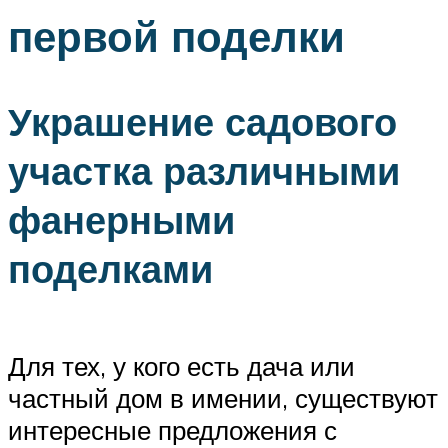
первой поделки
Украшение садового
участка различными
фанерными
поделками
Для тех, у кого есть дача или
частный дом в имении, существуют
интересные предложения с