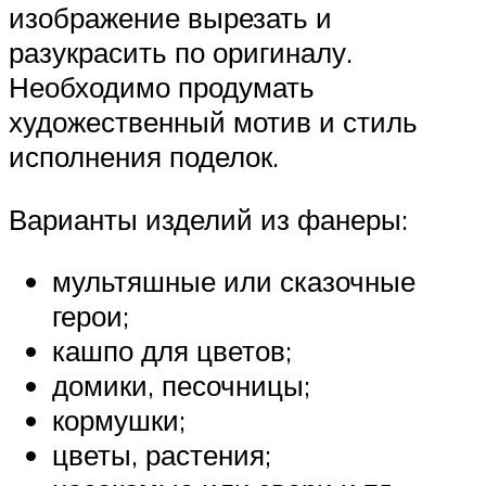
изображение вырезать и
разукрасить по оригиналу.
Необходимо продумать
художественный мотив и стиль
исполнения поделок.
Варианты изделий из фанеры:
мультяшные или сказочные
герои;
кашпо для цветов;
домики, песочницы;
кормушки;
цветы, растения;