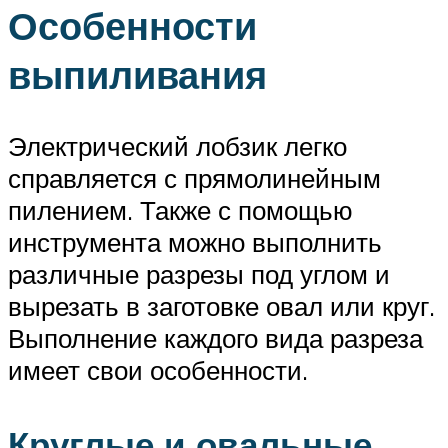
Особенности
выпиливания
Электрический лобзик легко
справляется с прямолинейным
пилением. Также с помощью
инструмента можно выполнить
различные разрезы под углом и
вырезать в заготовке овал или круг.
Выполнение каждого вида разреза
имеет свои особенности.
Круглые и овальные