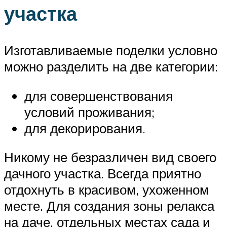
участка
Изготавливаемые поделки условно
можно разделить на две категории:
для совершенствования
условий проживания;
для декорирования.
Никому не безразличен вид своего
дачного участка. Всегда приятно
отдохнуть в красивом, ухоженном
месте. Для создания зоны релакса
на даче, отдельных местах сада и