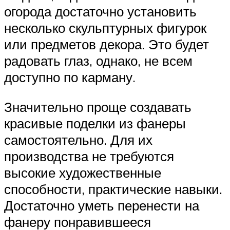
огорода достаточно установить
несколько скульптурных фигурок
или предметов декора. Это будет
радовать глаз, однако, не всем
доступно по карману.
Значительно проще создавать
красивые поделки из фанеры
самостоятельно. Для их
производства не требуются
высокие художественные
способности, практические навыки.
Достаточно уметь перенести на
фанеру понравившееся