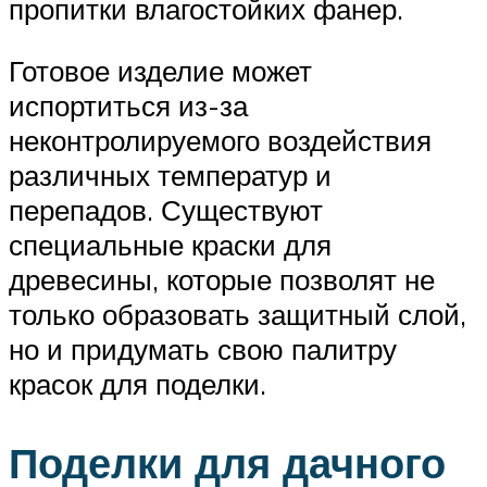
пропитки влагостойких фанер.
Готовое изделие может
испортиться из-за
неконтролируемого воздействия
различных температур и
перепадов. Существуют
специальные краски для
древесины, которые позволят не
только образовать защитный слой,
но и придумать свою палитру
красок для поделки.
Поделки для дачного