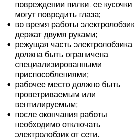
повреждении пилки, ее кусочки
могут повредить глаза;
во время работы электролобзик
держат двумя руками;
режущая часть электролобзика
должна быть ограничена
специализированными
приспособлениями;
рабочее место должно быть
проветриваемым или
вентилируемым;
после окончания работы
необходимо отключать
электролобзик от сети.