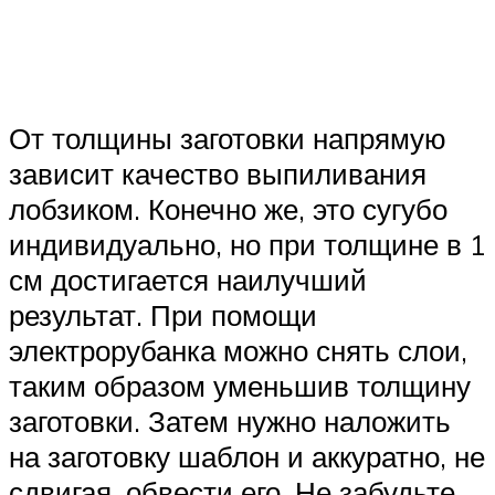
От толщины заготовки напрямую
зависит качество выпиливания
лобзиком. Конечно же, это сугубо
индивидуально, но при толщине в 1
см достигается наилучший
результат. При помощи
электрорубанка можно снять слои,
таким образом уменьшив толщину
заготовки. Затем нужно наложить
на заготовку шаблон и аккуратно, не
сдвигая, обвести его. Не забудьте