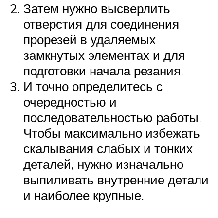
Затем нужно высверлить
отверстия для соединения
прорезей в удаляемых
замкнутых элементах и для
подготовки начала резания.
И точно определитесь с
очередностью и
последовательностью работы.
Чтобы максимально избежать
скалывания слабых и тонких
деталей, нужно изначально
выпиливать внутренние детали
и наиболее крупные.