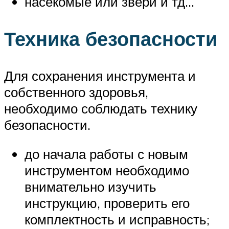
насекомые или звери и тд…
Техника безопасности
Для сохранения инструмента и
собственного здоровья,
необходимо соблюдать технику
безопасности.
до начала работы с новым
инструментом необходимо
внимательно изучить
инструкцию, проверить его
комплектность и исправность;