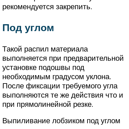
рекомендуется закрепить.
Под углом
Такой распил материала
выполняется при предварительной
установке подошвы под
необходимым градусом уклона.
После фиксации требуемого угла
выполняются те же действия что и
при прямолинейной резке.
Выпиливание лобзиком под углом