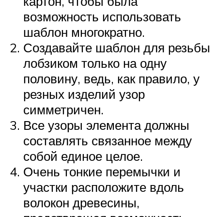
картон, чтобы была
возможность использовать
шаблон многократно.
Создавайте шаблон для резьбы
лобзиком только на одну
половину, ведь, как правило, у
резных изделий узор
симметричен.
Все узоры элемента должны
составлять связанное между
собой единое целое.
Очень тонкие перемычки и
участки расположите вдоль
волокон древесины,