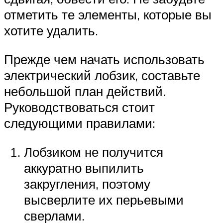
отметить те элементы, которые вы
хотите удалить.
Прежде чем начать использовать
электрический лобзик, составьте
небольшой план действий.
Руководствоваться стоит
следующими правилами:
Лобзиком не получится
аккуратно выпилить
закругления, поэтому
высверлите их перьевыми
сверлами.