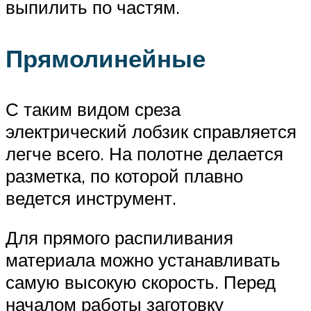
выпилить по частям.
Прямолинейные
С таким видом среза
электрический лобзик справляется
легче всего. На полотне делается
разметка, по которой плавно
ведется инструмент.
Для прямого распиливания
материала можно устанавливать
самую высокую скорость. Перед
началом работы заготовку