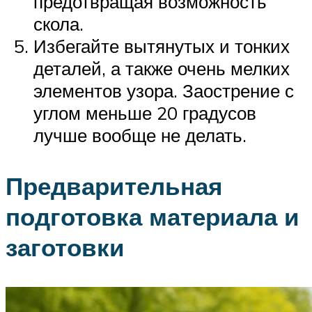
предотвращая возможность
скола.
Избегайте вытянутых и тонких
деталей, а также очень мелких
элементов узора. Заострение с
углом меньше 20 градусов
лучше вообще не делать.
Предварительная
подготовка материала и
заготовки