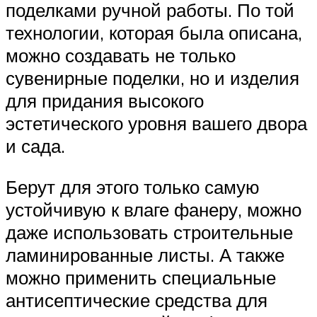
поделками ручной работы. По той
технологии, которая была описана,
можно создавать не только
сувенирные поделки, но и изделия
для придания высокого
эстетического уровня вашего двора
и сада.
Берут для этого только самую
устойчивую к влаге фанеру, можно
даже использовать строительные
ламинированные листы. А также
можно применить специальные
антисептические средства для