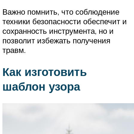
Важно помнить, что соблюдение
техники безопасности обеспечит и
сохранность инструмента, но и
позволит избежать получения
травм.
Как изготовить
шаблон узора