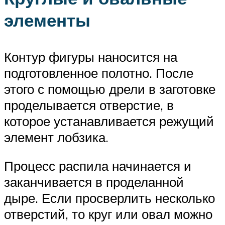
элементы
Контур фигуры наносится на
подготовленное полотно. После
этого с помощью дрели в заготовке
проделывается отверстие, в
которое устанавливается режущий
элемент лобзика.
Процесс распила начинается и
заканчивается в проделанной
дыре. Если просверлить несколько
отверстий, то круг или овал можно