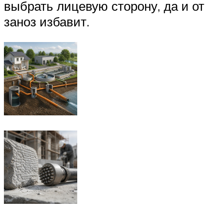
выбрать лицевую сторону, да и от
заноз избавит.