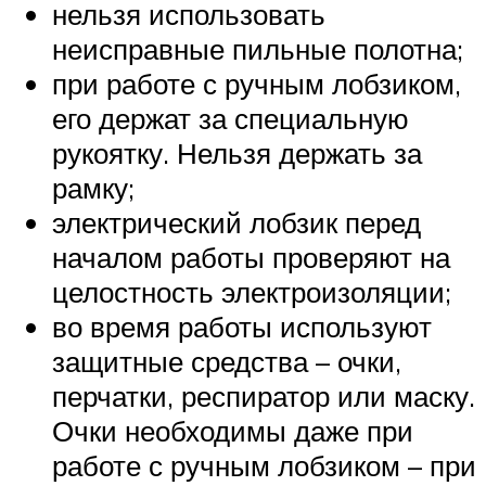
нельзя использовать
неисправные пильные полотна;
при работе с ручным лобзиком,
его держат за специальную
рукоятку. Нельзя держать за
рамку;
электрический лобзик перед
началом работы проверяют на
целостность электроизоляции;
во время работы используют
защитные средства – очки,
перчатки, респиратор или маску.
Очки необходимы даже при
работе с ручным лобзиком – при