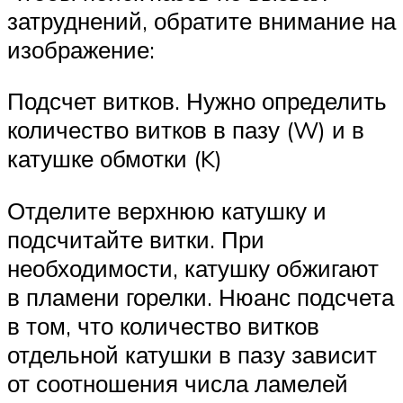
затруднений, обратите внимание на
изображение:
Подсчет витков. Нужно определить
количество витков в пазу (W) и в
катушке обмотки (K)
Отделите верхнюю катушку и
подсчитайте витки. При
необходимости, катушку обжигают
в пламени горелки. Нюанс подсчета
в том, что количество витков
отдельной катушки в пазу зависит
от соотношения числа ламелей