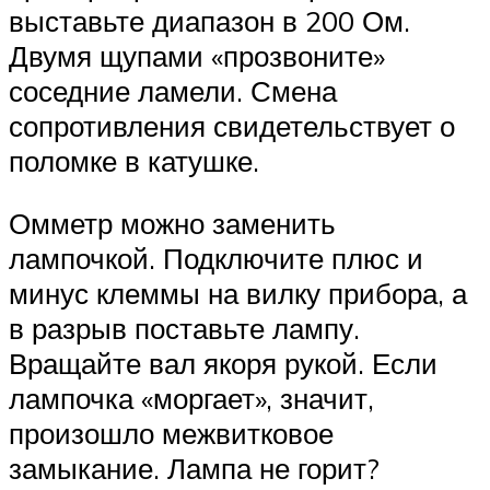
выставьте диапазон в 200 Ом.
Двумя щупами «прозвоните»
соседние ламели. Смена
сопротивления свидетельствует о
поломке в катушке.
Омметр можно заменить
лампочкой. Подключите плюс и
минус клеммы на вилку прибора, а
в разрыв поставьте лампу.
Вращайте вал якоря рукой. Если
лампочка «моргает», значит,
произошло межвитковое
замыкание. Лампа не горит?