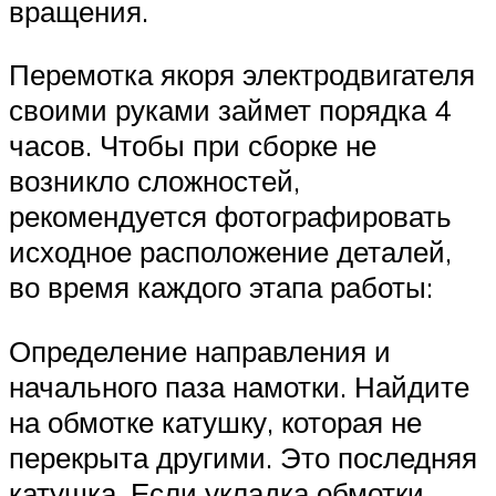
вращения.
Перемотка якоря электродвигателя
своими руками займет порядка 4
часов. Чтобы при сборке не
возникло сложностей,
рекомендуется фотографировать
исходное расположение деталей,
во время каждого этапа работы:
Определение направления и
начального паза намотки. Найдите
на обмотке катушку, которая не
перекрыта другими. Это последняя
катушка. Если укладка обмотки