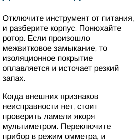
Отключите инструмент от питания,
и разберите корпус. Понюхайте
ротор. Если произошло
межвитковое замыкание, то
изоляционное покрытие
оплавляется и источает резкий
запах.
Когда внешних признаков
неисправности нет, стоит
проверить ламели якоря
мультиметром. Переключите
прибор в режим омметра, и