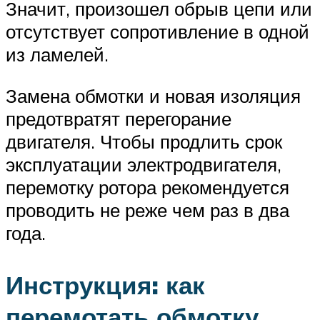
Значит, произошел обрыв цепи или
отсутствует сопротивление в одной
из ламелей.
Замена обмотки и новая изоляция
предотвратят перегорание
двигателя. Чтобы продлить срок
эксплуатации электродвигателя,
перемотку ротора рекомендуется
проводить не реже чем раз в два
года.
Инструкция: как
перемотать обмотку