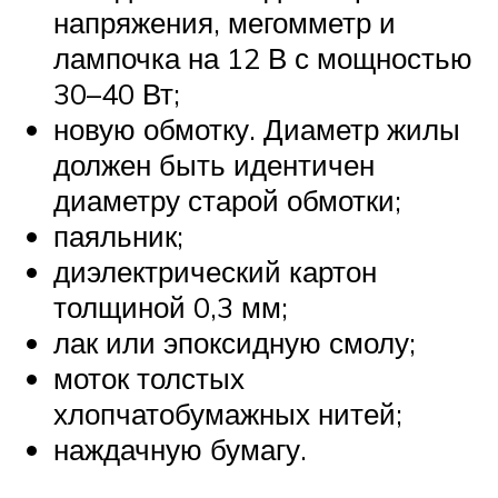
напряжения, мегомметр и
лампочка на 12 В с мощностью
30–40 Вт;
новую обмотку. Диаметр жилы
должен быть идентичен
диаметру старой обмотки;
паяльник;
диэлектрический картон
толщиной 0,3 мм;
лак или эпоксидную смолу;
моток толстых
хлопчатобумажных нитей;
наждачную бумагу.