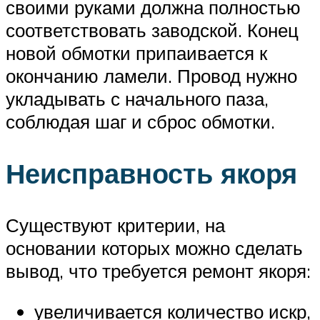
своими руками должна полностью
соответствовать заводской. Конец
новой обмотки припаивается к
окончанию ламели. Провод нужно
укладывать с начального паза,
соблюдая шаг и сброс обмотки.
Неисправность якоря
Существуют критерии, на
основании которых можно сделать
вывод, что требуется ремонт якоря:
увеличивается количество искр,