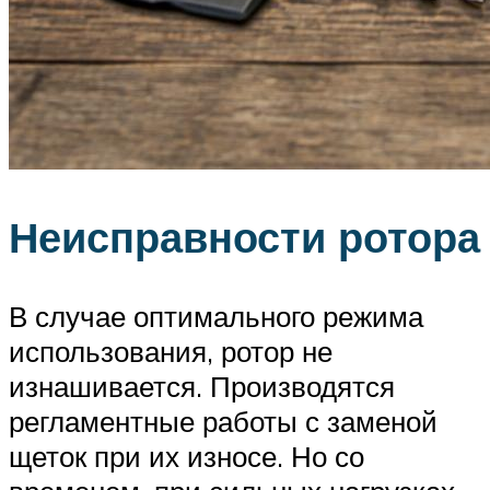
Неисправности ротора
В случае оптимального режима
использования, ротор не
изнашивается. Производятся
регламентные работы с заменой
щеток при их износе. Но со