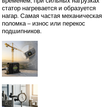
временем, при сильных нагрузках
статор нагревается и образуется
нагар. Самая частая механическая
поломка – износ или перекос
подшипников.