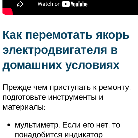
Как перемотать якорь
электродвигателя в
домашних условиях
Прежде чем приступать к ремонту,
подготовьте инструменты и
материалы:
мультиметр. Если его нет, то
понадобится индикатор