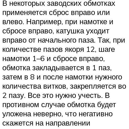
В некоторых заводских обмотках
применяется сброс вправо или
влево. Например, при намотке и
сбросе вправо, катушка уходит
вправо от начального паза. Так, при
количестве пазов якоря 12, шаге
намотки 1–6 и сбросе вправо,
обмотка закладывается в 1 паз,
затем в 8 и после намотки нужного
количества витков, закрепляется во
2 пазу. Все это нужно учесть. В
противном случае обмотка будет
уложена неверно, что негативно
скажется на направлении