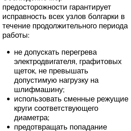
предосторожности гарантирует
исправность всех узлов болгарки в
течение продолжительного периода
работы:
не допускать перегрева
электродвигателя, графитовых
щеток, не превышать
допустимую нагрузку на
шлифмашину;
использовать сменные режущие
круги соответствующего
диаметра;
предотвращать попадание