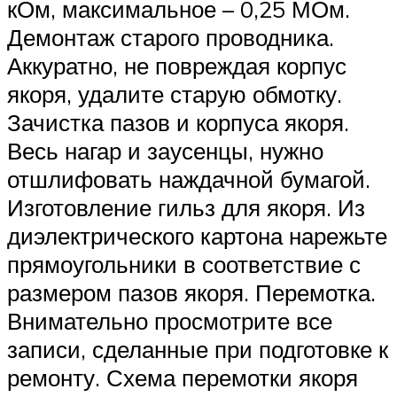
кОм, максимальное – 0,25 МОм.
Демонтаж старого проводника.
Аккуратно, не повреждая корпус
якоря, удалите старую обмотку.
Зачистка пазов и корпуса якоря.
Весь нагар и заусенцы, нужно
отшлифовать наждачной бумагой.
Изготовление гильз для якоря. Из
диэлектрического картона нарежьте
прямоугольники в соответствие с
размером пазов якоря. Перемотка.
Внимательно просмотрите все
записи, сделанные при подготовке к
ремонту. Схема перемотки якоря