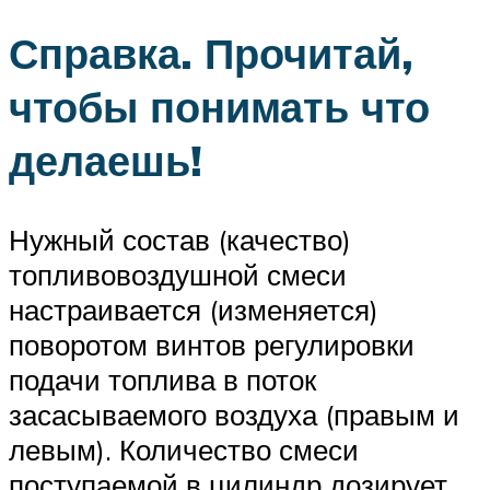
Справка. Прочитай,
чтобы понимать что
делаешь!
Нужный состав (качество)
топливовоздушной смеси
настраивается (изменяется)
поворотом винтов регулировки
подачи топлива в поток
засасываемого воздуха (правым и
левым). Количество смеси
поступаемой в цилиндр дозирует