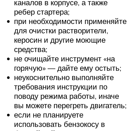
каналов в корпусе, а также
ребер стартера;
при необходимости применяйте
для очистки растворители,
керосин и другие моющие
средства;
не очищайте инструмент «на
горячую» — дайте ему остыть;
неукоснительно выполняйте
требования инструкции по
поводу режима работы, иначе
вы можете перегреть двигатель;
если не планируете
использовать бензокосу в