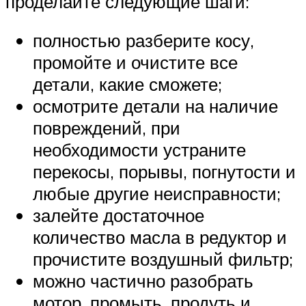
проделайте следующие шаги:
полностью разберите косу,
промойте и очистите все
детали, какие сможете;
осмотрите детали на наличие
повреждений, при
необходимости устраните
перекосы, порывы, погнутости и
любые другие неисправности;
залейте достаточное
количество масла в редуктор и
прочистите воздушный фильтр;
можно частично разобрать
мотор, промыть, продуть и