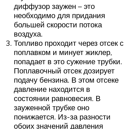
диффузор заужен – это
необходимо для придания
большей скорости потока
воздуха.
Топливо проходит через отсек с
поплавком и минует жиклер,
попадает в это сужение трубки.
Поплавочный отсек дозирует
подачу бензина. В этом отсеке
давление находится в
состоянии равновесия. В
зауженной трубке оно
понижается. Из-за разности
обоих значений давления