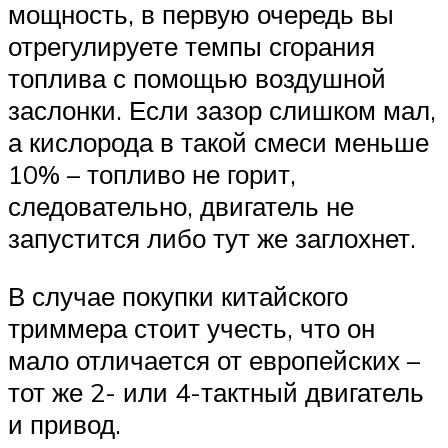
мощность, в первую очередь вы
отрегулируете темпы сгорания
топлива с помощью воздушной
заслонки. Если зазор слишком мал,
а кислорода в такой смеси меньше
10% – топливо не горит,
следовательно, двигатель не
запустится либо тут же заглохнет.
В случае покупки китайского
триммера стоит учесть, что он
мало отличается от европейских –
тот же 2- или 4-тактный двигатель
и привод.