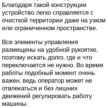
Благодаря такой конструкции
устройство легко справляется с
очисткой территории даже на узком
или ограниченном пространстве.
Все элементы управления
размещены на удобной рукоятке,
поэтому искать долго, где и что
переключается не нужно. Во время
работы подобный момент очень
важен, ведь оператор может не
отвлекаться и без лишних
движений регулировать работу
машины.