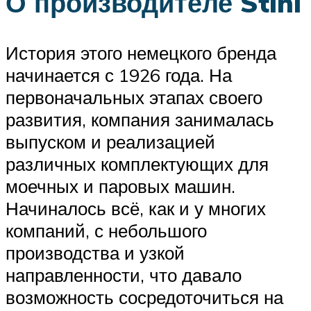
О производителе Stihl
История этого немецкого бренда
начинается с 1926 года. На
первоначальных этапах своего
развития, компания занималась
выпуском и реализацией
различных комплектующих для
моечных и паровых машин.
Начиналось всё, как и у многих
компаний, с небольшого
производства и узкой
направленности, что давало
возможность сосредоточиться на