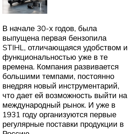
В начале 30-х годов, была
выпущена первая бензопила
STIHL, отличающаяся удобством и
функциональностью уже в те
времена. Компания развивается
большими темпами, постоянно
внедряя новый инструментарий,
что дает ей возможность выйти на
международный рынок. И уже в
1931 году организуются первые
регулярные поставки продукции в
Россию.