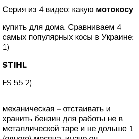
Серия из 4 видео: какую
мотокосу
купить для дома. Сравниваем 4
самых популярных косы в Украине:
1)
STIHL
FS 55 2)
механическая – отстаивать и
хранить бензин для работы не в
металлической таре и не дольше 1
(одного) месяца, иначе он