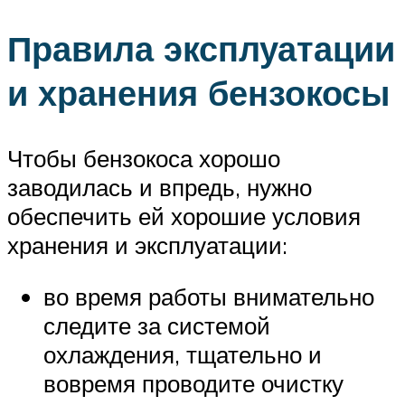
Правила эксплуатации
и хранения бензокосы
Чтобы бензокоса хорошо
заводилась и впредь, нужно
обеспечить ей хорошие условия
хранения и эксплуатации:
во время работы внимательно
следите за системой
охлаждения, тщательно и
вовремя проводите очистку