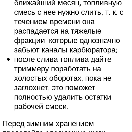
ближайший месяц, топливную
смесь с нее нужно слить, т. к. с
течением времени она
распадается на тяжелые
фракции, которые однозначно
забьют каналы карбюратора;
после слива топлива дайте
триммеру поработать на
холостых оборотах, пока не
заглохнет, это поможет
полностью удалить остатки
рабочей смеси.
Перед зимним хранением