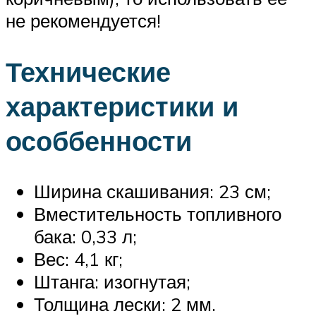
не рекомендуется!
Технические
характеристики и
особбенности
Ширина скашивания: 23 см;
Вместительность топливного
бака: 0,33 л;
Вес: 4,1 кг;
Штанга: изогнутая;
Толщина лески: 2 мм.