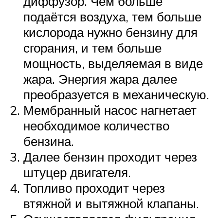
диффузор. Чем больше
подаётся воздуха, тем больше
кислорода нужно бензину для
сгорания, и тем больше
мощность, выделяемая в виде
жара. Энергия жара далее
преобразуется в механическую.
Мембранный насос нагнетает
необходимое количество
бензина.
Далее бензин проходит через
штуцер двигателя.
Топливо проходит через
втяжной и вытяжной клапаны.