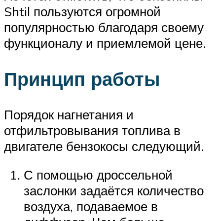
Shtil пользуются огромной
популярностью благодаря своему
функционалу и приемлемой цене.
Принцип работы
Порядок нагнетания и
отфильтровывания топлива в
двигателе бензокосы следующий.
С помощью дроссельной
заслонки задаётся количество
воздуха, подаваемое в