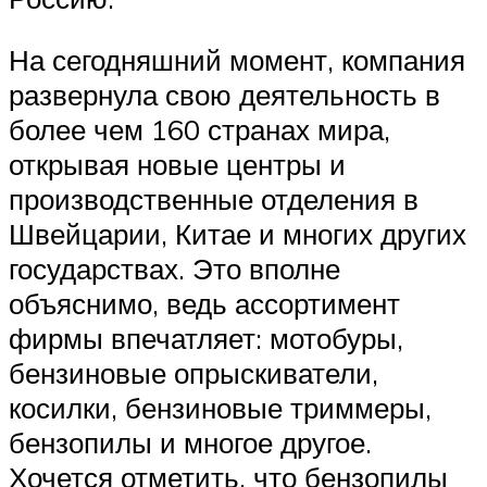
На сегодняшний момент, компания
развернула свою деятельность в
более чем 160 странах мира,
открывая новые центры и
производственные отделения в
Швейцарии, Китае и многих других
государствах. Это вполне
объяснимо, ведь ассортимент
фирмы впечатляет: мотобуры,
бензиновые опрыскиватели,
косилки, бензиновые триммеры,
бензопилы и многое другое.
Хочется отметить, что бензопилы