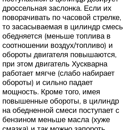
дроссельная заслонка. Если их
поворачивать по часовой стрелке,
то засасываемая в цилиндр смесь
обедняется (меньше топлива в
соотношении воздух/топливо) и
обороты двигателя повышаются,
при этом двигатель Хускварна
работает мягче (слабо набирает
обороты) и сильно падает
мощность. Кроме того, имея
повышенные обороты, в цилиндр
на обедненной смеси поступает с
бензином меньше масла (хуже
смазка) и так можно запороть