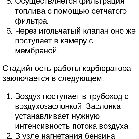
Осуществляется фильтрация
топлива с помощью сетчатого
фильтра.
Через игольчатый клапан оно же
поступает в камеру с
мембраной.
Стадийность работы карбюратора
заключается в следующем.
Воздух поступает в трубоход с
воздухозаслонкой. Заслонка
устанавливает нужную
интенсивность потока воздуха.
В узле нагнетания бензина