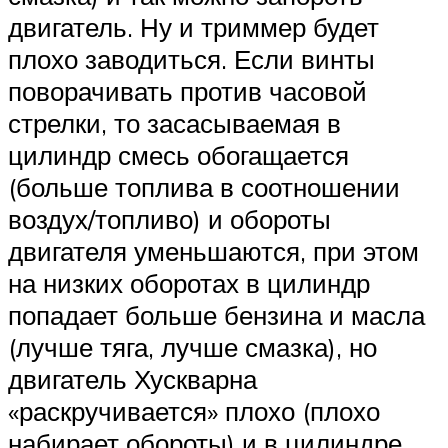
двигатель. Ну и триммер будет
плохо заводиться. Если винты
поворачивать против часовой
стрелки, то засасываемая в
цилиндр смесь обогащается
(больше топлива в соотношении
воздух/топливо) и обороты
двигателя уменьшаются, при этом
на низких оборотах в цилиндр
попадает больше бензина и масла
(лучше тяга, лучше смазка), но
двигатель Хускварна
«раскручивается» плохо (плохо
набирает обороты) и в цилиндре