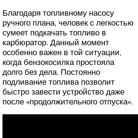
Благодаря топливному насосу
ручного плана, человек с легкостью
сумеет подкачать топливо в
карбюратор. Данный момент
особенно важен в той ситуации,
когда бензокосилка простояла
долго без дела. Постоянно
подливание топлива позволит
быстро завести устройство даже
после «продолжительного отпуска».