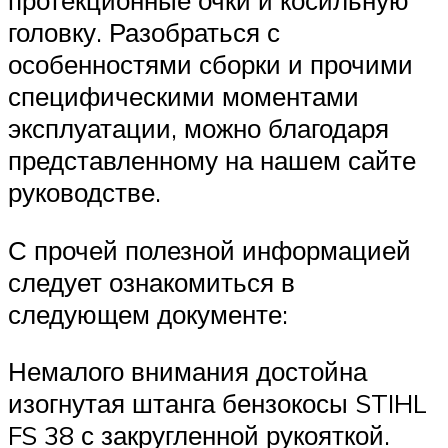
протекционные очки и косильную
головку. Разобраться с
особенностями сборки и прочими
специфическими моментами
эксплуатации, можно благодаря
представленному на нашем сайте
руководстве.
С прочей полезной информацией
следует ознакомиться в
следующем документе:
Немалого внимания достойна
изогнутая штанга бензокосы STIHL
FS 38 с закругленной рукояткой.