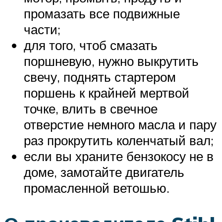
промазать все подвижные
части;
для того, чтоб смазать
поршневую, нужно выкрутить
свечу, поднять стартером
поршень к крайней мертвой
точке, влить в свечное
отверстие немного масла и пару
раз прокрутить коленчатый вал;
если вы храните бензокосу не в
доме, замотайте двигатель
промасленной ветошью.