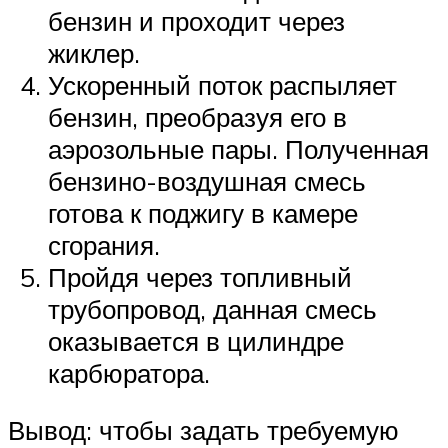
бензин и проходит через
жиклер.
Ускоренный поток распыляет
бензин, преобразуя его в
аэрозольные пары. Полученная
бензино-воздушная смесь
готова к поджигу в камере
сгорания.
Пройдя через топливный
трубопровод, данная смесь
оказывается в цилиндре
карбюратора.
Вывод: чтобы задать требуемую