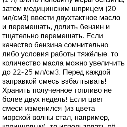
затем медицинским шприцем (20
мл/см3) ввести двухтактное масло
и перемешать, долить бензин и
тщательно перемешать. Если
качество бензина сомнительно
либо условия работы тяжёлые, то
количество масла можно увеличить
до 22-25 мл/см3. Перед каждой
заправкой смесь взбалтывать!
Хранить полученное топливо не
более двух недель! Если цвет
смеси изменился (из цвета
морской волны стал, например,
коричневым), то использовать её