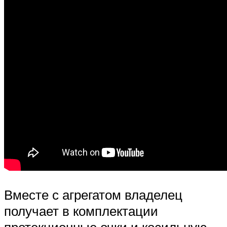
Вместе с агрегатом владелец
получает в комплектации