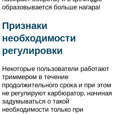
образовывается больше нагара!
Признаки
необходимости
регулировки
Некоторые пользователи работают
триммером в течение
продолжительного срока и при этом
не регулируют карбюратор, начиная
задумываться о такой
необходимости только при