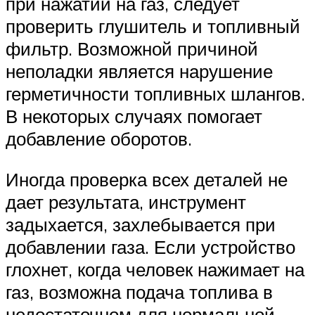
при нажатии на газ, следует
проверить глушитель и топливный
фильтр. Возможной причиной
неполадки является нарушение
герметичности топливных шлангов.
В некоторых случаях помогает
добавление оборотов.
Иногда проверка всех деталей не
дает результата, инструмент
задыхается, захлебывается при
добавлении газа. Если устройство
глохнет, когда человек нажимает на
газ, возможна подача топлива в
недостаточном для нормальной