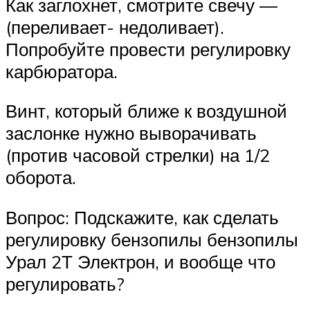
Как заглохнет, смотрите свечу —
(переливает- недоливает).
Попробуйте провести регулировку
карбюратора.
Винт, который ближе к воздушной
заслонке нужно выворачивать
(против часовой стрелки) на 1/2
оборота.
Вопрос: Подскажите, как сделать
регулировку бензопилы бензопилы
Урал 2Т Электрон, и вообще что
регулировать?