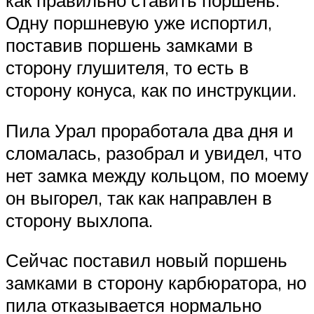
как правильно ставить поршень.
Одну поршневую уже испортил,
поставив поршень замками в
сторону глушителя, то есть в
сторону конуса, как по инструкции.
Пила Урал проработала два дня и
сломалась, разобрал и увидел, что
нет замка между кольцом, по моему
он выгорел, так как направлен в
сторону выхлопа.
Сейчас поставил новый поршень
замками в сторону карбюратора, но
пила отказывается нормально