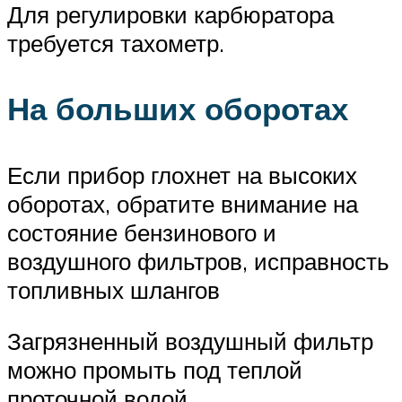
Для регулировки карбюратора
требуется тахометр.
На больших оборотах
Если прибор глохнет на высоких
оборотах, обратите внимание на
состояние бензинового и
воздушного фильтров, исправность
топливных шлангов
Загрязненный воздушный фильтр
можно промыть под теплой
проточной водой