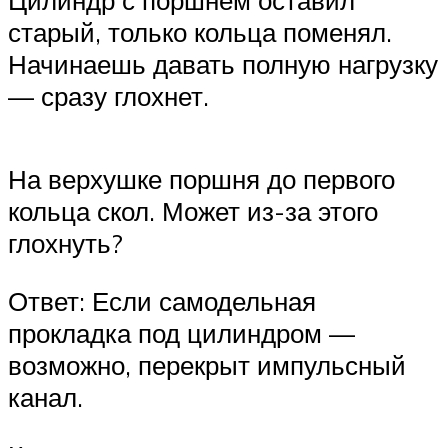
Цилиндр с поршнем оставил
старый, только кольца поменял.
Начинаешь давать полную нагрузку
— сразу глохнет.
На верхушке поршня до первого
кольца скол. Может из-за этого
глохнуть?
Ответ: Если самодельная
прокладка под цилиндром —
возможно, перекрыт импульсный
канал.