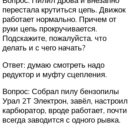
Вопрос: Пилил дрова и внезапно
перестала крутиться цепь. Движок
работает нормально. Причем от
руки цепь прокручивается.
Подскажите, пожалуйста. что
делать и с чего начать?
Ответ: думаю смотреть надо
редуктор и муфту сцепления.
Вопрос: Собрал пилу бензопилы
Урал 2Т Электрон, завёл, настроил
карбюратор, вроде работает, почти
всегда заводится с одного рывка.