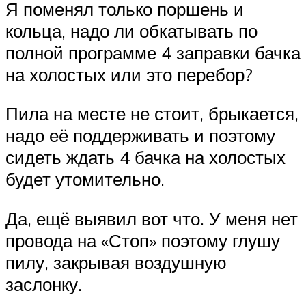
Я поменял только поршень и
кольца, надо ли обкатывать по
полной программе 4 заправки бачка
на холостых или это перебор?
Пила на месте не стоит, брыкается,
надо её поддерживать и поэтому
сидеть ждать 4 бачка на холостых
будет утомительно.
Да, ещё выявил вот что. У меня нет
провода на «Стоп» поэтому глушу
пилу, закрывая воздушную
заслонку.