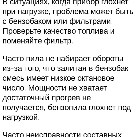
В ситуациях, когда прибор глохнет
при нагрузке, проблема может быть
с бензобаком или фильтрами.
Проверьте качество топлива и
поменяйте фильтр.
Часто пила не набирает обороты
из-за того, что залитая в бензобак
смесь имеет низкое октановое
число. Мощности не хватает,
достаточный прогрев не
получается, бензопила глохнет под
нагрузкой.
Часто неисправности составных