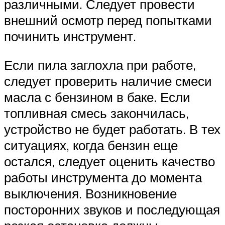
различными. Следует провести
внешний осмотр перед попытками
починить инструмент.
Если пила заглохла при работе,
следует проверить наличие смеси
масла с бензином в баке. Если
топливная смесь закончилась,
устройство не будет работать. В тех
ситуациях, когда бензин еще
остался, следует оценить качество
работы инструмента до момента
выключения. Возникновение
посторонних звуков и последующая