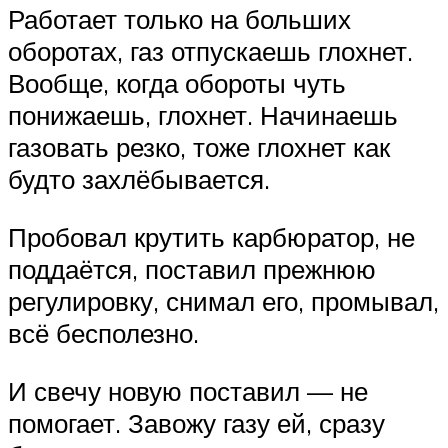
Работает только на больших
оборотах, газ отпускаешь глохнет.
Вообще, когда обороты чуть
понижаешь, глохнет. Начинаешь
газовать резко, тоже глохнет как
будто захлёбывается.
Пробовал крутить карбюратор, не
поддаётся, поставил прежнюю
регулировку, снимал его, промывал,
всё бесполезно.
И свечу новую поставил — не
помогает. Завожу газу ей, сразу