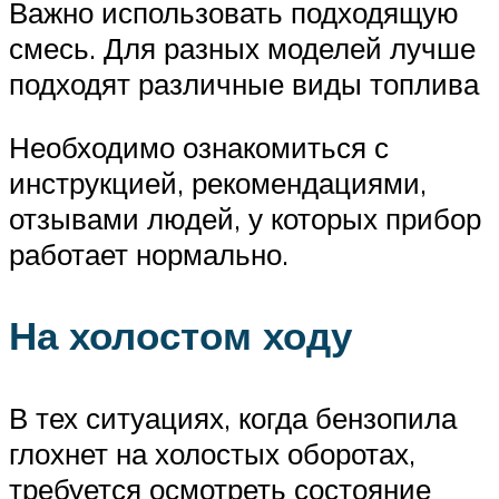
Важно использовать подходящую
смесь. Для разных моделей лучше
подходят различные виды топлива
Необходимо ознакомиться с
инструкцией, рекомендациями,
отзывами людей, у которых прибор
работает нормально.
На холостом ходу
В тех ситуациях, когда бензопила
глохнет на холостых оборотах,
требуется осмотреть состояние