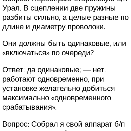
Урал. В сцеплении две пружины
разбиты сильно, а целые разные по
длине и диаметру проволоки.
Они должны быть одинаковые, или
«включаться» по очереди?
Ответ: да одинаковые; — нет,
работают одновременно, при
установке желательно добиться
максимально «одновременного
срабатывания».
Вопрос: Собрал я свой аппарат б/п