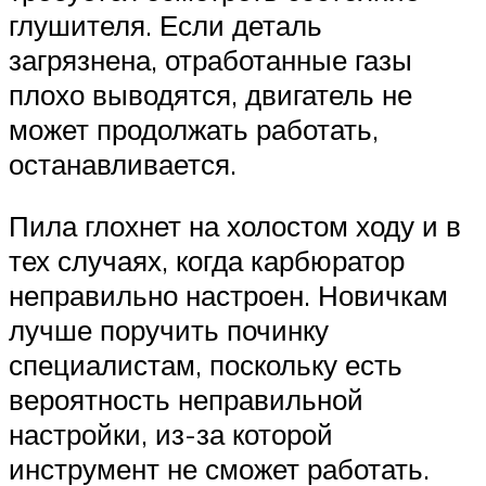
глушителя. Если деталь
загрязнена, отработанные газы
плохо выводятся, двигатель не
может продолжать работать,
останавливается.
Пила глохнет на холостом ходу и в
тех случаях, когда карбюратор
неправильно настроен. Новичкам
лучше поручить починку
специалистам, поскольку есть
вероятность неправильной
настройки, из-за которой
инструмент не сможет работать.