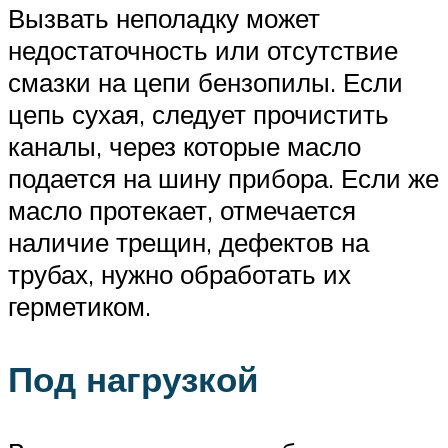
Вызвать неполадку может
недостаточность или отсутствие
смазки на цепи бензопилы. Если
цепь сухая, следует прочистить
каналы, через которые масло
подается на шину прибора. Если же
масло протекает, отмечается
наличие трещин, дефектов на
трубах, нужно обработать их
герметиком.
Под нагрузкой