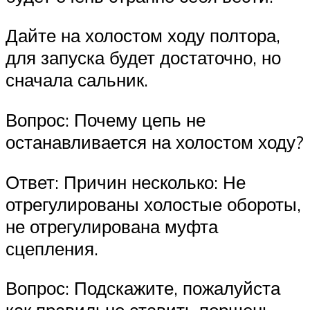
Дайте на холостом ходу полтора,
для запуска будет достаточно, но
сначала сальник.
Вопрос: Почему цепь не
останавливается на холостом ходу?
Ответ: Причин несколько: Не
отрегулированы холостые обороты,
не отрегулирована муфта
сцепления.
Вопрос: Подскажите, пожалуйста