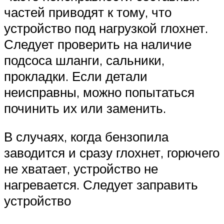
частей приводят к тому, что
устройство под нагрузкой глохнет.
Следует проверить на наличие
подсоса шланги, сальники,
прокладки. Если детали
неисправны, можно попытаться
починить их или заменить.
В случаях, когда бензопила
заводится и сразу глохнет, горючего
не хватает, устройство не
нагревается. Следует заправить
устройство