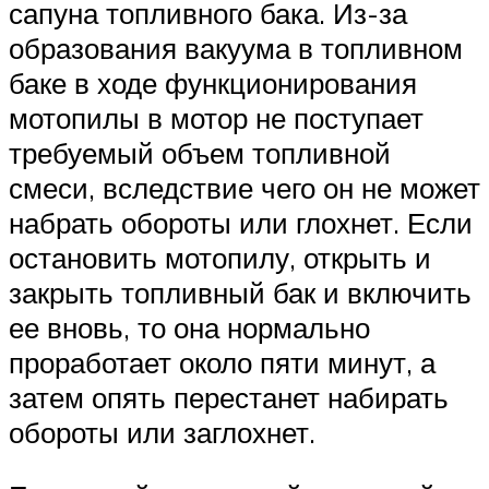
сапуна топливного бака. Из-за
образования вакуума в топливном
баке в ходе функционирования
мотопилы в мотор не поступает
требуемый объем топливной
смеси, вследствие чего он не может
набрать обороты или глохнет. Если
остановить мотопилу, открыть и
закрыть топливный бак и включить
ее вновь, то она нормально
проработает около пяти минут, а
затем опять перестанет набирать
обороты или заглохнет.