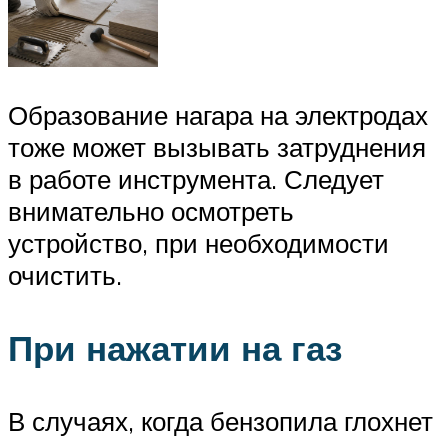
Образование нагара на электродах
тоже может вызывать затруднения
в работе инструмента. Следует
внимательно осмотреть
устройство, при необходимости
очистить.
При нажатии на газ
В случаях, когда бензопила глохнет