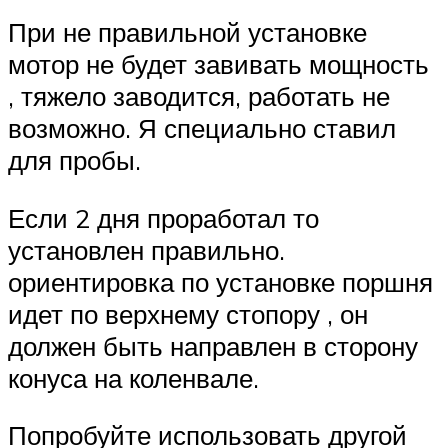
При не правильной установке
мотор не будет завивать мощность
, тяжело заводится, работать не
возможно. Я специально ставил
для пробы.
Если 2 дня проработал то
установлен правильно.
ориентировка по установке поршня
идет по верхнему стопору , он
должен быть направлен в сторону
конуса на коленвале.
Попробуйте использовать другой