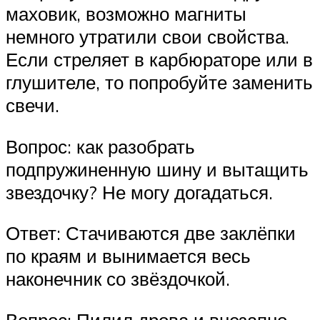
маховик, возможно магниты
немного утратили свои свойства.
Если стреляет в карбюраторе или в
глушителе, то попробуйте заменить
свечи.
Вопрос: как разобрать
подпружиненную шину и вытащить
звездочку? Не могу догадаться.
Ответ: Стачиваются две заклёпки
по краям и вынимается весь
наконечник со звёздочкой.