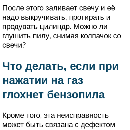
После этого заливает свечу и её
надо выкручивать, протирать и
продувать цилиндр. Можно ли
глушить пилу, снимая колпачок со
свечи?
Что делать, если при
нажатии на газ
глохнет бензопила
Кроме того, эта неисправность
может быть связана с дефектом