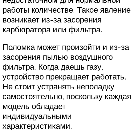
работы количестве. Такое явление
возникает из-за засорения
карбюратора или фильтра.
Поломка может произойти и из-за
засорения пылью воздушного
фильтра. Когда даешь газу,
устройство прекращает работать.
Не стоит устранять неполадку
самостоятельно, поскольку каждая
модель обладает
индивидуальными
характеристиками.