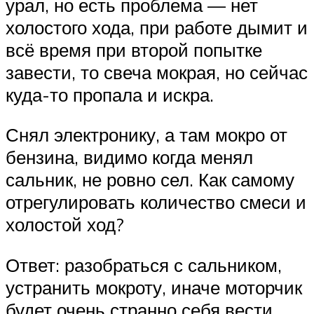
урал, но есть проблема — нет
холостого хода, при работе дымит и
всё время при второй попытке
завести, то свеча мокрая, но сейчас
куда-то пропала и искра.
Снял электронику, а там мокро от
бензина, видимо когда менял
сальник, не ровно сел. Как самому
отрегулировать количество смеси и
холостой ход?
Ответ: разобраться с сальником,
устранить мокроту, иначе моторчик
будет очень странно себя вести.