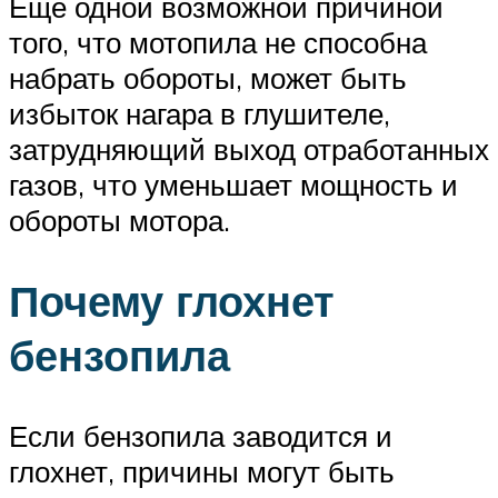
Еще одной возможной причиной
того, что мотопила не способна
набрать обороты, может быть
избыток нагара в глушителе,
затрудняющий выход отработанных
газов, что уменьшает мощность и
обороты мотора.
Почему глохнет
бензопила
Если бензопила заводится и
глохнет, причины могут быть