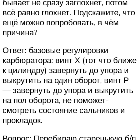
бывает не сразу заглохнет, потом
всё равно глохнет. Подскажите, что
ещё можно попробовать, в чём
причина?
Ответ: базовые регулировки
карбюратора: винт Х (тот что ближе
к цилиндру) завернуть до упора и
выкрутить на один оборот, винт Р
— завернуть до упора и выкрутить
на пол оборота, не поможет-
смотреть состояние сальников и
прокладок.
Вопрос: Перебираю старенькую б/п