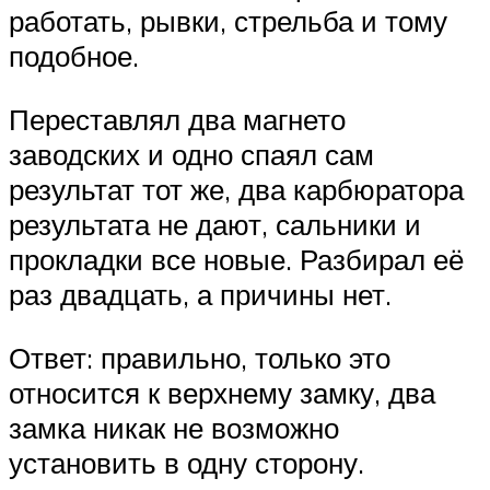
работать, рывки, стрельба и тому
подобное.
Переставлял два магнето
заводских и одно спаял сам
результат тот же, два карбюратора
результата не дают, сальники и
прокладки все новые. Разбирал её
раз двадцать, а причины нет.
Ответ: правильно, только это
относится к верхнему замку, два
замка никак не возможно
установить в одну сторону.