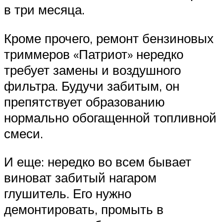
в три месяца.
Кроме прочего, ремонт бензиновых
триммеров «Патриот» нередко
требует замены и воздушного
фильтра. Будучи забитым, он
препятствует образованию
нормально обогащенной топливной
смеси.
И еще: нередко во всем бывает
виноват забитый нагаром
глушитель. Его нужно
демонтировать, промыть в