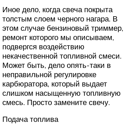
Иное дело, когда свеча покрыта
толстым слоем черного нагара. В
этом случае бензиновый триммер,
ремонт которого мы описываем,
подвергся воздействию
некачественной топливной смеси.
Может быть, дело опять-таки в
неправильной регулировке
карбюратора, который выдает
слишком насыщенную топливную
смесь. Просто замените свечу.
Подача топлива