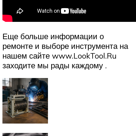
Еще больше информации о
ремонте и выборе инструмента на
нашем сайте www.LookTool.Ru
заходите мы рады каждому .