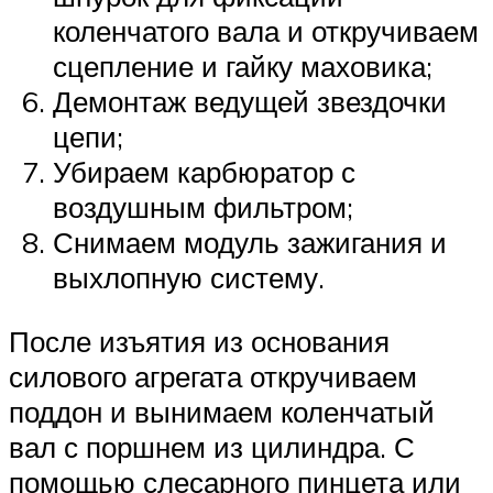
коленчатого вала и откручиваем
сцепление и гайку маховика;
Демонтаж ведущей звездочки
цепи;
Убираем карбюратор с
воздушным фильтром;
Снимаем модуль зажигания и
выхлопную систему.
После изъятия из основания
силового агрегата откручиваем
поддон и вынимаем коленчатый
вал с поршнем из цилиндра. С
помощью слесарного пинцета или