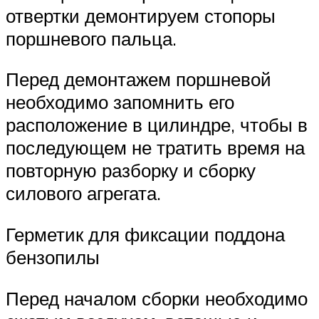
отвертки демонтируем стопоры
поршневого пальца.
Перед демонтажем поршневой
необходимо запомнить его
расположение в цилиндре, чтобы в
последующем не тратить время на
повторную разборку и сборку
силового агрегата.
Герметик для фиксации поддона
бензопилы
Перед началом сборки необходимо