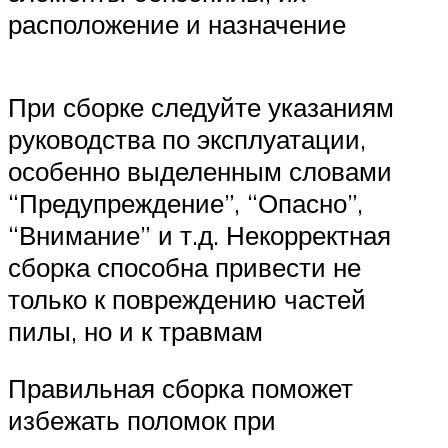
расположение и назначение
При сборке следуйте указаниям
руководства по эксплуатации,
особенно выделенным словами
“Предупреждение”, “Опасно”,
“Внимание” и т.д. Некорректная
сборка способна привести не
только к повреждению частей
пилы, но и к травмам
Правильная сборка поможет
избежать поломок при