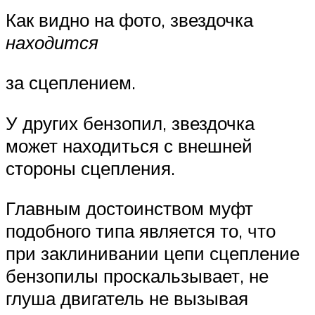
Как видно на фото, звездочка
находится
за сцеплением.
У других бензопил, звездочка
может находиться с внешней
стороны сцепления.
Главным достоинством муфт
подобного типа является то, что
при заклинивании цепи сцепление
бензопилы проскальзывает, не
глуша двигатель не вызывая