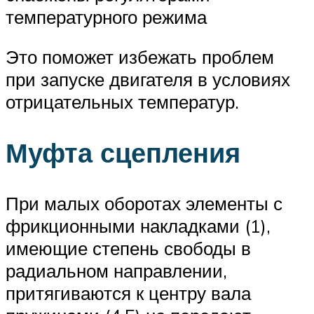
температурного режима
Это поможет избежать проблем
при запуске двигателя в условиях
отрицательных температур.
Муфта сцепления
При малых оборотах элементы с
фрикционными накладками (1),
имеющие степень свободы в
радиальном направлении,
притягиваются к центру вала