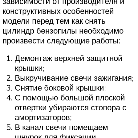
зависимости от производителя и
конструктивных особенностей
модели перед тем как снять
цилиндр бензопилы необходимо
произвести следующие работы:
Демонтаж верхней защитной
крышки;
Выкручивание свечи зажигания;
Снятие боковой крышки;
С помощью большой плоской
отвертки убираются стопора с
амортизаторов;
В канал свечи помещаем
шнурок для фиксации