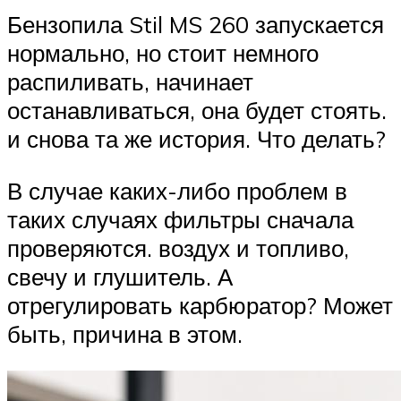
Бензопила Stil MS 260 запускается
нормально, но стоит немного
распиливать, начинает
останавливаться, она будет стоять.
и снова та же история. Что делать?
В случае каких-либо проблем в
таких случаях фильтры сначала
проверяются. воздух и топливо,
свечу и глушитель. А
отрегулировать карбюратор? Может
быть, причина в этом.