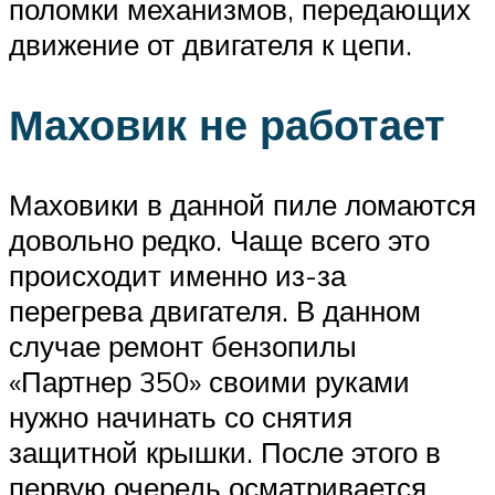
поломки механизмов, передающих
движение от двигателя к цепи.
Маховик не работает
Маховики в данной пиле ломаются
довольно редко. Чаще всего это
происходит именно из-за
перегрева двигателя. В данном
случае ремонт бензопилы
«Партнер 350» своими руками
нужно начинать со снятия
защитной крышки. После этого в
первую очередь осматривается