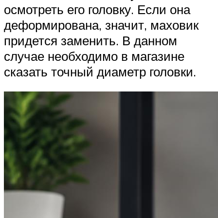
осмотреть его головку. Если она
деформирована, значит, маховик
придется заменить. В данном
случае необходимо в магазине
сказать точный диаметр головки.