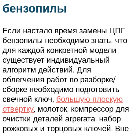
бензопилы
Если настало время замены ЦПГ
бензопилы необходимо знать, что
для каждой конкретной модели
существует индивидуальный
алгоритм действий. Для
облегчения работ по разборке/
сборке необходимо подготовить
свечной ключ,
большую плоскую
отвертку
, молоток, компрессор для
очистки деталей агрегата, набор
рожковых и торцовых ключей. Вне