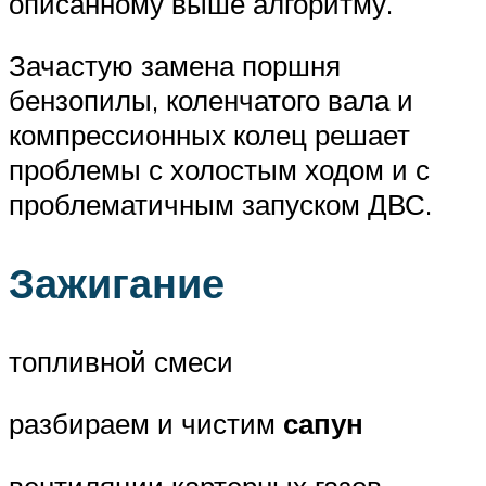
описанному выше алгоритму.
Зачастую замена поршня
бензопилы, коленчатого вала и
компрессионных колец решает
проблемы с холостым ходом и с
проблематичным запуском ДВС.
Зажигание
топливной смеси
разбираем и чистим
сапун