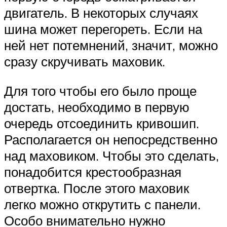
двигатель. В некоторых случаях
шина может перегореть. Если на
ней нет потемнений, значит, можно
сразу скручивать маховик.
Для того чтобы его было проще
достать, необходимо в первую
очередь отсоединить кривошип.
Располагается он непосредственно
над маховиком. Чтобы это сделать,
понадобится крестообразная
отвертка. После этого маховик
легко можно открутить с панели.
Особо внимательно нужно