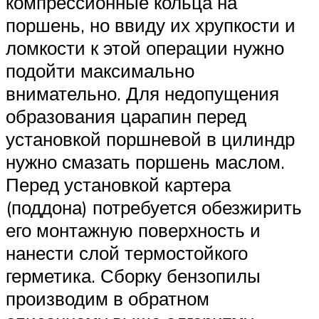
компрессионные кольца на
поршень, но ввиду их хрупкости и
ломкости к этой операции нужно
подойти максимально
внимательно. Для недопущения
образования царапин перед
установкой поршневой в цилиндр
нужно смазать поршень маслом.
Перед установкой картера
(поддона) потребуется обезжирить
его монтажную поверхность и
нанести слой термостойкого
герметика. Сборку бензопилы
производим в обратном