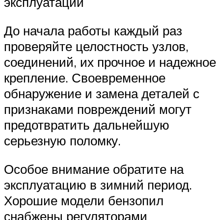
эксплуатации
До начала работы каждый раз
проверяйте целостность узлов,
соединений, их прочное и надежное
крепление. Своевременное
обнаружение и замена деталей с
признаками повреждений могут
предотвратить дальнейшую
серьезную поломку.
Особое внимание обратите на
эксплуатацию в зимний период.
Хорошие модели бензопил
снабжены регуляторами