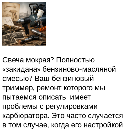
Свеча мокрая? Полностью
«закидана» бензиново-масляной
смесью? Ваш бензиновый
триммер, ремонт которого мы
пытаемся описать, имеет
проблемы с регулировками
карбюратора. Это часто случается
в том случае, когда его настройкой