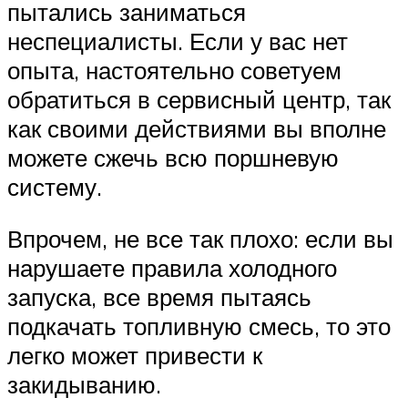
пытались заниматься
неспециалисты. Если у вас нет
опыта, настоятельно советуем
обратиться в сервисный центр, так
как своими действиями вы вполне
можете сжечь всю поршневую
систему.
Впрочем, не все так плохо: если вы
нарушаете правила холодного
запуска, все время пытаясь
подкачать топливную смесь, то это
легко может привести к
закидыванию.