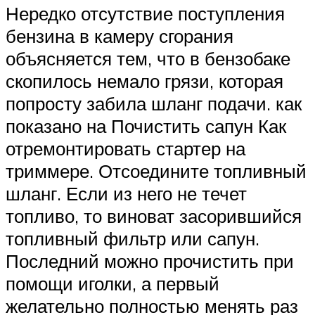
Нередко отсутствие поступления
бензина в камеру сгорания
объясняется тем, что в бензобаке
скопилось немало грязи, которая
попросту забила шланг подачи. как
показано на Почистить сапун Как
отремонтировать стартер на
триммере. Отсоедините топливный
шланг. Если из него не течет
топливо, то виноват засорившийся
топливный фильтр или сапун.
Последний можно прочистить при
помощи иголки, а первый
желательно полностью менять раз