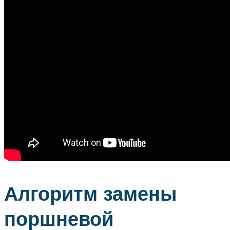
Алгоритм замены
поршневой