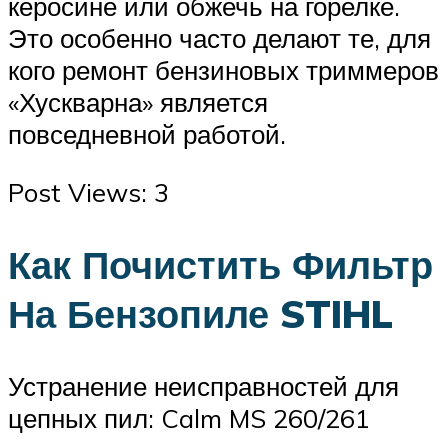
керосине или обжечь на горелке.
Это особенно часто делают те, для
кого ремонт бензиновых триммеров
«Хускварна» является
повседневной работой.
Post Views: 3
Как Почистить Фильтр
На Бензопиле STIHL
Устранение неисправностей для
цепных пил: Calm MS 260/261