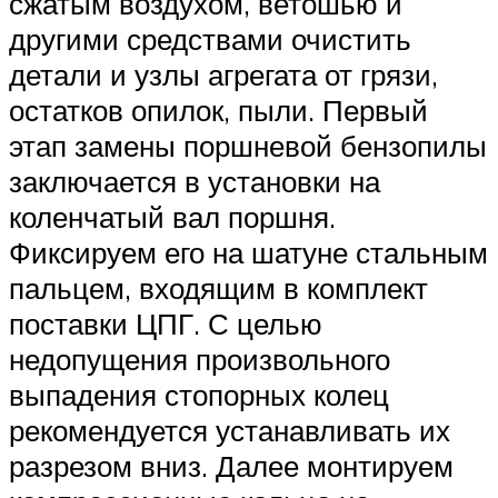
сжатым воздухом, ветошью и
другими средствами очистить
детали и узлы агрегата от грязи,
остатков опилок, пыли. Первый
этап замены поршневой бензопилы
заключается в установки на
коленчатый вал поршня.
Фиксируем его на шатуне стальным
пальцем, входящим в комплект
поставки ЦПГ. С целью
недопущения произвольного
выпадения стопорных колец
рекомендуется устанавливать их
разрезом вниз. Далее монтируем