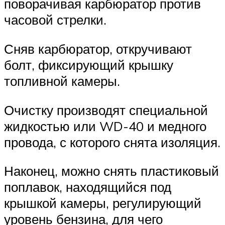
поворачивая карбюратор против
часовой стрелки.
Сняв карбюратор, откручивают
болт, фиксирующий крышку
топливной камеры.
Очистку производят специальной
жидкостью или WD-40 и медного
провода, с которого снята изоляция.
Наконец, можно снять пластиковый
поплавок, находящийся под
крышкой камеры, регулирующий
уровень бензина, для чего