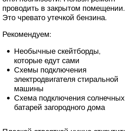
проводить в закрытом помещении.
Это чревато утечкой бензина.
Рекомендуем:
Необычные скейтборды,
которые едут сами
Схемы подключения
электродвигателя стиральной
машины
Схема подключения солнечных
батарей загородного дома