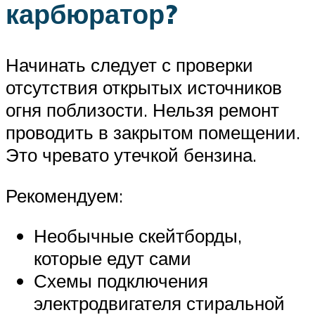
карбюратор?
Начинать следует с проверки
отсутствия открытых источников
огня поблизости. Нельзя ремонт
проводить в закрытом помещении.
Это чревато утечкой бензина.
Рекомендуем:
Необычные скейтборды,
которые едут сами
Схемы подключения
электродвигателя стиральной