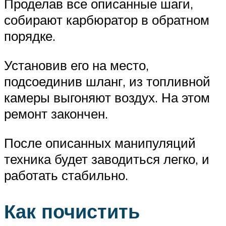
Проделав все описанные шаги,
собирают карбюратор в обратном
порядке.
Установив его на место,
подсоединив шланг, из топливной
камеры выгоняют воздух. На этом
ремонт закончен.
После описанных манипуляций
техника будет заводиться легко, и
работать стабильно.
Как почистить