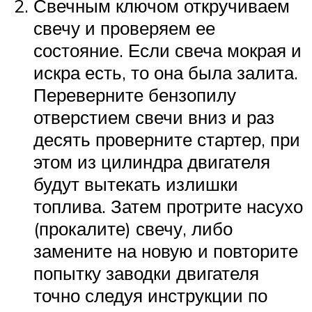
Свечным ключом откручиваем
свечу и проверяем ее
состояние. Если свеча мокрая и
искра есть, то она была залита.
Переверните бензопилу
отверстием свечи вниз и раз
десять проверните стартер, при
этом из цилиндра двигателя
будут вытекать излишки
топлива. Затем протрите насухо
(прокалите) свечу, либо
замените на новую и повторите
попытку заводки двигателя
точно следуя инструкции по