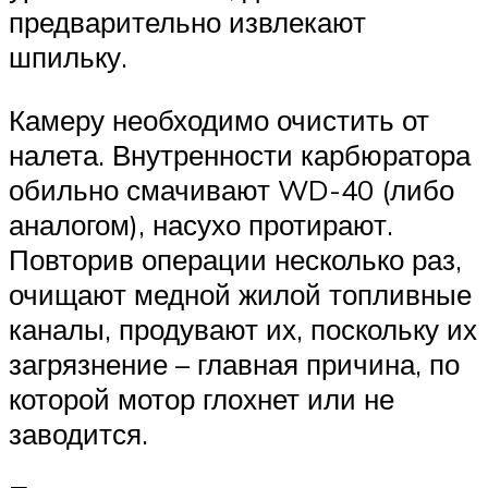
предварительно извлекают
шпильку.
Камеру необходимо очистить от
налета. Внутренности карбюратора
обильно смачивают WD-40 (либо
аналогом), насухо протирают.
Повторив операции несколько раз,
очищают медной жилой топливные
каналы, продувают их, поскольку их
загрязнение – главная причина, по
которой мотор глохнет или не
заводится.