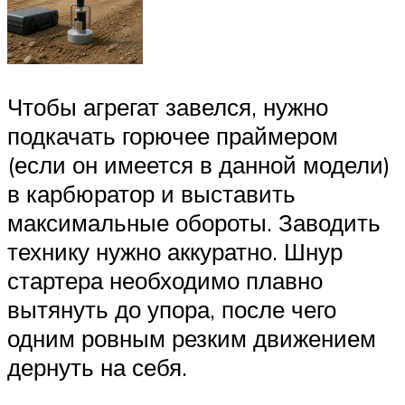
Чтобы агрегат завелся, нужно
подкачать горючее праймером
(если он имеется в данной модели)
в карбюратор и выставить
максимальные обороты. Заводить
технику нужно аккуратно. Шнур
стартера необходимо плавно
вытянуть до упора, после чего
одним ровным резким движением
дернуть на себя.