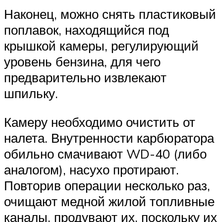
Наконец, можно снять пластиковый
поплавок, находящийся под
крышкой камеры, регулирующий
уровень бензина, для чего
предварительно извлекают
шпильку.
Камеру необходимо очистить от
налета. Внутренности карбюратора
обильно смачивают WD-40 (либо
аналогом), насухо протирают.
Повторив операции несколько раз,
очищают медной жилой топливные
каналы, продувают их, поскольку их