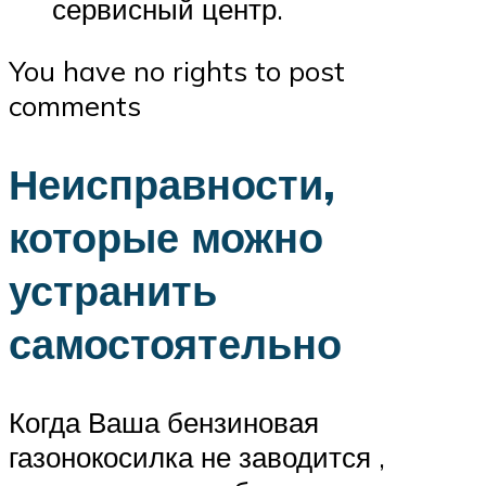
сервисный центр.
You have no rights to post
comments
Неисправности,
которые можно
устранить
самостоятельно
Когда Ваша бензиновая
газонокосилка не заводится ,