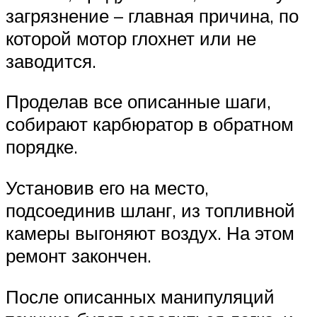
загрязнение – главная причина, по
которой мотор глохнет или не
заводится.
Проделав все описанные шаги,
собирают карбюратор в обратном
порядке.
Установив его на место,
подсоединив шланг, из топливной
камеры выгоняют воздух. На этом
ремонт закончен.
После описанных манипуляций