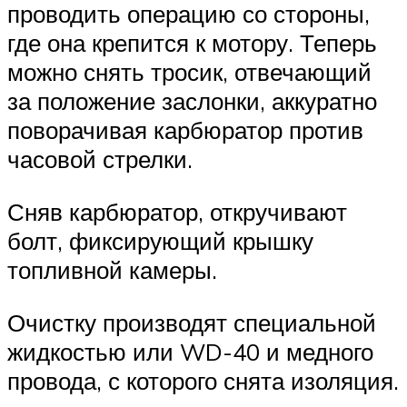
проводить операцию со стороны,
где она крепится к мотору. Теперь
можно снять тросик, отвечающий
за положение заслонки, аккуратно
поворачивая карбюратор против
часовой стрелки.
Сняв карбюратор, откручивают
болт, фиксирующий крышку
топливной камеры.
Очистку производят специальной
жидкостью или WD-40 и медного
провода, с которого снята изоляция.