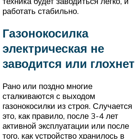
техника будет заводиться легко, и
работать стабильно.
Газонокосилка
электрическая не
заводится или глохнет
Рано или поздно многие
сталкиваются с выходом
газонокосилки из строя. Случается
это, как правило, после 3-4 лет
активной эксплуатации или после
того, как устройство хранилось в