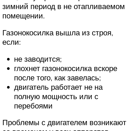
зимний период в не отапливаемом
помещении.
Газонокосилка вышла из строя,
если:
не заводится;
глохнет газонокосилка вскоре
после того, как завелась;
двигатель работает не на
полную мощность или с
перебоями
Проблемы с двигателем возникают