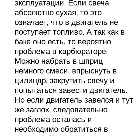
эксплуатации. Если свеча
абсолютно сухая, то это
означает, что в двигатель не
поступает топливо. А так как в
баке оно есть, то вероятно
проблема в карбюраторе.
Можно набрать в шприц
немного смеси, впрыснуть в
цилиндр, закрутить свечу и
попытаться завести двигатель.
Но если двигатель завелся и тут
же заглох, следовательно
проблема осталась и
необходимо обратиться в