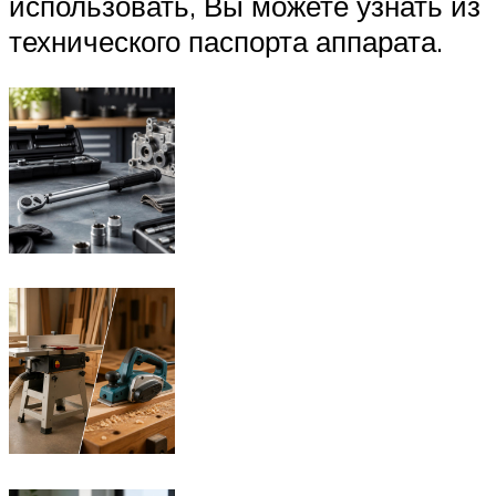
использовать, Вы можете узнать из
технического паспорта аппарата.