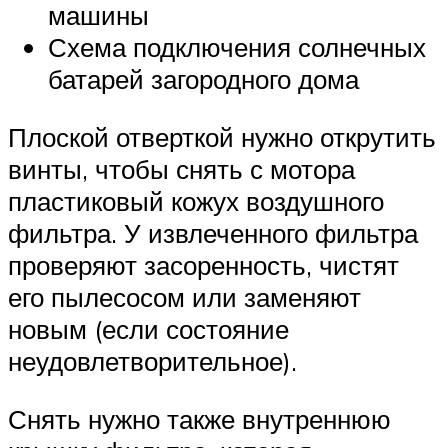
машины
Схема подключения солнечных
батарей загородного дома
Плоской отверткой нужно открутить
винты, чтобы снять с мотора
пластиковый кожух воздушного
фильтра. У извлеченного фильтра
проверяют засоренность, чистят
его пылесосом или заменяют
новым (если состояние
неудовлетворительное).
Снять нужно также внутреннюю