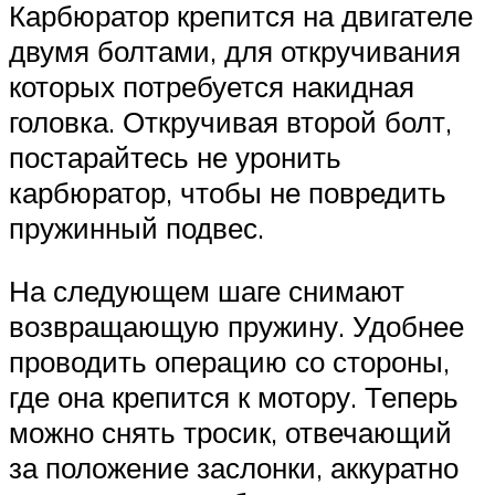
Карбюратор крепится на двигателе
двумя болтами, для откручивания
которых потребуется накидная
головка. Откручивая второй болт,
постарайтесь не уронить
карбюратор, чтобы не повредить
пружинный подвес.
На следующем шаге снимают
возвращающую пружину. Удобнее
проводить операцию со стороны,
где она крепится к мотору. Теперь
можно снять тросик, отвечающий
за положение заслонки, аккуратно