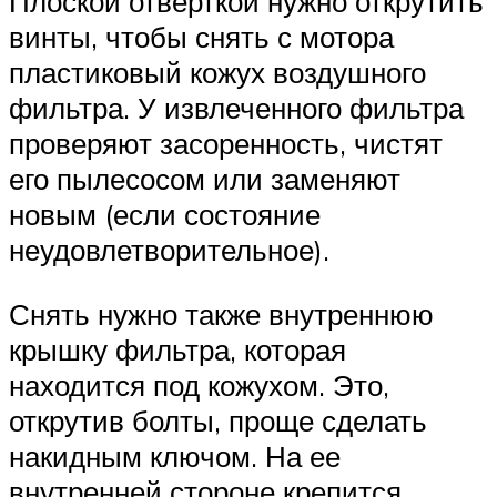
Плоской отверткой нужно открутить
винты, чтобы снять с мотора
пластиковый кожух воздушного
фильтра. У извлеченного фильтра
проверяют засоренность, чистят
его пылесосом или заменяют
новым (если состояние
неудовлетворительное).
Снять нужно также внутреннюю
крышку фильтра, которая
находится под кожухом. Это,
открутив болты, проще сделать
накидным ключом. На ее
внутренней стороне крепится