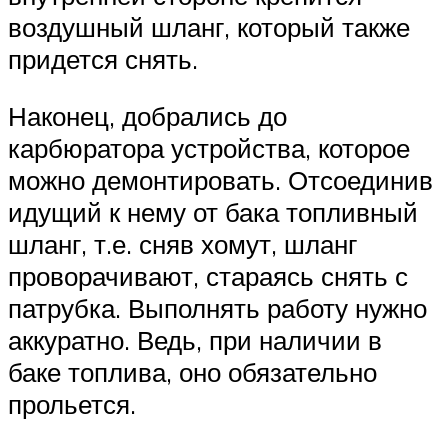
воздушный шланг, который также
придется снять.
Наконец, добрались до
карбюратора устройства, которое
можно демонтировать. Отсоединив
идущий к нему от бака топливный
шланг, т.е. сняв хомут, шланг
проворачивают, стараясь снять с
патрубка. Выполнять работу нужно
аккуратно. Ведь, при наличии в
баке топлива, оно обязательно
прольется.