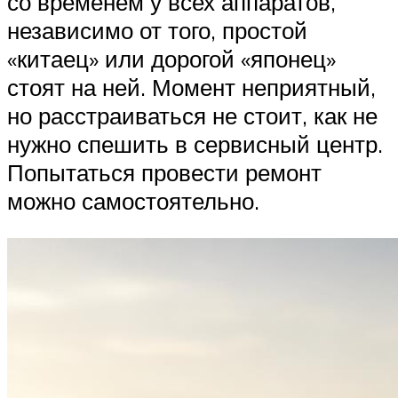
со временем у всех аппаратов,
независимо от того, простой
«китаец» или дорогой «японец»
стоят на ней. Момент неприятный,
но расстраиваться не стоит, как не
нужно спешить в сервисный центр.
Попытаться провести ремонт
можно самостоятельно.