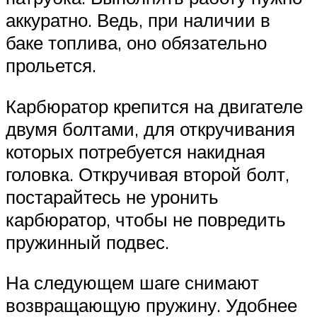
аккуратно. Ведь, при наличии в
баке топлива, оно обязательно
прольется.
Карбюратор крепится на двигателе
двумя болтами, для откручивания
которых потребуется накидная
головка. Откручивая второй болт,
постарайтесь не уронить
карбюратор, чтобы не повредить
пружинный подвес.
На следующем шаге снимают
возвращающую пружину. Удобнее