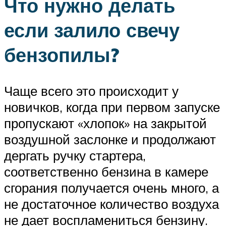
Что нужно делать
если залило свечу
бензопилы?
Чаще всего это происходит у
новичков, когда при первом запуске
пропускают «хлопок» на закрытой
воздушной заслонке и продолжают
дергать ручку стартера,
соответственно бензина в камере
сгорания получается очень много, а
не достаточное количество воздуха
не дает воспламениться бензину.