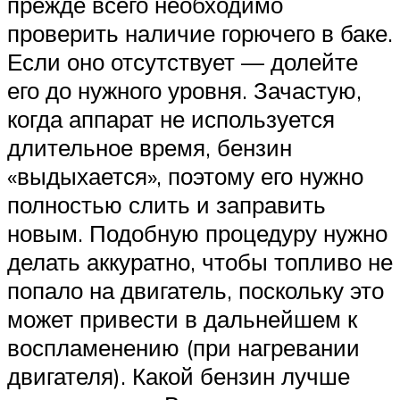
прежде всего необходимо
проверить наличие горючего в баке.
Если оно отсутствует — долейте
его до нужного уровня. Зачастую,
когда аппарат не используется
длительное время, бензин
«выдыхается», поэтому его нужно
полностью слить и заправить
новым. Подобную процедуру нужно
делать аккуратно, чтобы топливо не
попало на двигатель, поскольку это
может привести в дальнейшем к
воспламенению (при нагревании
двигателя). Какой бензин лучше