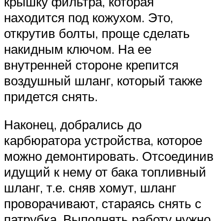
крышку фильтра, которая
находится под кожухом. Это,
открутив болты, проще сделать
накидным ключом. На ее
внутренней стороне крепится
воздушный шланг, который также
придется снять.
Наконец, добрались до
карбюратора устройства, которое
можно демонтировать. Отсоединив
идущий к нему от бака топливный
шланг, т.е. сняв хомут, шланг
проворачивают, стараясь снять с
патрубка. Выполнять работу нужно