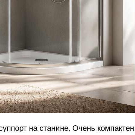
ппорт на станине. Очень компактен 