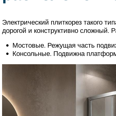
Электрический плиткорез такого ти
дорогой и конструктивно сложный. 
Мостовые. Режущая часть подви
Консольные. Подвижна платформ