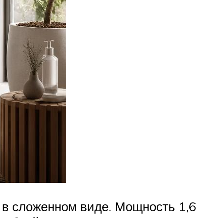
в сложенном виде. Мощность 1,6