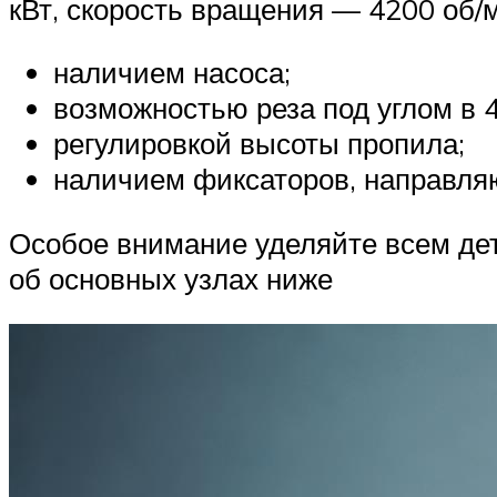
кВт, скорость вращения — 4200 об/
наличием насоса;
возможностью реза под углом в 4
регулировкой высоты пропила;
наличием фиксаторов, направля
Особое внимание уделяйте всем дет
об основных узлах ниже