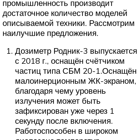
промышленность производит
достаточное количество моделей
описываемой техники. Рассмотрим
наилучшие предложения.
Дозиметр Родник-3 выпускается
с 2018 г., оснащён счётчиком
частиц типа СБМ 20-1.Оснащён
малоинерционным ЖК-экраном,
благодаря чему уровень
излучения может быть
зафиксирован уже через 1
секунду после включения.
Работоспособен в широком