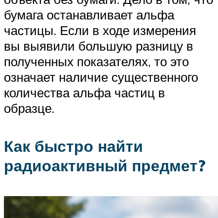
бумага останавливает альфа
частицы. Если в ходе измерения
вы выявили большую разницу в
полученных показателях, то это
означает наличие существенного
количества альфа частиц в
образце.
Как быстро найти
радиоактивный предмет?