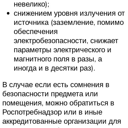
невелико);
снижением уровня излучения от
источника (заземление, помимо
обеспечения
электробезопасности, снижает
параметры электрического и
магнитного поля в разы, а
иногда и в десятки раз).
В случае если есть сомнения в
безопасности предмета или
помещения, можно обратиться в
Роспотребнадзор или в иные
аккредитованные организации для