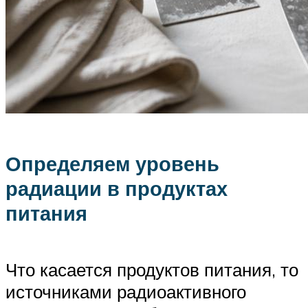
Определяем уровень
радиации в продуктах
питания
Что касается продуктов питания, то
источниками радиоактивного