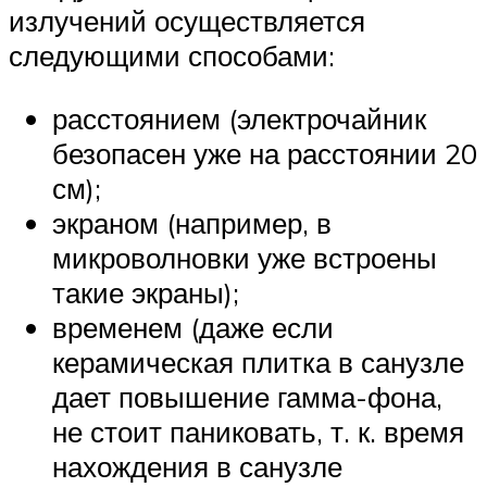
излучений осуществляется
следующими способами:
расстоянием (электрочайник
безопасен уже на расстоянии 20
см);
экраном (например, в
микроволновки уже встроены
такие экраны);
временем (даже если
керамическая плитка в санузле
дает повышение гамма-фона,
не стоит паниковать, т. к. время
нахождения в санузле