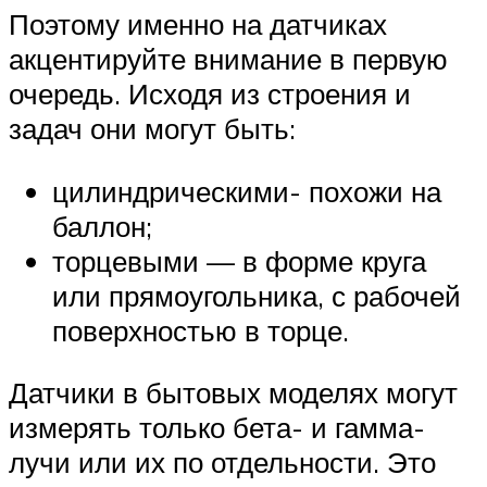
Поэтому именно на датчиках
акцентируйте внимание в первую
очередь. Исходя из строения и
задач они могут быть:
цилиндрическими- похожи на
баллон;
торцевыми — в форме круга
или прямоугольника, с рабочей
поверхностью в торце.
Датчики в бытовых моделях могут
измерять только бета- и гамма-
лучи или их по отдельности. Это