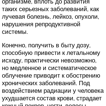
организме, вплоть до развития
таких серьезных заболеваний, как
лучевая болезнь, лейкоз, опухоли,
нарушения репродуктивной
системы.
Конечно, получить в быту дозу,
способную привести к летальному
исходу, практически невозможно,
но медленное и систематическое
облучение приводит к обострению
хронических заболеваний. Под
воздействием радиации у человека
ухудшается состав крови, страдает
кожный покров, ногти, волосы.