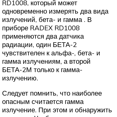
RD1008, который может
одновременно измерять два вида
излучений, бета- и гамма . В
приборе RADEX RD1008
применяются два датчика
радиации, один БЕТА-2
чувствителен к альфа-, бета- и
гамма излучениям, а второй
БЕТА-2М только к гамма-
излучению.
Следует помнить, что наиболее
опасным считается гамма
излучение. При этом и обнаружить