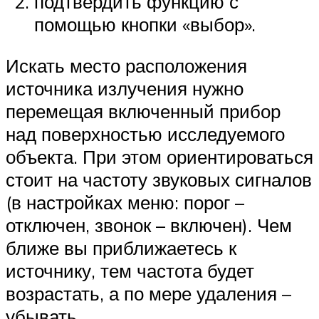
подтвердить функцию с
помощью кнопки «выбор».
Искать место расположения
источника излучения нужно
перемещая включенный прибор
над поверхностью исследуемого
объекта. При этом ориентироваться
стоит на частоту звуковых сигналов
(в настройках меню: порог –
отключен, звонок – включен). Чем
ближе вы приближаетесь к
источнику, тем частота будет
возрастать, а по мере удаления –
убывать.