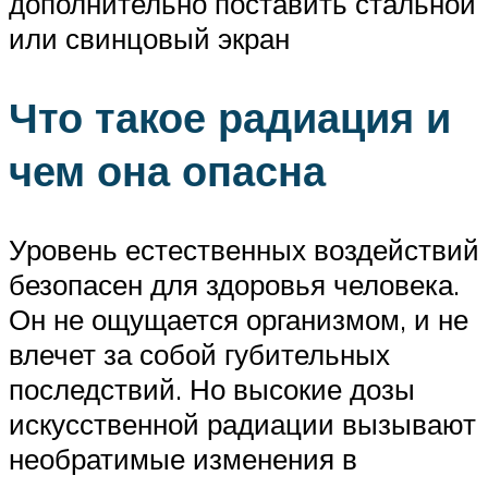
дополнительно поставить стальной
или свинцовый экран
Что такое радиация и
чем она опасна
Уровень естественных воздействий
безопасен для здоровья человека.
Он не ощущается организмом, и не
влечет за собой губительных
последствий. Но высокие дозы
искусственной радиации вызывают
необратимые изменения в