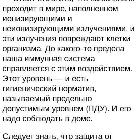
проходит в мире, наполненном
ионизирующими и
неионизирующими излучениями, и
эти излучения повреждают клетки
организма. До какого-то предела
наша иммунная система
справляется с этим воздействием.
Этот уровень — и есть
гигиенический норматив,
называемый предельно
допустимым уровнем (ПДУ). И его
надо соблюдать в доме.
Следует знать, что защита от