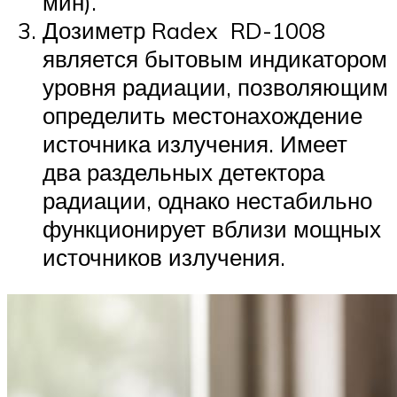
мин).
Дозиметр Radex RD-1008
является бытовым индикатором
уровня радиации, позволяющим
определить местонахождение
источника излучения. Имеет
два раздельных детектора
радиации, однако нестабильно
функционирует вблизи мощных
источников излучения.