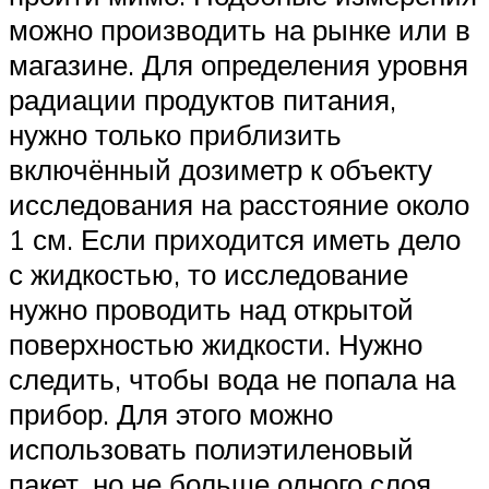
можно производить на рынке или в
магазине. Для определения уровня
радиации продуктов питания,
нужно только приблизить
включённый дозиметр к объекту
исследования на расстояние около
1 см. Если приходится иметь дело
с жидкостью, то исследование
нужно проводить над открытой
поверхностью жидкости. Нужно
следить, чтобы вода не попала на
прибор. Для этого можно
использовать полиэтиленовый
пакет, но не больше одного слоя.