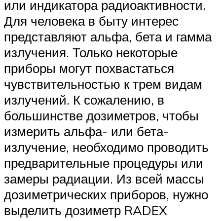
или индикатора радиоактивности.
Для человека в быту интерес
представляют альфа, бета и гамма
излучения. Только некоторые
приборы могут похвастаться
чувствительностью к трем видам
излучений. К сожалению, в
большинстве дозиметров, чтобы
измерить альфа- или бета-
излучение, необходимо проводить
предварительные процедуры или
замеры радиации. Из всей массы
дозиметрических приборов, нужно
выделить дозиметр RADEX