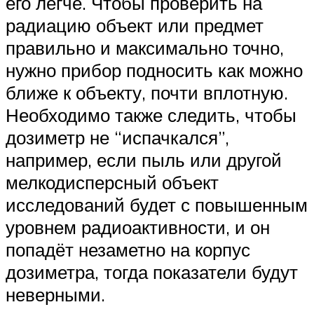
его легче. Чтобы проверить на
радиацию объект или предмет
правильно и максимально точно,
нужно прибор подносить как можно
ближе к объекту, почти вплотную.
Необходимо также следить, чтобы
дозиметр не “испачкался”,
например, если пыль или другой
мелкодисперсный объект
исследований будет с повышенным
уровнем радиоактивности, и он
попадёт незаметно на корпус
дозиметра, тогда показатели будут
неверными.