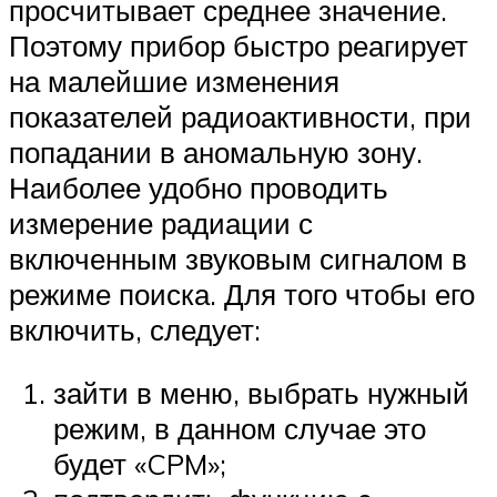
просчитывает среднее значение.
Поэтому прибор быстро реагирует
на малейшие изменения
показателей радиоактивности, при
попадании в аномальную зону.
Наиболее удобно проводить
измерение радиации с
включенным звуковым сигналом в
режиме поиска. Для того чтобы его
включить, следует:
зайти в меню, выбрать нужный
режим, в данном случае это
будет «CPM»;