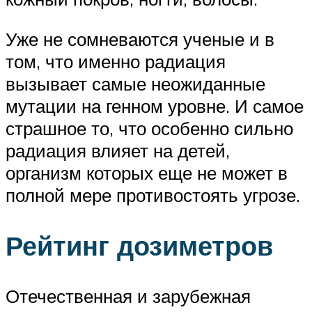
Уже не сомневаются ученые и в
том, что именно радиация
вызывает самые неожиданные
мутации на генном уровне. И самое
страшное то, что особенно сильно
радиация влияет на детей,
организм которых еще не может в
полной мере противостоять угрозе.
Рейтинг дозиметров
Отечественная и зарубежная