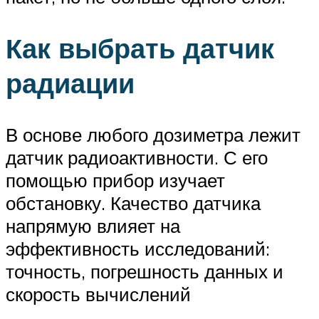
Как выбрать датчик
радиации
В основе любого дозиметра лежит
датчик радиоактивности. С его
помощью прибор изучает
обстановку. Качество датчика
напрямую влияет на
эффективность исследований:
точность, погрешность данных и
скорость вычислений