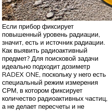
Если прибор фиксирует
повышенный уровень радиации,
значит, есть и источник радиации.
Как выявить радиоактивный
предмет? Для поисковой задачи
идеально подходит дозиметр
RADEX ONE, поскольку у него есть
специальный режим измерения
СРМ, в котором фиксирует
количество радиоактивных частиц,
а не делает пересчеты и не