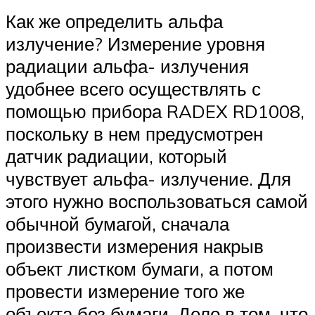
Как же определить альфа
излучение? Измерение уровня
радиации альфа- излучения
удобнее всего осуществлять с
помощью прибора RADEX RD1008,
поскольку в нем предусмотрен
датчик радиации, который
чувствует альфа- излучение. Для
этого нужно воспользоваться самой
обычной бумагой, сначала
произвести измерения накрыв
объект листком бумаги, а потом
провести измерение того же
объекта без бумаги. Дело в том, что