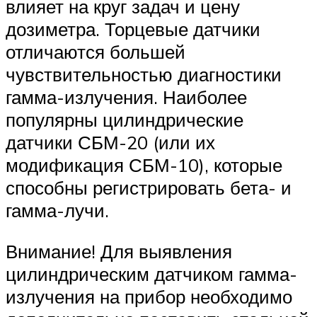
влияет на круг задач и цену
дозиметра. Торцевые датчики
отличаются большей
чувствительностью диагностики
гамма-излучения. Наиболее
популярны цилиндрические
датчики СБМ-20 (или их
модификация СБМ-10), которые
способны регистрировать бета- и
гамма-лучи.
Внимание! Для выявления
цилиндрическим датчиком гамма-
излучения на прибор необходимо