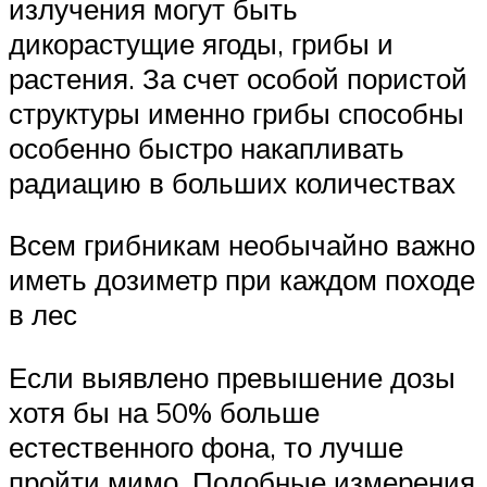
излучения могут быть
дикорастущие ягоды, грибы и
растения. За счет особой пористой
структуры именно грибы способны
особенно быстро накапливать
радиацию в больших количествах
Всем грибникам необычайно важно
иметь дозиметр при каждом походе
в лес
Если выявлено превышение дозы
хотя бы на 50% больше
естественного фона, то лучше
пройти мимо. Подобные измерения