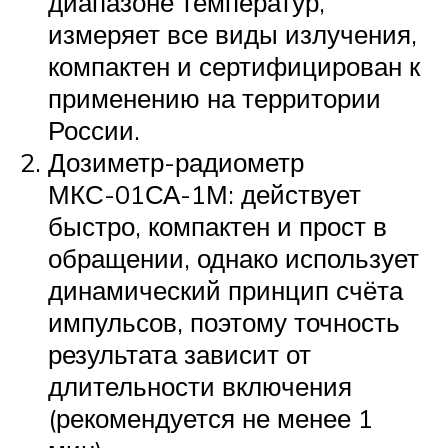
диапазоне температур,
измеряет все виды излучения,
компактен и сертифицирован к
применению на территории
России.
Дозиметр-радиометр
МКС-01СА-1М: действует
быстро, компактен и прост в
обращении, однако использует
динамический принцип счёта
импульсов, поэтому точность
результата зависит от
длительности включения
(рекомендуется не менее 1