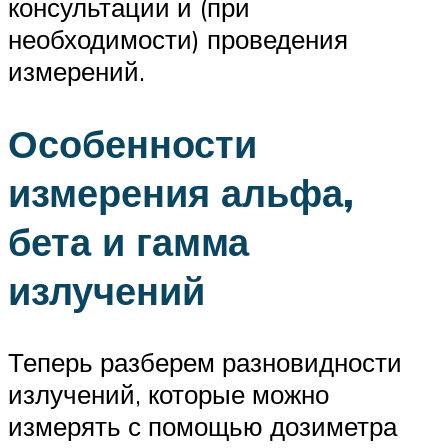
консультации и (при
необходимости) проведения
измерений.
Особенности
измерения альфа,
бета и гамма
излучений
Теперь разберем разновидности
излучений, которые можно
измерять с помощью дозиметра