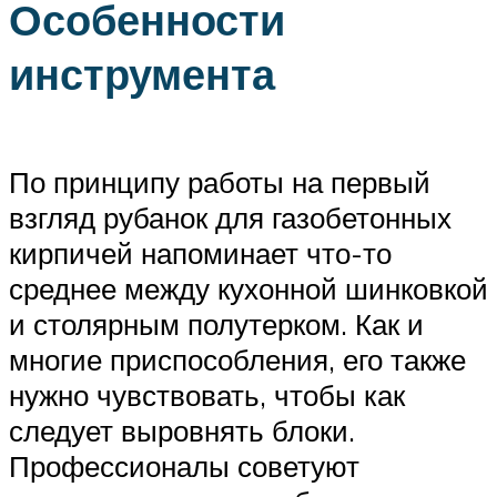
Особенности
инструмента
По принципу работы на первый
взгляд рубанок для газобетонных
кирпичей напоминает что-то
среднее между кухонной шинковкой
и столярным полутерком. Как и
многие приспособления, его также
нужно чувствовать, чтобы как
следует выровнять блоки.
Профессионалы советуют