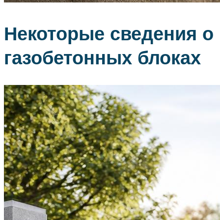
Некоторые сведения о
газобетонных блоках