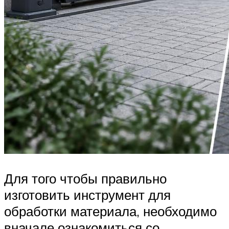
Для того чтобы правильно
изготовить инструмент для
обработки материала, необходимо
вначале ознакомиться со