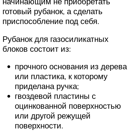
начинающим не приобретать
готовый рубанок, а сделать
приспособление под себя.
Рубанок для газосиликатных
блоков состоит из:
прочного основания из дерева
или пластика, к которому
приделана ручка;
гвоздевой пластины с
оцинкованной поверхностью
или другой режущей
поверхности.