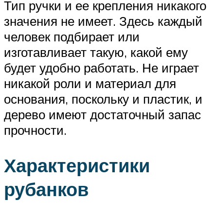
Тип ручки и ее крепления никакого
значения не имеет. Здесь каждый
человек подбирает или
изготавливает такую, какой ему
будет удобно работать. Не играет
никакой роли и материал для
основания, поскольку и пластик, и
дерево имеют достаточный запас
прочности.
Характеристики
рубанков