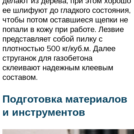
делают из дерева, при этом хорошо
ее шлифуют до гладкого состояния,
чтобы потом оставшиеся щепки не
попали в кожу при работе. Лезвие
представляет собой пилку с
плотностью 500 кг/куб.м. Далее
струганок для газобетона
склеивают надежным клеевым
составом.
Подготовка материалов
и инструментов