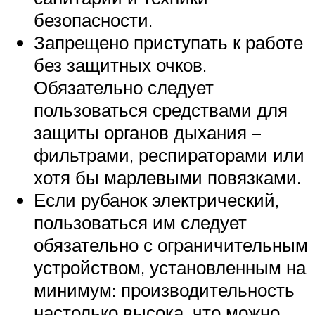
безопасности.
Запрещено приступать к работе
без защитных очков.
Обязательно следует
пользоваться средствами для
защиты органов дыхания –
фильтрами, респираторами или
хотя бы марлевыми повязками.
Если рубанок электрический,
пользоваться им следует
обязательно с ограничительным
устройством, установленным на
минимум: производительность
настолько высока, что можно