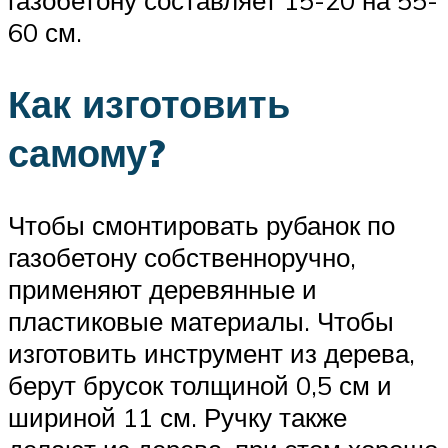
60 см.
Как изготовить
самому?
Чтобы смонтировать рубанок по
газобетону собственноручно,
применяют деревянные и
пластиковые материалы. Чтобы
изготовить инструмент из дерева,
берут брусок толщиной 0,5 см и
шириной 11 см. Ручку также