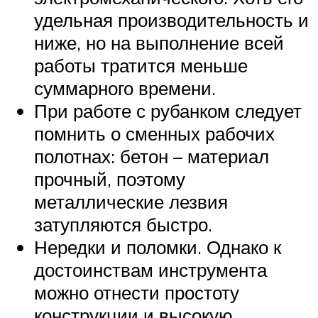
удельная производительность и
ниже, но на выполнение всей
работы тратится меньше
суммарного времени.
При работе с рубанком следует
помнить о сменных рабочих
полотнах: бетон – материал
прочный, поэтому
металлические лезвия
затупляются быстро.
Нередки и поломки. Однако к
достоинствам инструмента
можно отнести простоту
конструкции и высокую