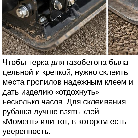
Чтобы терка для газобетона была
цельной и крепкой, нужно склеить
места пропилов надежным клеем и
дать изделию «отдохнуть»
несколько часов. Для склеивания
рубанка лучше взять клей
«Момент» или тот, в котором есть
уверенность.