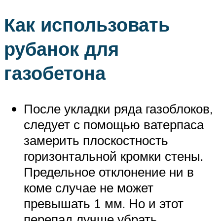
Как использовать
рубанок для
газобетона
После укладки ряда газоблоков,
следует с помощью ватерпаса
замерить плоскостность
горизонтальной кромки стены.
Предельное отклонение ни в
коме случае не может
превышать 1 мм. Но и этот
перепад лучше убрать.