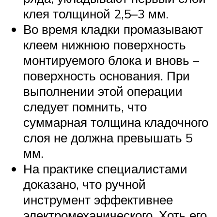
клея толщиной 2,5–3 мм.
Во время кладки промазывают
клеем нижнюю поверхность
монтируемого блока и вновь –
поверхность основания. При
выполнении этой операции
следует помнить, что
суммарная толщина кладочного
слоя не должна превышать 5
мм.
На практике специалистами
доказано, что ручной
инструмент эффективнее
электромеханического. Хоть его