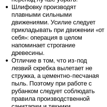
Шлифовку производят
плавными сильными
движениями. Усилие следует
прикладывать при движении «от
себя»: операция в целом
напоминает строгание
древесины.
Отличие в том, что из-под
лезвий скребка вылетает не
стружка, а цементно-песчаная
пыль. Поэтому при работе с
рубанком следует соблюдать
правила производственной
санитарии и техники