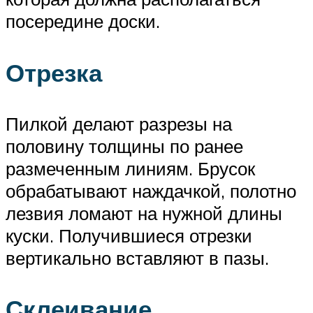
посередине доски.
Отрезка
Пилкой делают разрезы на
половину толщины по ранее
размеченным линиям. Брусок
обрабатывают наждачкой, полотно
лезвия ломают на нужной длины
куски. Получившиеся отрезки
вертикально вставляют в пазы.
Склеивание