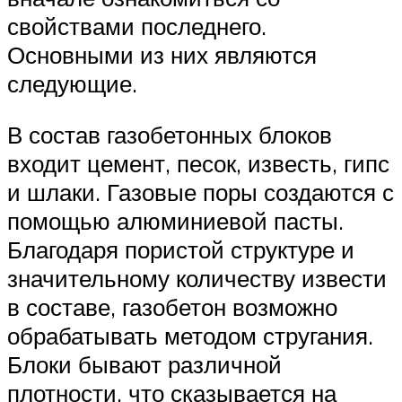
свойствами последнего.
Основными из них являются
следующие.
В состав газобетонных блоков
входит цемент, песок, известь, гипс
и шлаки. Газовые поры создаются с
помощью алюминиевой пасты.
Благодаря пористой структуре и
значительному количеству извести
в составе, газобетон возможно
обрабатывать методом стругания.
Блоки бывают различной
плотности, что сказывается на