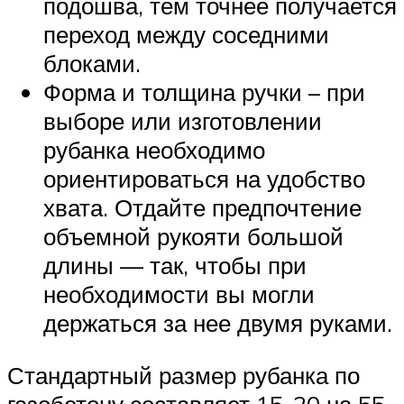
подошва, тем точнее получается
переход между соседними
блоками.
Форма и толщина ручки – при
выборе или изготовлении
рубанка необходимо
ориентироваться на удобство
хвата. Отдайте предпочтение
объемной рукояти большой
длины — так, чтобы при
необходимости вы могли
держаться за нее двумя руками.
Стандартный размер рубанка по
газобетону составляет 15-20 на 55-