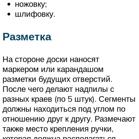
ножовку;
шлифовку.
Разметка
На стороне доски наносят
маркером или карандашом
разметки будущих отверстий.
После чего делают надпилы с
разных краев (по 5 штук). Сегменты
должны находиться под углом по
отношению друг к другу. Размечают
также место крепления ручки,
которая должна располагаться