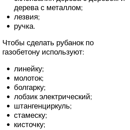
дерева с металлом;
лезвия;
ручка.
Чтобы сделать рубанок по
газобетону используют:
линейку;
молоток;
болгарку;
лобзик электрический;
штангенциркуль;
стамеску;
кисточку;