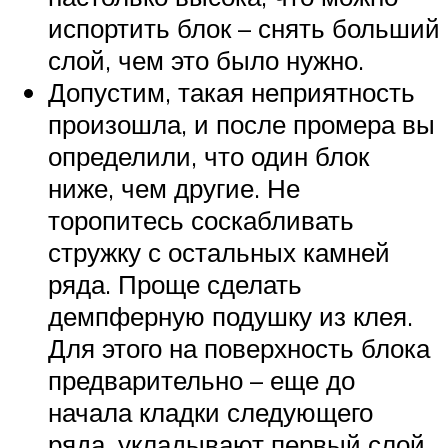
испортить блок – снять больший
слой, чем это было нужно.
Допустим, такая неприятность
произошла, и после промера вы
определили, что один блок
ниже, чем другие. Не
торопитесь соскабливать
стружку с остальных камней
ряда. Проще сделать
демпферную подушку из клея.
Для этого на поверхность блока
предварительно – еще до
начала кладки следующего
ряда, укладывают первый слой