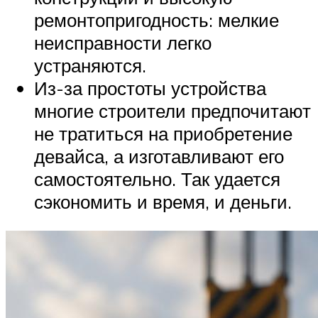
ремонтопригодность: мелкие
неисправности легко
устраняются.
Из-за простоты устройства
многие строители предпочитают
не тратиться на приобретение
девайса, а изготавливают его
самостоятельно. Так удается
сэкономить и время, и деньги.