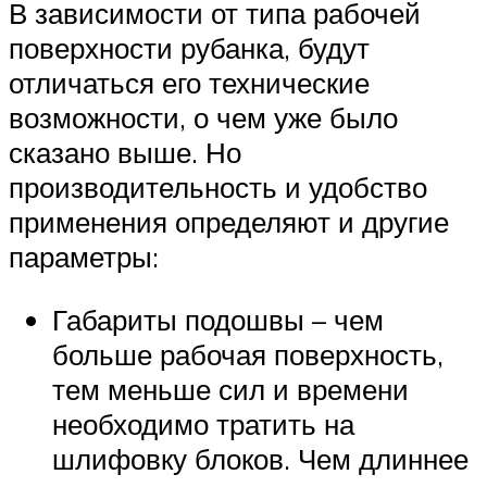
В зависимости от типа рабочей
поверхности рубанка, будут
отличаться его технические
возможности, о чем уже было
сказано выше. Но
производительность и удобство
применения определяют и другие
параметры:
Габариты подошвы – чем
больше рабочая поверхность,
тем меньше сил и времени
необходимо тратить на
шлифовку блоков. Чем длиннее