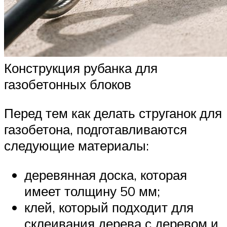
Конструкция рубанка для
газобетонных блоков
Перед тем как делать струганок для
газобетона, подготавливаются
следующие материалы:
деревянная доска, которая
имеет толщину 50 мм;
клей, который подходит для
склеивания дерева с деревом и