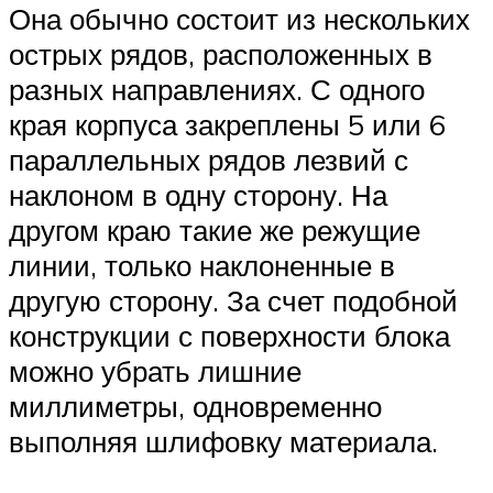
Она обычно состоит из нескольких
острых рядов, расположенных в
разных направлениях. С одного
края корпуса закреплены 5 или 6
параллельных рядов лезвий с
наклоном в одну сторону. На
другом краю такие же режущие
линии, только наклоненные в
другую сторону. За счет подобной
конструкции с поверхности блока
можно убрать лишние
миллиметры, одновременно
выполняя шлифовку материала.