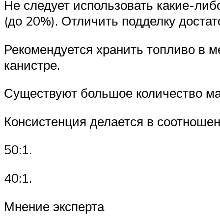
Не следует использовать какие-либ
(до 20%). Отличить подделку доста
Рекомендуется хранить топливо в м
канистре.
Существуют большое количество ма
Консистенция делается в соотношен
50:1.
40:1.
Мнение эксперта