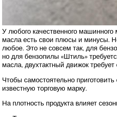
У любого качественного машинного 
масла есть свои плюсы и минусы. 
любое. Это не совсем так, для бен
но для бензопилы «Штиль» требуетс
масла, двухтактный движок требует 
Чтобы самостоятельно приготовить 
известную торговую марку.
На плотность продукта влияет сезон