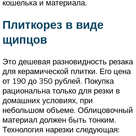
кошелька и материала.
Плиткорез в виде
щипцов
Это дешевая разновидность резака
для керамической плитки. Его цена
от 190 до 350 рублей. Покупка
рациональна только для резки в
домашних условиях, при
небольшом объеме. Облицовочный
материал должен быть тонким.
Технология нарезки следующая: