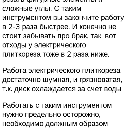
сложные углы. С таким
инструментом вы закончите работу
в 2-3 раза быстрее. И конечно не
стоит забывать про брак, так, вот
отходы у электрического
плиткореза тоже в 2 раза ниже.
Работа электрического плиткореза
достаточно шумная, и грязноватая,
т.к. диск охлаждается за счет воды
Работать с таким инструментом
нужно предельно осторожно,
необходимо должным образом