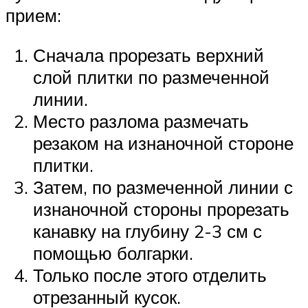
прием:
Сначала прорезать верхний
слой плитки по размеченной
линии.
Место разлома размечать
резаком на изнаночной стороне
плитки.
Затем, по размеченной линии с
изнаночной стороны прорезать
канавку на глубину 2-3 см с
помощью болгарки.
Только после этого отделить
отрезанный кусок.