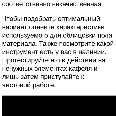
соответственно некачественная.
Чтобы подобрать оптимальный
вариант оцените характеристики
используемого для облицовки пола
материала. Также посмотрите какой
инструмент есть у вас в наличии.
Протестируйте его в действии на
ненужных элементах кафеля и
лишь затем приступайте к
чистовой работе.