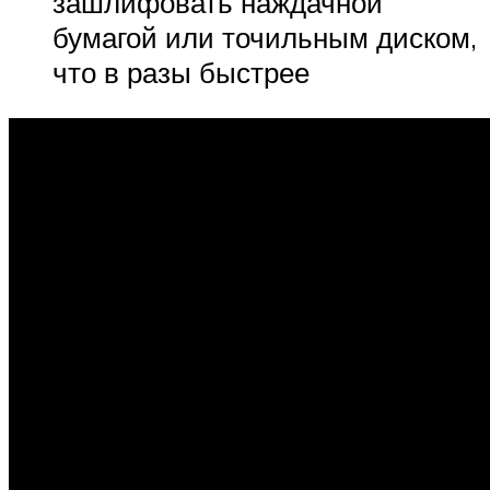
зашлифовать наждачной
бумагой или точильным диском,
что в разы быстрее