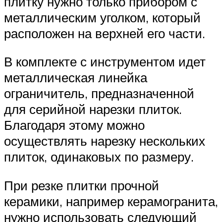
плитку нужно только прибором с
металлическим уголком, который
расположен на верхней его части.
В комплекте с инструментом идет
металлическая линейка
ограничитель, предназначенной
для серийной нарезки плиток.
Благодаря этому можно
осуществлять нарезку нескольких
плиток, одинаковых по размеру.
При резке плитки прочной
керамики, например керамогранита,
нужно использовать следующий