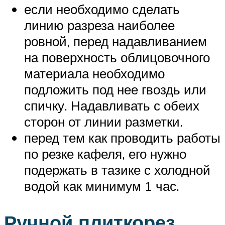
если необходимо сделать
линию разреза наиболее
ровной, перед надавливанием
на поверхность облицовочного
материала необходимо
подложить под нее гвоздь или
спичку. Надавливать с обеих
сторон от линии разметки.
перед тем как проводить работы
по резке кафеля, его нужно
подержать в тазике с холодной
водой как минимум 1 час.
Ручной плиткорез