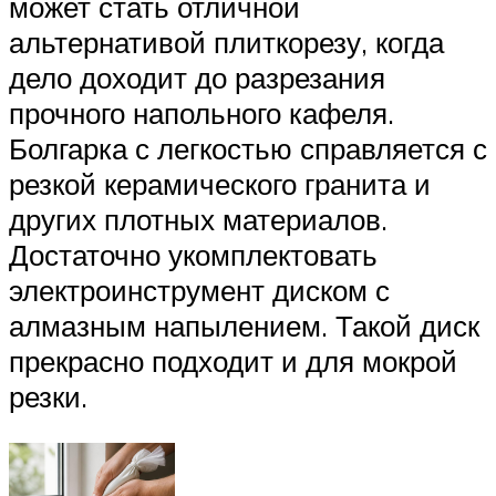
может стать отличной
альтернативой плиткорезу, когда
дело доходит до разрезания
прочного напольного кафеля.
Болгарка с легкостью справляется с
резкой керамического гранита и
других плотных материалов.
Достаточно укомплектовать
электроинструмент диском с
алмазным напылением. Такой диск
прекрасно подходит и для мокрой
резки.