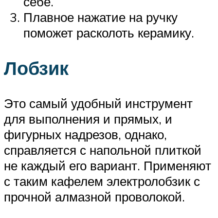
себе.
Плавное нажатие на ручку
поможет расколоть керамику.
Лобзик
Это самый удобный инструмент
для выполнения и прямых, и
фигурных надрезов, однако,
справляется с напольной плиткой
не каждый его вариант. Применяют
с таким кафелем электролобзик с
прочной алмазной проволокой.