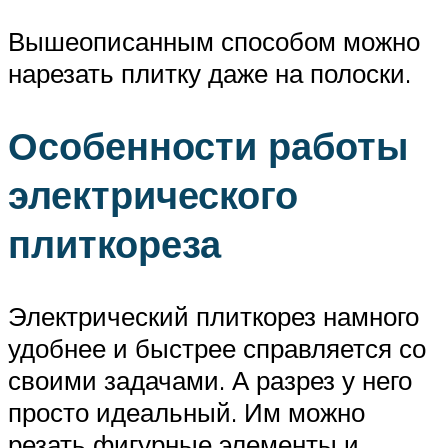
Вышеописанным способом можно
нарезать плитку даже на полоски.
Особенности работы
электрического
плиткореза
Электрический плиткорез намного
удобнее и быстрее справляется со
своими задачами. А разрез у него
просто идеальный. Им можно
резать фигурные элементы и