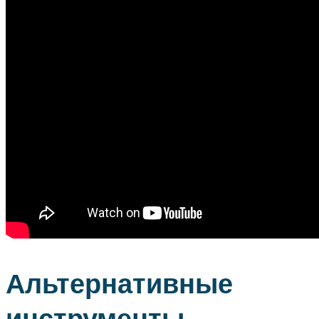
Альтернативные
инструменты,