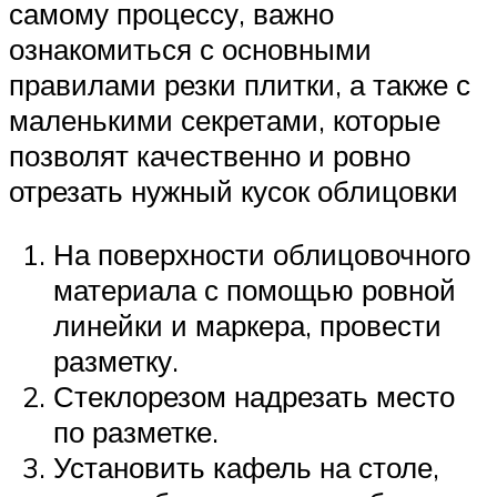
самому процессу, важно
ознакомиться с основными
правилами резки плитки, а также с
маленькими секретами, которые
позволят качественно и ровно
отрезать нужный кусок облицовки
На поверхности облицовочного
материала с помощью ровной
линейки и маркера, провести
разметку.
Стеклорезом надрезать место
по разметке.
Установить кафель на столе,