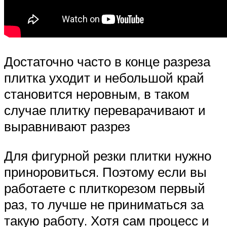
Достаточно часто в конце разреза
плитка уходит и небольшой край
становится неровным, в таком
случае плитку переварачивают и
выравнивают разрез
Для фигурной резки плитки нужно
приноровиться. Поэтому если вы
работаете с плиткорезом первый
раз, то лучше не приниматься за
такую работу. Хотя сам процесс и