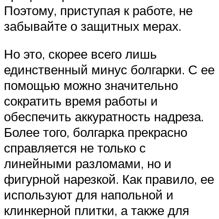
Поэтому, приступая к работе, не
забывайте о защитных мерах.
Но это, скорее всего лишь
единственный минус болгарки. С ее
помощью можно значительно
сократить время работы и
обеспечить аккуратность надреза.
Более того, болгарка прекрасно
справляется не только с
линейными разломами, но и
фигурной нарезкой. Как правило, ее
используют для напольной и
клинкерной плитки, а также для