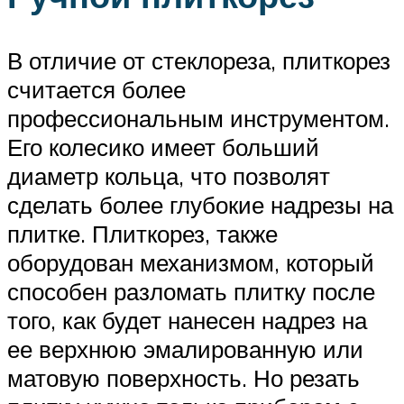
В отличие от стеклореза, плиткорез
считается более
профессиональным инструментом.
Его колесико имеет больший
диаметр кольца, что позволят
сделать более глубокие надрезы на
плитке. Плиткорез, также
оборудован механизмом, который
способен разломать плитку после
того, как будет нанесен надрез на
ее верхнюю эмалированную или
матовую поверхность. Но резать