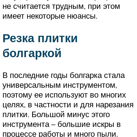
не считается трудным, при этом
имеет некоторые нюансы.
Резка плитки
болгаркой
В последние годы болгарка стала
универсальным инструментом,
поэтому ее используют во многих
целях, в частности и для нарезания
плитки. Большой минус этого
инструмента – большие искры в
процессе работы и много пыли.