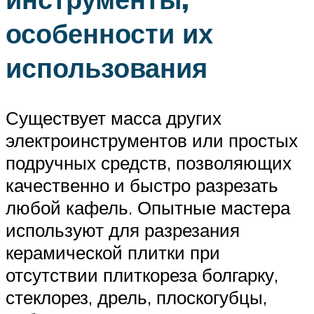
особенности их
использования
Существует масса других
электроинструментов или простых
подручных средств, позволяющих
качественно и быстро разрезать
любой кафель. Опытные мастера
используют для разрезания
керамической плитки при
отсутствии плиткореза болгарку,
стеклорез, дрель, плоскогубцы,