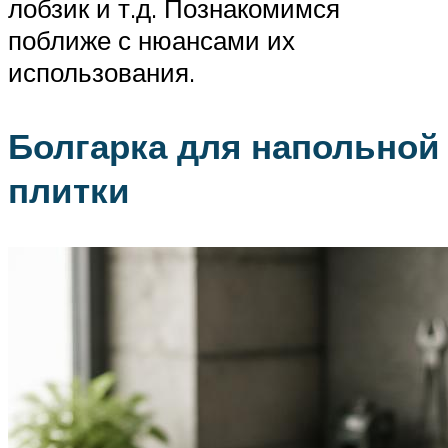
лобзик и т.д. Познакомимся
поближе с нюансами их
использования.
Болгарка для напольной
плитки