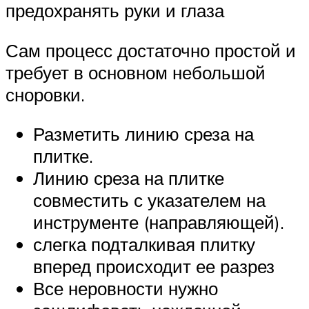
предохранять руки и глаза
Сам процесс достаточно простой и
требует в основном небольшой
сноровки.
Разметить линию среза на
плитке.
Линию среза на плитке
совместить с указателем на
инструменте (направляющей).
слегка подталкивая плитку
вперед происходит ее разрез
Все неровности нужно