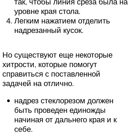
так, чтобы линия среза была на
уровне края стола.
Легким нажатием отделить
надрезанный кусок.
Но существуют еще некоторые
хитрости, которые помогут
справиться с поставленной
задачей на отлично.
надрез стеклорезом должен
быть проведен единожды
начиная от дальнего края и к
себе.