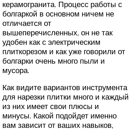
керамогранита. Процесс работы с
болгаркой в основном ничем не
отличается от
вышеперечисленных, он не так
удобен как с электрическим
плиткорезом и как уже говорили от
болгарки очень много пыли и
мусора.
Как видите вариантов инструмента
для нарезки плитки много и каждый
из них имеет свои плюсы и
минусы. Какой подойдет именно
вам зависит от ваших навыков,