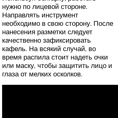
нужно по лицевой стороне.
Направлять инструмент
необходимо в свою сторону. После
нанесения разметки следует
качественно зафиксировать
кафель. На всякий случай, во
время распила стоит надеть очки
или маску, чтобы защитить лицо и
глаза от мелких осколков.