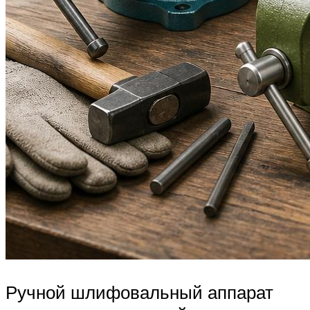
Ручной шлифовальный аппарат