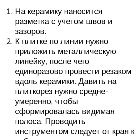
На керамику наносится
разметка с учетом швов и
зазоров.
К плитке по линии нужно
приложить металлическую
линейку, после чего
единоразово провести резаком
вдоль керамики. Давить на
плиткорез нужно средне-
умеренно, чтобы
сформировалась видимая
полоса. Проводить
инструментом следует от края к