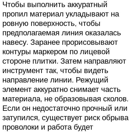
Чтобы выполнить аккуратный
пропил материал укладывают на
ровную поверхность, чтобы
предполагаемая линия оказалась
навесу. Заранее прорисовывают
контуры маркером по лицевой
стороне плитки. Затем направляют
инструмент так, чтобы видеть
направление линии. Режущий
элемент аккуратно снимает часть
материала, не образовывая сколов.
Если он недостаточно прочный или
затупился, существует риск обрыва
проволоки и работа будет