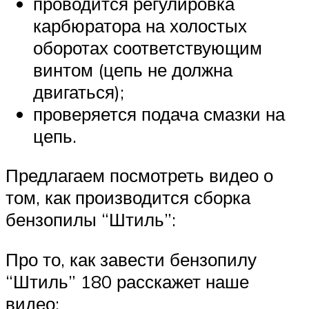
проводится регулировка
карбюратора на холостых
оборотах соответствующим
винтом (цепь не должна
двигаться);
проверяется подача смазки на
цепь.
Предлагаем посмотреть видео о
том, как производится сборка
бензопилы “Штиль”:
Про то, как завести бензопилу
“Штиль” 180 расскажет наше
видео: