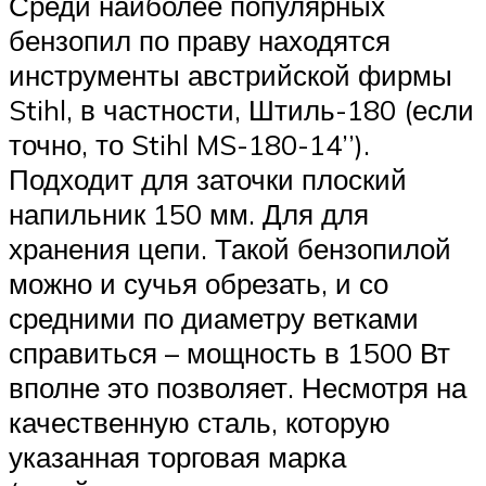
Среди наиболее популярных
бензопил по праву находятся
инструменты австрийской фирмы
Stihl, в частности, Штиль-180 (если
точно, то Stihl MS-180-14’’).
Подходит для заточки плоский
напильник 150 мм. Для для
хранения цепи. Такой бензопилой
можно и сучья обрезать, и со
средними по диаметру ветками
справиться – мощность в 1500 Вт
вполне это позволяет. Несмотря на
качественную сталь, которую
указанная торговая марка