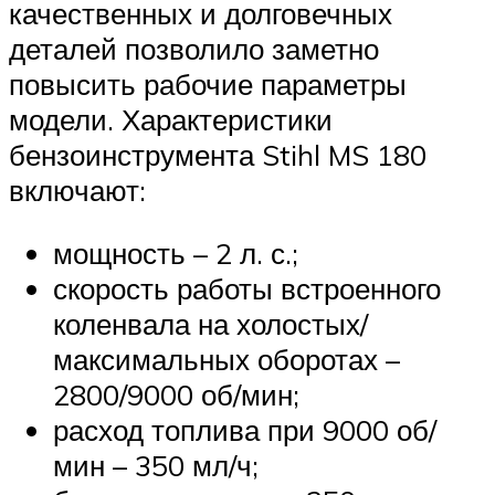
качественных и долговечных
деталей позволило заметно
повысить рабочие параметры
модели. Характеристики
бензоинструмента Stihl MS 180
включают:
мощность – 2 л. с.;
скорость работы встроенного
коленвала на холостых/
максимальных оборотах –
2800/9000 об/мин;
расход топлива при 9000 об/
мин – 350 мл/ч;