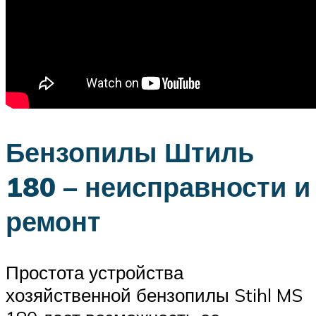
Бензопилы Штиль
180 – неисправности и
ремонт
Простота устройства
хозяйственной бензопилы Stihl MS