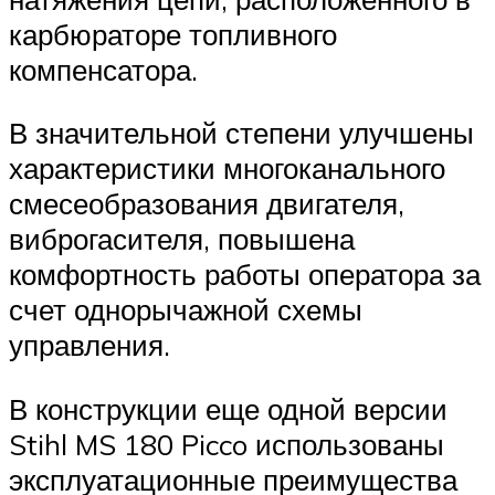
карбюраторе топливного
компенсатора.
В значительной степени улучшены
характеристики многоканального
смесеобразования двигателя,
виброгасителя, повышена
комфортность работы оператора за
счет однорычажной схемы
управления.
В конструкции еще одной версии
Stihl MS 180 Picco использованы
эксплуатационные преимущества