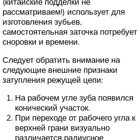
(китайские подделки не
рассматриваем!) использует для
изготовления зубьев,
самостоятельная заточка потребует
сноровки и времени.
Следует обратить внимание на
следующие внешние признаки
затупления режущей цепи:
На рабочем угле зуба появился
конический участок.
При переходе от рабочего угла к
верхней грани визуально
различается радиусное