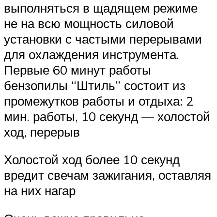
выполняться в щадящем режиме
не на всю мощность силовой
установки с частыми перерывами
для охлаждения инструмента.
Первые 60 минут работы
бензопилы “Штиль” состоит из
промежутков работы и отдыха: 2
мин. работы, 10 секунд — холостой
ход, перерыв
Холостой ход более 10 секунд
вредит свечам зажигания, оставляя
на них нагар