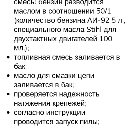
смесь: бензин разводится
маслом в соотношении 50/1
(количество бензина АИ-92 5 л.,
специального масла Stihl для
двухтактных двигателей 100
мл.);
топливная смесь заливается в
бак;
масло для смазки цепи
заливается в бак;
проверяется надежность
натяжения крепежей;
согласно инструкции
проводится запуск пилы;