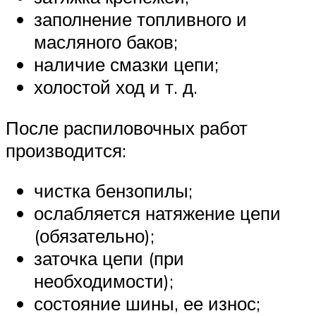
заполнение топливного и
масляного баков;
наличие смазки цепи;
холостой ход и т. д.
После распиловочных работ
производится:
чистка бензопилы;
ослабляется натяжение цепи
(обязательно);
заточка цепи (при
необходимости);
состояние шины, ее износ;