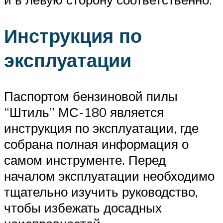
Инструкция по
эксплуатации
Паспортом бензиновой пилы
“Штиль” МС-180 является
инструкция по эксплуатации, где
собрана полная информация о
самом инструменте. Перед
началом эксплуатации необходимо
тщательно изучить руководство,
чтобы избежать досадных