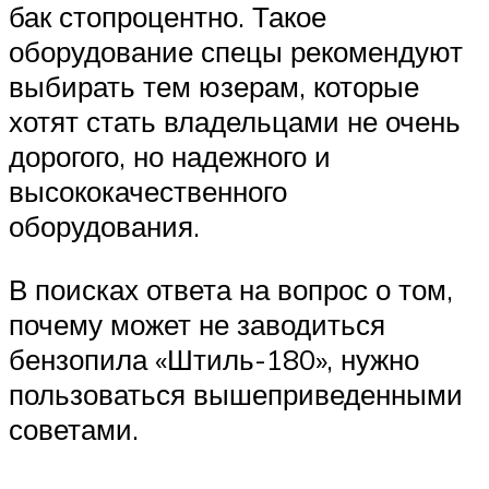
бак стопроцентно. Такое
оборудование спецы рекомендуют
выбирать тем юзерам, которые
хотят стать владельцами не очень
дорогого, но надежного и
высококачественного
оборудования.
В поисках ответа на вопрос о том,
почему может не заводиться
бензопила «Штиль-180», нужно
пользоваться вышеприведенными
советами.