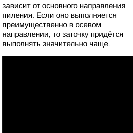
зависит от основного направления
пиления. Если оно выполняется
преимущественно в осевом
направлении, то заточку придётся
выполнять значительно чаще.