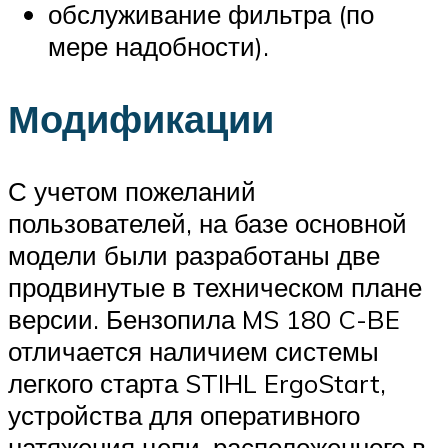
обслуживание фильтра (по
мере надобности).
Модификации
С учетом пожеланий
пользователей, на базе основной
модели были разработаны две
продвинутые в техническом плане
версии. Бензопила MS 180 C-BE
отличается наличием системы
легкого старта STIHL ErgoStart,
устройства для оперативного
натяжения цепи, расположенного в