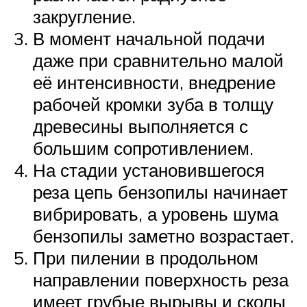
закругление.
В момент начальной подачи
даже при сравнительно малой
её интенсивности, внедрение
рабочей кромки зуба в толщу
древесины выполняется с
большим сопротивлением.
На стадии установившегося
реза цепь бензопилы начинает
вибрировать, а уровень шума
бензопилы заметно возрастает.
При пилении в продольном
направлении поверхность реза
имеет грубые вырывы и сколы