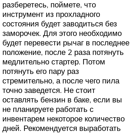
разберетесь, поймете, что
инструмент из прохладного
состояния будет заводиться без
заморочек. Для этого необходимо
будет перевести рычаг в последнее
положение, после 2 раза потянуть
медлительно стартер. Потом
потянуть его пару раз
стремительно, а после чего пила
точно заведется. Не стоит
оставлять бензин в баке, если вы
не планируете работать с
инвентарем некоторое количество
дней. Рекомендуется выработать