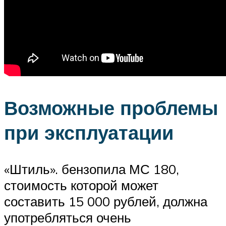
Возможные проблемы
при эксплуатации
«Штиль». бензопила МС 180,
стоимость которой может
составить 15 000 рублей, должна
употребляться очень