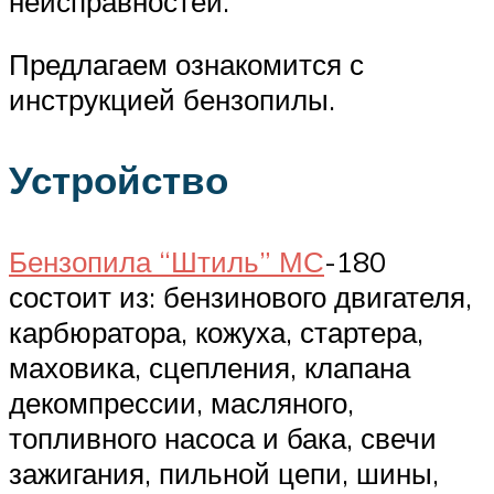
неисправностей.
Предлагаем ознакомится с
инструкцией бензопилы.
Устройство
Бензопила “Штиль” МС
-180
состоит из: бензинового двигателя,
карбюратора, кожуха, стартера,
маховика, сцепления, клапана
декомпрессии, масляного,
топливного насоса и бака, свечи
зажигания, пильной цепи, шины,