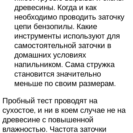
древесины. Когда и как
необходимо проводить заточку
цепи бензопилы. Какие
инструменты используют для
самостоятельной заточки в
домашних условиях
напильником. Сама стружка
становится значительно
меньше по своим размерам.
Пробный тест проводят на
сухостое, и ни в коем случае не на
древесине с повышенной
влажностью. Частота заточки