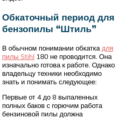
Обкаточный период для
бензопилы “Штиль”
В обычном понимании обкатка
для
пилы Stihl
180 не проводится. Она
изначально готова к работе. Однако
владельцу техники необходимо
знать и понимать следующее:
Первые от 4 до 8 выпаленных
полных баков с горючим работа
бензиновой пилы должна