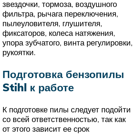
звездочки, тормоза, воздушного
фильтра, рычага переключения,
пылеуловителя, глушителя,
фиксаторов, колеса натяжения,
упора зубчатого, винта регулировки,
рукоятки.
Подготовка бензопилы
Stihl к работе
К подготовке пилы следует подойти
со всей ответственностью, так как
от этого зависит ее срок