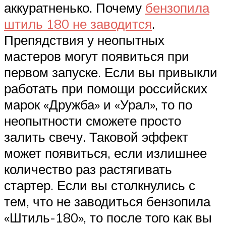
аккуратненько. Почему
бензопила
штиль 180 не заводится
.
Препядствия у неопытных
мастеров могут появиться при
первом запуске. Если вы привыкли
работать при помощи российских
марок «Дружба» и «Урал», то по
неопытности сможете просто
залить свечу. Таковой эффект
может появиться, если излишнее
количество раз растягивать
стартер. Если вы столкнулись с
тем, что не заводиться бензопила
«Штиль-180», то после того как вы