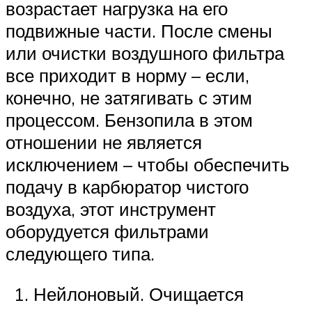
возрастает нагрузка на его
подвижные части. После смены
или очистки воздушного фильтра
все приходит в норму – если,
конечно, не затягивать с этим
процессом. Бензопила в этом
отношении не является
исключением – чтобы обеспечить
подачу в карбюратор чистого
воздуха, этот инструмент
оборудуется фильтрами
следующего типа.
Нейлоновый. Очищается