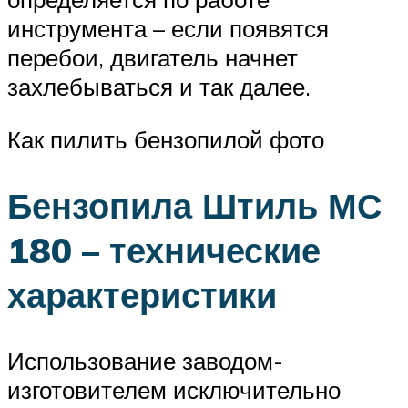
инструмента – если появятся
перебои, двигатель начнет
захлебываться и так далее.
Как пилить бензопилой фото
Бензопила Штиль МС
180 – технические
характеристики
Использование заводом-
изготовителем исключительно