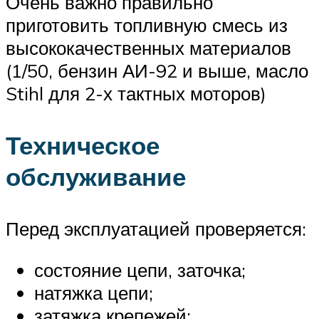
Очень важно правильно
приготовить топливную смесь из
высококачественных материалов
(1/50, бензин АИ-92 и выше, масло
Stihl для 2-х тактных моторов)
Техническое
обслуживание
Перед эксплуатацией проверяется:
состояние цепи, заточка;
натяжка цепи;
затяжка крепежей;