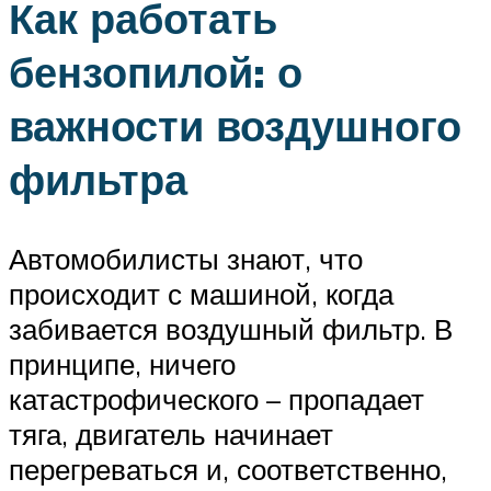
Как работать
бензопилой: о
важности воздушного
фильтра
Автомобилисты знают, что
происходит с машиной, когда
забивается воздушный фильтр. В
принципе, ничего
катастрофического – пропадает
тяга, двигатель начинает
перегреваться и, соответственно,