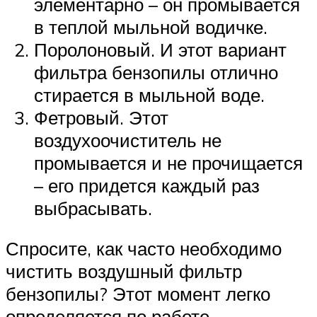
элементарно – он промывается
в теплой мыльной водичке.
Поролоновый. И этот вариант
фильтра бензопилы отлично
стирается в мыльной воде.
Фетровый. Этот
воздухоочиститель не
промывается и не прочищается
– его придется каждый раз
выбрасывать.
Спросите, как часто необходимо
чистить воздушный фильтр
бензопилы? Этот момент легко
определяется по работе