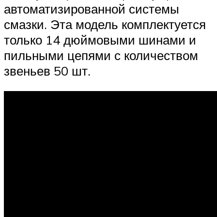
автоматизированной системы
смазки. Эта модель комплектуется
только 14 дюймовыми шинами и
пильными цепями с количеством
звеньев 50 шт.