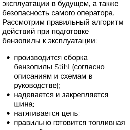
эксплуатации в будущем, а также
безопасность самого оператора.
Рассмотрим правильный алгоритм
действий при подготовке
бензопилы к эксплуатации:
производится сборка
бензопилы Stihl (согласно
описаниям и схемам в
руководстве);
надевается и закрепляется
шина;
натягивается цепь;
правильно готовится топливная