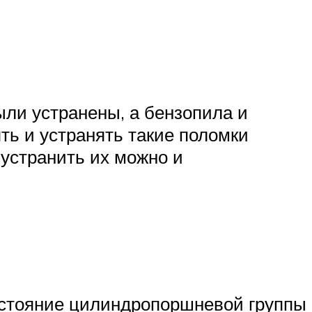
ыли устранены, а бензопила и
ть и устранять такие поломки
 устранить их можно и
остояние цилиндропоршневой группы