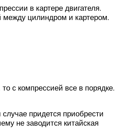
прессии в картере двигателя.
 между цилиндром и картером.
то с компрессией все в порядке.
ом случае придется приобрести
чему не заводится китайская