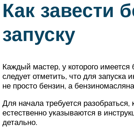
Как завести б
запуску
Каждый мастер, у которого имеется 
следует отметить, что для запуска 
не просто бензин, а бензиномасляна
Для начала требуется разобраться,
естественно указываются в инструкц
детально.