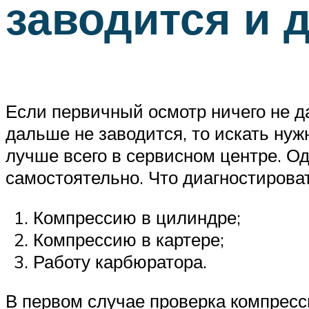
заводится и 
Если первичный осмотр ничего не д
дальше не заводится, то искать ну
лучше всего в сервисном центре. Од
самостоятельно. Что диагностирова
Компрессию в цилиндре;
Компрессию в картере;
Работу карбюратора.
В первом случае проверка компрес