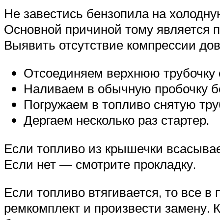
Не завестись бензопила на холодную
Основной причиной тому является 
Выявить отсутствие компрессии дов
Отсоединяем верхнюю трубочку 
Наливаем в обычную пробочку б
Погружаем в топливо снятую тру
Дергаем несколько раз стартер.
Если топливо из крышечки всасывает
Если нет — смотрите прокладку.
Если топливо втягивается, то все в
ремкомплект и произвести замену. К