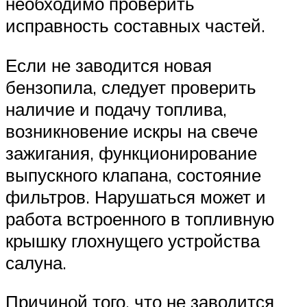
необходимо проверить
исправность составных частей.
Если не заводится новая
бензопила, следует проверить
наличие и подачу топлива,
возникновение искры на свече
зажигания, функционирование
выпускного клапана, состояние
фильтров. Нарушаться может и
работа встроенного в топливную
крышку глохнущего устройства
салуна.
Причиной того, что не заводится