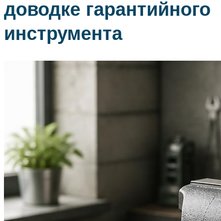
доводке гарантийного
инструмента