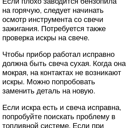
Если плохо заводится бензопила
на горячую, следует начинать
осмотр инструмента со свечи
зажигания. Потребуется также
проверка искры на свече.
Чтобы прибор работал исправно
должна быть свеча сухая. Когда она
мокрая, на контактах не возникают
искры. Можно попробовать
заменить деталь на новую.
Если искра есть и свеча исправна,
попробуйте поискать проблему в
топливной системе. Если при