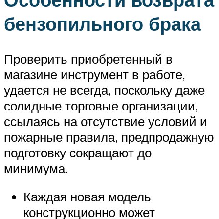
бензопильного брака
Проверить приобретенный в
магазине инструмент в работе,
удается не всегда, поскольку даже
солидные торговые организации,
ссылаясь на отсутствие условий и
пожарные правила, предпродажную
подготовку сокращают до
минимума.
Каждая новая модель
конструкционно может