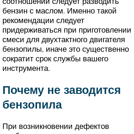
соотношении следует разводить
бензин с маслом. Именно такой
рекомендации следует
придерживаться при приготовлении
смеси для двухтактного двигателя
бензопилы, иначе это существенно
сократит срок службы вашего
инструмента.
Почему не заводится
бензопила
При возникновении дефектов