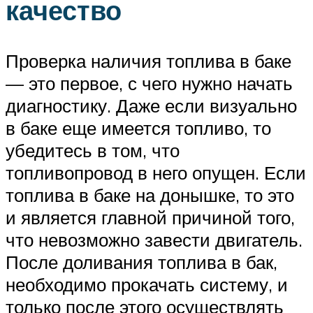
качество
Проверка наличия топлива в баке
— это первое, с чего нужно начать
диагностику. Даже если визуально
в баке еще имеется топливо, то
убедитесь в том, что
топливопровод в него опущен. Если
топлива в баке на донышке, то это
и является главной причиной того,
что невозможно завести двигатель.
После доливания топлива в бак,
необходимо прокачать систему, и
только после этого осуществлять