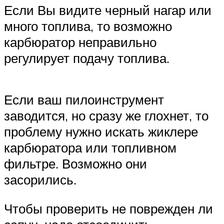
Если Вы видите черный нагар или
много топлива, то возможно
карбюратор неправильно
регулирует подачу топлива.
Если ваш пилоинструмент
заводится, но сразу же глохнет, то
проблему нужно искать жиклере
карбюратора или топливном
фильтре. Возможно они
засорились.
Чтобы проверить не поврежден ли