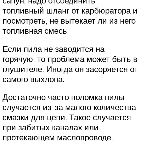
сапун, надо отсоединить
топливный шланг от карбюратора и
посмотреть, не вытекает ли из него
топливная смесь.
Если пила не заводится на
горячую, то проблема может быть в
глушителе. Иногда он засоряется от
самого выхлопа.
Достаточно часто поломка пилы
случается из-за малого количества
смазки для цепи. Такое случается
при забитых каналах или
протекающем маслопроводе.