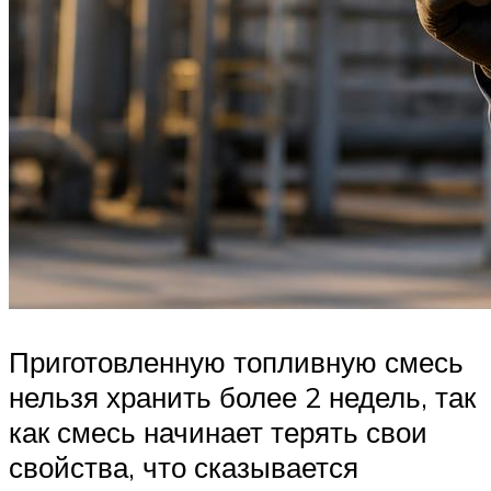
Приготовленную топливную смесь
нельзя хранить более 2 недель, так
как смесь начинает терять свои
свойства, что сказывается