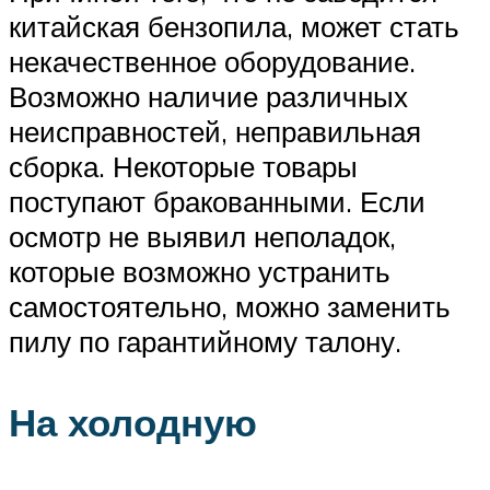
китайская бензопила, может стать
некачественное оборудование.
Возможно наличие различных
неисправностей, неправильная
сборка. Некоторые товары
поступают бракованными. Если
осмотр не выявил неполадок,
которые возможно устранить
самостоятельно, можно заменить
пилу по гарантийному талону.
На холодную