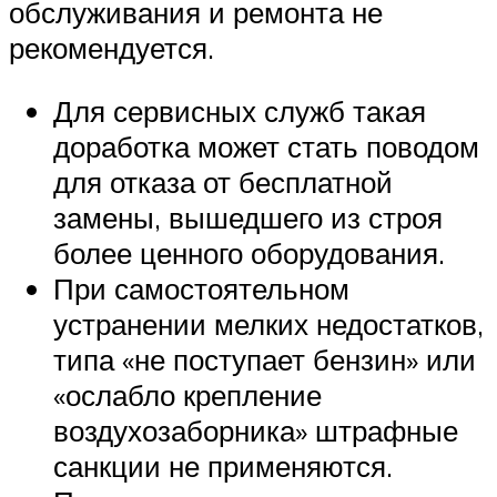
обслуживания и ремонта не
рекомендуется.
Для сервисных служб такая
доработка может стать поводом
для отказа от бесплатной
замены, вышедшего из строя
более ценного оборудования.
При самостоятельном
устранении мелких недостатков,
типа «не поступает бензин» или
«ослабло крепление
воздухозаборника» штрафные
санкции не применяются.