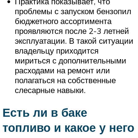
Практика показывает, что
проблемы с запуском бензопил
бюджетного ассортимента
проявляются после 2-3 летней
эксплуатации. В такой ситуации
владельцу приходится
мириться с дополнительными
расходами на ремонт или
полагаться на собственные
слесарные навыки.
Есть ли в баке
топливо и какое у него