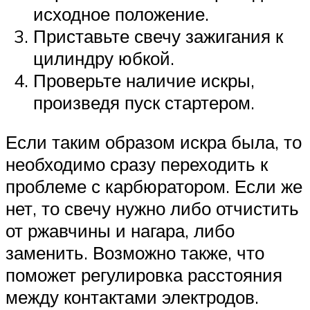
исходное положение.
Приставьте свечу зажигания к
цилиндру юбкой.
Проверьте наличие искры,
произведя пуск стартером.
Если таким образом искра была, то
необходимо сразу переходить к
проблеме с карбюратором. Если же
нет, то свечу нужно либо отчистить
от ржавчины и нагара, либо
заменить. Возможно также, что
поможет регулировка расстояния
между контактами электродов.