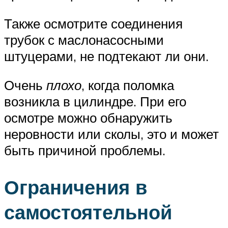
Также осмотрите соединения
трубок с маслонасосными
штуцерами, не подтекают ли они.
Очень
плохо
, когда поломка
возникла в цилиндре. При его
осмотре можно обнаружить
неровности или сколы, это и может
быть причиной проблемы.
Ограничения в
самостоятельной