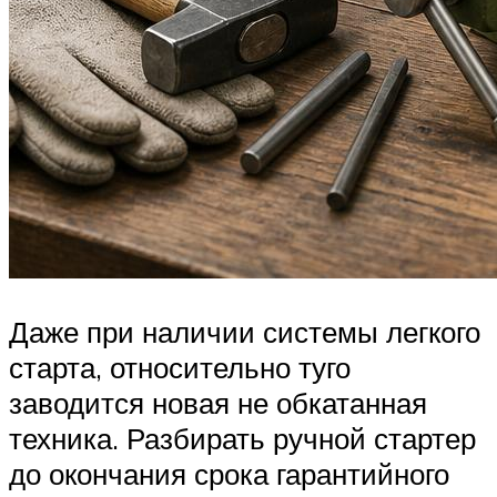
Даже при наличии системы легкого
старта, относительно туго
заводится новая не обкатанная
техника. Разбирать ручной стартер
до окончания срока гарантийного