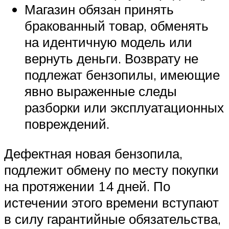
Магазин обязан принять
бракованный товар, обменять
на идентичную модель или
вернуть деньги. Возврату не
подлежат бензопилы, имеющие
явно выраженные следы
разборки или эксплуатационных
повреждений.
Дефектная новая бензопила,
подлежит обмену по месту покупки
на протяжении 14 дней. По
истечении этого времени вступают
в силу гарантийные обязательства,