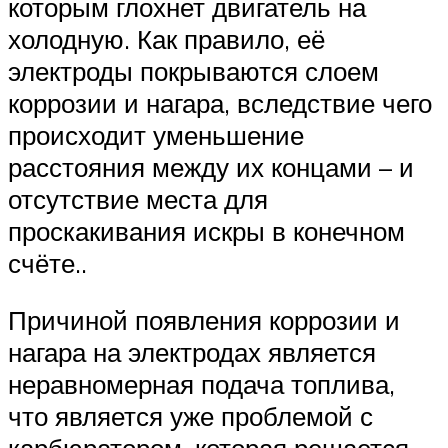
которым глохнет двигатель на
холодную. Как правило, её
электроды покрываются слоем
коррозии и нагара, вследствие чего
происходит уменьшение
расстояния между их концами – и
отсутствие места для
проскакивания искры в конечном
счёте..
Причиной появления коррозии и
нагара на электродах является
неравномерная подача топлива,
что является уже проблемой с