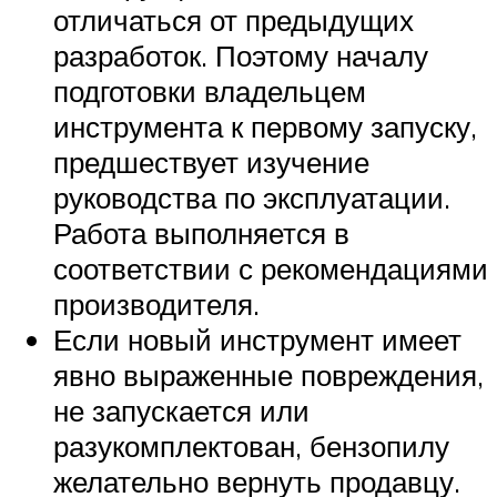
отличаться от предыдущих
разработок. Поэтому началу
подготовки владельцем
инструмента к первому запуску,
предшествует изучение
руководства по эксплуатации.
Работа выполняется в
соответствии с рекомендациями
производителя.
Если новый инструмент имеет
явно выраженные повреждения,
не запускается или
разукомплектован, бензопилу
желательно вернуть продавцу.