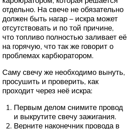
карбюратором, которая решается
отдельно. На свече не обязательно
должен быть нагар – искра может
отсутствовать и по той причине,
что топливо полностью заливает её
на горячую, что так же говорит о
проблемах карбюратором.
Саму свечу же необходимо вынуть,
просушить и проверить, как
проходит через неё искра:
Первым делом снимите провод
и выкрутите свечу зажигания.
Верните наконечник провода в