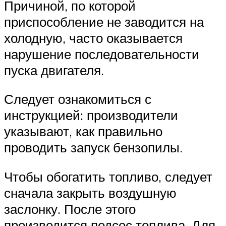
Причиной, по которой
приспособление не заводится на
холодную, часто оказывается
нарушение последовательности
пуска двигателя.
Следует ознакомиться с
инструкцией: производители
указывают, как правильно
проводить запуск бензопилы.
Чтобы обогатить топливо, следует
сначала закрыть воздушную
заслонку. После этого
производится подсос топлива. Для