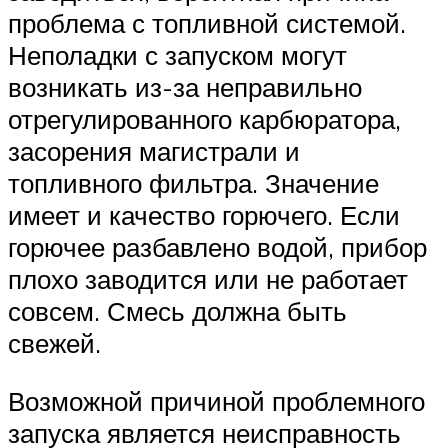
проблема с топливной системой.
Неполадки с запуском могут
возникать из-за неправильно
отрегулированного карбюратора,
засорения магистрали и
топливного фильтра. Значение
имеет и качество горючего. Если
горючее разбавлено водой, прибор
плохо заводится или не работает
совсем. Смесь должна быть
свежей.
Возможной причиной проблемного
запуска является неисправность