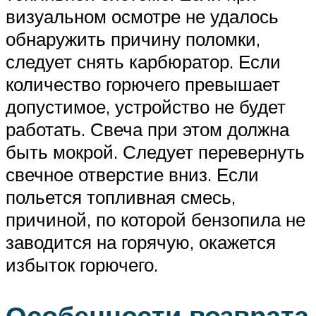
визуальном осмотре не удалось
обнаружить причину поломки,
следует снять карбюратор. Если
количество горючего превышает
допустимое, устройство не будет
работать. Свеча при этом должна
быть мокрой. Следует перевернуть
свечное отверстие вниз. Если
польется топливная смесь,
причиной, по которой бензопила не
заводится на горячую, окажется
избыток горючего.
Особенности возврата