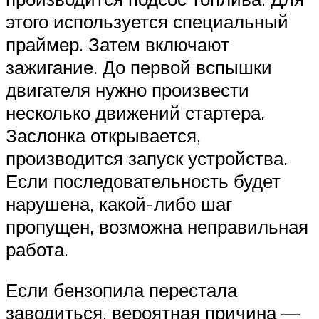
этого используется специальный
праймер. Затем включают
зажигание. До первой вспышки
двигателя нужно произвести
несколько движений стартера.
Заслонка открывается,
производится запуск устройства.
Если последовательность будет
нарушена, какой-либо шаг
пропущен, возможна неправильная
работа.
Если бензопила перестала
заводиться, вероятная причина —