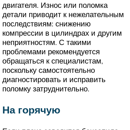
двигателя. Износ или поломка
детали приводит к нежелательным
последствиям: снижению
компрессии в цилиндрах и другим
неприятностям. С такими
проблемами рекомендуется
обращаться к специалистам,
поскольку самостоятельно
диагностировать и исправить
поломку затруднительно.
На горячую