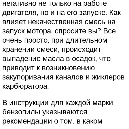
негативно не только на работе
двигателя, но и на его запуске. Как
влияет некачественная смесь на
запуск мотора, спросите вы? Все
очень просто, при длительном
хранении смеси, происходит
выпадение масла в осадок, что
приводит к возникновению
закупоривания каналов и жиклеров
карбюратора.
В инструкции для каждой марки
бензопилы указываются
рекомендации о том, в каком