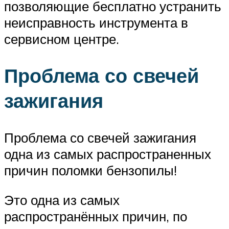
позволяющие бесплатно устранить
неисправность инструмента в
сервисном центре.
Проблема со свечей
зажигания
Проблема со свечей зажигания
одна из самых распространенных
причин поломки бензопилы!
Это одна из самых
распространённых причин, по