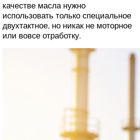
качестве масла нужно
использовать только специальное
двухтактное, но никак не моторное
или вовсе отработку.