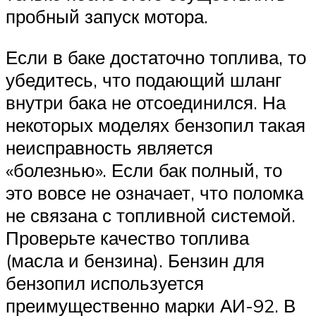
пробный запуск мотора.
Если в баке достаточно топлива, то
убедитесь, что подающий шланг
внутри бака не отсоединился. На
некоторых моделях бензопил такая
неисправность является
«болезнью». Если бак полный, то
это вовсе не означает, что поломка
не связана с топливной системой.
Проверьте качество топлива
(масла и бензина). Бензин для
бензопил используется
преимущественно марки АИ-92. В