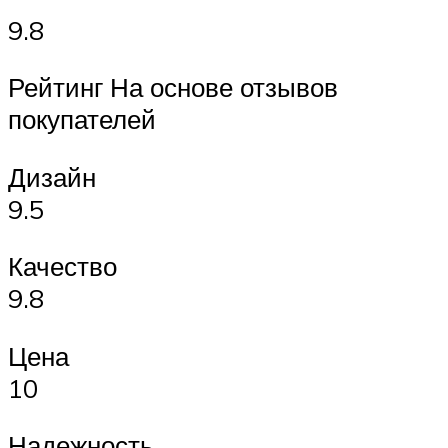
9.8
Рейтинг На основе отзывов
покупателей
Дизайн
9.5
Качество
9.8
Цена
10
Надежность