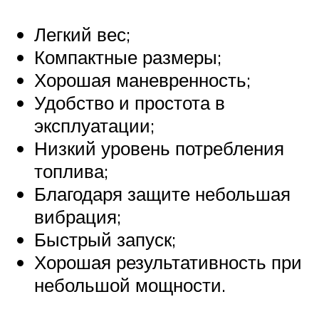
Легкий вес;
Компактные размеры;
Хорошая маневренность;
Удобство и простота в
эксплуатации;
Низкий уровень потребления
топлива;
Благодаря защите небольшая
вибрация;
Быстрый запуск;
Хорошая результативность при
небольшой мощности.