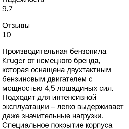
9.7
Отзывы
10
Производительная бензопила
Kruger от немецкого бренда,
которая оснащена двухтактным
бензиновым двигателем с
мощностью 4,5 лошадиных сил.
Подходит для интенсивной
эксплуатации – легко выдерживает
даже значительные нагрузки.
Специальное покрытие корпуса