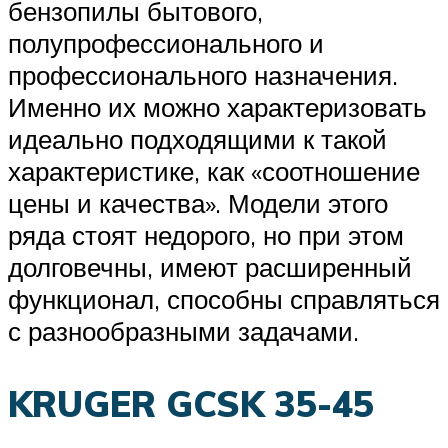
бензопилы бытового,
полупрофессионального и
профессионального назначения.
Именно их можно характеризовать
идеально подходящими к такой
характеристике, как «соотношение
цены и качества». Модели этого
ряда стоят недорого, но при этом
долговечны, имеют расширенный
функционал, способны справляться
с разнообразными задачами.
KRUGER GCSK 35-45