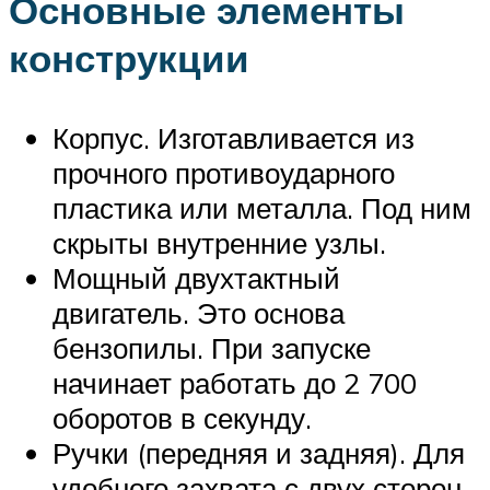
Основные элементы
конструкции
Корпус. Изготавливается из
прочного противоударного
пластика или металла. Под ним
скрыты внутренние узлы.
Мощный двухтактный
двигатель. Это основа
бензопилы. При запуске
начинает работать до 2 700
оборотов в секунду.
Ручки (передняя и задняя). Для
удобного захвата с двух сторон.