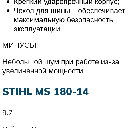
Крепкий ударопрочный корпус;
Чехол для шины – обеспечивает
максимальную безопасность
эксплуатации.
МИНУСЫ:
Небольшой шум при работе из-за
увеличенной мощности.
STIHL MS 180-14
9.7