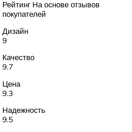
Рейтинг На основе отзывов
покупателей
Дизайн
9
Качество
9.7
Цена
9.3
Надежность
9.5