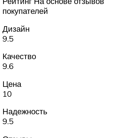
Рейтинг На основе отзывов
покупателей
Дизайн
9.5
Качество
9.6
Цена
10
Надежность
9.5