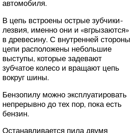
автомобиля.
В цепь встроены острые зубчики-
лезвия, именно они и «вгрызаются»
в древесину. С внутренней стороны
цепи расположены небольшие
выступы, которые задевают
зубчатое колесо и вращают цепь
вокруг шины.
Бензопилу можно эксплуатировать
непрерывно до тех пор, пока есть
бензин.
Останавливается пила двумя