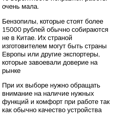
очень мала.
Бензопилы, которые стоят более
15000 рублей обычно собираются
не в Китае. Их страной
изготовителем могут быть страны
Европы или другие экспортеры,
которые завоевали доверие на
рынке
При их выборе нужно обращать
внимание на наличие нужных
функций и комфорт при работе так
как обычно качество устройства