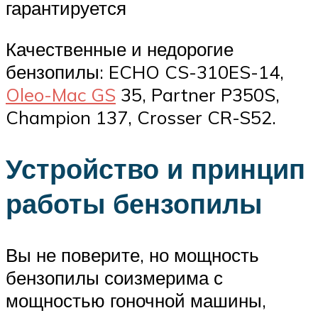
гарантируется
Качественные и недорогие
бензопилы: ECHO CS-310ES-14,
Oleo-Mac GS
35, Partner P350S,
Champion 137, Crosser CR-S52.
Устройство и принцип
работы бензопилы
Вы не поверите, но мощность
бензопилы соизмерима с
мощностью гоночной машины,