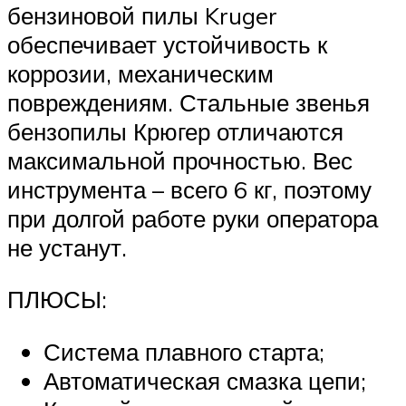
бензиновой пилы Kruger
обеспечивает устойчивость к
коррозии, механическим
повреждениям. Стальные звенья
бензопилы Крюгер отличаются
максимальной прочностью. Вес
инструмента – всего 6 кг, поэтому
при долгой работе руки оператора
не устанут.
ПЛЮСЫ:
Система плавного старта;
Автоматическая смазка цепи;