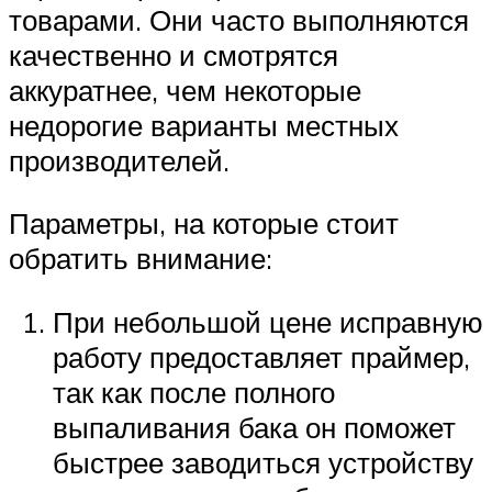
товарами. Они часто выполняются
качественно и смотрятся
аккуратнее, чем некоторые
недорогие варианты местных
производителей.
Параметры, на которые стоит
обратить внимание:
При небольшой цене исправную
работу предоставляет праймер,
так как после полного
выпаливания бака он поможет
быстрее заводиться устройству