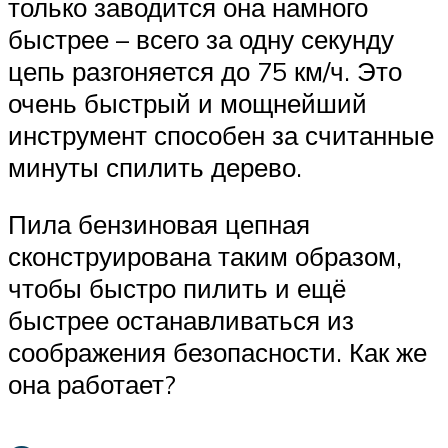
только заводится она намного
быстрее – всего за одну секунду
цепь разгоняется до 75 км/ч. Это
очень быстрый и мощнейший
инструмент способен за считанные
минуты спилить дерево.
Пила бензиновая цепная
сконструирована таким образом,
чтобы быстро пилить и ещё
быстрее останавливаться из
соображения безопасности. Как же
она работает?