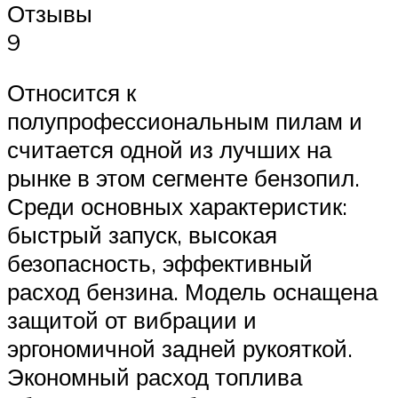
Отзывы
9
Относится к
полупрофессиональным пилам и
считается одной из лучших на
рынке в этом сегменте бензопил.
Среди основных характеристик:
быстрый запуск, высокая
безопасность, эффективный
расход бензина. Модель оснащена
защитой от вибрации и
эргономичной задней рукояткой.
Экономный расход топлива