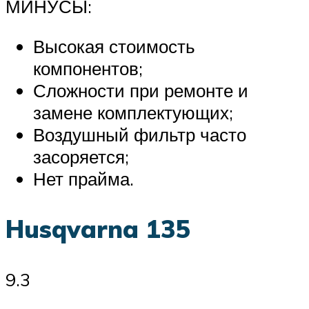
МИНУСЫ:
Высокая стоимость
компонентов;
Сложности при ремонте и
замене комплектующих;
Воздушный фильтр часто
засоряется;
Нет прайма.
Husqvarna 135
9.3