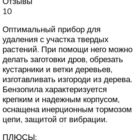
Отзывы
10
Оптимальный прибор для
удаления с участка твердых
растений. При помощи него можно
делать заготовки дров, обрезать
кустарники и ветки деревьев,
изготавливать изгороди из дерева.
Бензопила характеризуется
крепким и надежным корпусом,
оснащена инерционным тормозом
цепи, защитой от вибрации.
ПЛЮСЫ: