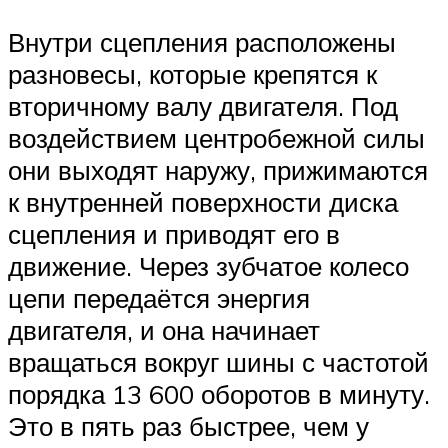
Внутри сцепления расположены
разновесы, которые крепятся к
вторичному валу двигателя. Под
воздействием центробежной силы
они выходят наружу, прижимаются
к внутренней поверхности диска
сцепления и приводят его в
движение. Через зубчатое колесо
цепи передаётся энергия
двигателя, и она начинает
вращаться вокруг шины с частотой
порядка 13 600 оборотов в минуту.
Это в пять раз быстрее, чем у