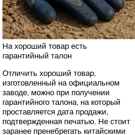
На хороший товар есть
гарантийный талон
Отличить хороший товар,
изготовленный на официальном
заводе, можно при получении
гарантийного талона, на который
проставляется дата продажи,
подтвержденная печатью. Не стоит
заранее пренебрегать китайскими