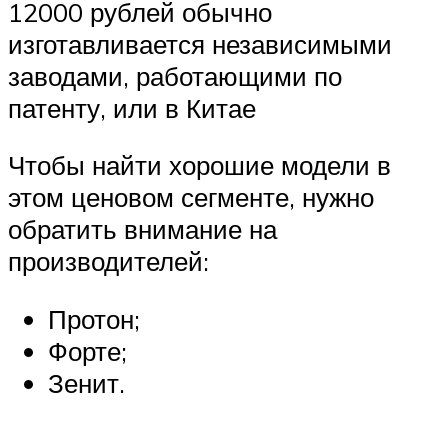
12000 рублей обычно
изготавливается независимыми
заводами, работающими по
патенту, или в Китае
Чтобы найти хорошие модели в
этом ценовом сегменте, нужно
обратить внимание на
производителей:
Протон;
Форте;
Зенит.