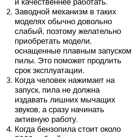
и качественнее работать.
Заводной механизм в таких
моделях обычно довольно
слабый, поэтому желательно
приобретать модели,
оснащенные плавным запуском
пилы. Это поможет продлить
срок эксплуатации.
Когда человек нажимает на
запуск, пила не должна
издавать лишних мычащих
звуков, а сразу начинать
активную работу.
Когда бензопила стоит около