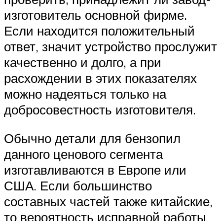
изготовитель основной фирме.
Если находится положительный
ответ, значит устройство прослужит
качественно и долго, а при
расхождении в этих показателях
можно надеяться только на
добросовестность изготовителя.
Обычно детали для бензопил
данного ценового сегмента
изготавливаются в Европе или
США. Если большинство
составных частей также китайские,
то вероятность исправной работы