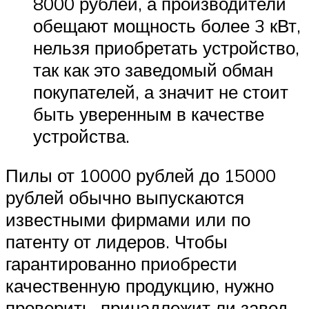
8000 рублей, а производители
обещают мощность более 3 кВт,
нельзя приобретать устройство,
так как это заведомый обман
покупателей, а значит не стоит
быть уверенным в качестве
устройства.
Пилы от 10000 рублей до 15000
рублей обычно выпускаются
известными фирмами или по
патенту от лидеров. Чтобы
гарантированно приобрести
качественную продукцию, нужно
проверить, принадлежит ли завод-