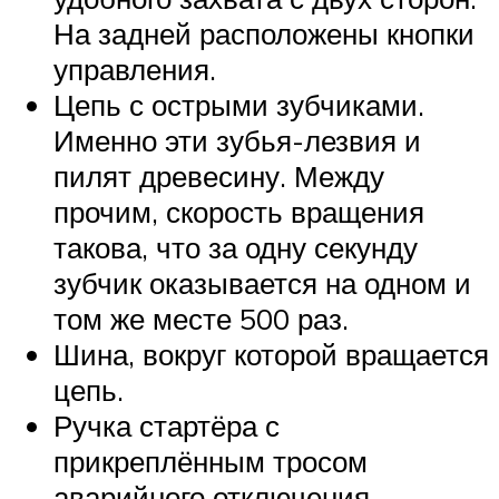
На задней расположены кнопки
управления.
Цепь с острыми зубчиками.
Именно эти зубья-лезвия и
пилят древесину. Между
прочим, скорость вращения
такова, что за одну секунду
зубчик оказывается на одном и
том же месте 500 раз.
Шина, вокруг которой вращается
цепь.
Ручка стартёра с
прикреплённым тросом
аварийного отключения.