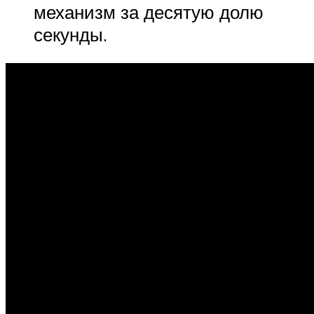
механизм за десятую долю
секунды.