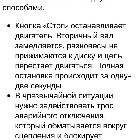
способами.
Кнопка «Стоп» останавливает
двигатель. Вторичный вал
замедляется, разновесы не
прижимаются к диску и цепь
перестаёт двигаться. Полная
остановка происходит за одну-
две секунды.
В чрезвычайной ситуации
нужно задействовать трос
аварийного отключения,
который обматывается вокруг
сцепления и блокирует