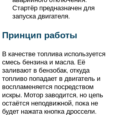
Стартёр предназначен для
запуска двигателя.
Принцип работы
В качестве топлива используется
смесь бензина и масла. Её
заливают в бензобак, откуда
топливо попадает в двигатель и
воспламеняется посредством
искры. Мотор заводится, но цепь
остаётся неподвижной, пока не
будет нажата кнопка дроссели.