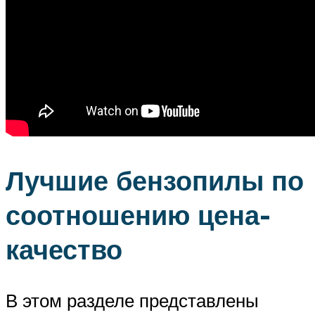
Лучшие бензопилы по
соотношению цена-
качество
В этом разделе представлены