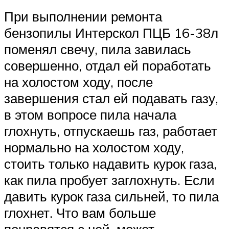
При выполнении ремонта
бензопилы Интерскол ПЦБ 16-38л
поменял свечу, пила завилась
совершенно, отдал ей поработать
на холостом ходу, после
завершения стал ей подавать газу,
в этом вопросе пила начала
глохнуть, отпускаешь газ, работает
нормально на холостом ходу,
стоить только надавить курок газа,
как пила пробует заглохнуть. Если
давить курок газа сильней, то пила
глохнет. Что вам больше