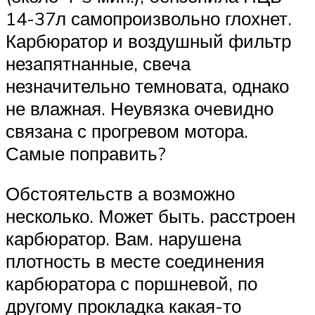
14-37л самопроизвольно глохнет.
Карбюратор и воздушный фильтр
незапятнанные, свеча
незначительно темновата, однако
не влажная. Неувязка очевидно
связана с прогревом мотора.
Самые поправить?
Обстоятельств а возможно
несколько. Может быть. расстроен
карбюратор. Вам. нарушена
плотность в месте соединения
карбюратора с поршневой, по
другому прокладка какая-то