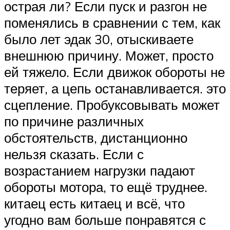
острая ли? Если пуск и разгон не
поменялись в сравнении с тем, как
было лет эдак 30, отыскиваете
внешнюю причину. Может, просто
ей тяжело. Если движок обороты не
теряет, а цепь останавливается. это
сцепление. Пробуксовывать может
по причине различных
обстоятельств, дистанционно
нельзя сказать. Если с
возрастанием нагрузки падают
обороты мотора, то ещё труднее.
китаец есть китаец и всё, что
угодно вам больше понравятся с