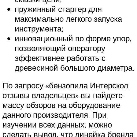
пружинный стартер для
максимально легкого запуска
инструмента;
инновационный по форме упор,
позволяющий оператору
эффективнее работать с
древесиной большого диаметра.
По запросу «бензопила Интерскол
отзывы владельцев» вы найдете
массу обзоров на оборудование
данного производителя. При
изучении всех данных, можно
сделать вывод, что линейка бренда