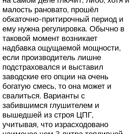
малость рановато, прошёл
обкаточно-притирочный период и
ему нужна регулировка. Обычно в
таковой момент возникает
надбавка ощущаемой мощности,
если производитель лишне
подстраховался и выставил
заводские его опции на очень
богатую смесь, то она может и
свалиться. Варианты с
забившимся глушителем и
вышедшей из строя ЦПГ,
учитывая, что израсходовано
наименее чем 3 литра топливной