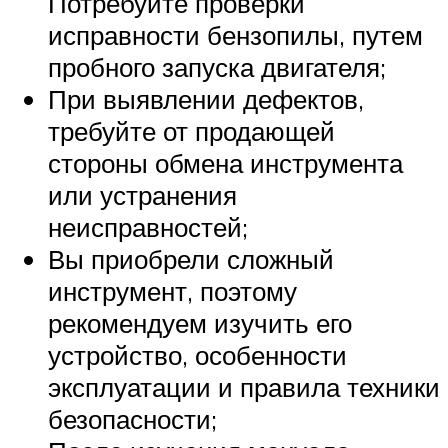
Потребуйте проверки
исправности бензопилы, путем
пробного запуска двигателя;
При выявлении дефектов,
требуйте от продающей
стороны обмена инструмента
или устранения
неисправностей;
Вы приобрели сложный
инструмент, поэтому
рекомендуем изучить его
устройство, особенности
эксплуатации и правила техники
безопасности;