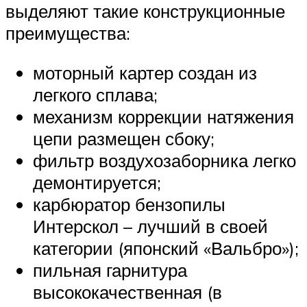
выделяют такие конструкционные
преимущества:
моторный картер создан из
легкого сплава;
механизм коррекции натяжения
цепи размещен сбоку;
фильтр воздухозаборника легко
демонтируется;
карбюратор бензопилы
Интерскол – лучший в своей
категории (японский «Вальбро»);
пильная гарнитура
высококачественная (в