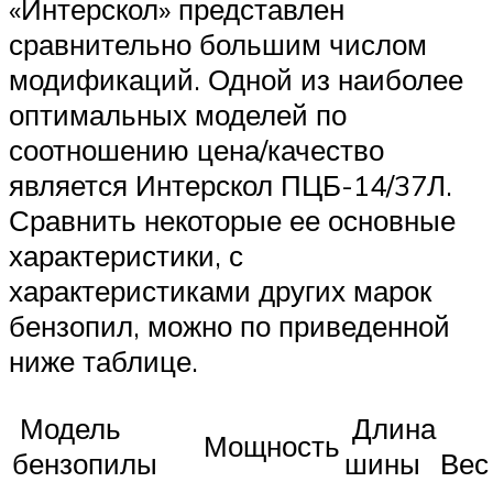
«Интерскол» представлен
сравнительно большим числом
модификаций. Одной из наиболее
оптимальных моделей по
соотношению цена/качество
является Интерскол ПЦБ-14/37Л.
Сравнить некоторые ее основные
характеристики, с
характеристиками других марок
бензопил, можно по приведенной
ниже таблице.
Модель
Длина
Мощность
бензопилы
шины
Вес