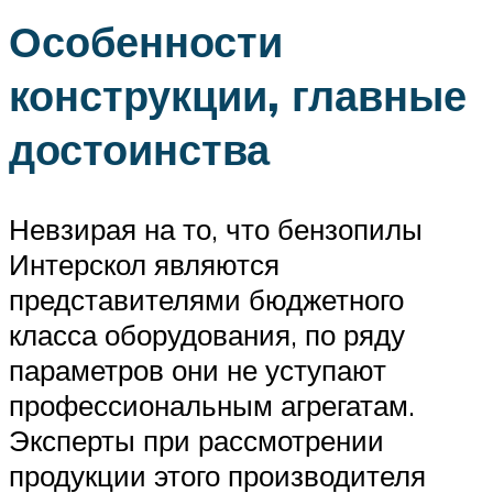
Особенности
конструкции, главные
достоинства
Невзирая на то, что бензопилы
Интерскол являются
представителями бюджетного
класса оборудования, по ряду
параметров они не уступают
профессиональным агрегатам.
Эксперты при рассмотрении
продукции этого производителя