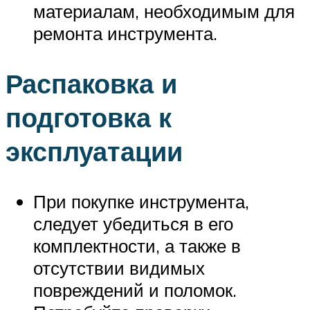
материалам, необходимым для
ремонта инструмента.
Распаковка и
подготовка к
эксплуатации
При покупке инструмента,
следует убедиться в его
комплектности, а также в
отсутствии видимых
повреждений и поломок.