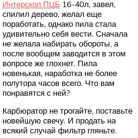
Интерскол ПЦБ
16-40л, завел,
спилил дерево, желал еще
поработать, однако пила стала
удивительно себя вести. Сначала
не желала набирать обороты, а
после вообщем заводится в этом
вопросе же глохнет. Пила
новенькая, наработка не более
полутора часов всего. Что вам
понравятся с ней?
Карбюратор не трогайте, поставьте
новейшую свечу. И продать на
всякий случай фильтр гляньте.