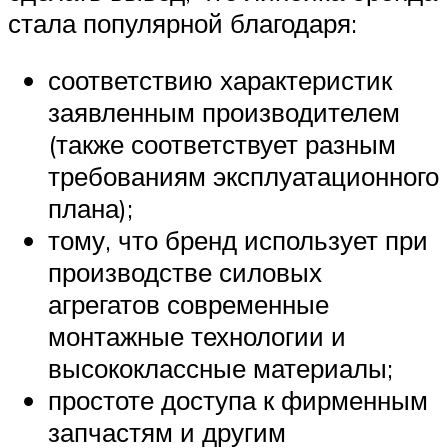
стала популярной благодаря:
соответствию характеристик
заявленным производителем
(также соответствует разным
требованиям эксплуатационного
плана);
тому, что бренд использует при
производстве силовых
агрегатов современные
монтажные технологии и
высококлассные материалы;
простоте доступа к фирменным
запчастям и другим