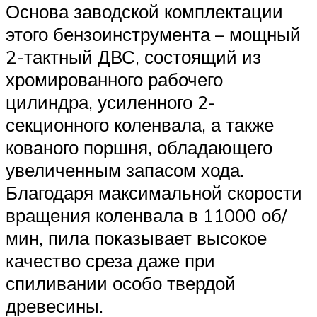
Основа заводской комплектации
этого бензоинструмента – мощный
2-тактный ДВС, состоящий из
хромированного рабочего
цилиндра, усиленного 2-
секционного коленвала, а также
кованого поршня, обладающего
увеличенным запасом хода.
Благодаря максимальной скорости
вращения коленвала в 11000 об/
мин, пила показывает высокое
качество среза даже при
спиливании особо твердой
древесины.