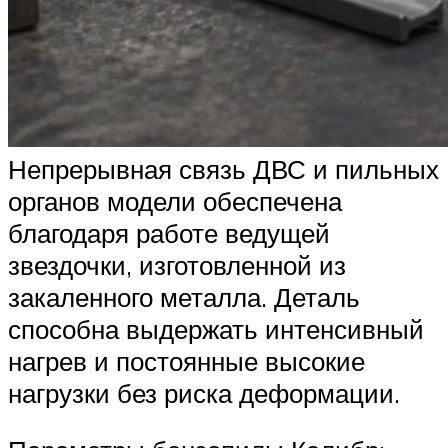
Непрерывная связь ДВС и пильных
органов модели обеспечена
благодаря работе ведущей
звездочки, изготовленной из
закаленного металла. Деталь
способна выдержать интенсивный
нагрев и постоянные высокие
нагрузки без риска деформации.