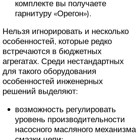
комплекте вы получаете
гарнитуру «Орегон»).
Нельзя игнорировать и несколько
особенностей, которые редко
встречаются в бюджетных
агрегатах. Среди нестандартных
для такого оборудования
особенностей инженерных
решений выделяют:
возможность регулировать
уровень производительности
насосного масляного механизма
смазки цепи;