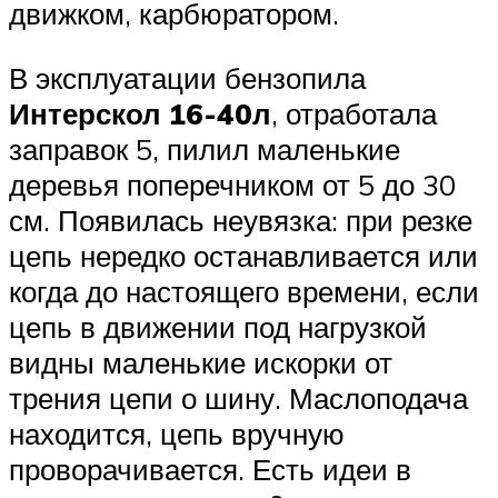
движком, карбюратором.
В эксплуатации бензопила
Интерскол 16-40л
, отработала
заправок 5, пилил маленькие
деревья поперечником от 5 до 30
см. Появилась неувязка: при резке
цепь нередко останавливается или
когда до настоящего времени, если
цепь в движении под нагрузкой
видны маленькие искорки от
трения цепи о шину. Маслоподача
находится, цепь вручную
проворачивается. Есть идеи в