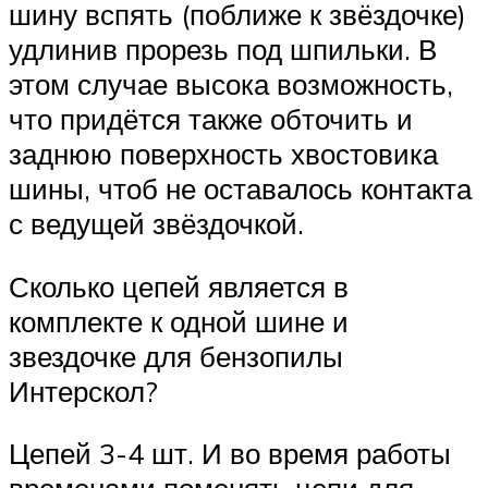
шину вспять (поближе к звёздочке)
удлинив прорезь под шпильки. В
этом случае высока возможность,
что придётся также обточить и
заднюю поверхность хвостовика
шины, чтоб не оставалось контакта
с ведущей звёздочкой.
Сколько цепей является в
комплекте к одной шине и
звездочке для бензопилы
Интерскол?
Цепей 3-4 шт. И во время работы