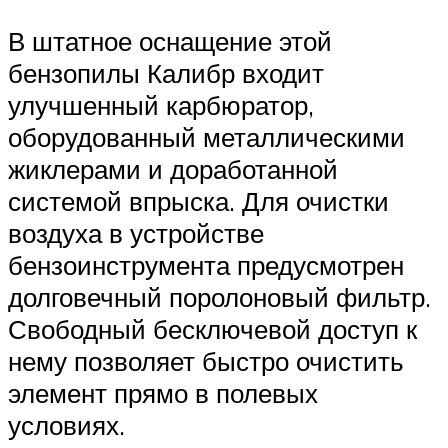
В штатное оснащение этой
бензопилы Калибр входит
улучшенный карбюратор,
оборудованный металлическими
жиклерами и доработанной
системой впрыска. Для очистки
воздуха в устройстве
бензоинструмента предусмотрен
долговечный поролоновый фильтр.
Свободный бесключевой доступ к
нему позволяет быстро очистить
элемент прямо в полевых
условиях.