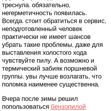
треснула. обязательно,
негерметичность появилась.
Всегда. стоит обратиться в сервис,
неподготовленный человек
практически не имеет шансов
убрать такие проблемы, даже для
выставления холостого хода
чувствуйте пилу. А возможно и
термический забияк поршневой
группы. увы лучше возлагать, что
поломка наименее существенна.
Вчера после зимы решил
попользоваться
бензопилой