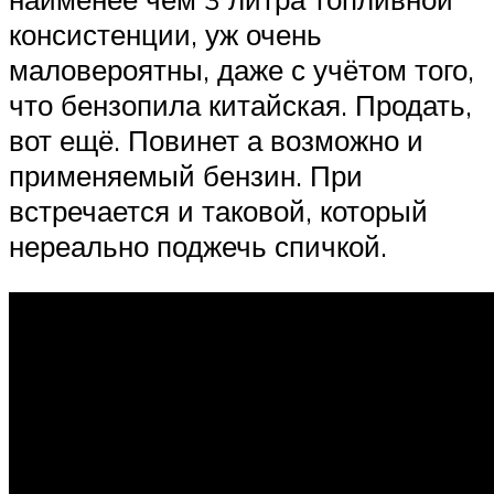
консистенции, уж очень
маловероятны, даже с учётом того,
что бензопила китайская. Продать,
вот ещё. Повинет а возможно и
применяемый бензин. При
встречается и таковой, который
нереально поджечь спичкой.