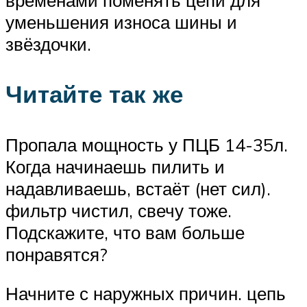
временами поменять цепи для
уменьшения износа шины и
звёздочки.
Читайте так же
Пропала мощность у ПЦБ 14-35л.
Когда начинаешь пилить и
надавливаешь, встаёт (нет сил).
фильтр чистил, свечу тоже.
Подскажите, что вам больше
понравятся?
Начните с наружных причин. цепь