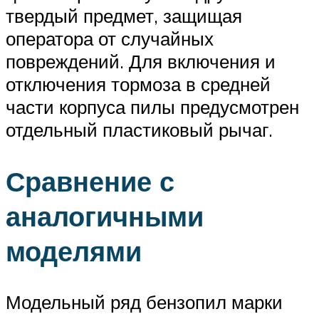
твердый предмет, защищая
оператора от случайных
повреждений. Для включения и
отключения тормоза в средней
части корпуса пилы предусмотрен
отдельный пластиковый рычаг.
Сравнение с
аналогичными
моделями
Модельный ряд бензопил марки