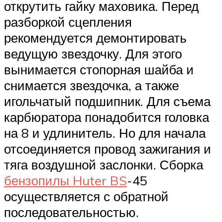
открутить гайку маховика. Перед
разборкой сцепления
рекомендуется демонтировать
ведущую звездочку. Для этого
вынимается стопорная шайба и
снимается звездочка, а также
игольчатый подшипник. Для съема
карбюратора понадобится головка
на 8 и удлинитель. Но для начала
отсоединяется провод зажигания и
тяга воздушной заслонки. Сборка
бензопилы Huter BS
-45
осуществляется с обратной
последовательностью.