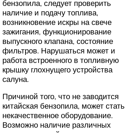
бензопила, следует проверить
наличие и подачу топлива,
возникновение искры на свече
зажигания, функционирование
выпускного клапана, состояние
фильтров. Нарушаться может и
работа встроенного в топливную
крышку глохнущего устройства
салуна.
Причиной того, что не заводится
китайская бензопила, может стать
некачественное оборудование.
Возможно наличие различных