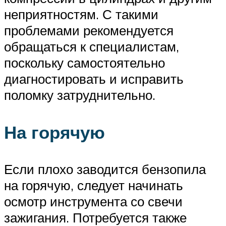
неприятностям. С такими
проблемами рекомендуется
обращаться к специалистам,
поскольку самостоятельно
диагностировать и исправить
поломку затруднительно.
На горячую
Если плохо заводится бензопила
на горячую, следует начинать
осмотр инструмента со свечи
зажигания. Потребуется также