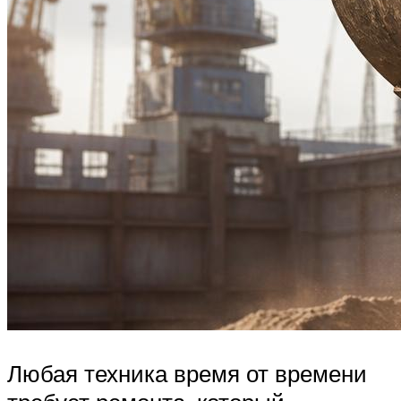
Любая техника время от времени