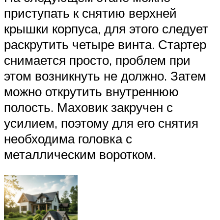
приступать к снятию верхней
крышки корпуса, для этого следует
раскрутить четыре винта. Стартер
снимается просто, проблем при
этом возникнуть не должно. Затем
можно открутить внутреннюю
полость. Маховик закручен с
усилием, поэтому для его снятия
необходима головка с
металлическим воротком.