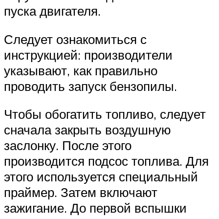
пуска двигателя.
Следует ознакомиться с
инструкцией: производители
указывают, как правильно
проводить запуск бензопилы.
Чтобы обогатить топливо, следует
сначала закрыть воздушную
заслонку. После этого
производится подсос топлива. Для
этого используется специальный
праймер. Затем включают
зажигание. До первой вспышки