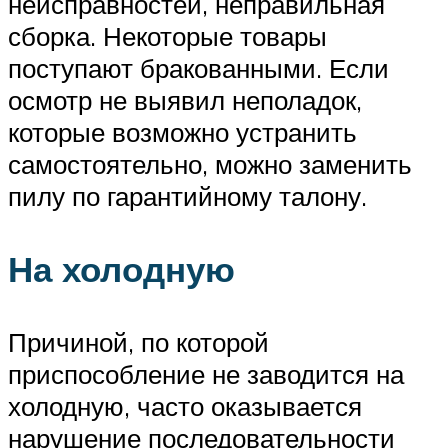
неисправностей, неправильная
сборка. Некоторые товары
поступают бракованными. Если
осмотр не выявил неполадок,
которые возможно устранить
самостоятельно, можно заменить
пилу по гарантийному талону.
На холодную
Причиной, по которой
приспособление не заводится на
холодную, часто оказывается
нарушение последовательности