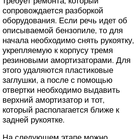
требует ремонта, который
сопровождается разборкой
оборудования. Если речь идет об
описываемой бензопиле, то для
начала необходимо снять рукоятку,
укрепляемую к корпусу тремя
резиновыми амортизаторами. Для
этого удаляются пластиковые
заглушки, а после с помощью
отвертки необходимо выдавить
верхний амортизатор и тот,
который располагается ближе к
задней рукоятке.
На следующем этапе можно