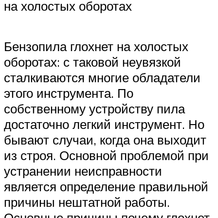
на холостых оборотах
Бензопила глохнет на холостых
оборотах: с таковой неувязкой
сталкиваются многие обладатели
этого инструмента. По
собственному устройству пила
достаточно легкий инструмент. Но
бывают случаи, когда она выходит
из строя. Основной проблемой при
устранении неисправности
является определение правильной
причины нештатной работы.
Основные причины почему глохнет