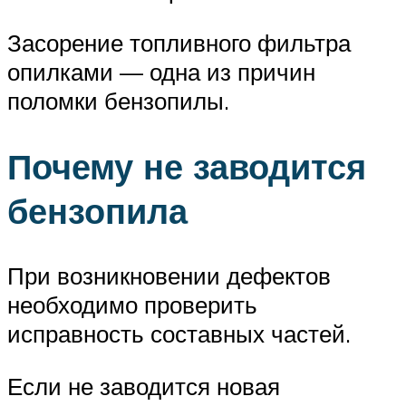
Засорение топливного фильтра
опилками — одна из причин
поломки бензопилы.
Почему не заводится
бензопила
При возникновении дефектов
необходимо проверить
исправность составных частей.
Если не заводится новая