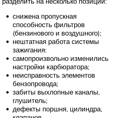
разделить на несколько позиций:
снижена пропускная
способность фильтров
(бензинового и воздушного);
нештатная работа системы
зажигания:
самопроизвольно изменились
настройки карбюратора;
неисправность элементов
бензопровода;
забиты выхлопные каналы,
глушитель;
дефекты поршня, цилиндра,
клапанов.