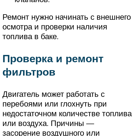
Ремонт нужно начинать с внешнего
осмотра и проверки наличия
топлива в баке.
Проверка и ремонт
фильтров
Двигатель может работать с
перебоями или глохнуть при
недостаточном количестве топлива
или воздуха. Причины —
засорение воздушного или