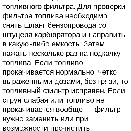
топливного фильтра. Для проверки
фильтра топлива необходимо
снять шланг бензопровода со
штуцера карбюратора и направить
в какую-либо емкость. Затем
нажать несколько раз на подкачку
топлива. Если топливо
прокачивается нормально, четко
выраженными дозами, без грязи, то
топливный фильтр исправен. Если
струя слабая или топливо не
прокачивается вообще — фильтр
нужно заменить или при
возможности прочистить.