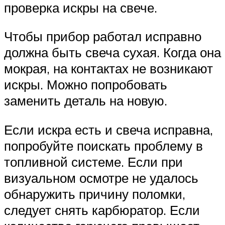
проверка искры на свече.
Чтобы прибор работал исправно
должна быть свеча сухая. Когда она
мокрая, на контактах не возникают
искры. Можно попробовать
заменить деталь на новую.
Если искра есть и свеча исправна,
попробуйте поискать проблему в
топливной системе. Если при
визуальном осмотре не удалось
обнаружить причину поломки,
следует снять карбюратор. Если