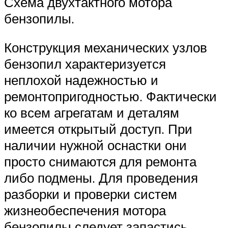
Схема двухтактного мотора
бензопилы.
Конструкция механических узлов
бензопил характеризуется
неплохой надежностью и
ремонтопригодностью. Фактически
ко всем агрегатам и деталям
имеется открытый доступ. При
наличии нужной оснастки они
просто снимаются для ремонта
либо подмены. Для проведения
разборки и проверки систем
жизнеобеспечения мотора
бензопилы следует запастись