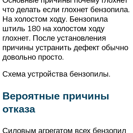
что делать если глохнет бензопила.
На холостом ходу. Бензопила
штиль 180 на холостом ходу
глохнет. После установления
причины устранить дефект обычно
довольно просто.
Схема устройства бензопилы.
Вероятные причины
отказа
Силовым агрегатом всех бензопил