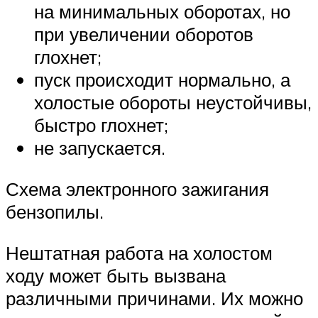
на минимальных оборотах, но
при увеличении оборотов
глохнет;
пуск происходит нормально, а
холостые обороты неустойчивы,
быстро глохнет;
не запускается.
Схема электронного зажигания
бензопилы.
Нештатная работа на холостом
ходу может быть вызвана
различными причинами. Их можно