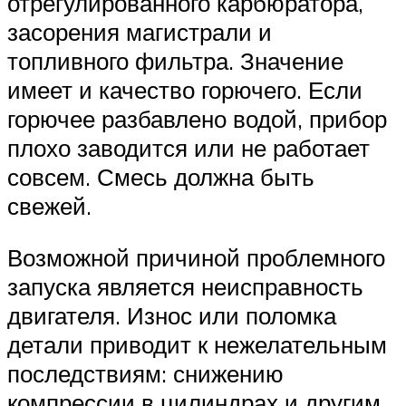
отрегулированного карбюратора,
засорения магистрали и
топливного фильтра. Значение
имеет и качество горючего. Если
горючее разбавлено водой, прибор
плохо заводится или не работает
совсем. Смесь должна быть
свежей.
Возможной причиной проблемного
запуска является неисправность
двигателя. Износ или поломка
детали приводит к нежелательным
последствиям: снижению
компрессии в цилиндрах и другим