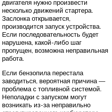
двигателя нужно произвести
несколько движений стартера.
Заслонка открывается,
производится запуск устройства.
Если последовательность будет
нарушена, какой-либо шаг
пропущен, возможна неправильная
работа.
Если бензопила перестала
заводиться, вероятная причина —
проблема с топливной системой.
Неполадки с запуском могут
возникать из-за неправильно