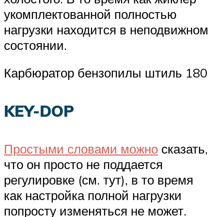
укомплектованной полностью
нагрузки находится в неподвижном
состоянии.
Карбюратор бензопилы штиль 180
KEY-DOP
Простыми словами можно
сказать,
что он просто не поддается
регулировке (см. тут), в то время
как настройка полной нагрузки
попросту изменяться не может.