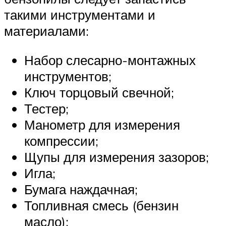
такими инструментами и
материалами:
Набор слесарно-монтажных
инструментов;
Ключ торцовый свечной;
Тестер;
Манометр для измерения
компрессии;
Щупы для измерения зазоров;
Игла;
Бумага наждачная;
Топливная смесь (бензин
масло);