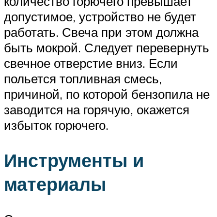
количество горючего превышает
допустимое, устройство не будет
работать. Свеча при этом должна
быть мокрой. Следует перевернуть
свечное отверстие вниз. Если
польется топливная смесь,
причиной, по которой бензопила не
заводится на горячую, окажется
избыток горючего.
Инструменты и
материалы