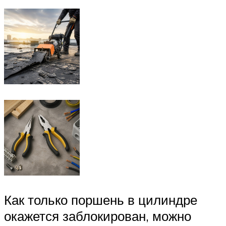
Как только поршень в цилиндре
окажется заблокирован, можно