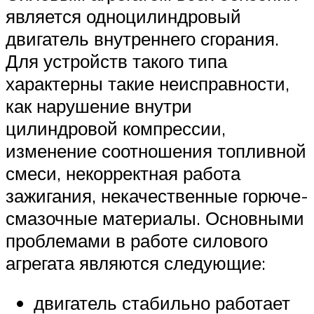
является одноцилиндровый
двигатель внутреннего сгорания.
Для устройств такого типа
характерны такие неисправности,
как нарушение внутри
цилиндровой компрессии,
изменение соотношения топливной
смеси, некорректная работа
зажигания, некачественные горюче-
смазочные материалы. Основными
проблемами в работе силового
агрегата являются следующие:
двигатель стабильно работает