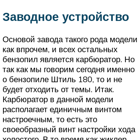
Заводное устройство
Основой завода такого рода модели
как впрочем, и всех остальных
бензопил является карбюратор. Но
так как мы говорим сегодня именно
о бензопиле Штиль 180, то и не
будет отходить от темы. Итак.
Карбюратор в данной модели
располагает единичным винтом
настроечным, то есть это
своеобразный винт настройки хода
холостого. В то время как жиклер