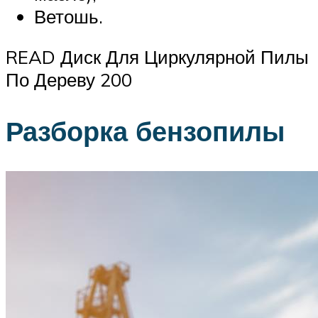
Ветошь.
READ Диск Для Циркулярной Пилы
По Дереву 200
Разборка бензопилы