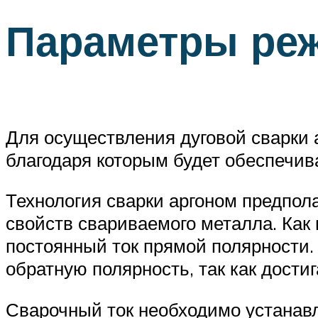
Параметры реж
Для осуществления дуговой сварки
благодаря которым будет обеспечив
Технология сварки аргоном предпола
свойств свариваемого металла. Как
постоянный ток прямой полярности.
обратную полярность, так как дости
Сварочный ток необходимо устанавли