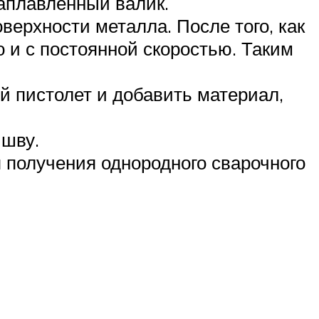
наплавленный валик.
ерхности металла. После того, как
 и с постоянной скоростью. Таким
й пистолет и добавить материал,
 шву.
 получения однородного сварочного