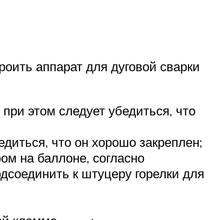
роить аппарат для дуговой сварки
при этом следует убедиться, что
едиться, что он хорошо закреплен;
ом на баллоне, согласно
одсоединить к штуцеру горелки для