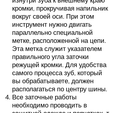
изнутри зуба к внешнему краю
кромки, прокручивая напильник
вокруг своей оси. При этом
инструмент нужно двигать
параллельно специальной
метке, расположенной на цепи.
Эта метка служит указателем
правильного угла заточки
режущей кромки. Для удобства
самого процесса зуб, который
вы обрабатываете, должен
располагаться по центру шины.
Все заточные работы
необходимо проводить в