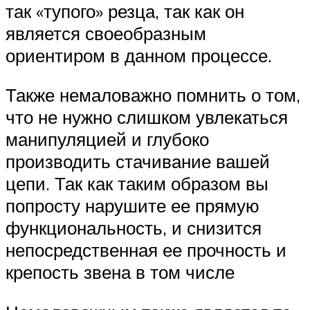
так «тупого» резца, так как он
является своеобразным
ориентиром в данном процессе.
Также немаловажно помнить о том,
что не нужно слишком увлекаться
манипуляцией и глубоко
производить стачивание вашей
цепи. Так как таким образом вы
попросту нарушите ее прямую
функциональность, и снизится
непосредственная ее прочность и
крепость звена в том числе