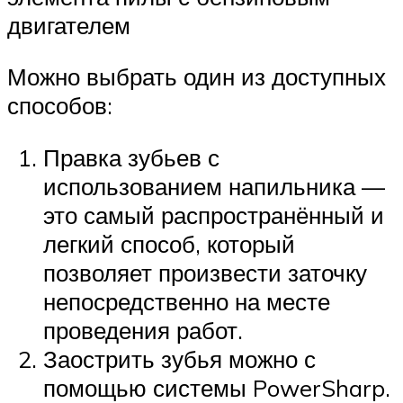
двигателем
Можно выбрать один из доступных
способов:
Правка зубьев с
использованием напильника —
это самый распространённый и
легкий способ, который
позволяет произвести заточку
непосредственно на месте
проведения работ.
Заострить зубья можно с
помощью системы PowerSharp.