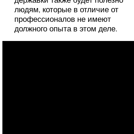
людям, которые в отличие от
профессионалов не имеют
должного опыта в этом деле.