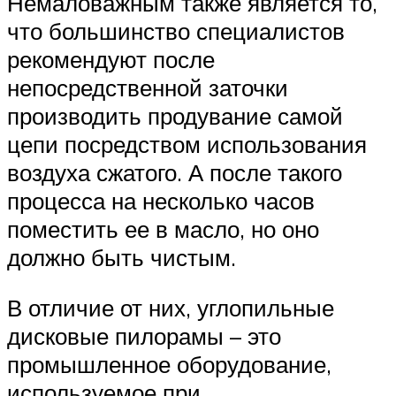
Немаловажным также является то,
что большинство специалистов
рекомендуют после
непосредственной заточки
производить продувание самой
цепи посредством использования
воздуха сжатого. А после такого
процесса на несколько часов
поместить ее в масло, но оно
должно быть чистым.
В отличие от них, углопильные
дисковые пилорамы – это
промышленное оборудование,
используемое при