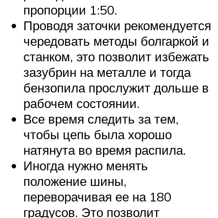
пропорции 1:50.
Проводя заточки рекомендуется
чередовать методы болгаркой и
станком, это позволит избежать
зазубрин на металле и тогда
бензопила прослужит дольше в
рабочем состоянии.
Все время следить за тем,
чтобы цепь была хорошо
натянута во время распила.
Иногда нужно менять
положение шины,
переворачивая ее на 180
градусов. Это позволит