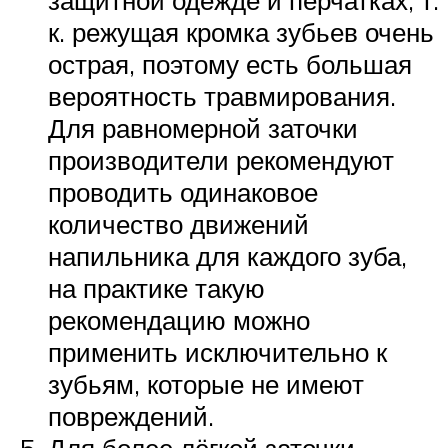
защитной одежде и перчатках, т.
к. режущая кромка зубьев очень
острая, поэтому есть большая
вероятность травмирования.
Для равномерной заточки
производители рекомендуют
проводить одинаковое
количество движений
напильника для каждого зуба,
на практике такую
рекомендацию можно
применить исключительно к
зубьям, которые не имеют
повреждений.