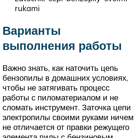
rukami
Варианты
выполнения работы
Важно знать, как наточить цепь
бензопилы в домашних условиях,
чтобы не затягивать процесс
работы с пиломатериалом и не
сломать инструмент. Заточка цепи
электропилы своими руками ничем
не отличается от правки режущего
элемента пилы с бензиновым