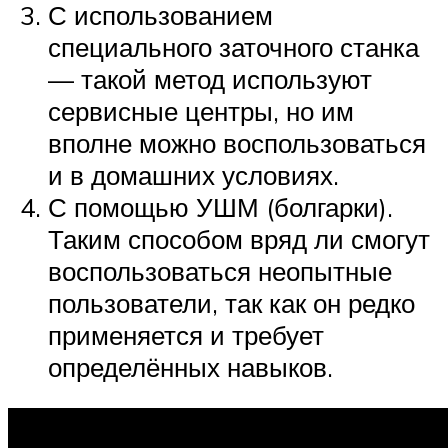
С использованием
специального заточного станка
— такой метод используют
сервисные центры, но им
вполне можно воспользоваться
и в домашних условиях.
С помощью УШМ (болгарки).
Таким способом вряд ли смогут
воспользоваться неопытные
пользователи, так как он редко
применяется и требует
определённых навыков.