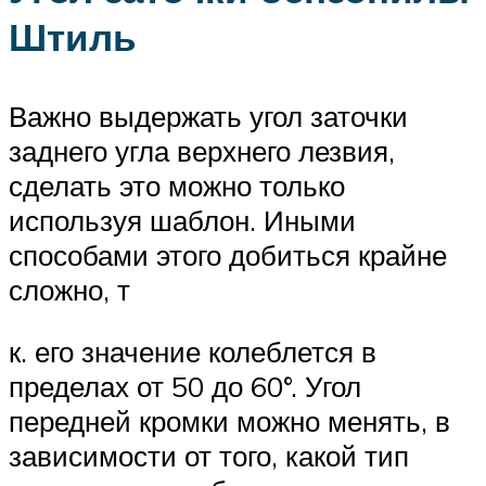
Штиль
Важно выдержать угол заточки
заднего угла верхнего лезвия,
сделать это можно только
используя шаблон. Иными
способами этого добиться крайне
сложно, т
к. его значение колеблется в
пределах от 50 до 60°. Угол
передней кромки можно менять, в
зависимости от того, какой тип