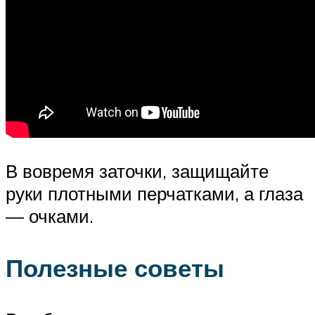
В вовремя заточки, защищайте
руки плотными перчатками, а глаза
— очками.
Полезные советы