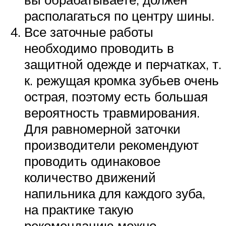
располагаться по центру шины.
Все заточные работы
необходимо проводить в
защитной одежде и перчатках, т.
к. режущая кромка зубьев очень
острая, поэтому есть большая
вероятность травмирования.
Для равномерной заточки
производители рекомендуют
проводить одинаковое
количество движений
напильника для каждого зуба,
на практике такую
рекомендацию можно