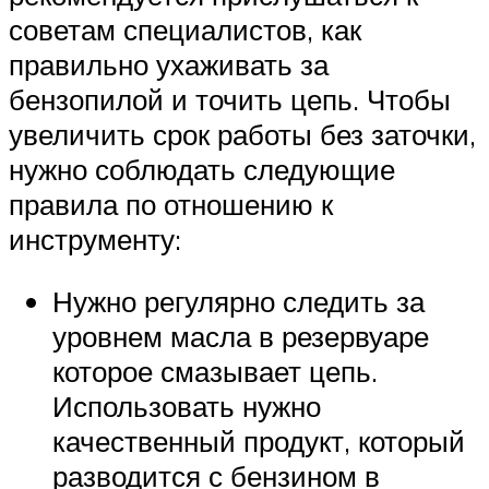
советам специалистов, как
правильно ухаживать за
бензопилой и точить цепь. Чтобы
увеличить срок работы без заточки,
нужно соблюдать следующие
правила по отношению к
инструменту:
Нужно регулярно следить за
уровнем масла в резервуаре
которое смазывает цепь.
Использовать нужно
качественный продукт, который
разводится с бензином в