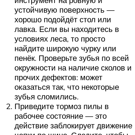
инструмент на ровную и
устойчивую поверхность —
хорошо подойдёт стол или
лавка. Если вы находитесь в
условиях леса, то просто
найдите широкую чурку или
пенёк. Проверьте зубья по всей
окружности на наличие сколов и
прочих дефектов: может
оказаться так, что некоторые
зубья сломились.
Приведите тормоз пилы в
рабочее состояние — это
действие заблокирует движение