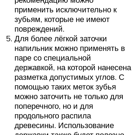
применить исключительно к
зубьям, которые не имеют
повреждений.
Для более лёгкой заточки
напильник можно применять в
паре со специальной
державкой, на которой нанесена
разметка допустимых углов. С
помощью таких меток зубья
можно заточить не только для
поперечного, но и для
продольного распила
древесины. Использование
державки также будет полезно