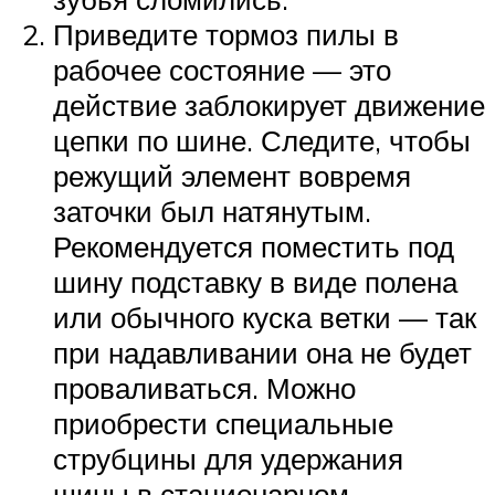
Приведите тормоз пилы в
рабочее состояние — это
действие заблокирует движение
цепки по шине. Следите, чтобы
режущий элемент вовремя
заточки был натянутым.
Рекомендуется поместить под
шину подставку в виде полена
или обычного куска ветки — так
при надавливании она не будет
проваливаться. Можно
приобрести специальные
струбцины для удержания
шины в стационарном