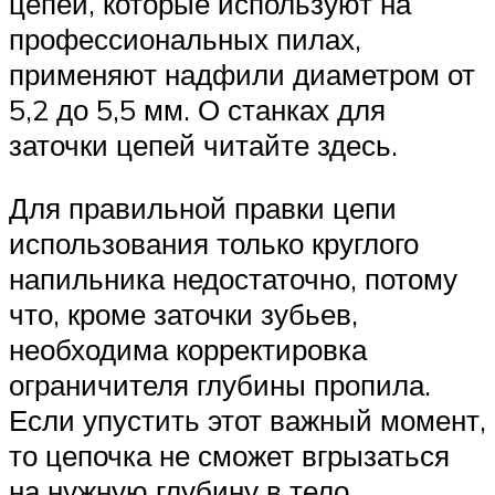
цепей, которые используют на
профессиональных пилах,
применяют надфили диаметром от
5,2 до 5,5 мм. О станках для
заточки цепей читайте здесь.
Для правильной правки цепи
использования только круглого
напильника недостаточно, потому
что, кроме заточки зубьев,
необходима корректировка
ограничителя глубины пропила.
Если упустить этот важный момент,
то цепочка не сможет вгрызаться
на нужную глубину в тело