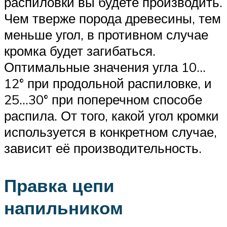
распиловки вы будете производить.
Чем тверже порода древесины, тем
меньше угол, в противном случае
кромка будет загибаться.
Оптимальные значения угла 10…
12° при продольной распиловке, и
25…30° при поперечном способе
распила. От того, какой угол кромки
используется в конкретном случае,
зависит её производительность.
Правка цепи
напильником