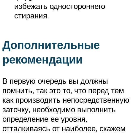
избежать одностороннего
стирания.
Дополнительные
рекомендации
В первую очередь вы должны
помнить, так это то, что перед тем
как производить непосредственную
заточку, необходимо выполнить
определение ее уровня,
отталкиваясь от наиболее, скажем