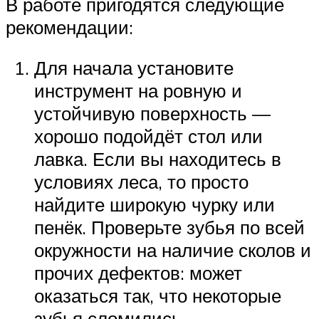
В работе пригодятся следующие
рекомендации:
Для начала установите
инструмент на ровную и
устойчивую поверхность —
хорошо подойдёт стол или
лавка. Если вы находитесь в
условиях леса, то просто
найдите широкую чурку или
пенёк. Проверьте зубья по всей
окружности на наличие сколов и
прочих дефектов: может
оказаться так, что некоторые
зубья сломились.