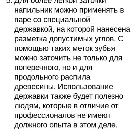
Для более лёгкой заточки
напильник можно применять в
паре со специальной
державкой, на которой нанесена
разметка допустимых углов. С
помощью таких меток зубья
можно заточить не только для
поперечного, но и для
продольного распила
древесины. Использование
державки также будет полезно
людям, которые в отличие от
профессионалов не имеют
должного опыта в этом деле.