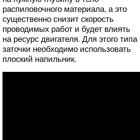
распиловочного материала, а это
существенно снизит скорость
проводимых работ и будет влиять
на ресурс двигателя. Для этого типа
заточки необходимо использовать
плоский напильник.