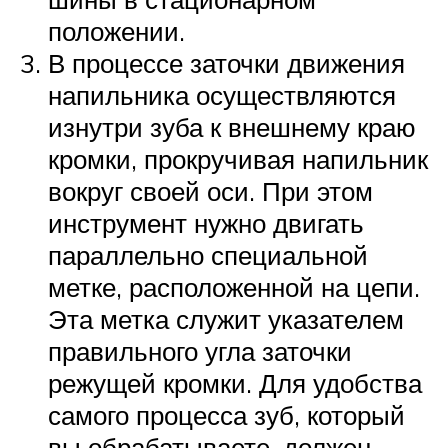
положении.
В процессе заточки движения
напильника осуществляются
изнутри зуба к внешнему краю
кромки, прокручивая напильник
вокруг своей оси. При этом
инструмент нужно двигать
параллельно специальной
метке, расположенной на цепи.
Эта метка служит указателем
правильного угла заточки
режущей кромки. Для удобства
самого процесса зуб, который
вы обрабатываете, должен