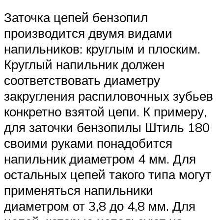
Заточка цепей бензопил
производится двумя видами
напильников: круглым и плоским.
Круглый напильник должен
соответствовать диаметру
закругления распиловочных зубьев
конкретно взятой цепи. К примеру,
для заточки бензопилы Штиль 180
своими руками понадобится
напильник диаметром 4 мм. Для
остальных цепей такого типа могут
применяться напильники
диаметром от 3,8 до 4,8 мм. Для