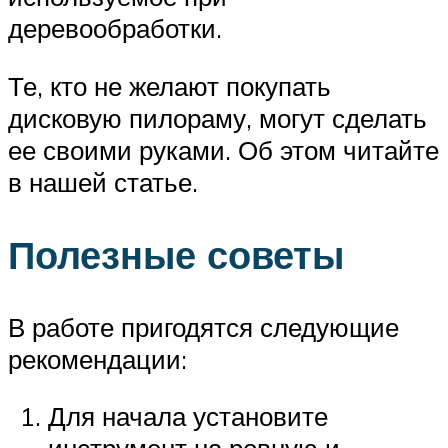
деревообработки.
Те, кто не желают покупать
дисковую пилораму, могут сделать
ее своими руками. Об этом читайте
в нашей статье.
Полезные советы
В работе пригодятся следующие
рекомендации:
Для начала установите