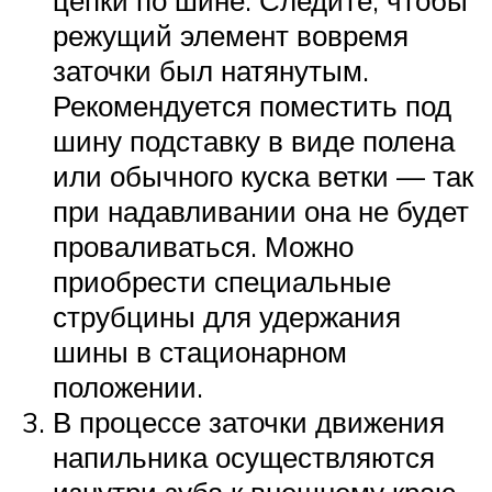
цепки по шине. Следите, чтобы
режущий элемент вовремя
заточки был натянутым.
Рекомендуется поместить под
шину подставку в виде полена
или обычного куска ветки — так
при надавливании она не будет
проваливаться. Можно
приобрести специальные
струбцины для удержания
шины в стационарном
положении.
В процессе заточки движения
напильника осуществляются