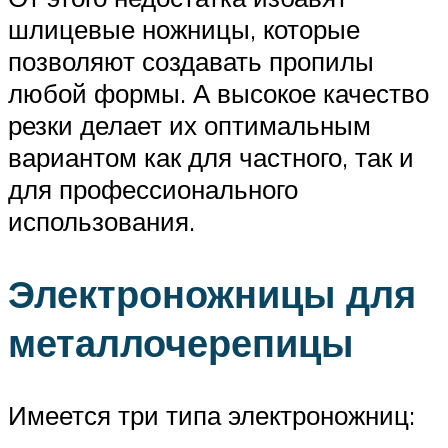
шлицевые ножницы, которые
позволяют создавать пропилы
любой формы. А высокое качество
резки делает их оптимальным
вариантом как для частного, так и
для профессионального
использования.
Электроножницы для
металлочерепицы
Имеется три типа электроножниц: