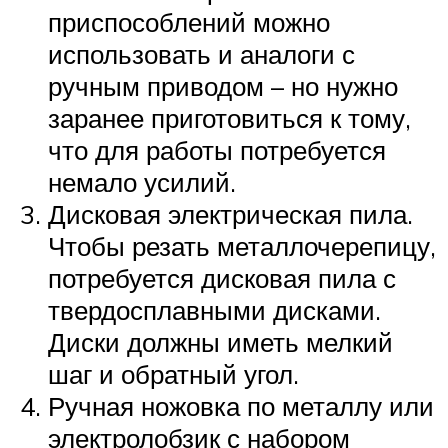
приспособлений можно
использовать и аналоги с
ручным приводом – но нужно
заранее приготовиться к тому,
что для работы потребуется
немало усилий.
Дисковая электрическая пила.
Чтобы резать металлочерепицу,
потребуется дисковая пила с
твердосплавными дисками.
Диски должны иметь мелкий
шаг и обратный угол.
Ручная ножовка по металлу или
электролобзик с набором