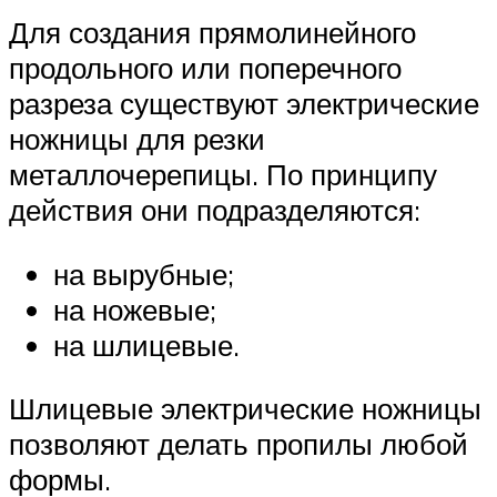
Для создания прямолинейного
продольного или поперечного
разреза существуют электрические
ножницы для резки
металлочерепицы. По принципу
действия они подразделяются:
на вырубные;
на ножевые;
на шлицевые.
Шлицевые электрические ножницы
позволяют делать пропилы любой
формы.