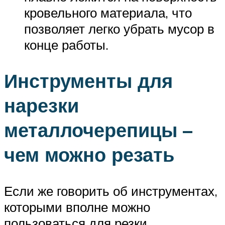
кровельного материала, что
позволяет легко убрать мусор в
конце работы.
Инструменты для
нарезки
металлочерепицы –
чем можно резать
Если же говорить об инструментах,
которыми вполне можно
пользоваться для резки