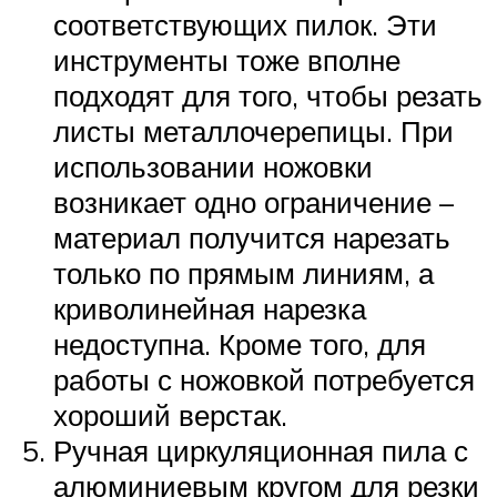
соответствующих пилок. Эти
инструменты тоже вполне
подходят для того, чтобы резать
листы металлочерепицы. При
использовании ножовки
возникает одно ограничение –
материал получится нарезать
только по прямым линиям, а
криволинейная нарезка
недоступна. Кроме того, для
работы с ножовкой потребуется
хороший верстак.
Ручная циркуляционная пила с
алюминиевым кругом для резки