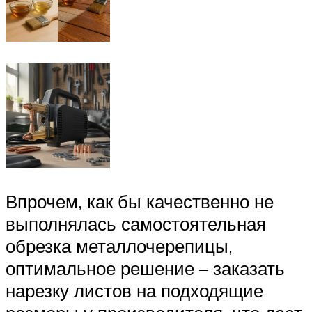
Впрочем, как бы качественно не
выполнялась самостоятельная
обрезка металлочерепицы,
оптимальное решение – заказать
нарезку листов на подходящие