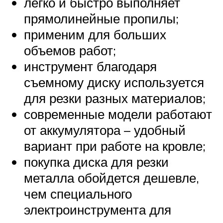
легко и быстро выполняет
прямолинейные пропилы;
применим для больших
объемов работ;
инструмент благодаря
съемному диску используется
для резки разных материалов;
современные модели работают
от аккумулятора – удобный
вариант при работе на кровле;
покупка диска для резки
металла обойдется дешевле,
чем специального
электроинструмента для