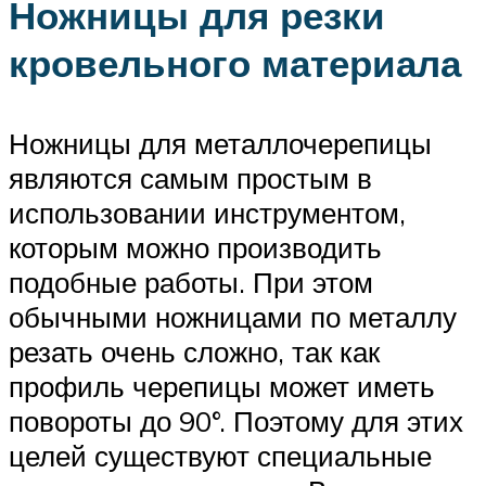
Ножницы для резки
кровельного материала
Ножницы для металлочерепицы
являются самым простым в
использовании инструментом,
которым можно производить
подобные работы. При этом
обычными ножницами по металлу
резать очень сложно, так как
профиль черепицы может иметь
повороты до 90°. Поэтому для этих
целей существуют специальные