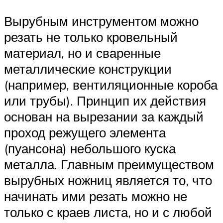
Вырубным инструментом можно
резать не только кровельный
материал, но и сваренные
металлические конструкции
(например, вентиляционные короба
или трубы). Принцип их действия
основан на вырезании за каждый
проход режущего элемента
(пуансона) небольшого куска
металла. Главным преимуществом
вырубных ножниц является то, что
начинать ими резать можно не
только с краев листа, но и с любой