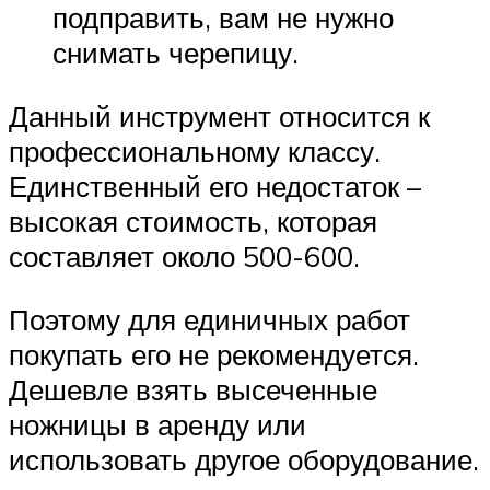
подправить, вам не нужно
снимать черепицу.
Данный инструмент относится к
профессиональному классу.
Единственный его недостаток –
высокая стоимость, которая
составляет около 500-600.
Поэтому для единичных работ
покупать его не рекомендуется.
Дешевле взять высеченные
ножницы в аренду или
использовать другое оборудование.