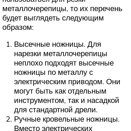
металлочерепицы, то их перечень
будет выглядеть следующим
образом:
Высечные ножницы. Для
нарезки металлочерепицы
неплохо подходят высечные
ножницы по металлу с
электрическим приводом. Они
могут быть как отдельным
инструментом, так и насадкой
для стандартной дрели.
Ручные кровельные ножницы.
Вместо электрических