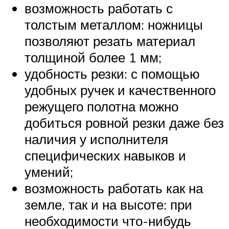
возможность работать с
толстым металлом: ножницы
позволяют резать материал
толщиной более 1 мм;
удобность резки: с помощью
удобных ручек и качественного
режущего полотна можно
добиться ровной резки даже без
наличия у исполнителя
специфических навыков и
умений;
возможность работать как на
земле, так и на высоте: при
необходимости что-нибудь