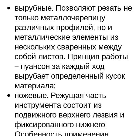
вырубные. Позволяют резать не
только металлочерепицу
различных профилей, но и
металлические элементы из
нескольких сваренных между
собой листов. Принцип работы
– пуансон за каждый ход
вырубает определенный кусок
материала;
ножевые. Режущая часть
инструмента состоит из
подвижного верхнего лезвия и
фиксированного нижнего.
Особенность применения