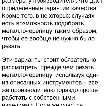
размеры у производителя, что даст
определенные гарантии качества.
Кроме того, в некоторых случаях
есть возможность подобрать
металлочерепицу таким образом,
чтобы ее вообще не нужно было
резать.
Эти варианты стоит обязательно
рассмотреть, прежде чем резать
металлочерепицу, используя один
из описанных инструментов – все
же производителю гораздо проще
работать с собственными
изделиями. Если же удастся