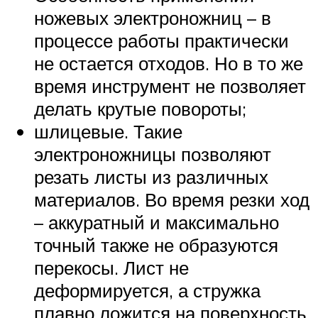
ножевых электроножниц – в
процессе работы практически
не остается отходов. Но в то же
время инструмент не позволяет
делать крутые повороты;
шлицевые. Такие
электроножницы позволяют
резать листы из различных
материалов. Во время резки ход
– аккуратный и максимально
точный также не образуются
перекосы. Лист не
деформируется, а стружка
плавно ложится на поверхность