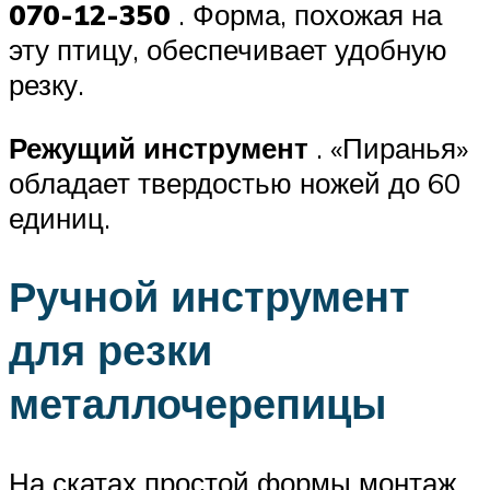
070-12-350
. Форма, похожая на
эту птицу, обеспечивает удобную
резку.
Режущий инструмент
. «Пиранья»
обладает твердостью ножей до 60
единиц.
Ручной инструмент
для резки
металлочерепицы
На скатах простой формы монтаж