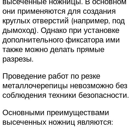
высеченные ножницы. В основном
они применяются для создания
круглых отверстий (например, под
дымоход). Однако при установке
дополнительного фиксатора ими
также можно делать прямые
разрезы.
Проведение работ по резке
металлочерепицы невозможно без
соблюдения техники безопасности.
Основными преимуществами
высеченных ножниц являются: