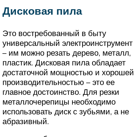
Дисковая пила
Это востребованный в быту
универсальный электроинструмент
– им можно резать дерево, металл,
пластик. Дисковая пила обладает
достаточной мощностью и хорошей
производительностью – это ее
главное достоинство. Для резки
металлочерепицы необходимо
использовать диск с зубьями, а не
абразивный.