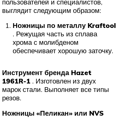
пользователей и специалистов,
выглядит следующим образом:
Ножницы по металлу Kraftool
. Режущая часть из сплава
хрома с молибденом
обеспечивает хорошую заточку.
Инструмент бренда Hazet
1961R-1
. Изготовлен из двух
марок стали. Выполняет все типы
резов.
Ножницы «Пеликан» или NVS