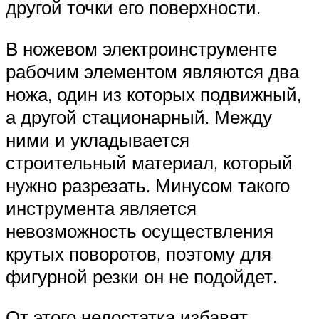
другой точки его поверхности.
В ножевом электроинструменте
рабочим элементом являются два
ножа, один из которых подвижный,
а другой стационарный. Между
ними и укладывается
строительный материал, который
нужно разрезать. Минусом такого
инструмента является
невозможность осуществления
крутых поворотов, поэтому для
фигурной резки он не подойдет.
От этого недостатка избавят