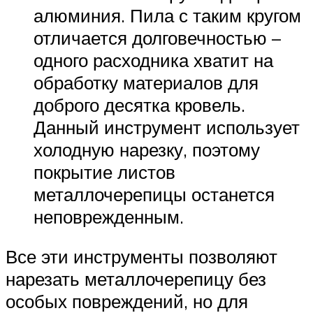
алюминия. Пила с таким кругом
отличается долговечностью –
одного расходника хватит на
обработку материалов для
доброго десятка кровель.
Данный инструмент использует
холодную нарезку, поэтому
покрытие листов
металлочерепицы останется
неповрежденным.
Все эти инструменты позволяют
нарезать металлочерепицу без
особых повреждений, но для