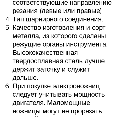
соответствующие направлению
резания (левые или правые).
Тип шарнирного соединения.
Качество изготовления и сорт
металла, из которого сделаны
режущие органы инструмента.
Высококачественная
твердосплавная сталь лучше
держит заточку и служит
дольше.
При покупке электроножниц
следует учитывать мощность
двигателя. Маломощные
ножницы могут не прорезать