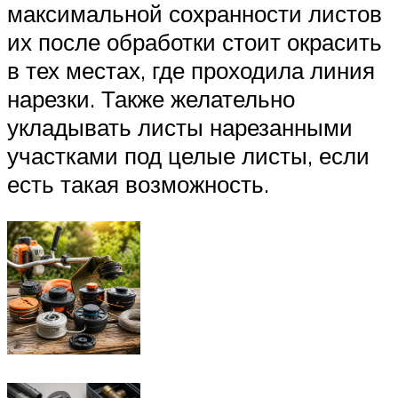
максимальной сохранности листов
их после обработки стоит окрасить
в тех местах, где проходила линия
нарезки. Также желательно
укладывать листы нарезанными
участками под целые листы, если
есть такая возможность.