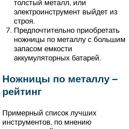
толстый металл, или
электроинструмент выйдет из
строя.
Предпочтительно приобретать
ножницы по металлу с большим
запасом емкости
аккумуляторных батарей.
Ножницы по металлу –
рейтинг
Примерный список лучших
инструментов, по мнению