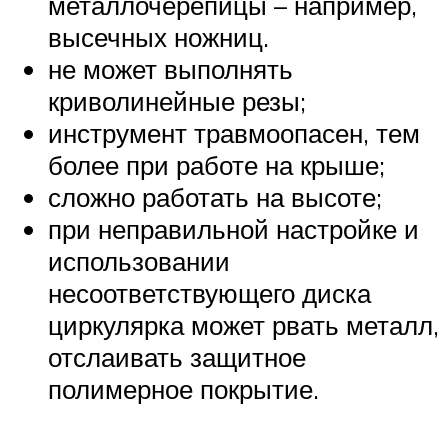
металлочерепицы – например,
высечных ножниц.
не может выполнять
криволинейные резы;
инструмент травмоопасен, тем
более при работе на крыше;
сложно работать на высоте;
при неправильной настройке и
использовании
несоответствующего диска
циркулярка может рвать металл,
отслаивать защитное
полимерное покрытие.