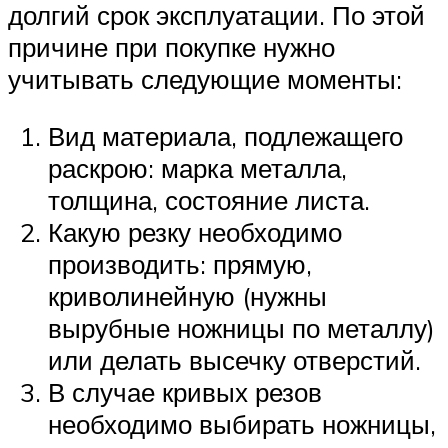
долгий срок эксплуатации. По этой
причине при покупке нужно
учитывать следующие моменты:
Вид материала, подлежащего
раскрою: марка металла,
толщина, состояние листа.
Какую резку необходимо
производить: прямую,
криволинейную (нужны
вырубные ножницы по металлу)
или делать высечку отверстий.
В случае кривых резов
необходимо выбирать ножницы,