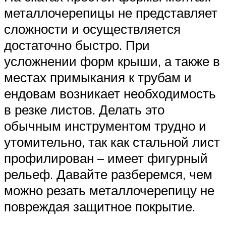
металлочерепицы не представляет
сложности и осуществляется
достаточно быстро. При
усложнении форм крыши, а также в
местах примыкания к трубам и
ендовам возникает необходимость
в резке листов. Делать это
обычным инструментом трудно и
утомительно, так как стальной лист
профилирован – имеет фигурный
рельеф. Давайте разберемся, чем
можно резать металлочерепицу не
повреждая защитное покрытие.