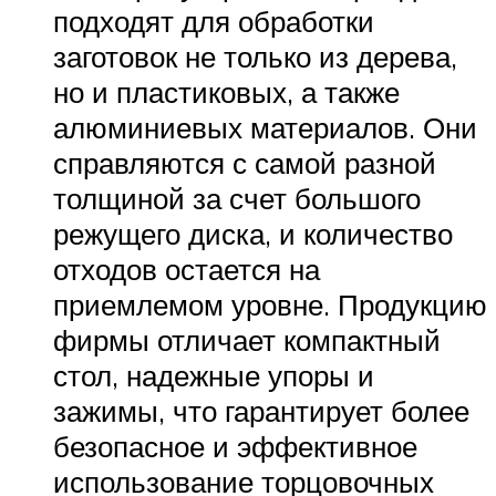
подходят для обработки
заготовок не только из дерева,
но и пластиковых, а также
алюминиевых материалов. Они
справляются с самой разной
толщиной за счет большого
режущего диска, и количество
отходов остается на
приемлемом уровне. Продукцию
фирмы отличает компактный
стол, надежные упоры и
зажимы, что гарантирует более
безопасное и эффективное
использование торцовочных