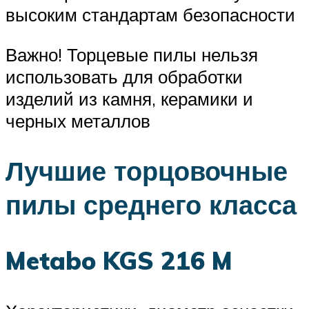
высоким стандартам безопасности
Важно! Торцевые пилы нельзя
использовать для обработки
изделий из камня, керамики и
черных металлов
Лучшие торцовочные
пилы среднего класса
Metabo KGS 216 M