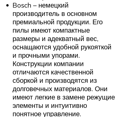
Bosch – немецкий
производитель в основном
премиальной продукции. Его
пилы имеют компактные
размеры и адекватный вес,
оснащаются удобной рукояткой
и прочными упорами.
Конструкции компании
отличаются качественной
сборкой и производятся из
долговечных материалов. Они
имеют легкие в замене режущие
элементы и интуитивно
понятное управление.