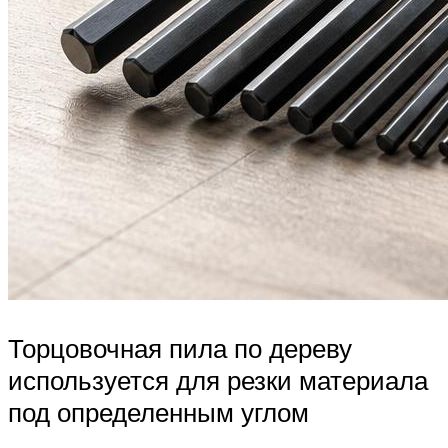
Торцовочная пила по дереву
используется для резки материала
под определенным углом