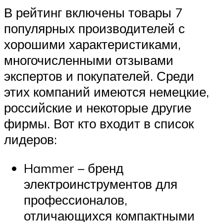
В рейтинг включены товары 7
популярных производителей с
хорошими характеристиками,
многочисленными отзывами
экспертов и покупателей. Среди
этих компаний имеются немецкие,
российские и некоторые другие
фирмы. Вот кто входит в список
лидеров:
Hammer – бренд
электроинструментов для
профессионалов,
отличающихся компактными