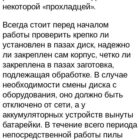
некоторой «прохладцей».
Всегда стоит перед началом
работы проверить крепко ли
установлен в пазах диск, надежно
ли закреплен сам корпус, четко ли
закреплена в пазах заготовка,
подлежащая обработке. В случае
необходимости смены диска с
оборудования, оно должно быть
отключено от сети, а у
аккумуляторных устройств вынуты
батарейки. В течение всего периода
непосредственной работы пилы