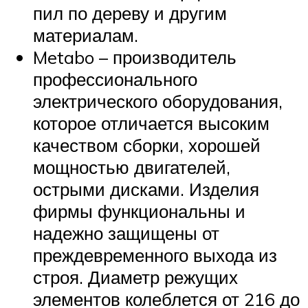
пил по дереву и другим
материалам.
Metabo – производитель
профессионального
электрического оборудования,
которое отличается высоким
качеством сборки, хорошей
мощностью двигателей,
острыми дисками. Изделия
фирмы функциональны и
надежно защищены от
преждевременного выхода из
строя. Диаметр режущих
элементов колеблется от 216 до