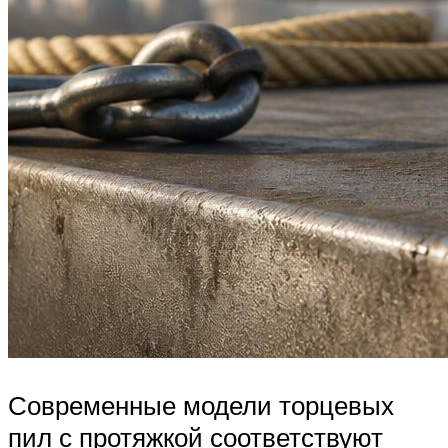
Современные модели торцевых
пил с протяжкой соответствуют