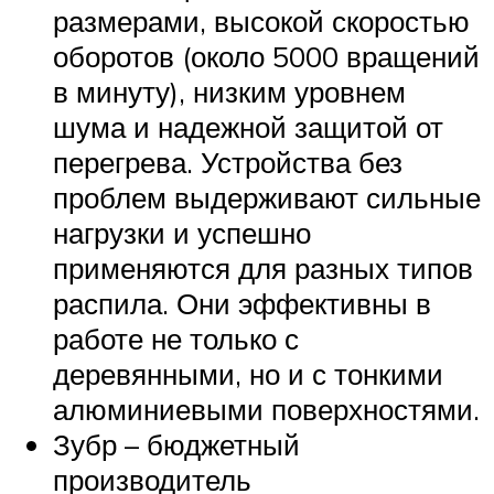
размерами, высокой скоростью
оборотов (около 5000 вращений
в минуту), низким уровнем
шума и надежной защитой от
перегрева. Устройства без
проблем выдерживают сильные
нагрузки и успешно
применяются для разных типов
распила. Они эффективны в
работе не только с
деревянными, но и с тонкими
алюминиевыми поверхностями.
Зубр – бюджетный
производитель