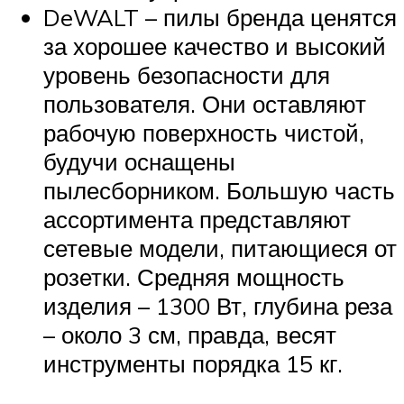
DeWALT – пилы бренда ценятся
за хорошее качество и высокий
уровень безопасности для
пользователя. Они оставляют
рабочую поверхность чистой,
будучи оснащены
пылесборником. Большую часть
ассортимента представляют
сетевые модели, питающиеся от
розетки. Средняя мощность
изделия – 1300 Вт, глубина реза
– около 3 см, правда, весят
инструменты порядка 15 кг.