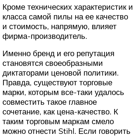
Кроме технических характеристик и
класса самой пилы на ее качество
и стоимость, напрямую, влияет
фирма-производитель.
Именно бренд и его репутация
становятся своеобразными
диктаторами ценовой политики.
Правда, существуют торговые
марки, которым все-таки удалось
совместить такое главное
сочетание, как цена-качество. К
таким торговым маркам смело
можно отнести Stihl. Если говорить