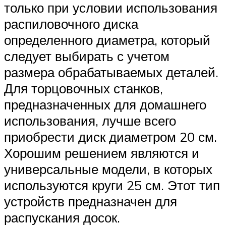
только при условии использования
распиловочного диска
определенного диаметра, который
следует выбирать с учетом
размера обрабатываемых деталей.
Для торцовочных станков,
предназначенных для домашнего
использования, лучше всего
приобрести диск диаметром 20 см.
Хорошим решением являются и
универсальные модели, в которых
используются круги 25 см. Этот тип
устройств предназначен для
распускания досок.