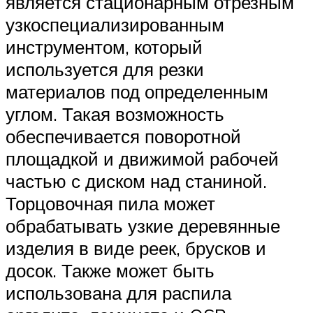
является стационарным отрезным
узкоспециализированным
инструментом, который
используется для резки
материалов под определенным
углом. Такая возможность
обеспечивается поворотной
площадкой и движимой рабочей
частью с диском над станиной.
Торцовочная пила может
обрабатывать узкие деревянные
изделия в виде реек, брусков и
досок. Также может быть
использована для распила