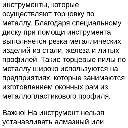
инструменты, которые
осуществляют торцовку по
металлу. Благодаря специальному
диску при помощи инструмента
выполняется резка металлических
изделий из стали, железа и литых
профилей. Такие торцевые пилы по
металлу широко используются на
предприятиях, которые занимаются
изготовлением оконных рам из
металлопластикового профиля.
Важно! На инструмент нельзя
устанавливать алмазный или