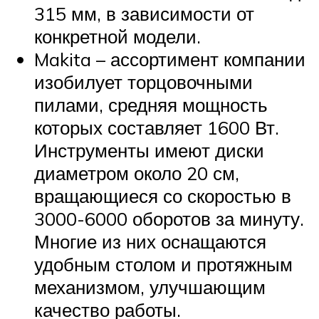
315 мм, в зависимости от
конкретной модели.
Makita – ассортимент компании
изобилует торцовочными
пилами, средняя мощность
которых составляет 1600 Вт.
Инструменты имеют диски
диаметром около 20 см,
вращающиеся со скоростью в
3000-6000 оборотов за минуту.
Многие из них оснащаются
удобным столом и протяжным
механизмом, улучшающим
качество работы.