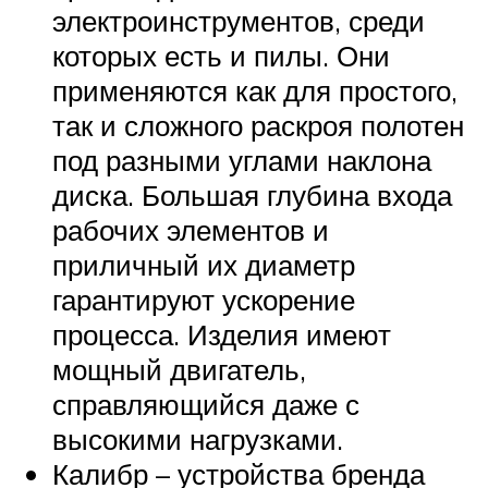
электроинструментов, среди
которых есть и пилы. Они
применяются как для простого,
так и сложного раскроя полотен
под разными углами наклона
диска. Большая глубина входа
рабочих элементов и
приличный их диаметр
гарантируют ускорение
процесса. Изделия имеют
мощный двигатель,
справляющийся даже с
высокими нагрузками.
Калибр – устройства бренда