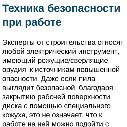
Техника безопасности
при работе
Эксперты от строительства относят
любой электрический инструмент,
имеющий режущие/сверлящие
орудия, к источникам повышенной
опасности. Даже если пила
выглядит безопасной, благодаря
закрытию рабочей поверхности
диска с помощью специального
кожуха, это не означает, что к
работе на ней можно подойти с