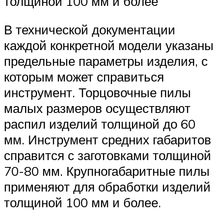
толщиной 100 мм и более
В технической документации
каждой конкретной модели указаны
предельные параметры изделия, с
которым может справиться
инструмент. Торцовочные пилы
малых размеров осуществляют
распил изделий толщиной до 60
мм. Инструмент средних габаритов
справится с заготовками толщиной
70-80 мм. Крупногабаритные пилы
применяют для обработки изделий
толщиной 100 мм и более.