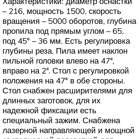
Характеристики: диаметр оснастки
– 216, мощность 1500, скорость
вращения – 5000 оборотов, глубина
пропила под прямым углом – 65,
под 45° – 36 мм. Есть регулировка
глубины реза. Пила имеет наклон
пильной головки влево на 47°,
вправо на 2°. Стол с регулировкой
положения на 47° в обе стороны.
Стол снабжен расширителями для
длинных заготовок, для их
надежной фиксации есть
специальный зажим. Снабжена
лазерной направляющей и мощной