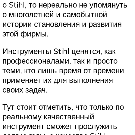
о Stihl, то нереально не упомянуть
о многолетней и самобытной
истории становления и развития
этой фирмы.
Инструменты Stihl ценятся, как
профессионалами, так и просто
теми, кто лишь время от времени
применяет их для выполнения
своих задач.
Тут стоит отметить, что только по
реальному качественный
инструмент сможет прослужить