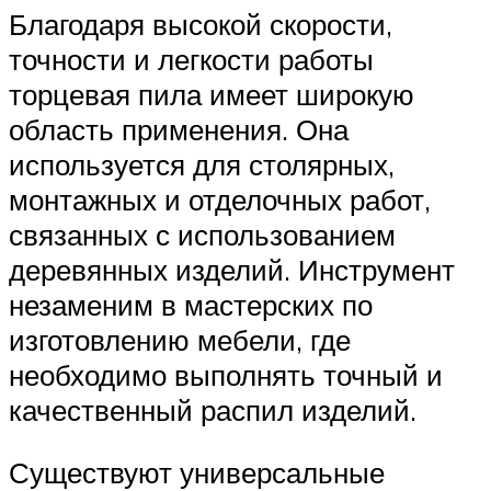
Благодаря высокой скорости,
точности и легкости работы
торцевая пила имеет широкую
область применения. Она
используется для столярных,
монтажных и отделочных работ,
связанных с использованием
деревянных изделий. Инструмент
незаменим в мастерских по
изготовлению мебели, где
необходимо выполнять точный и
качественный распил изделий.
Существуют универсальные