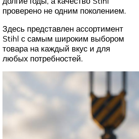
долгие годы, а качество Stihl
проверено не одним поколением.
Здесь представлен ассортимент
Stihl с самым широким выбором
товара на каждый вкус и для
любых потребностей.