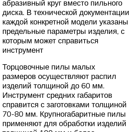
абразивный круг вместо пильного
диска. В технической документации
каждой конкретной модели указаны
предельные параметры изделия, с
которым может справиться
инструмент
Торцовочные пилы малых
размеров осуществляют распил
изделий толщиной до 60 мм.
Инструмент средних габаритов
справится с заготовками толщиной
70-80 мм. Крупногабаритные пилы
применяют для обработки изделий