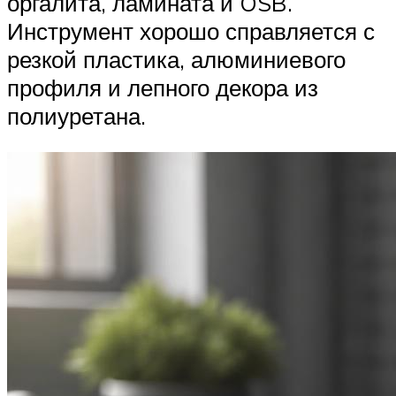
оргалита, ламината и OSB.
Инструмент хорошо справляется с
резкой пластика, алюминиевого
профиля и лепного декора из
полиуретана.