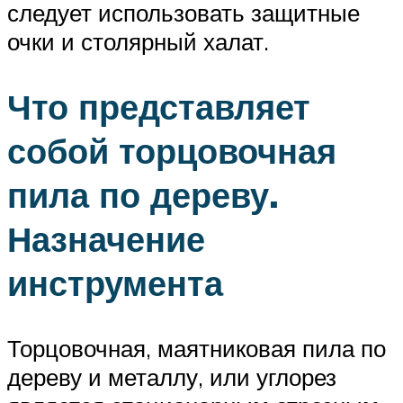
следует использовать защитные
очки и столярный халат.
Что представляет
собой торцовочная
пила по дереву.
Назначение
инструмента
Торцовочная, маятниковая пила по
дереву и металлу, или углорез