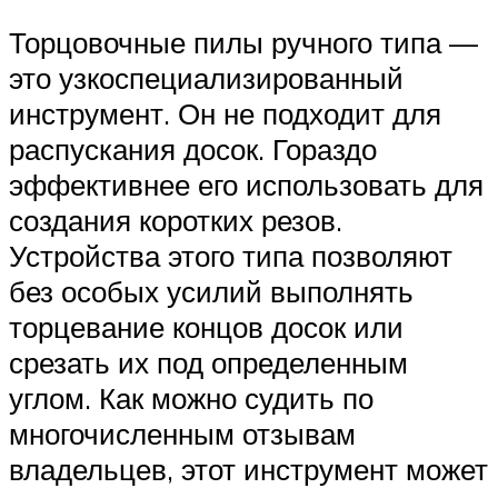
Торцовочные пилы ручного типа —
это узкоспециализированный
инструмент. Он не подходит для
распускания досок. Гораздо
эффективнее его использовать для
создания коротких резов.
Устройства этого типа позволяют
без особых усилий выполнять
торцевание концов досок или
срезать их под определенным
углом. Как можно судить по
многочисленным отзывам
владельцев, этот инструмент может