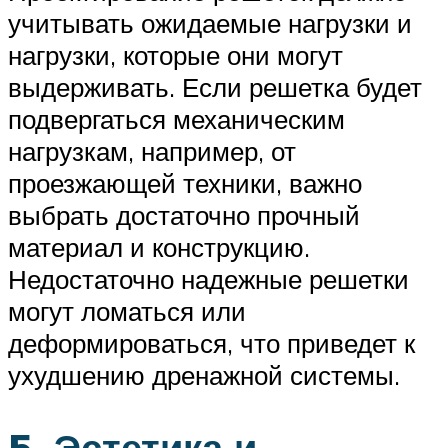
учитывать ожидаемые нагрузки и
нагрузки, которые они могут
выдерживать. Если решетка будет
подвергаться механическим
нагрузкам, например, от
проезжающей техники, важно
выбрать достаточно прочный
материал и конструкцию.
Недостаточно надежные решетки
могут ломаться или
деформироваться, что приведет к
ухудшению дренажной системы.
5. Эстетика и