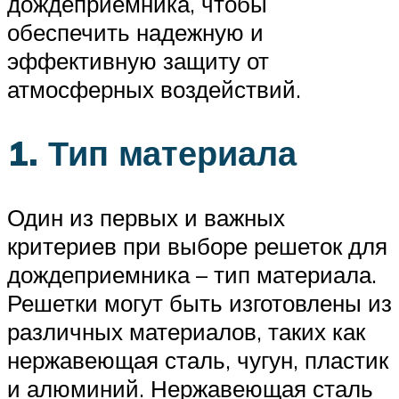
дождеприемника, чтобы
обеспечить надежную и
эффективную защиту от
атмосферных воздействий.
1. Тип материала
Один из первых и важных
критериев при выборе решеток для
дождеприемника – тип материала.
Решетки могут быть изготовлены из
различных материалов, таких как
нержавеющая сталь, чугун, пластик
и алюминий. Нержавеющая сталь