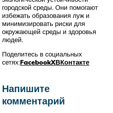
городской среды. Они помогают
избежать образования луж и
минимизировать риски для
окружающей среды и здоровья
людей.
Поделитесь в социальных
сетях:
Facebook
X
ВКонтакте
Напишите
комментарий