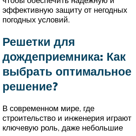
эффективную защиту от негодных
погодных условий.
Решетки для
дождеприемника: Как
выбрать оптимальное
решение?
В современном мире, где
строительство и инженерия играют
ключевую роль, даже небольшие