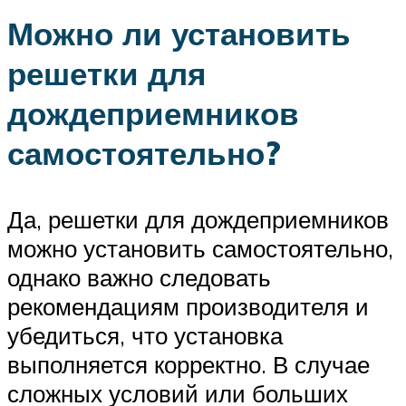
Можно ли установить
решетки для
дождеприемников
самостоятельно?
Да, решетки для дождеприемников
можно установить самостоятельно,
однако важно следовать
рекомендациям производителя и
убедиться, что установка
выполняется корректно. В случае
сложных условий или больших