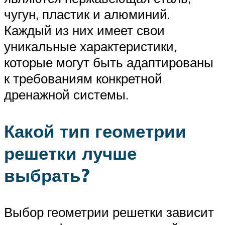
чугун, пластик и алюминий.
Каждый из них имеет свои
уникальные характеристики,
которые могут быть адаптированы
к требованиям конкретной
дренажной системы.
Какой тип геометрии
решетки лучше
выбрать?
Выбор геометрии решетки зависит