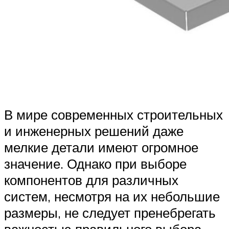
В мире современных строительных
и инженерных решений даже
мелкие детали имеют огромное
значение. Однако при выборе
компонентов для различных
систем, несмотря на их небольшие
размеры, не следует пренебрегать
важностью правильного выбора.