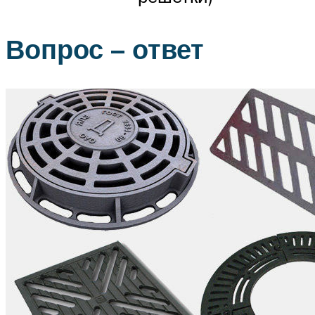
Вопрос – ответ