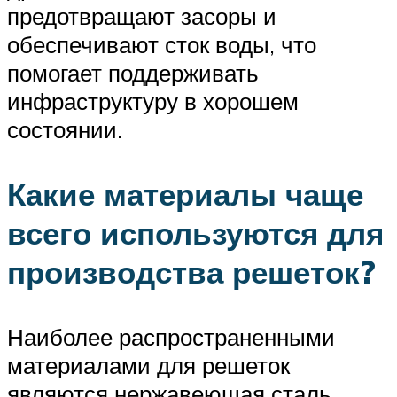
предотвращают засоры и
обеспечивают сток воды, что
помогает поддерживать
инфраструктуру в хорошем
состоянии.
Какие материалы чаще
всего используются для
производства решеток?
Наиболее распространенными
материалами для решеток
являются нержавеющая сталь,