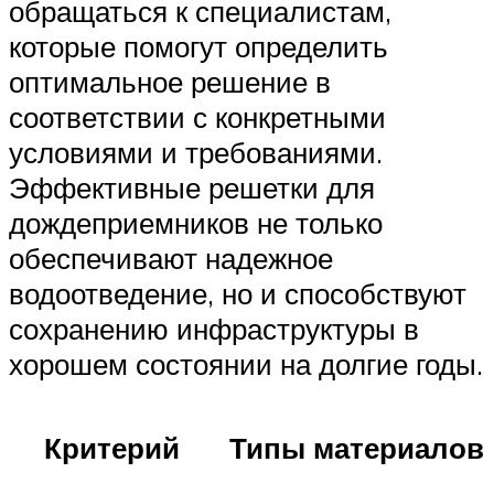
обращаться к специалистам,
которые помогут определить
оптимальное решение в
соответствии с конкретными
условиями и требованиями.
Эффективные решетки для
дождеприемников не только
обеспечивают надежное
водоотведение, но и способствуют
сохранению инфраструктуры в
хорошем состоянии на долгие годы.
Критерий
Типы материалов