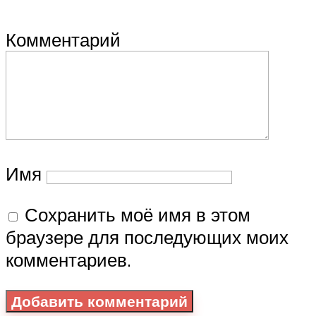
Комментарий
Имя
Сохранить моё имя в этом
браузере для последующих моих
комментариев.