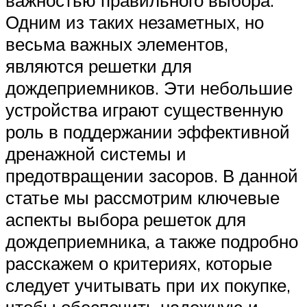
Одним из таких незаметных, но
весьма важных элементов,
являются решетки для
дождеприемников. Эти небольшие
устройства играют существенную
роль в поддержании эффективной
дренажной системы и
предотвращении засоров. В данной
статье мы рассмотрим ключевые
аспекты выбора решеток для
дождеприемника, а также подробно
расскажем о критериях, которые
следует учитывать при их покупке,
чтобы обеспечить надежную и