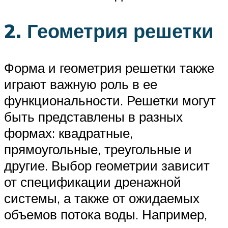
2. Геометрия решетки
Форма и геометрия решетки также
играют важную роль в ее
функциональности. Решетки могут
быть представлены в разных
формах: квадратные,
прямоугольные, треугольные и
другие. Выбор геометрии зависит
от спецификации дренажной
системы, а также от ожидаемых
объемов потока воды. Например,