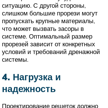
ситуацию. С другой стороны,
слишком большие прорези могут
пропускать крупные материалы,
что может вызвать засоры в
системе. Оптимальный размер
прорезей зависит от конкретных
условий и требований дренажной
системы.
4. Нагрузка и
надежность
Проектирование решеток должно