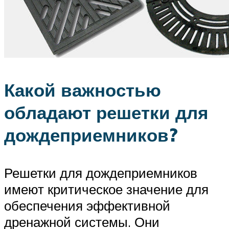
Какой важностью
обладают решетки для
дождеприемников?
Решетки для дождеприемников
имеют критическое значение для
обеспечения эффективной
дренажной системы. Они