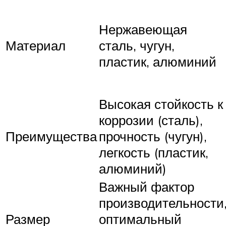
Нержавеющая
Материал
сталь, чугун,
пластик, алюминий
Высокая стойкость к
коррозии (сталь),
Преимущества
прочность (чугун),
легкость (пластик,
алюминий)
Важный фактор
производительности
Размер
оптимальный