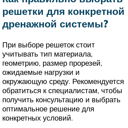
решетки для конкретной
дренажной системы?
При выборе решеток стоит
учитывать тип материала,
геометрию, размер прорезей,
ожидаемые нагрузки и
окружающую среду. Рекомендуется
обратиться к специалистам, чтобы
получить консультацию и выбрать
оптимальное решение для
конкретных условий.