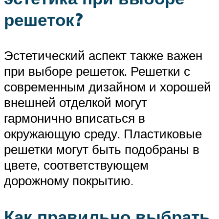
решеток?
Эстетический аспект также важен
при выборе решеток. Решетки с
современным дизайном и хорошей
внешней отделкой могут
гармонично вписаться в
окружающую среду. Пластиковые
решетки могут быть подобраны в
цвете, соответствующем
дорожному покрытию.
Как правильно выбрать