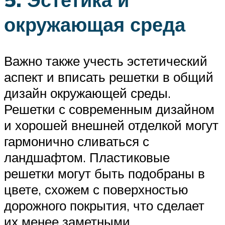
окружающая среда
Важно также учесть эстетический
аспект и вписать решетки в общий
дизайн окружающей среды.
Решетки с современным дизайном
и хорошей внешней отделкой могут
гармонично сливаться с
ландшафтом. Пластиковые
решетки могут быть подобраны в
цвете, схожем с поверхностью
дорожного покрытия, что сделает
их менее заметными.