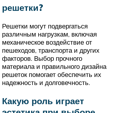
решетки?
Решетки могут подвергаться
различным нагрузкам, включая
механическое воздействие от
пешеходов, транспорта и других
факторов. Выбор прочного
материала и правильного дизайна
решеток помогает обеспечить их
надежность и долговечность.
Какую роль играет
эстетика при выборе