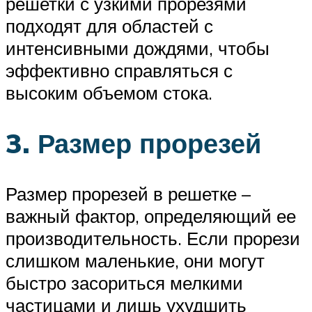
решетки с узкими прорезями
подходят для областей с
интенсивными дождями, чтобы
эффективно справляться с
высоким объемом стока.
3. Размер прорезей
Размер прорезей в решетке –
важный фактор, определяющий ее
производительность. Если прорези
слишком маленькие, они могут
быстро засориться мелкими
частицами и лишь ухудшить