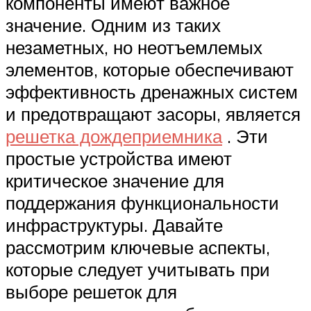
компоненты имеют важное
значение. Одним из таких
незаметных, но неотъемлемых
элементов, которые обеспечивают
эффективность дренажных систем
и предотвращают засоры, является
решетка дождеприемника
. Эти
простые устройства имеют
критическое значение для
поддержания функциональности
инфраструктуры. Давайте
рассмотрим ключевые аспекты,
которые следует учитывать при
выборе решеток для