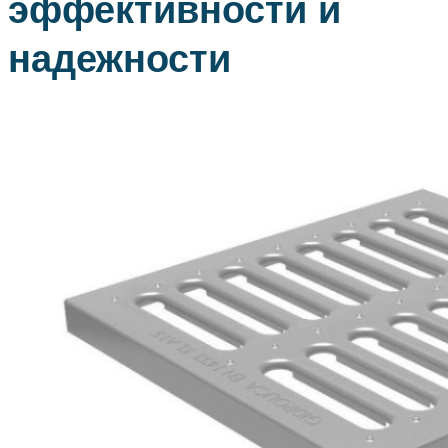
эффективности и
надежности