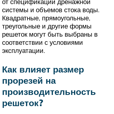
от спецификации дренажной
системы и объемов стока воды.
Квадратные, прямоугольные,
треугольные и другие формы
решеток могут быть выбраны в
соответствии с условиями
эксплуатации.
Как влияет размер
прорезей на
производительность
решеток?