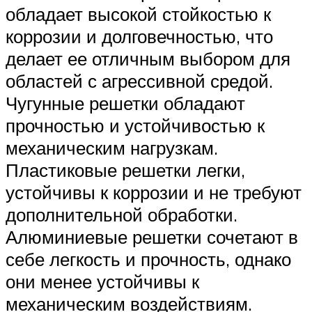
обладает высокой стойкостью к
коррозии и долговечностью, что
делает ее отличным выбором для
областей с агрессивной средой.
Чугунные решетки обладают
прочностью и устойчивостью к
механическим нагрузкам.
Пластиковые решетки легки,
устойчивы к коррозии и не требуют
дополнительной обработки.
Алюминиевые решетки сочетают в
себе легкость и прочность, однако
они менее устойчивы к
механическим воздействиям.