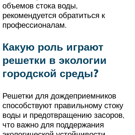
объемов стока воды,
рекомендуется обратиться к
профессионалам.
Какую роль играют
решетки в экологии
городской среды?
Решетки для дождеприемников
способствуют правильному стоку
воды и предотвращению засоров,
что важно для поддержания
экологической устойчивости