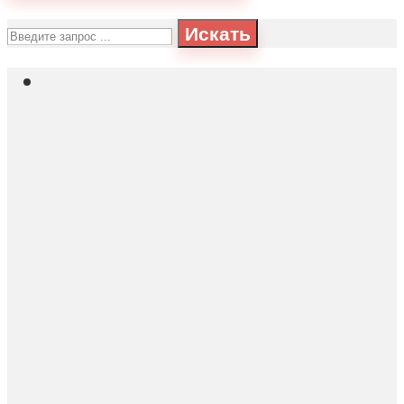
Искать