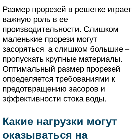
Размер прорезей в решетке играет
важную роль в ее
производительности. Слишком
маленькие прорези могут
засоряться, а слишком большие –
пропускать крупные материалы.
Оптимальный размер прорезей
определяется требованиями к
предотвращению засоров и
эффективности стока воды.
Какие нагрузки могут
оказываться на