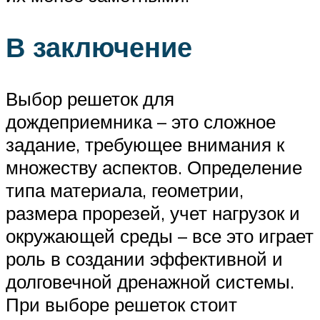
В заключение
Выбор решеток для
дождеприемника – это сложное
задание, требующее внимания к
множеству аспектов. Определение
типа материала, геометрии,
размера прорезей, учет нагрузок и
окружающей среды – все это играет
роль в создании эффективной и
долговечной дренажной системы.
При выборе решеток стоит