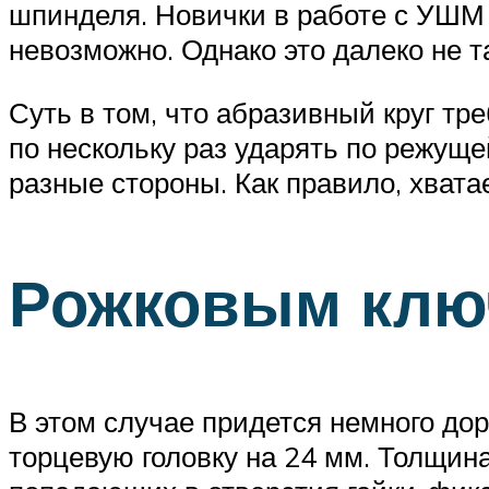
шпинделя. Новички в работе с УШМ 
невозможно. Однако это далеко не т
Суть в том, что абразивный круг тр
по нескольку раз ударять по режущ
разные стороны. Как правило, хвата
Рожковым ключ
В этом случае придется немного до
торцевую головку на 24 мм. Толщина