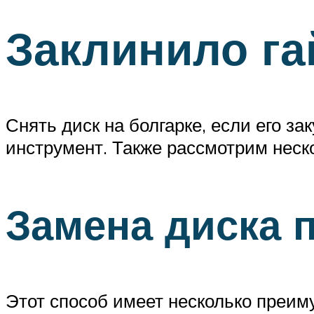
Заклинило гай
Снять диск на болгарке, если его з
инструмент. Также рассмотрим неск
Замена диска
Этот способ имеет несколько преим