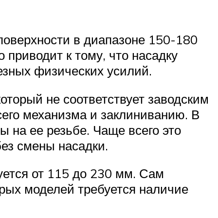
поверхности в диапазоне 150-180
 приводит к тому, что насадку
езных физических усилий.
который не соответствует заводским
его механизма и заклиниванию. В
 на ее резьбе. Чаще всего это
ез смены насадки.
ется от 115 до 230 мм. Сам
арых моделей требуется наличие