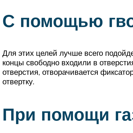
С помощью гв
Для этих целей лучше всего подойде
концы свободно входили в отверсти
отверстия, отворачивается фиксатор
отвертку.
При помощи га