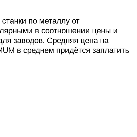
станки по металлу от
улярными в соотношении цены и
для заводов. Средняя цена на
IMUM в среднем придётся заплатить