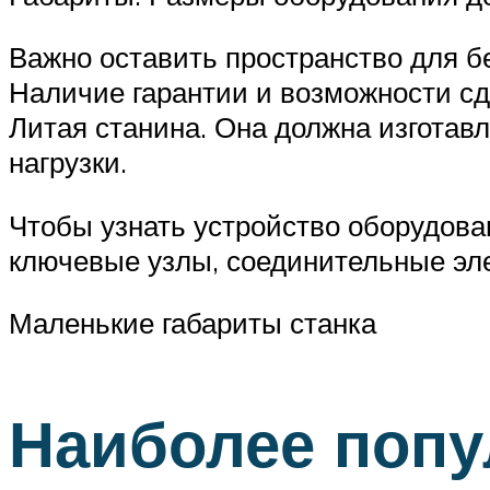
Важно оставить пространство для б
Наличие гарантии и возможности сда
Литая станина. Она должна изготав
нагрузки.
Чтобы узнать устройство оборудован
ключевые узлы, соединительные эл
Маленькие габариты станка
Наиболее попу