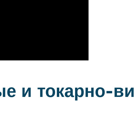
ые и токарно-в