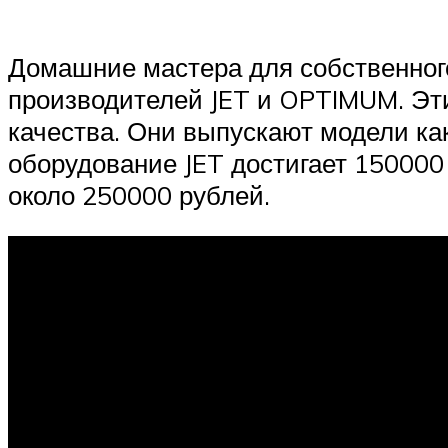
Домашние мастера для собственног
производителей JET и OPTIMUM. Эт
качества. Они выпускают модели как
оборудование JET достигает 150000
около 250000 рублей.