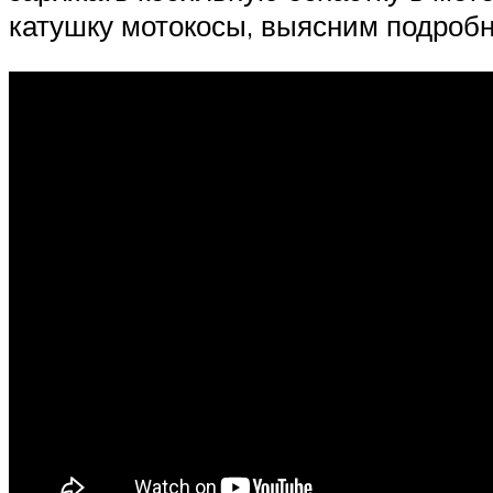
катушку мотокосы, выясним подробн