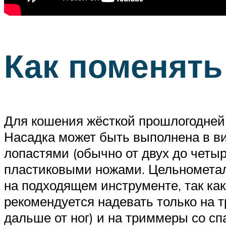
Как поменять
Для кошения жёсткой прошлогодней 
Насадка может быть выполнена в в
лопастями (обычно от двух до четыр
пластиковыми ножами. Цельнометал
на подходящем инструменте, так как
рекомендуется надевать только на 
дальше от ног) и на триммеры со с