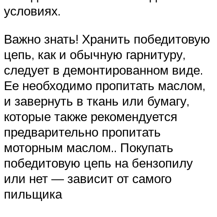
условиях.
Важно знать! Хранить победитовую
цепь, как и обычную гарнитуру,
следует в демонтированном виде.
Ее необходимо пропитать маслом,
и завернуть в ткань или бумагу,
которые также рекомендуется
предварительно пропитать
моторным маслом.. Покупать
победитовую цепь на бензопилу
или нет — зависит от самого
пильщика