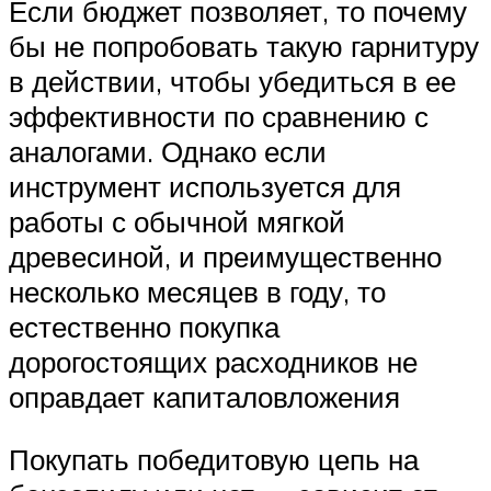
Если бюджет позволяет, то почему
бы не попробовать такую гарнитуру
в действии, чтобы убедиться в ее
эффективности по сравнению с
аналогами. Однако если
инструмент используется для
работы с обычной мягкой
древесиной, и преимущественно
несколько месяцев в году, то
естественно покупка
дорогостоящих расходников не
оправдает капиталовложения
Покупать победитовую цепь на