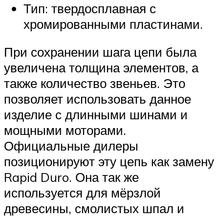
Тип: твердосплавная с
хромированными пластинами.
При сохранении шага цепи была
увеличена толщина элементов, а
также количество звеньев. Это
позволяет использовать данное
изделие с длинными шинами и
мощными моторами.
Официальные дилеры
позиционируют эту цепь как замену
Rapid Duro. Она так же
используется для мёрзлой
древесины, смолистых шпал и