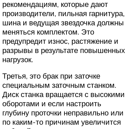
рекомендациям, которые дают
производители, пильная гарнитура,
шина и ведущая звездочка должны
меняться комплектом. Это
предупредит износ, растяжение и
разрывы в результате повышенных
нагрузок.
Третья, это брак при заточке
специальным заточным станком.
Диск станка вращается с высокими
оборотами и если настроить
глубину проточки неправильно или
по каким-то причинам увеличится