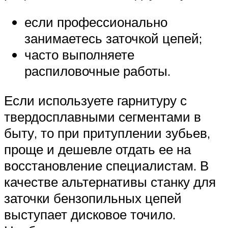
если профессионально
занимаетесь заточкой цепей;
часто выполняете
распиловочные работы.
Если используете гарнитуру с
твердосплавными сегментами в
быту, то при притуплении зубьев,
проще и дешевле отдать ее на
восстановление специалистам. В
качестве альтернативы станку для
заточки бензопильных цепей
выступает дисковое точило.