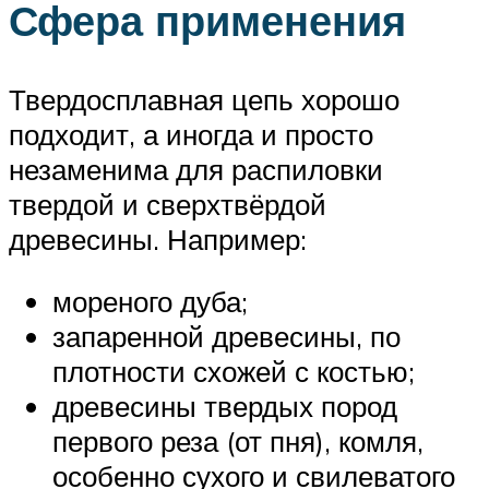
Сфера применения
Твердосплавная цепь хорошо
подходит, а иногда и просто
незаменима для распиловки
твердой и сверхтвёрдой
древесины. Например:
мореного дуба;
запаренной древесины, по
плотности схожей с костью;
древесины твердых пород
первого реза (от пня), комля,
особенно сухого и свилеватого