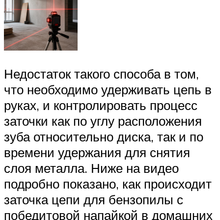
Недостаток такого способа в том,
что необходимо удерживать цепь в
руках, и контролировать процесс
заточки как по углу расположения
зуба относительно диска, так и по
времени удержания для снятия
слоя металла. Ниже на видео
подробно показано, как происходит
заточка цепи для бензопилы с
победитовой напайкой в домашних