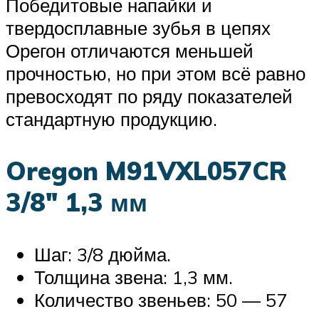
Победитовые напайки и
твердосплавные зубья в цепях
Орегон отличаются меньшей
прочностью, но при этом всё равно
превосходят по ряду показателей
стандартную продукцию.
Oregon M91VXL057CR
3/8″ 1,3 мм
Шаг: 3/8 дюйма.
Толщина звена: 1,3 мм.
Количество звеньев: 50 — 57