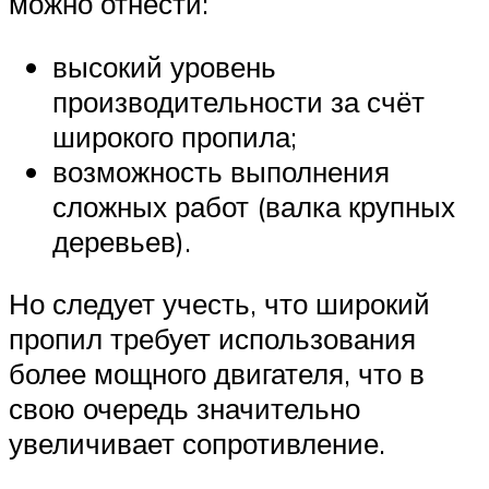
можно отнести:
высокий уровень
производительности за счёт
широкого пропила;
возможность выполнения
сложных работ (валка крупных
деревьев).
Но следует учесть, что широкий
пропил требует использования
более мощного двигателя, что в
свою очередь значительно
увеличивает сопротивление.