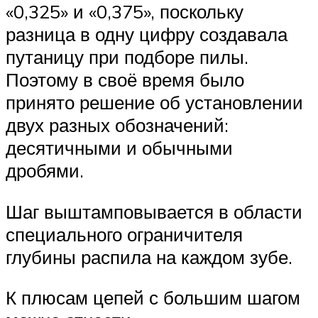
«0,325» и «0,375», поскольку
разница в одну цифру создавала
путаницу при подборе пилы.
Поэтому в своё время было
принято решение об установлении
двух разных обозначений:
десятичными и обычными
дробями.
Шаг выштамповывается в области
специального ограничителя
глубины распила на каждом зубе.
К плюсам цепей с большим шагом