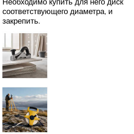
Необходимо купить для него диск
соответствующего диаметра, и
закрепить.