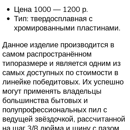
Цена 1000 — 1200 р.
Тип: твердосплавная с
хромированными пластинами.
Данное изделие производится в
самом распространённом
типоразмере и является одним из
самых доступных по стоимости в
линейке победитовых. Их успешно
могут применять владельцы
большинства бытовых и
полупрофессиональных пил с
ведущей звёздочкой, рассчитанной
на шаг 3/8 дюйма и шину с пазом