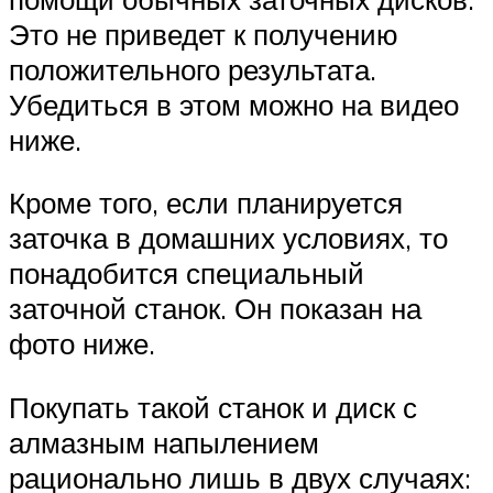
Это не приведет к получению
положительного результата.
Убедиться в этом можно на видео
ниже.
Кроме того, если планируется
заточка в домашних условиях, то
понадобится специальный
заточной станок. Он показан на
фото ниже.
Покупать такой станок и диск с
алмазным напылением
рационально лишь в двух случаях: