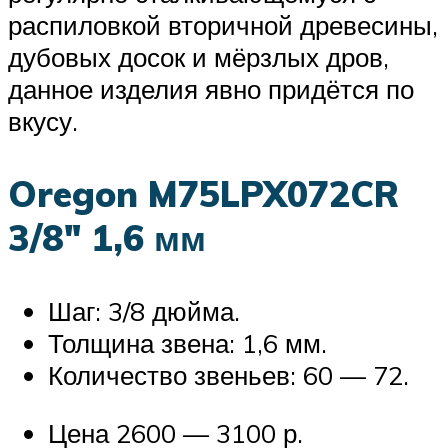
распиловкой вторичной древесины,
дубовых досок и мёрзлых дров,
данное изделия явно придётся по
вкусу.
Oregon M75LPX072CR
3/8″ 1,6 мм
Шаг: 3/8 дюйма.
Толщина звена: 1,6 мм.
Количество звеньев: 60 — 72.
Цена 2600 — 3100 р.