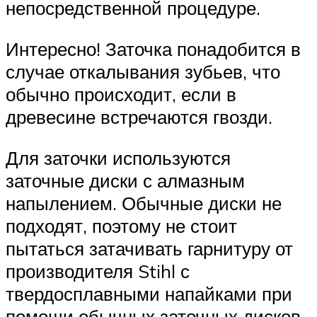
непосредственной процедуре.
Интересно! Заточка понадобится в
случае откалывания зубьев, что
обычно происходит, если в
древесине встречаются гвозди.
Для заточки используются
заточные диски с алмазным
напылением. Обычные диски не
подходят, поэтому не стоит
пытаться затачивать гарнитуру от
производителя Stihl с
твердосплавными напайками при
помощи обычных заточных дисков.