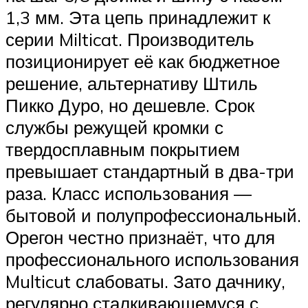
1,3 мм. Эта цепь принадлежит к
серии Milticat. Производитель
позиционирует её как бюджетное
решение, альтернативу Штиль
Пикко Дуро, но дешевле. Срок
службы режущей кромки с
твердосплавным покрытием
превышает стандартный в два-три
раза. Класс использования —
бытовой и полупрофессиональный.
Орегон честно признаёт, что для
профессионального использования
Multicut слабоваты. Зато дачнику,
регулярно сталкивающемуся с