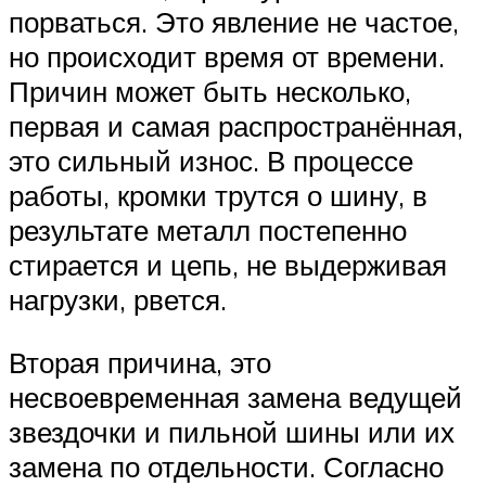
порваться. Это явление не частое,
но происходит время от времени.
Причин может быть несколько,
первая и самая распространённая,
это сильный износ. В процессе
работы, кромки трутся о шину, в
результате металл постепенно
стирается и цепь, не выдерживая
нагрузки, рвется.
Вторая причина, это
несвоевременная замена ведущей
звездочки и пильной шины или их
замена по отдельности. Согласно