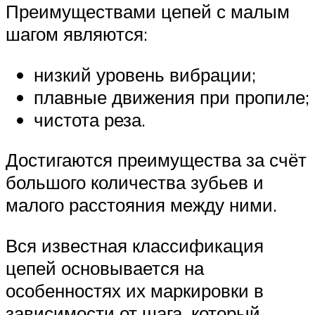
Преимуществами цепей с малым
шагом являются:
низкий уровень вибрации;
плавные движения при пропиле;
чистота реза.
Достигаются преимущества за счёт
большого количества зубьев и
малого расстояния между ними.
Вся известная классификация
цепей основывается на
особенностях их маркировки в
зависимости от шага, который