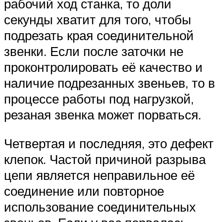
рабочий ход станка, то доли
секунды хватит для того, чтобы
подрезать края соединительной
звенки. Если после заточки не
проконтролировать её качество и
наличие подрезанных звеньев, то в
процессе работы под нагрузкой,
резаная звенка может порваться.
Четвертая и последняя, это дефект
клепок. Частой причиной разрыва
цепи является неправильное её
соединение или повторное
использование соединительных