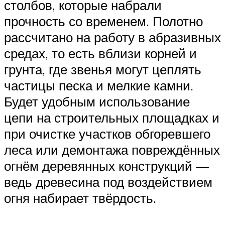
столбов, которые набрали
прочность со временем. Полотно
рассчитано на работу в абразивных
средах, то есть вблизи корней и
грунта, где звенья могут цеплять
частицы песка и мелкие камни.
Будет удобным использование
цепи на строительных площадках и
при очистке участков обгоревшего
леса или демонтажа повреждённых
огнём деревянных конструкций —
ведь древесина под воздействием
огня набирает твёрдость.