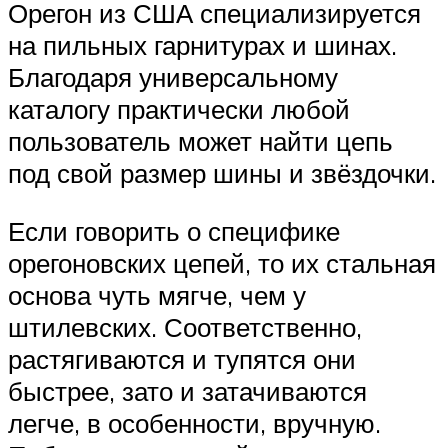
Орегон из США специализируется
на пильных гарнитурах и шинах.
Благодаря универсальному
каталогу практически любой
пользователь может найти цепь
под свой размер шины и звёздочки.
Если говорить о специфике
орегоновских цепей, то их стальная
основа чуть мягче, чем у
штилевских. Соответственно,
растягиваются и тупятся они
быстрее, зато и затачиваются
легче, в особенности, вручную.