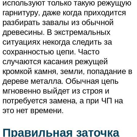
используют только такую режущую
гарнитуру, даже когда приходится
разбирать завалы из обычной
древесины. В экстремальных
ситуациях некогда следить за
сохранностью цепи. Часто
случаются касания режущей
кромкой камня, земли, попадание в
дереве металла. Обычная цепь
мгновенно выйдет из строя и
потребуется замена, а при ЧП на
это нет времени.
Правильная заточка