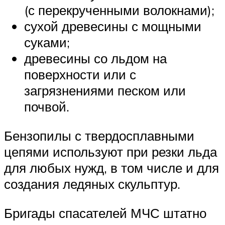
(с перекрученными волокнами);
сухой древесины с мощными
суками;
древесины со льдом на
поверхности или с
загрязнениями песком или
почвой.
Бензопилы с твердосплавными
цепями используют при резки льда
для любых нужд, в том числе и для
создания ледяных скульптур.
Бригады спасателей МЧС штатно