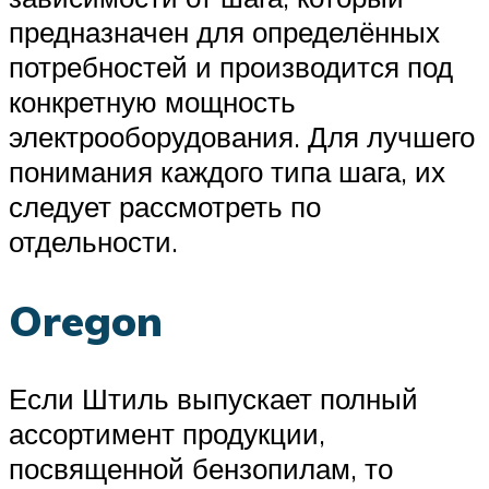
предназначен для определённых
потребностей и производится под
конкретную мощность
электрооборудования. Для лучшего
понимания каждого типа шага, их
следует рассмотреть по
отдельности.
Oregon
Если Штиль выпускает полный
ассортимент продукции,
посвященной бензопилам, то