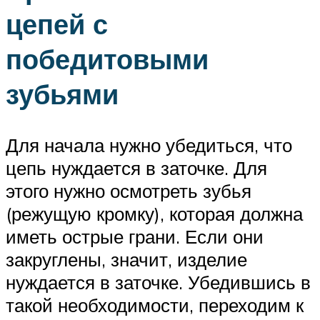
цепей с
победитовыми
зубьями
Для начала нужно убедиться, что
цепь нуждается в заточке. Для
этого нужно осмотреть зубья
(режущую кромку), которая должна
иметь острые грани. Если они
закруглены, значит, изделие
нуждается в заточке. Убедившись в
такой необходимости, переходим к