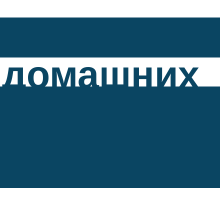
 домашних