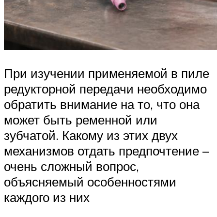
При изучении применяемой в пиле
редукторной передачи необходимо
обратить внимание на то, что она
может быть ременной или
зубчатой. Какому из этих двух
механизмов отдать предпочтение –
очень сложный вопрос,
объясняемый особенностями
каждого из них