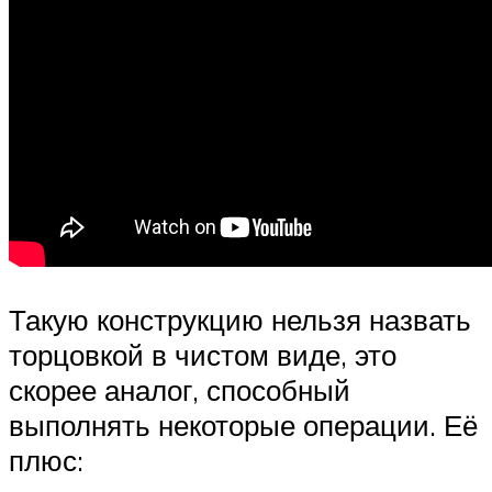
Такую конструкцию нельзя назвать
торцовкой в чистом виде, это
скорее аналог, способный
выполнять некоторые операции. Её
плюс: