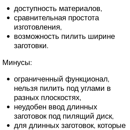
доступность материалов,
сравнительная простота
изготовления,
возможность пилить ширине
заготовки.
Минусы:
ограниченный функционал,
нельзя пилить под углами в
разных плоскостях,
неудобен ввод длинных
заготовок под пилящий диск,
для длинных заготовок, которые