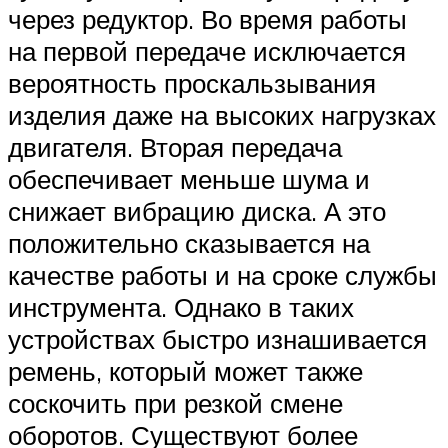
через редуктор. Во время работы
на первой передаче исключается
вероятность проскальзывания
изделия даже на высоких нагрузках
двигателя. Вторая передача
обеспечивает меньше шума и
снижает вибрацию диска. А это
положительно сказывается на
качестве работы и на сроке службы
инструмента. Однако в таких
устройствах быстро изнашивается
ремень, который может также
соскочить при резкой смене
оборотов. Существуют более