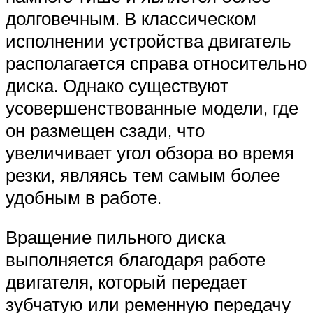
долговечным. В классическом
исполнении устройства двигатель
располагается справа относительно
диска. Однако существуют
усовершенствованные модели, где
он размещен сзади, что
увеличивает угол обзора во время
резки, являясь тем самым более
удобным в работе.
Вращение пильного диска
выполняется благодаря работе
двигателя, который передает
зубчатую или ременную передачу