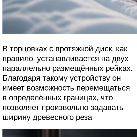
В торцовках с протяжкой диск, как
правило, устанавливается на двух
параллельно размещённых рейках.
Благодаря такому устройству он
имеет возможность перемещаться
в определённых границах, что
позволяет произвольно задавать
ширину древесного реза.