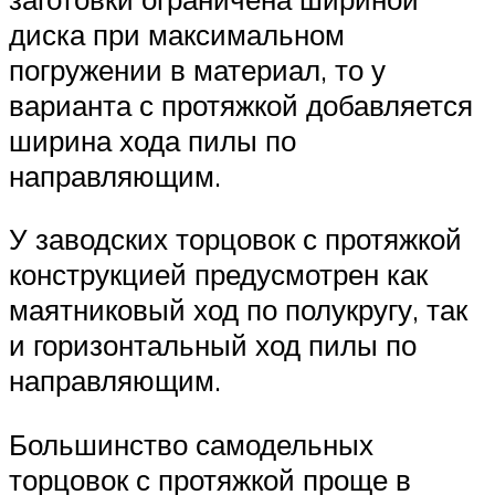
диска при максимальном
погружении в материал, то у
варианта с протяжкой добавляется
ширина хода пилы по
направляющим.
У заводских торцовок с протяжкой
конструкцией предусмотрен как
маятниковый ход по полукругу, так
и горизонтальный ход пилы по
направляющим.
Большинство самодельных
торцовок с протяжкой проще в