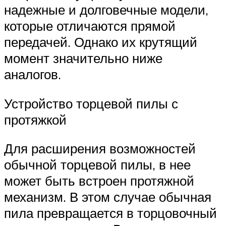
надежные и долговечные модели,
которые отличаются прямой
передачей. Однако их крутящий
момент значительно ниже
аналогов.
Устройство торцевой пилы с
протяжкой
Для расширения возможностей
обычной торцевой пилы, в нее
может быть встроен протяжной
механизм. В этом случае обычная
пила превращается в торцовочный