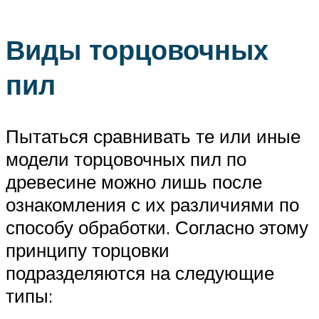
Виды торцовочных
пил
Пытаться сравнивать те или иные
модели торцовочных пил по
древесине можно лишь после
ознакомления с их различиями по
способу обработки. Согласно этому
принципу торцовки
подразделяются на следующие
типы: