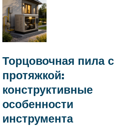
Торцовочная пила с
протяжкой:
конструктивные
особенности
инструмента