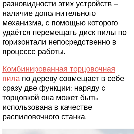
разновидности этих устройств –
наличие дополнительного
механизма, с помощью которого
удаётся перемещать диск пилы по
горизонтали непосредственно в
процессе работы.
Комбинированная торцовочная
пила
по дереву совмещает в себе
сразу две функции: наряду с
торцовкой она может быть
использована в качестве
распиловочного станка.