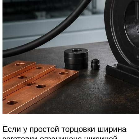
Если у простой торцовки ширина
заготовки ограничена шириной