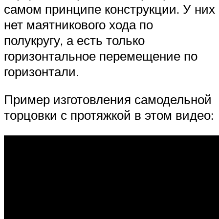
самом принципе конструкции. У них
нет маятникового хода по
полукругу, а есть только
горизонтальное перемещение по
горизонтали.
Пример изготовления самодельной
торцовки с протяжкой в этом видео: