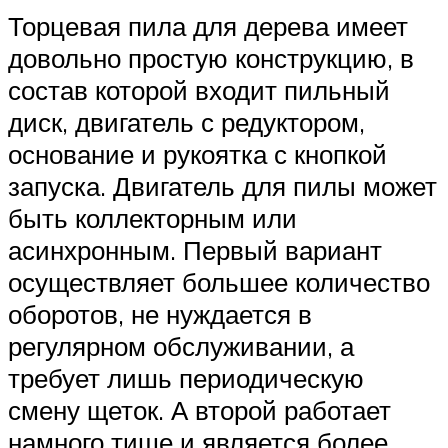
Торцевая пила для дерева имеет
довольно простую конструкцию, в
состав которой входит пильный
диск, двигатель с редуктором,
основание и рукоятка с кнопкой
запуска. Двигатель для пилы может
быть коллекторным или
асинхронным. Первый вариант
осуществляет большее количество
оборотов, не нуждается в
регулярном обслуживании, а
требует лишь периодическую
смену щеток. А второй работает
намного тише и является более