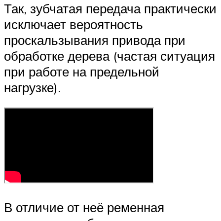
Так, зубчатая передача практически
исключает вероятность
проскальзывания привода при
обработке дерева (частая ситуация
при работе на предельной
нагрузке).
В отличие от неё ременная