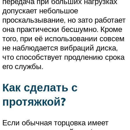
передача при больших нагрузках
допускает небольшое
проскальзывание, но зато работает
она практически бесшумно. Кроме
того, при её использовании совсем
не наблюдается вибраций диска,
что способствует продлению срока
его службы.
Как сделать с
протяжкой?
Если обычная торцовка имеет