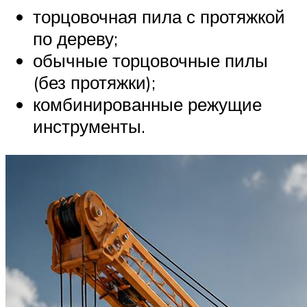
торцовочная пила с протяжкой
по дереву;
обычные торцовочные пилы
(без протяжки);
комбинированные режущие
инструменты.