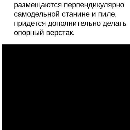
размещаются перпендикулярно
самодельной станине и пиле,
придется дополнительно делать
опорный верстак.