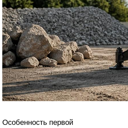
Особенность первой