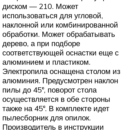
диском — 210. Может
использоваться для угловой,
наклонной или комбинированной
обработки. Может обрабатывать
дерево, а при подборе
соответствующей оснастки еще с
алюминием и пластиком.
Электропила оснащена столом из
алюминия. Предусмотрен наклон
пилы до 45°, поворот стола
осуществляется в обе стороны
также на 45°. В комплекте идет
пылесборник для опилок.
Производитель в инструкции