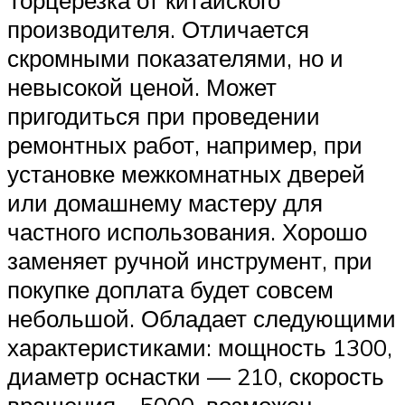
производителя. Отличается
скромными показателями, но и
невысокой ценой. Может
пригодиться при проведении
ремонтных работ, например, при
установке межкомнатных дверей
или домашнему мастеру для
частного использования. Хорошо
заменяет ручной инструмент, при
покупке доплата будет совсем
небольшой. Обладает следующими
характеристиками: мощность 1300,
диаметр оснастки — 210, скорость
вращения – 5000, возможен