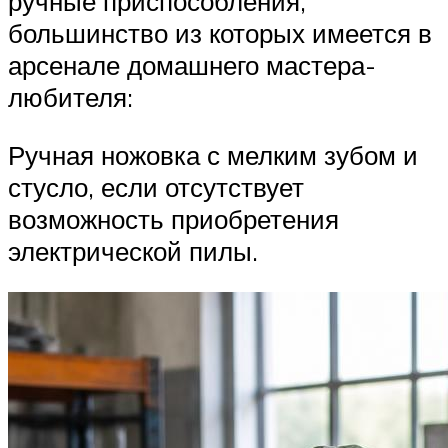
ручные приспособления,
большинство из которых имеется в
арсенале домашнего мастера-
любителя:
Ручная ножовка с мелким зубом и
стусло, если отсутствует
возможность приобретения
электрической пилы.