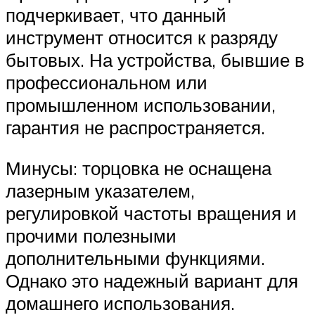
подчеркивает, что данный
инструмент относится к разряду
бытовых. На устройства, бывшие в
профессиональном или
промышленном использовании,
гарантия не распространяется.
Минусы: торцовка не оснащена
лазерным указателем,
регулировкой частоты вращения и
прочими полезными
дополнительными функциями.
Однако это надежный вариант для
домашнего использования.