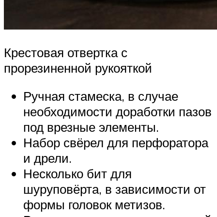
Крестовая отвертка с
прорезиненной рукояткой
Ручная стамеска, в случае
необходимости доработки пазов
под врезные элементы.
Набор свёрел для перфоратора
и дрели.
Несколько бит для
шуруповёрта, в зависимости от
формы головок метизов.