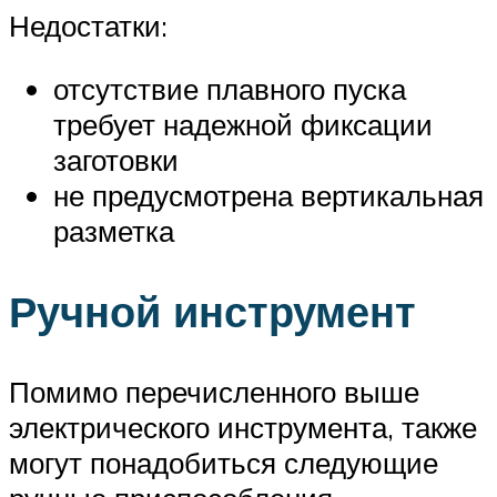
Недостатки:
отсутствие плавного пуска
требует надежной фиксации
заготовки
не предусмотрена вертикальная
разметка
Ручной инструмент
Помимо перечисленного выше
электрического инструмента, также
могут понадобиться следующие