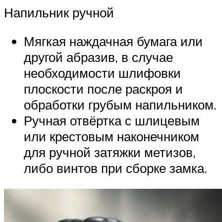
Напильник ручной
Мягкая наждачная бумага или
другой абразив, в случае
необходимости шлифовки
плоскости после раскроя и
обработки грубым напильником.
Ручная отвёртка с шлицевым
или крестовым наконечником
для ручной затяжки метизов,
либо винтов при сборке замка.