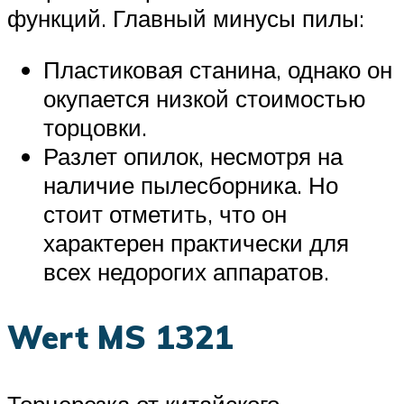
функций. Главный минусы пилы:
Пластиковая станина, однако он
окупается низкой стоимостью
торцовки.
Разлет опилок, несмотря на
наличие пылесборника. Но
стоит отметить, что он
характерен практически для
всех недорогих аппаратов.
Wert MS 1321
Торцерезка от китайского