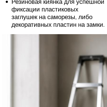
Резиновая киянка для успешной
фиксации пластиковых
заглушек на саморезы, либо
декоративных пластин на замки.