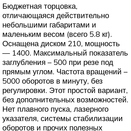
Бюджетная торцовка,
отличающаяся действительно
небольшими габаритами и
маленьким весом (всего 5.8 кг).
Оснащена диском 210, мощность
— 1400. Максимальный показатель
заглубления – 500 при резе под
прямым углом. Частота вращений –
5000 оборотов в минуту, без
регулировки. Этот простой вариант,
без дополнительных возможностей.
Нет плавного пуска, лазерного
указателя, системы стабилизации
оборотов и прочих полезных