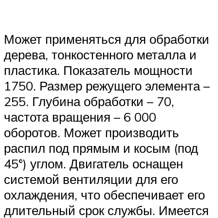
Может применяться для обработки
дерева, тонкостенного металла и
пластика. Показатель мощности
1750. Размер режущего элемента –
255. Глубина обработки – 70,
частота вращения – 6 000
оборотов. Может производить
распил под прямым и косым (под
45°) углом. Двигатель оснащен
системой вентиляции для его
охлаждения, что обеспечивает его
длительный срок службы. Имеется