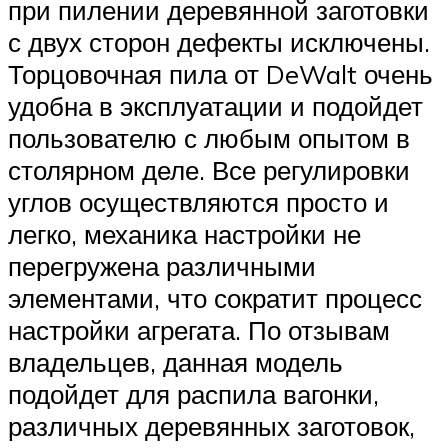
при пилении деревянной заготовки
с двух сторон дефекты исключены.
Торцовочная пила от DeWalt очень
удобна в эксплуатации и подойдет
пользователю с любым опытом в
столярном деле. Все регулировки
углов осуществляются просто и
легко, механика настройки не
перегружена различными
элементами, что сократит процесс
настройки агрегата. По отзывам
владельцев, данная модель
подойдет для распила вагонки,
различных деревянных заготовок,