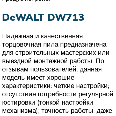
DeWALT DW713
Надежная и качественная
торцовочная пила предназначена
для строительных мастерских или
выездной монтажной работы. По
отзывам пользователей, данная
модель имеет хорошие
характеристики: четкие настройки;
отсутствие потребности регулярной
юстировки (тонкой настройки
механизма); точность работы, даже