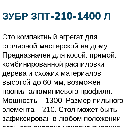
ЗУБР ЗПТ-210-1400 Л
Это компактный агрегат для
столярной мастерской на дому.
Предназначен для косой, прямой,
комбинированной распиловки
дерева и схожих материалов
высотой до 60 мм, возможен
пропил алюминиевого профиля.
Мощность – 1300. Размер пильного
элемента – 210. Стол может быть
зафиксирован в любом положении,