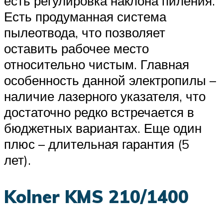
есть регулировка наклона пиления.
Есть продуманная система
пылеотвода, что позволяет
оставить рабочее место
относительно чистым. Главная
особенность данной электропилы –
наличие лазерного указателя, что
достаточно редко встречается в
бюджетных вариантах. Еще один
плюс – длительная гарантия (5
лет).
Kolner KMS 210/1400