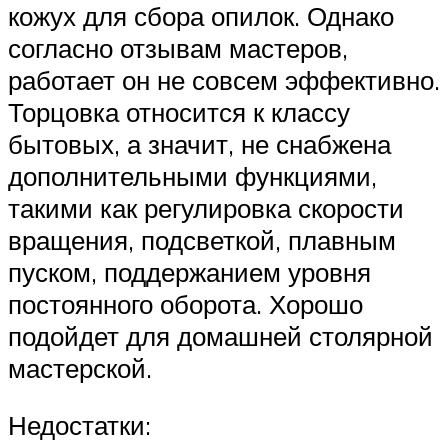
кожух для сбора опилок. Однако
согласно отзывам мастеров,
работает он не совсем эффективно.
Торцовка относится к классу
бытовых, а значит, не снабжена
дополнительными функциями,
такими как регулировка скорости
вращения, подсветкой, плавным
пуском, поддержанием уровня
постоянного оборота. Хорошо
подойдет для домашней столярной
мастерской.
Недостатки: