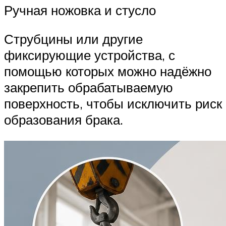
Ручная ножовка и стусло
Струбцины или другие
фиксирующие устройства, с
помощью которых можно надёжно
закрепить обрабатываемую
поверхность, чтобы исключить риск
образования брака.