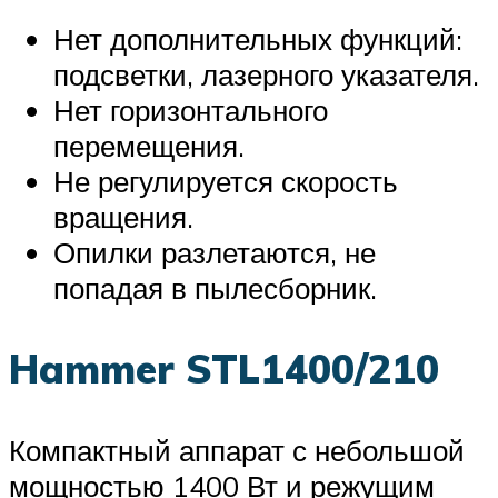
Нет дополнительных функций:
подсветки, лазерного указателя.
Нет горизонтального
перемещения.
Не регулируется скорость
вращения.
Опилки разлетаются, не
попадая в пылесборник.
Hammer STL1400/210
Компактный аппарат с небольшой
мощностью 1400 Вт и режущим