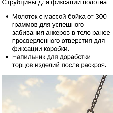
Струбцины для фиксации полотна
Молоток с массой бойка от 300
граммов для успешного
забивания анкеров в тело ранее
просверленного отверстия для
фиксации коробки.
Напильник для доработки
торцов изделий после раскроя.