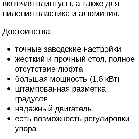
включая плинтусы, а также для
пиления пластика и алюминия.
Достоинства:
точные заводские настройки
жесткий и прочный стол, полное
отсутствие люфта
большая мощность (1,6 кВт)
штампованная разметка
градусов
надежный двигатель
есть возможность регулировки
упора