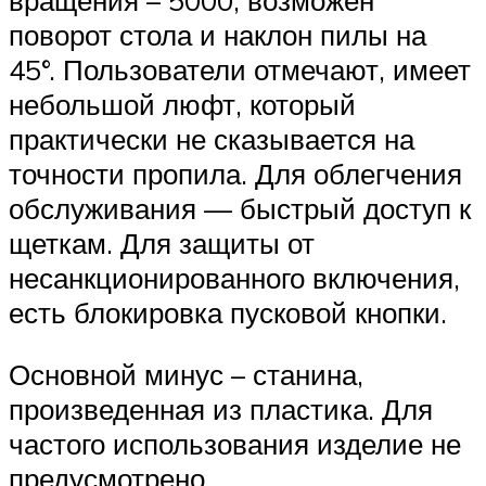
поворот стола и наклон пилы на
45°. Пользователи отмечают, имеет
небольшой люфт, который
практически не сказывается на
точности пропила. Для облегчения
обслуживания — быстрый доступ к
щеткам. Для защиты от
несанкционированного включения,
есть блокировка пусковой кнопки.
Основной минус – станина,
произведенная из пластика. Для
частого использования изделие не
предусмотрено.