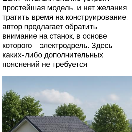
простейшая модель, и нет желания
тратить время на конструирование,
автор предлагает обратить
внимание на станок, в основе
которого – электродрель. Здесь
каких-либо дополнительных
пояснений не требуется