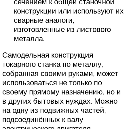
сечением к общей станочной
конструкции или используют их
сварные аналоги,
изготовленные из листового
металла.
Самодельная конструкция
токарного станка по металлу,
собранная своими руками, может
использоваться не только по
своему прямому назначению, но и
в других бытовых нуждах. Можно
на одну из подвижных частей,
подсоединённых к валу
электрического двигателя,