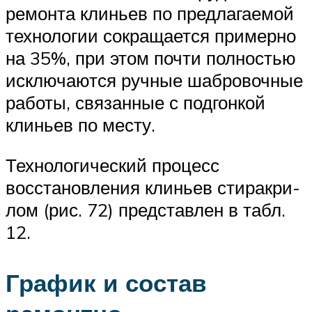
ремонта клиньев по предлагаемой
технологии сокращается примерно
на 35%, при этом почти полностью
исключаются ручные шабровочные
работы, связанные с подгонкой
клиньев по месту.
Технологический процесс
восстановления клиньев стиракри-
лом (рис. 72) представлен в табл.
12.
График и состав