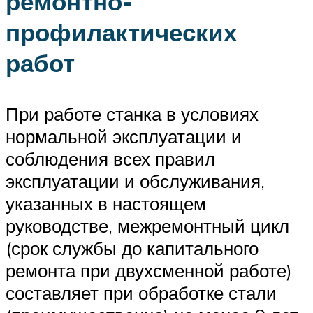
ремонтно-
профилактических
работ
При работе станка в условиях
нормальной эксплуатации и
соблюдения всех правил
эксплуатации и обслуживания,
указанных в настоящем
руководстве, межремонтный цикл
(срок службы до капитального
ремонта при двухсменной работе)
составляет при обработке стали