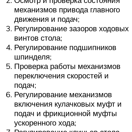
Осмотр и проверка состояния
механизмов привода главного
движения и подач;
Регулирование зазоров ходовых
винтов стола;
Регулирование подшипников
шпинделя;
Проверка работы механизмов
переключения скоростей и
подач;
Регулирование механизмов
включения кулачковых муфт и
подач и фрикционной муфты
ускоренного хода;