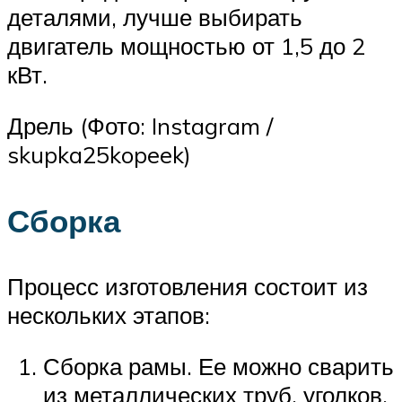
деталями, лучше выбирать
двигатель мощностью от 1,5 до 2
кВт.
Дрель (Фото: Instagram /
skupka25kopeek)
Сборка
Процесс изготовления состоит из
нескольких этапов:
Сборка рамы. Ее можно сварить
из металлических труб, уголков.