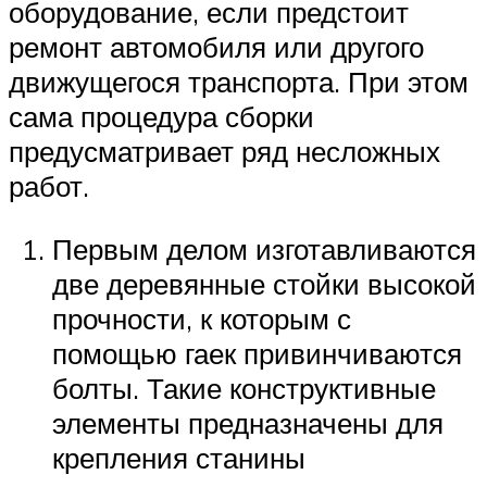
оборудование, если предстоит
ремонт автомобиля или другого
движущегося транспорта. При этом
сама процедура сборки
предусматривает ряд несложных
работ.
Первым делом изготавливаются
две деревянные стойки высокой
прочности, к которым с
помощью гаек привинчиваются
болты. Такие конструктивные
элементы предназначены для
крепления станины