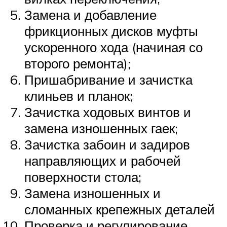
Замена и добавление
фрикционных дисков муфты
ускоренного хода (начиная со
второго ремонта);
Пришабривание и зачистка
клиньев и планок;
Зачистка ходовых винтов и
замена изношенных гаек;
Зачистка забоин и задиров
направляющих и рабочей
поверхности стола;
Замена изношенных и
сломанных крепежных деталей
Проверка и регулирование