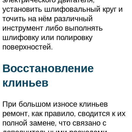
установить шлифовальный круг и
точить на нём различный
инструмент либо выполнять
шлифовку или полировку
поверхностей.
Восстановление
клиньев
При большом износе клиньев
ремонт, как правило, сводится к их
полной замене, что связано с
дополнительными расходами