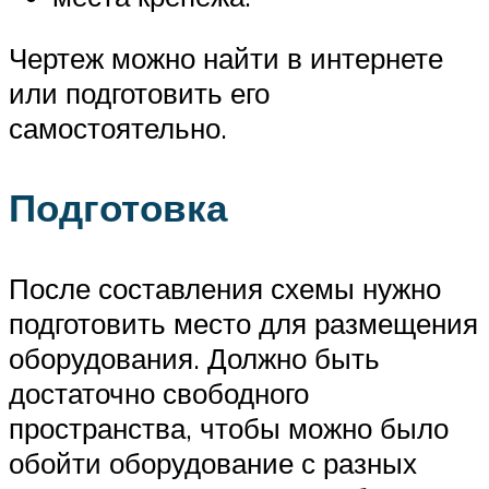
Чертеж можно найти в интернете
или подготовить его
самостоятельно.
Подготовка
После составления схемы нужно
подготовить место для размещения
оборудования. Должно быть
достаточно свободного
пространства, чтобы можно было
обойти оборудование с разных