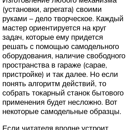
(установки, агрегата) своими
руками – дело творческое. Каждый
мастер ориентируется на круг
задач, которые ему придется
решать с помощью самодельного
оборудования, наличие свободного
пространства в гараже (сарае,
пристройке) и так далее. Но если
понять алгоритм действий, то
собрать токарный станок бытового
применения будет несложно. Вот
некоторые самодельные образцы.
Если читателя вполне устроит