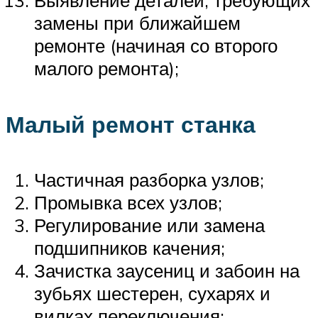
Выявление деталей, требующих
замены при ближайшем
ремонте (начиная со второго
малого ремонта);
Малый ремонт станка
Частичная разборка узлов;
Промывка всех узлов;
Регулирование или замена
подшипников качения;
Зачистка заусениц и забоин на
зубьях шестерен, сухарях и
вилках переключения;