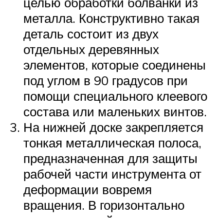
целью обработки болванки из
металла. Конструктивно такая
деталь состоит из двух
отдельных деревянных
элементов, которые соединены
под углом в 90 градусов при
помощи специального клеевого
состава или маленьких винтов.
На нижней доске закрепляется
тонкая металлическая полоса,
предназначенная для защиты
рабочей части инструмента от
деформации вовремя
вращения. В горизонтально