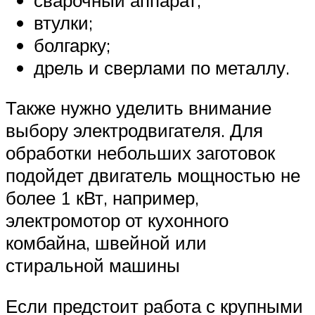
втулки;
болгарку;
дрель и сверлами по металлу.
Также нужно уделить внимание
выбору электродвигателя. Для
обработки небольших заготовок
подойдет двигатель мощностью не
более 1 кВт, например,
электромотор от кухонного
комбайна, швейной или
стиральной машины
Если предстоит работа с крупными