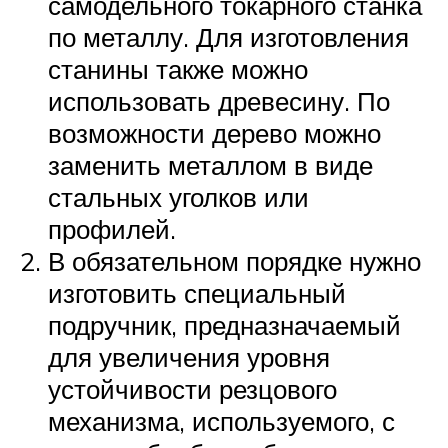
самодельного токарного станка
по металлу. Для изготовления
станины также можно
использовать древесину. По
возможности дерево можно
заменить металлом в виде
стальных уголков или
профилей.
В обязательном порядке нужно
изготовить специальный
подручник, предназначаемый
для увеличения уровня
устойчивости резцового
механизма, используемого, с