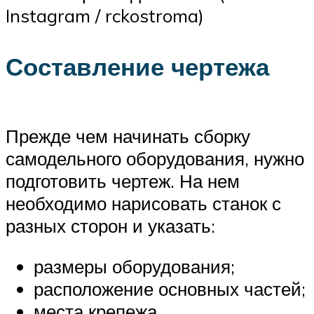
Instagram / rckostroma)
Составление чертежа
Прежде чем начинать сборку
самодельного оборудования, нужно
подготовить чертеж. На нем
необходимо нарисовать станок с
разных сторон и указать:
размеры оборудования;
расположение основных частей;
места крепежа.