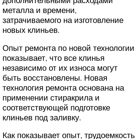
металла и времени,
затрачиваемого на изготовление
новых клиньев.
Опыт ремонта по новой технологии
показывает, что все клинья
независимо от их износа могут
быть восстановлены. Новая
технология ремонта основана на
применении стиракрила и
соответствующей подготовке
клиньев под заливку.
Как показывает опыт, трудоемкость