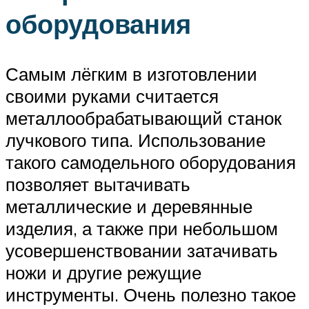
оборудования
Самым лёгким в изготовлении
своими руками считается
металлообрабатывающий станок
лучкового типа. Использование
такого самодельного оборудования
позволяет вытачивать
металлические и деревянные
изделия, а также при небольшом
усовершенствовании затачивать
ножи и другие режущие
инструменты. Очень полезно такое