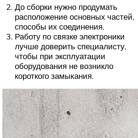
До сборки нужно продумать
расположение основных частей,
способы их соединения.
Работу по связке электроники
лучше доверить специалисту,
чтобы при эксплуатации
оборудования не возникло
короткого замыкания.