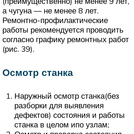
(преимущественно) не менее 9 лет,
а чугуна — не менее 8 лет.
Ремонтно-профилактические
работы рекомендуется проводить
согласно графику ремонтных работ
(рис. 39).
Осмотр станка
Наружный осмотр станка(без
разборки для выявления
дефектов) состояния и работы
станка в целом ипо узлам;