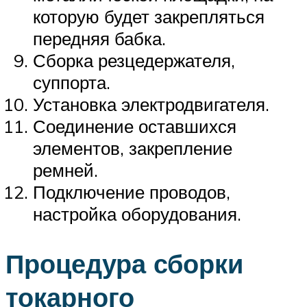
которую будет закрепляться
передняя бабка.
Сборка резцедержателя,
суппорта.
Установка электродвигателя.
Соединение оставшихся
элементов, закрепление
ремней.
Подключение проводов,
настройка оборудования.
Процедура сборки
токарного