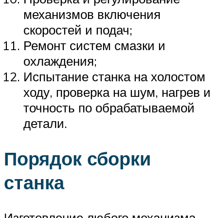
механизмов включения
скоростей и подач;
Ремонт систем смазки и
охлаждения;
Испытание станка на холостом
ходу, проверка на шум, нагрев и
точность по обрабатываемой
детали.
Порядок сборки
станка
Изготовление любого механизма