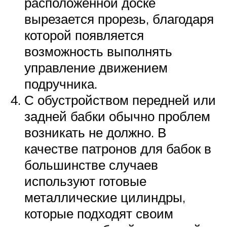
расположенной доске
вырезается прорезь, благодаря
которой появляется
возможность выполнять
управление движением
подручника.
С обустройством передней или
задней бабки обычно проблем
возникать не должно. В
качестве патронов для бабок в
большинстве случаев
используют готовые
металлические цилиндры,
которые подходят своим