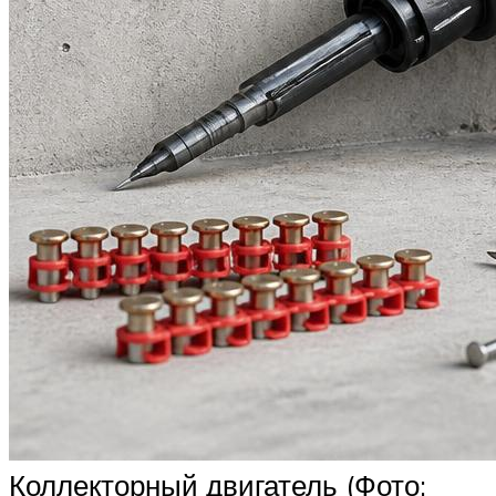
Коллекторный двигатель (Фото: