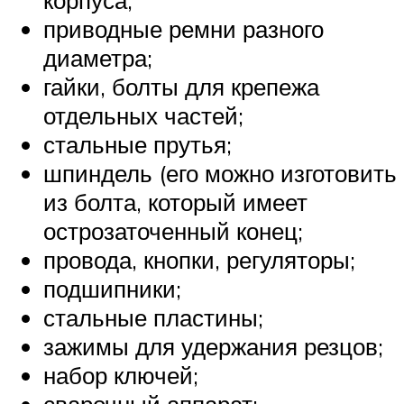
приводные ремни разного
диаметра;
гайки, болты для крепежа
отдельных частей;
стальные прутья;
шпиндель (его можно изготовить
из болта, который имеет
острозаточенный конец;
провода, кнопки, регуляторы;
подшипники;
стальные пластины;
зажимы для удержания резцов;
набор ключей;
сварочный аппарат;