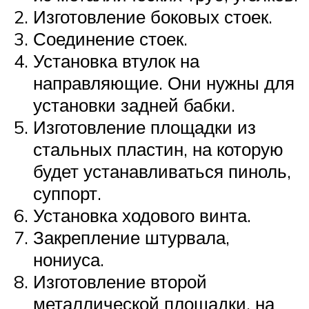
Изготовление боковых стоек.
Соединение стоек.
Установка втулок на
направляющие. Они нужны для
установки задней бабки.
Изготовление площадки из
стальных пластин, на которую
будет устанавливаться пиноль,
суппорт.
Установка ходового винта.
Закрепление штурвала,
нониуса.
Изготовление второй
металлической площадки, на