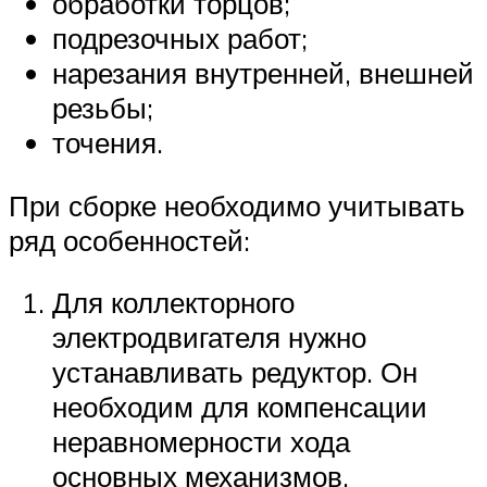
обработки торцов;
подрезочных работ;
нарезания внутренней, внешней
резьбы;
точения.
При сборке необходимо учитывать
ряд особенностей:
Для коллекторного
электродвигателя нужно
устанавливать редуктор. Он
необходим для компенсации
неравномерности хода
основных механизмов.