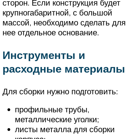
сторон. Если конструкция будет
крупногабаритной, с большой
массой, необходимо сделать для
нее отдельное основание.
Инструменты и
расходные материалы
Для сборки нужно подготовить:
профильные трубы,
металлические уголки;
листы металла для сборки
корпуса;