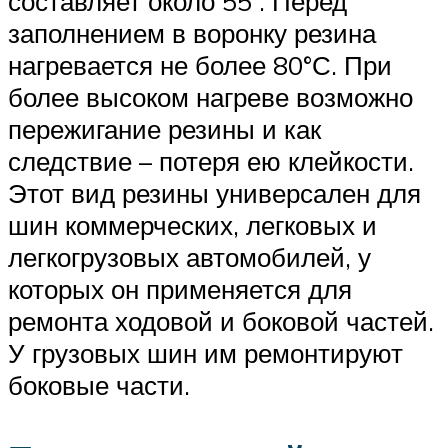
составляет около 55°. Перед
заполнением в воронку резина
нагревается не более 80°С. При
более высоком нагреве возможно
пережигание резины и как
следствие – потеря ею клейкости.
Этот вид резины универсален для
шин коммерческих, легковых и
легкогрузовых автомобилей, у
которых он применяется для
ремонта ходовой и боковой частей.
У грузовых шин им ремонтируют
боковые части.