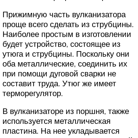
Прижимную часть вулканизатора
проще всего сделать из струбцины.
Наиболее простым в изготовлении
будет устройство, состоящее из
утюга и струбцины. Поскольку они
оба металлические, соединить их
при помощи дуговой сварки не
составит труда. Утюг же имеет
терморегулятор.
В вулканизаторе из поршня, также
используется металлическая
пластина. На нее укладывается