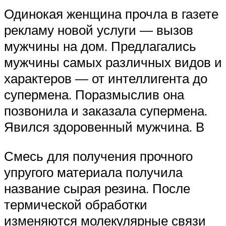
Одинокая женщина прочла в газете
рекламу новой услуги — вызов
мужчины на дом. Предлагались
мужчины самых различных видов и
характеров — от интеллигента до
супермена. Поразмыслив она
позвонила и заказала супермена.
Явился здоровенный мужчина. В
Смесь для получения прочного
упругого материала получила
название сырая резина. После
термической обработки
изменяются молекулярные связи