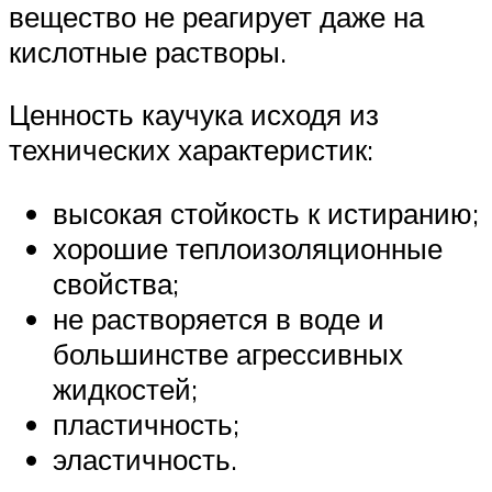
вещество не реагирует даже на
кислотные растворы.
Ценность каучука исходя из
технических характеристик:
высокая стойкость к истиранию;
хорошие теплоизоляционные
свойства;
не растворяется в воде и
большинстве агрессивных
жидкостей;
пластичность;
эластичность.