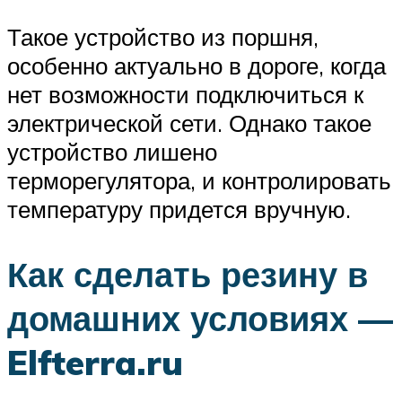
Такое устройство из поршня,
особенно актуально в дороге, когда
нет возможности подключиться к
электрической сети. Однако такое
устройство лишено
терморегулятора, и контролировать
температуру придется вручную.
Как сделать резину в
домашних условиях —
Elfterra.ru