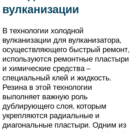
вулканизации
В технологии холодной
вулканизации для вулканизатора,
осуществляющего быстрый ремонт,
используются ремонтные пластыри
и химические средства –
специальный клей и жидкость.
Резина в этой технологии
выполняет важную роль
дублирующего слоя, которым
укрепляются радиальные и
диагональные пластыри. Одним из