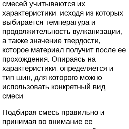
смесей учитываются их
характеристики, исходя из которых
выбирается температура и
продолжительность вулканизации,
а также значение твердости,
которое материал получит после ее
прохождения. Опираясь на
характеристики, определяется и
тип шин, для которого можно
использовать конкретный вид
смеси
Подбирая смесь правильно и
принимая во внимание ее