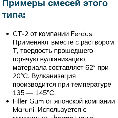
Примеры смесей этого
типа:
CT-2 от компании Ferdus.
Применяют вместе с раствором
Т, твердость прошедшего
горячую вулканизацию
материала составляет 62° при
20°С. Вулканизация
производится при температуре
135 — 145°С.
Filler Gum от японской компании
Maruni. Используется с
жидкостью Thermo Liquid.