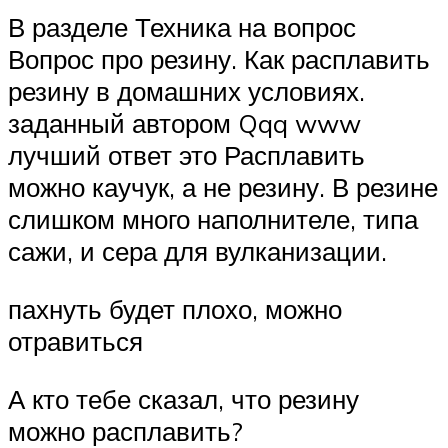
В разделе Техника на вопрос
Вопрос про резину. Как расплавить
резину в домашних условиях.
заданный автором Qqq www
лучший ответ это Расплавить
можно каучук, а не резину. В резине
слишком много наполнителе, типа
сажи, и сера для вулканизации.
пахнуть будет плохо, можно
отравиться
А кто тебе сказал, что резину
можно расплавить?