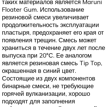
таких материалов является Maruni
Floater Gum. Использование
резиновой смеси увеличивает
продолжительность эксплуатации
пластыря, предохраняет его края от
появления трещин. Смесь может
храниться в течение двух лет после
выпуска при 20°С. Ее аналогом
является резиновая смесь Tip Top,
окрашенная в синий цвет.
Состоящие из двух компонентов
бинарные смеси, не требующие
горячей вулканизации, хорошо
подходят для заполнения