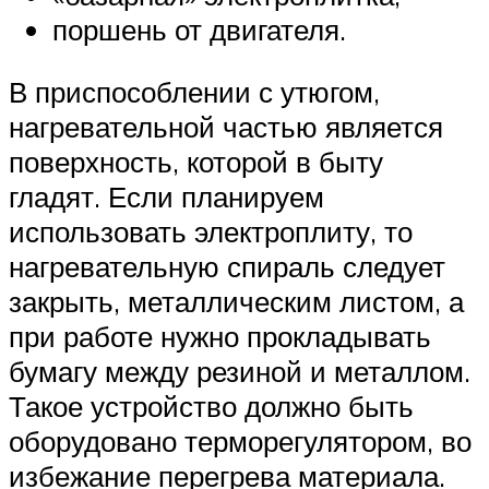
поршень от двигателя.
В приспособлении с утюгом,
нагревательной частью является
поверхность, которой в быту
гладят. Если планируем
использовать электроплиту, то
нагревательную спираль следует
закрыть, металлическим листом, а
при работе нужно прокладывать
бумагу между резиной и металлом.
Такое устройство должно быть
оборудовано терморегулятором, во
избежание перегрева материала.