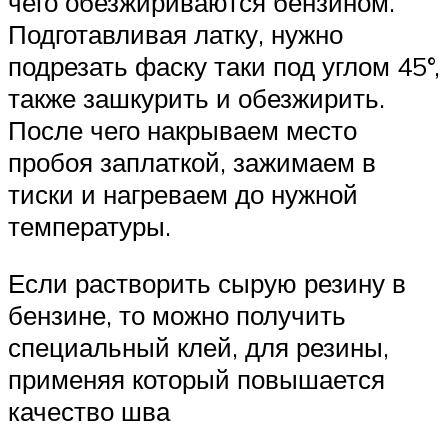
чего обезжириваются бензином.
Подготавливая латку, нужно
подрезать фаску таки под углом 45°,
также зашкурить и обезжирить.
После чего накрываем место
пробоя заплаткой, зажимаем в
тиски и нагреваем до нужной
температуры.
Если растворить сырую резину в
бензине, то можно получить
специальный клей, для резины,
применяя который повышается
качество шва