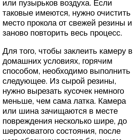
или пузырьков воздуха. Если
таковые имеются, нужно очистить
место прокола от свежей резины и
заново повторить весь процесс.
Для того, чтобы заклеить камеру в
домашних условиях, горячим
способом, необходимо выполнить
следующее. Из сырой резины,
нужно вырезать кусочек немного
меньше, чем сама латка. Камера
или шина зачищаются в месте
повреждения несколько шире, до
шероховатого состояния, после