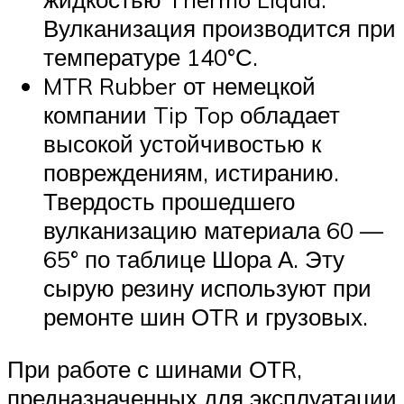
Вулканизация производится при
температуре 140°С.
MTR Rubber от немецкой
компании Tip Top обладает
высокой устойчивостью к
повреждениям, истиранию.
Твердость прошедшего
вулканизацию материала 60 —
65° по таблице Шора А. Эту
сырую резину используют при
ремонте шин ОТR и грузовых.
При работе с шинами ОТR,
предназначенных для эксплуатации