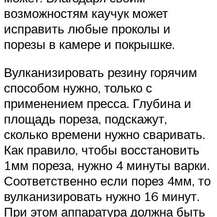
возможностям каучук может
исправить любые проколы и
порезы в камере и покрышке.
Вулканизировать резину горячим
способом нужно, только с
применением пресса. Глубина и
площадь пореза, подскажут,
сколько времени нужно сваривать.
Как правило, чтобы восстановить
1мм пореза, нужно 4 минуты варки.
Соответственно если порез 4мм, то
вулканизировать нужно 16 минут.
При этом аппаратура должна быть