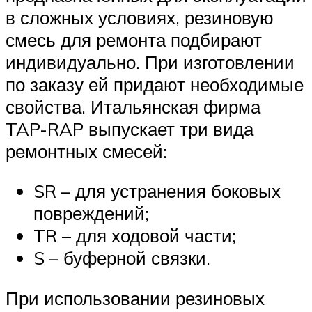
в сложных условиях, резиновую
смесь для ремонта подбирают
индивидуально. При изготовлении
по заказу ей придают необходимые
свойства. Итальянская фирма
TAP-RAP выпускает три вида
ремонтных смесей:
SR – для устранения боковых
повреждений;
TR – для ходовой части;
S – буферной связки.
При использовании резиновых