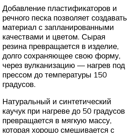
Добавление пластификаторов и
речного песка позволяет создавать
материал с запланированными
качествами и цветом. Сырая
резина превращается в изделие,
долго сохраняющее свою форму,
через вулканизацию — нагрев под
прессом до температуры 150
градусов.
Натуральный и синтетический
каучук при нагреве до 50 градусов
превращается в мягкую массу,
которая хорошо смешивается с