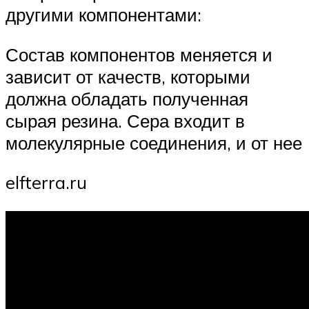
другими компонентами:
Состав компонентов меняется и
зависит от качеств, которыми
должна обладать полученная
сырая резина. Сера входит в
молекулярные соединения, и от нее
elfterra.ru