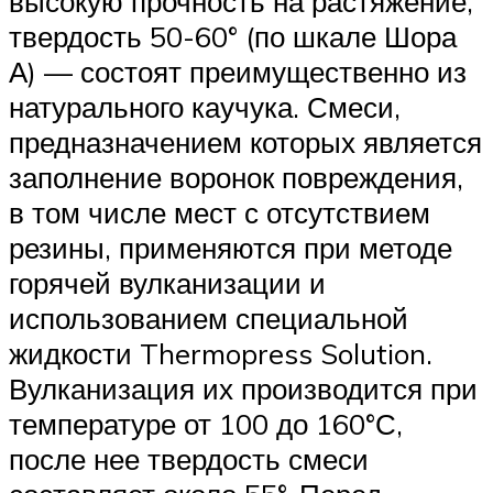
высокую прочность на растяжение,
твердость 50-60° (по шкале Шора
А) — состоят преимущественно из
натурального каучука. Смеси,
предназначением которых является
заполнение воронок повреждения,
в том числе мест с отсутствием
резины, применяются при методе
горячей вулканизации и
использованием специальной
жидкости Thermopress Solution.
Вулканизация их производится при
температуре от 100 до 160°С,
после нее твердость смеси