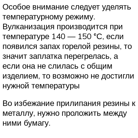
Особое внимание следует уделять
температурному режиму.
Вулканизация производится при
температуре 140 — 150 °С, если
появился запах горелой резины, то
значит заплатка перегрелась, а
если она не слилась с общим
изделием, то возможно не достигли
нужной температуры
Во избежание прилипания резины к
металлу, нужно проложить между
ними бумагу.