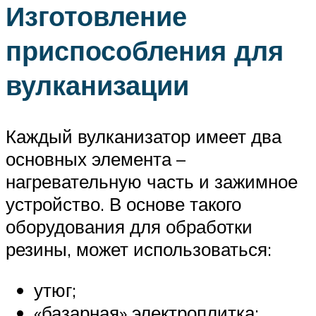
Изготовление
приспособления для
вулканизации
Каждый вулканизатор имеет два
основных элемента –
нагревательную часть и зажимное
устройство. В основе такого
оборудования для обработки
резины, может использоваться:
утюг;
«базарная» электроплитка;