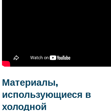
Материалы,
использующиеся в
холодной