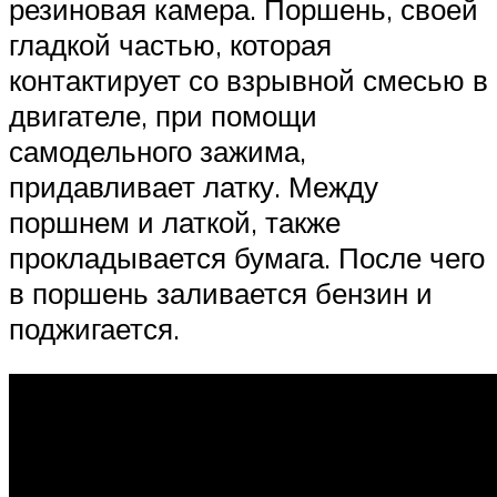
резиновая камера. Поршень, своей
гладкой частью, которая
контактирует со взрывной смесью в
двигателе, при помощи
самодельного зажима,
придавливает латку. Между
поршнем и латкой, также
прокладывается бумага. После чего
в поршень заливается бензин и
поджигается.