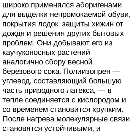
широко применялся аборигенами
для выделки непромокаемой обуви,
покрытия лодок, защиты хижин от
дождя и решения других бытовых
проблем. Они добывают его из
каучуконосных растений
аналогично сбору весной
березового сока. Полиизопрен —
углевод, составляющий большую
часть природного латекса, — в
тепле соединяется с кислородом и
со временем становится хрупким.
После нагрева молекулярные связи
становятся устойчивыми, и