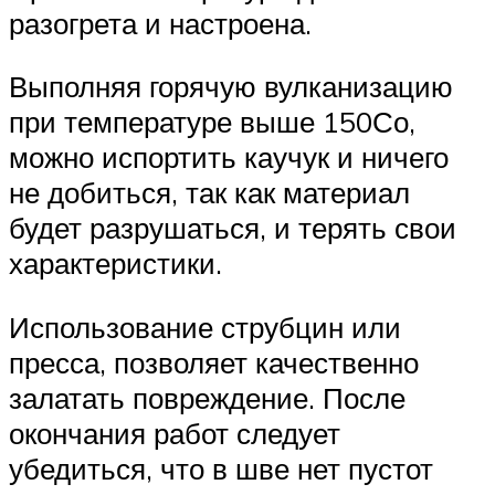
разогрета и настроена.
Выполняя горячую вулканизацию
при температуре выше 150Со,
можно испортить каучук и ничего
не добиться, так как материал
будет разрушаться, и терять свои
характеристики.
Использование струбцин или
пресса, позволяет качественно
залатать повреждение. После
окончания работ следует
убедиться, что в шве нет пустот