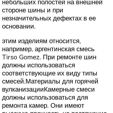
небольших полостей на внешней
стороне шины и при
незначительных дефектах в ее
основании.
этим изделиям относится,
например, аргентинская смесь
Tirso Gomez. При ремонте шин
должны использоваться
соответствующие их виду типы
смесей.Материалы для горячей
вулканизацииКамерные смеси
должны использоваться для
ремонта камер. Они имеют