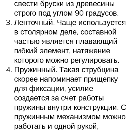
свести бруски из древесины
строго под углом 90 градусов.
Ленточный. Чаще используется
в столярном деле, составной
частью является плавающий
гибкий элемент, натяжение
которого можно регулировать.
Пружинный. Такая струбцина
скорее напоминает прищепку
для фиксации, усилие
создается за счет работы
пружины внутри конструкции. С
пружинным механизмом можно
работать и одной рукой,