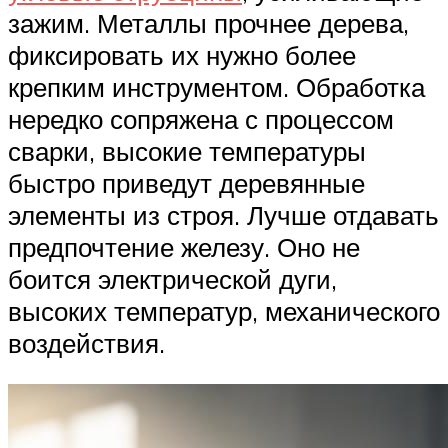
зажим. Металлы прочнее дерева,
фиксировать их нужно более
крепким инструментом. Обработка
нередко сопряжена с процессом
сварки, высокие температуры
быстро приведут деревянные
элементы из строя. Лучше отдавать
предпочтение железу. Оно не
боится электрической дуги,
высоких температур, механического
воздействия.