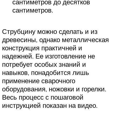
сантиметров до десятков
сантиметров.
Струбцину можно сделать и из
древесины, однако металлическая
конструкция практичней и
надежней. Ее изготовление не
потребует особых знаний и
навыков, понадобится лишь
применение сварочного
оборудования, ножовки и горелки.
Весь процесс с пошаговой
инструкцией показан на видео.