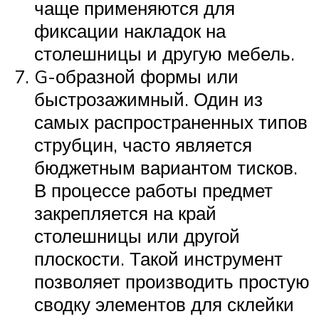
чаще применяются для
фиксации накладок на
столешницы и другую мебель.
G-образной формы или
быстрозажимный. Один из
самых распространенных типов
струбцин, часто является
бюджетным вариантом тисков.
В процессе работы предмет
закрепляется на край
столешницы или другой
плоскости. Такой инструмент
позволяет производить простую
сводку элементов для склейки