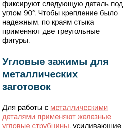
фиксируют следующую деталь под
углом 90°. Чтобы крепление было
надежным, по краям стыка
применяют две треугольные
фигуры.
Угловые зажимы для
металлических
заготовок
Для работы с
металлическими
деталями применяют железные
угловые струбцины
, усиливающие