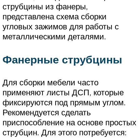
струбцины из фанеры,
представлена схема сборки
угловых зажимов для работы с
металлическими деталями.
Фанерные струбцины
Для сборки мебели часто
применяют листы ДСП, которые
фиксируются под прямым углом.
Рекомендуется сделать
приспособление на основе простых
струбцин. Для этого потребуется: