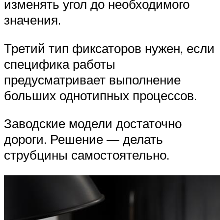
изменять угол до необходимого
значения.
Третий тип фиксаторов нужен, если
специфика работы
предусматривает выполнение
больших однотипных процессов.
Заводские модели достаточно
дороги. Решение — делать
струбцины самостоятельно.