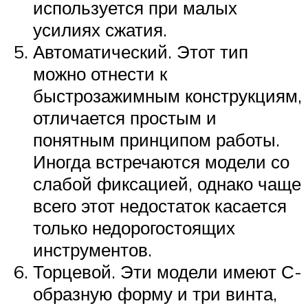
используется при малых
усилиях сжатия.
Автоматический. Этот тип
можно отнести к
быстрозажимным конструкциям,
отличается простым и
понятным принципом работы.
Иногда встречаются модели со
слабой фиксацией, однако чаще
всего этот недостаток касается
только недорогостоящих
инструментов.
Торцевой. Эти модели имеют С-
образную форму и три винта,