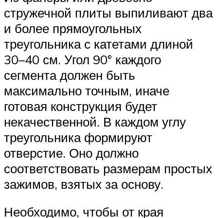
стружечной плиты выпиливают два
и более прямоугольных
треугольника с катетами длиной
30–40 см. Угол 90° каждого
сегмента должен быть
максимально точным, иначе
готовая конструкция будет
некачественной. В каждом углу
треугольника формируют
отверстие. Оно должно
соответствовать размерам простых
зажимов, взятых за основу.
Необходимо, чтобы от края