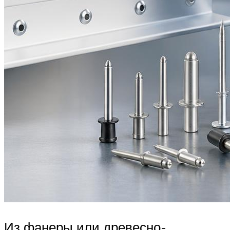
Из фанеры или древесно-