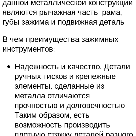
данной металлической конструкции
являются рычажная часть, рама,
губы зажима и подвижная деталь
В чем преимущества зажимных
инструментов:
Надежность и качество. Детали
ручных тисков и крепежные
элементы, сделанные из
металла отличаются
прочностью и долговечностью.
Таким образом, есть
возможность производить
плотную стяжку деталей разного