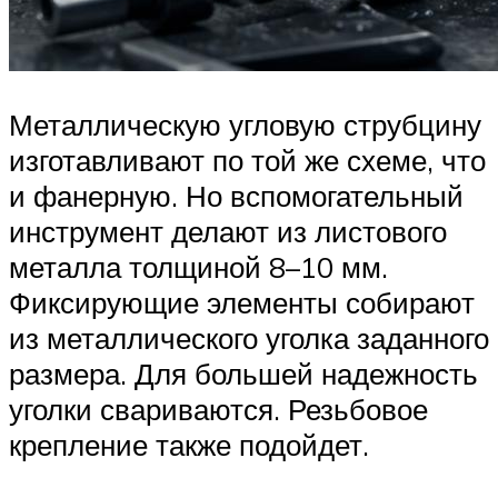
Металлическую угловую струбцину
изготавливают по той же схеме, что
и фанерную. Но вспомогательный
инструмент делают из листового
металла толщиной 8–10 мм.
Фиксирующие элементы собирают
из металлического уголка заданного
размера. Для большей надежность
уголки свариваются. Резьбовое
крепление также подойдет.