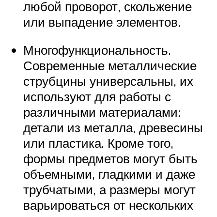
любой проворот, скольжение
или выпадение элементов.
Многофункциональность.
Современные металлические
струбцины универсальны, их
используют для работы с
различными материалами:
детали из металла, древесины
или пластика. Кроме того,
формы предметов могут быть
объемными, гладкими и даже
трубчатыми, а размеры могут
варьироваться от нескольких