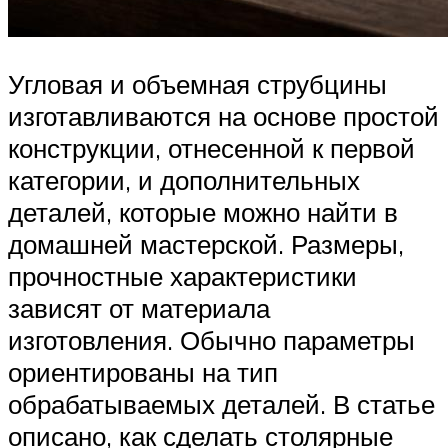
Угловая и объемная струбцины
изготавливаются на основе простой
конструкции, отнесенной к первой
категории, и дополнительных
деталей, которые можно найти в
домашней мастерской. Размеры,
прочностные характеристики
зависят от материала
изготовления. Обычно параметры
ориентированы на тип
обрабатываемых деталей. В статье
описано, как сделать столярные