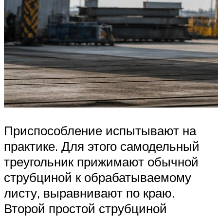
Приспособление испытывают на
практике. Для этого самодельный
треугольник прижимают обычной
струбциной к обрабатываемому
листу, выравнивают по краю.
Второй простой струбциной