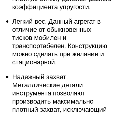
коэффициента упругости.
Легкий вес. Данный агрегат в
отличие от обыкновенных
тисков мобилен и
транспортабелен. Конструкцию
можно сделать при желании и
стационарной.
Надежный захват.
Металлические детали
инструмента позволяют
производить максимально
плотный захват, исключающий