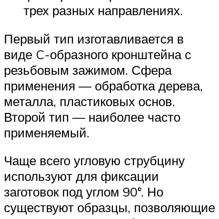
трех разных направлениях.
Первый тип изготавливается в
виде C-образного кронштейна с
резьбовым зажимом. Сфера
применения — обработка дерева,
металла, пластиковых основ.
Второй тип — наиболее часто
применяемый.
Чаще всего угловую струбцину
используют для фиксации
заготовок под углом 90°. Но
существуют образцы, позволяющие