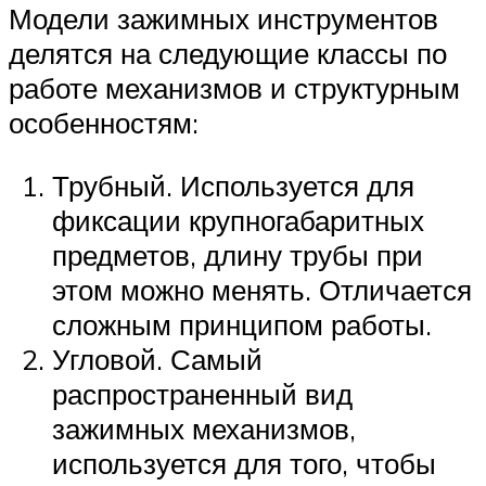
Модели зажимных инструментов
делятся на следующие классы по
работе механизмов и структурным
особенностям:
Трубный. Используется для
фиксации крупногабаритных
предметов, длину трубы при
этом можно менять. Отличается
сложным принципом работы.
Угловой. Самый
распространенный вид
зажимных механизмов,
используется для того, чтобы