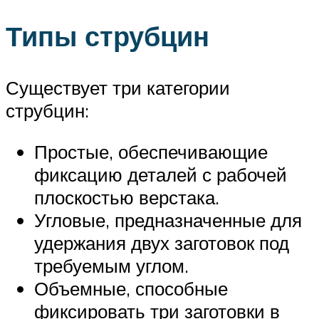
Типы струбцин
Существует три категории
струбцин:
Простые, обеспечивающие
фиксацию деталей с рабочей
плоскостью верстака.
Угловые, предназначенные для
удержания двух заготовок под
требуемым углом.
Объемные, способные
фиксировать три заготовки в