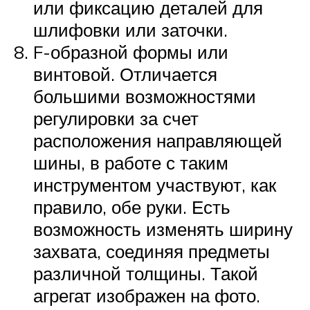
или фиксацию деталей для
шлифовки или заточки.
F-образной формы или
винтовой. Отличается
большими возможностями
регулировки за счет
расположения направляющей
шины, в работе с таким
инструментом участвуют, как
правило, обе руки. Есть
возможность изменять ширину
захвата, соединяя предметы
различной толщины. Такой
агрегат изображен на фото.