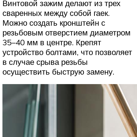
Винтовой зажим делают из трех
сваренных между собой гаек.
Можно создать кронштейн с
резьбовым отверстием диаметром
35–40 мм в центре. Крепят
устройство болтами, что позволяет
в случае срыва резьбы
осуществить быструю замену.