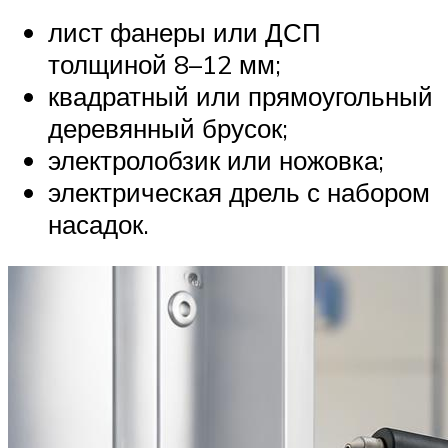
лист фанеры или ДСП
толщиной 8–12 мм;
квадратный или прямоугольный
деревянный брусок;
электролобзик или ножовка;
электрическая дрель с набором
насадок.