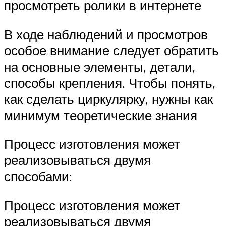
просмотреть ролики в интернете
В ходе наблюдений и просмотров
особое внимание следует обратить
на основные элементы, детали,
способы крепления. Чтобы понять,
как сделать циркулярку, нужны как
минимум теоретические знания
Процесс изготовления может
реализовываться двумя
способами:
Процесс изготовления может
реализовываться двумя