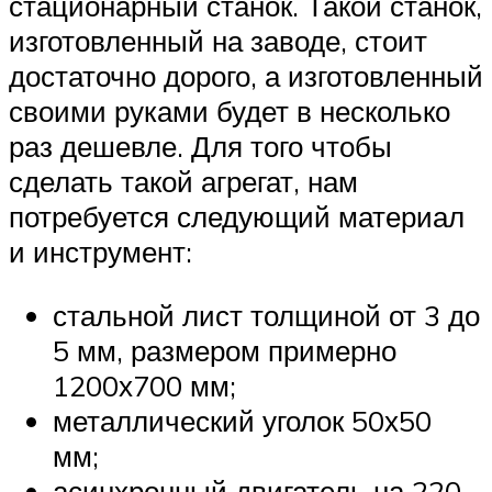
стационарный станок. Такой станок,
изготовленный на заводе, стоит
достаточно дорого, а изготовленный
своими руками будет в несколько
раз дешевле. Для того чтобы
сделать такой агрегат, нам
потребуется следующий материал
и инструмент:
стальной лист толщиной от 3 до
5 мм, размером примерно
1200х700 мм;
металлический уголок 50х50
мм;
асинхронный двигатель на 220