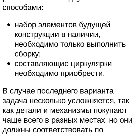
способами:
набор элементов будущей
конструкции в наличии,
необходимо только выполнить
сборку;
составляющие циркулярки
необходимо приобрести.
В случае последнего варианта
задача несколько усложняется, так
как детали и механизмы покупают
чаще всего в разных местах, но они
должны соответствовать по