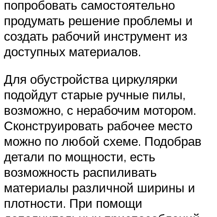
попробовать самостоятельно
продумать решение проблемы и
создать рабочий инструмент из
доступных материалов.
Для обустройства циркулярки
подойдут старые ручные пилы,
возможно, с нерабочим мотором.
Сконструировать рабочее место
можно по любой схеме. Подобрав
детали по мощности, есть
возможность распиливать
материалы различной ширины и
плотности. При помощи