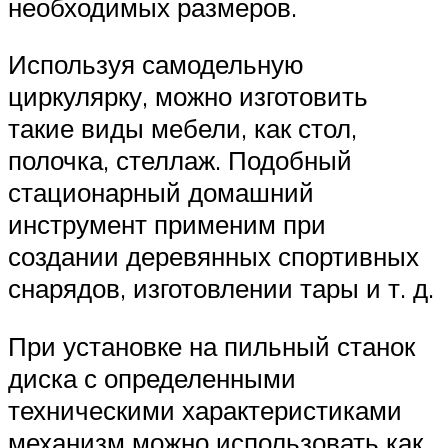
необходимых размеров.
Используя самодельную
циркулярку, можно изготовить
такие виды мебели, как стол,
полочка, стеллаж. Подобный
стационарный домашний
инструмент применим при
создании деревянных спортивных
снарядов, изготовлении тары и т. д.
При установке на пильный станок
диска с определенными
техническими характеристиками
механизм можно использовать как