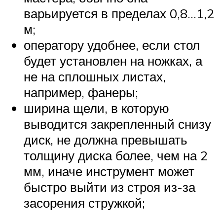
варьируется в пределах 0,8…1,2
м;
оператору удобнее, если стол
будет установлен на ножках, а
не на сплошных листах,
например, фанеры;
ширина щели, в которую
выводится закрепленный снизу
диск, не должна превышать
толщину диска более, чем на 2
мм, иначе инструмент может
быстро выйти из строя из-за
засорения стружкой;