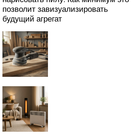
позволит завизуализировать
будущий агрегат