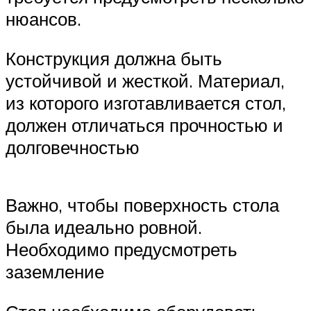
нюансов.
Конструкция должна быть
устойчивой и жесткой. Материал,
из которого изготавливается стол,
должен отличаться прочностью и
долговечностью
Важно, чтобы поверхность стола
была идеально ровной.
Необходимо предусмотреть
заземление