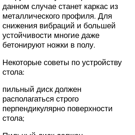
данном случае станет каркас из
металлического профиля. Для
снижения вибраций и большей
устойчивости многие даже
бетонируют ножки в полу.
Некоторые советы по устройству
стола:
пильный диск должен
располагаться строго
перпендикулярно поверхности
стола;