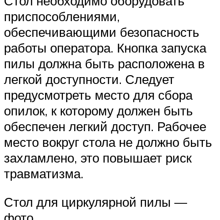
Стол необходимо оборудовать
приспособлениями,
обеспечивающими безопасность
работы оператора. Кнопка запуска
пилы должна быть расположена в
легкой доступности. Следует
предусмотреть место для сбора
опилок, к которому должен быть
обеспечен легкий доступ. Рабочее
место вокруг стола не должно быть
захламлено, это повышает риск
травматизма.
Стол для циркулярной пилы —
фото