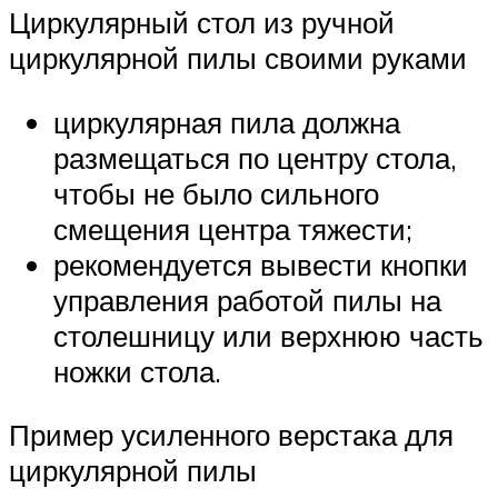
Циркулярный стол из ручной
циркулярной пилы своими руками
циркулярная пила должна
размещаться по центру стола,
чтобы не было сильного
смещения центра тяжести;
рекомендуется вывести кнопки
управления работой пилы на
столешницу или верхнюю часть
ножки стола.
Пример усиленного верстака для
циркулярной пилы