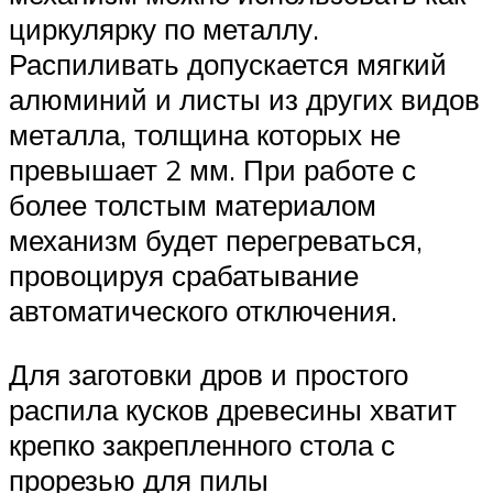
циркулярку по металлу.
Распиливать допускается мягкий
алюминий и листы из других видов
металла, толщина которых не
превышает 2 мм. При работе с
более толстым материалом
механизм будет перегреваться,
провоцируя срабатывание
автоматического отключения.
Для заготовки дров и простого
распила кусков древесины хватит
крепко закрепленного стола с
прорезью для пилы