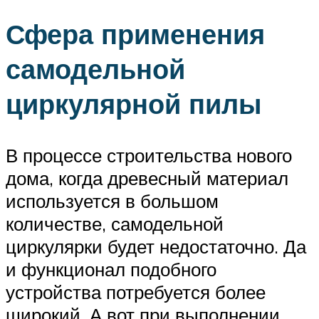
Сфера применения
самодельной
циркулярной пилы
В процессе строительства нового
дома, когда древесный материал
используется в большом
количестве, самодельной
циркулярки будет недостаточно. Да
и функционал подобного
устройства потребуется более
широкий. А вот при выполнении