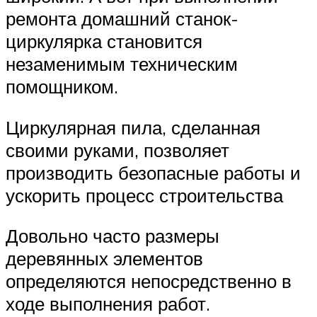
ремонта домашний станок-
циркулярка становится
незаменимым техническим
помощником.
Циркулярная пила, сделанная
своими руками, позволяет
производить безопасные работы и
ускорить процесс строительства
Довольно часто размеры
деревянных элементов
определяются непосредственно в
ходе выполнения работ.