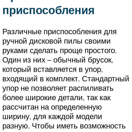
приспособления
Различные приспособления для
ручной дисковой пилы своими
руками сделать проще простого.
Один из них – обычный брусок,
который вставляется в упор,
входящий в комплект. Стандартный
упор не позволяет распиливать
более широкие детали, так как
рассчитан на определенную
ширину, для каждой модели
разную. Чтобы иметь возможность