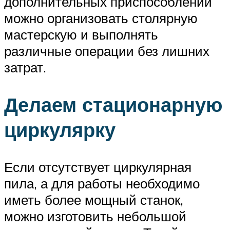
дополнительных приспособлений
можно организовать столярную
мастерскую и выполнять
различные операции без лишних
затрат.
Делаем стационарную
циркулярку
Если отсутствует циркулярная
пила, а для работы необходимо
иметь более мощный станок,
можно изготовить небольшой