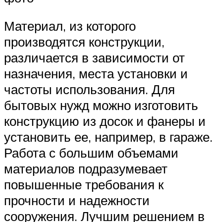
Материал, из которого
производятся конструкции,
различается в зависимости от
назначения, места установки и
частоты использования. Для
бытовых нужд можно изготовить
конструкцию из досок и фанеры и
установить ее, например, в гараже.
Работа с большим объемами
материалов подразумевает
повышенные требования к
прочности и надежности
сооружения. Лучшим решением в