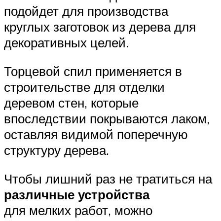
подойдет для производства
круглых заготовок из дерева для
декоративных целей.
Торцевой спил применяется в
строительстве для отделки
деревом стен, которые
впоследствии покрываются лаком,
оставляя видимой поперечную
структуру дерева.
Чтобы лишний раз не тратиться на
различные устройства
для мелких работ, можно