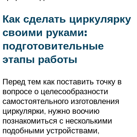
Как сделать циркулярку
своими руками:
подготовительные
этапы работы
Перед тем как поставить точку в
вопросе о целесообразности
самостоятельного изготовления
циркулярки, нужно воочию
познакомиться с несколькими
подобными устройствами,