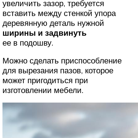
увеличить зазор, требуется
вставить между стенкой упора
деревянную деталь нужной
ширины и задвинуть
ее в подошву.
Можно сделать приспособление
для вырезания пазов, которое
может пригодиться при
изготовлении мебели.