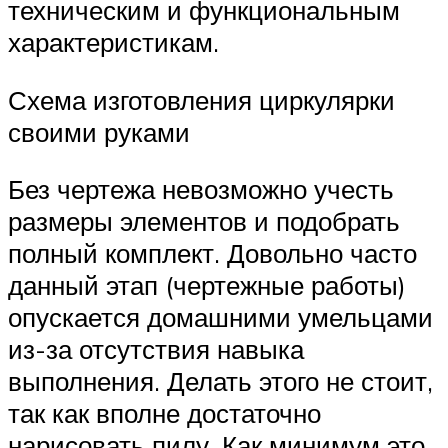
техническим и функциональным
характеристикам.
Схема изготовления циркулярки
своими руками
Без чертежа невозможно учесть
размеры элементов и подобрать
полный комплект. Довольно часто
данный этап (чертежные работы)
опускается домашними умельцами
из-за отсутствия навыка
выполнения. Делать этого не стоит,
так как вполне достаточно
нарисовать пилу. Как минимум это