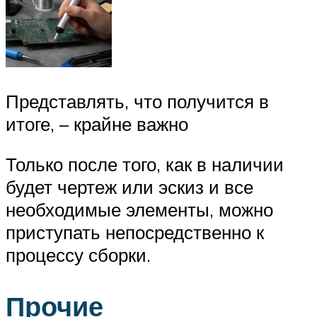
Представлять, что получится в
итоге, – крайне важно
Только после того, как в наличии
будет чертеж или эскиз и все
необходимые элементы, можно
приступать непосредственно к
процессу сборки.
Прочие