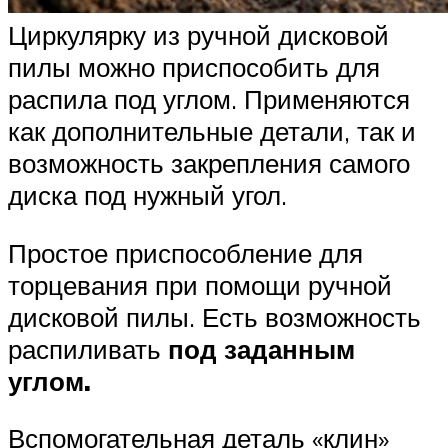
Циркулярку из ручной дисковой
пилы можно приспособить для
распила под углом. Применяются
как дополнительные детали, так и
возможность закрепления самого
диска под нужный угол.
Простое приспособление для
торцевания при помощи ручной
дисковой пилы. Есть возможность
распиливать
под заданным
углом.
Вспомогательная деталь «клин»