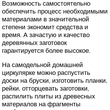
Возможность самостоятельно
обеспечить процесс необходимыми
материалами в значительной
степени экономит средства и
время. А зачастую и качество
деревянных заготовок
гарантируется более высокое.
На самодельной домашней
циркулярке можно распустить
доски на бруски, изготовить планки,
рейки, отторцевать заготовки,
распилить плиты из древесных
материалов на фрагменты