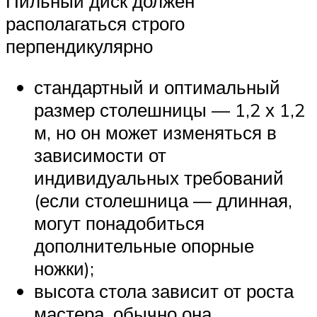
Пильный диск должен
располагаться строго
перпендикулярно
стандартный и оптимальный
размер столешницы — 1,2 х 1,2
м, но он может изменяться в
зависимости от
индивидуальных требований
(если столешница — длинная,
могут понадобиться
дополнительные опорные
ножки);
высота стола зависит от роста
мастера, обычно она