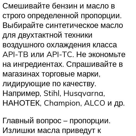
Смешивайте бензин и масло в
строго определенной пропорции.
Выбирайте синтетическое масло
для двухтактной техники
воздушного охлаждения класса
API-TB или API-TC. Не экономьте
на ингредиентах. Спрашивайте в
магазинах торговые марки,
лидирующие по качеству.
Например, Stihl, Husqvarna,
НАНОТЕК, Champion, ALCO и др.
Главный вопрос – пропорции.
Излишки масла приведут к