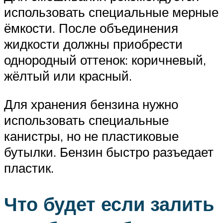
использовать специальные мерные
ёмкости. После объединения
жидкости должны приобрести
однородный оттенок: коричневый,
жёлтый или красный.
Для хранения бензина нужно
использовать специальные
канистры, но не пластиковые
бутылки. Бензин быстро разъедает
пластик.
Что будет если залить