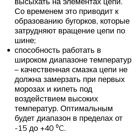
высыхать на элементах цепи.
Со временем это приводит к
образованию бугорков, которые
затрудняют вращение цепи по
шине;
способность работать в
широком диапазоне температур
– качественная смазка цепи не
должна замерзать при первых
морозах и кипеть под
воздействием высоких
температур. Оптимальным
будет диапазон в пределах от
-15 до +40 ⁰C.