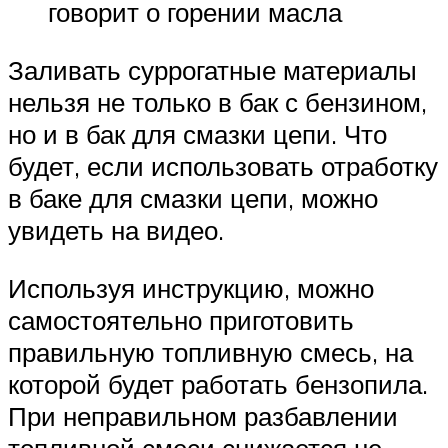
говорит о горении масла
Заливать суррогатные материалы
нельзя не только в бак с бензином,
но и в бак для смазки цепи. Что
будет, если использовать отработку
в баке для смазки цепи, можно
увидеть на видео.
Используя инструкцию, можно
самостоятельно приготовить
правильную топливную смесь, на
которой будет работать бензопила.
При неправильном разбавлении
топливной смеси снижается не