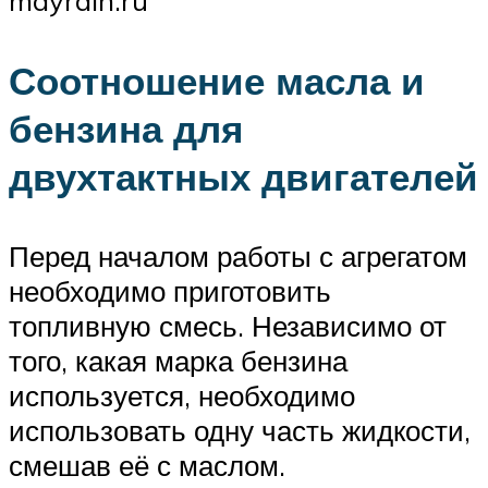
mayrain.ru
Соотношение масла и
бензина для
двухтактных двигателей
Перед началом работы с агрегатом
необходимо приготовить
топливную смесь. Независимо от
того, какая марка бензина
используется, необходимо
использовать одну часть жидкости,
смешав её с маслом.