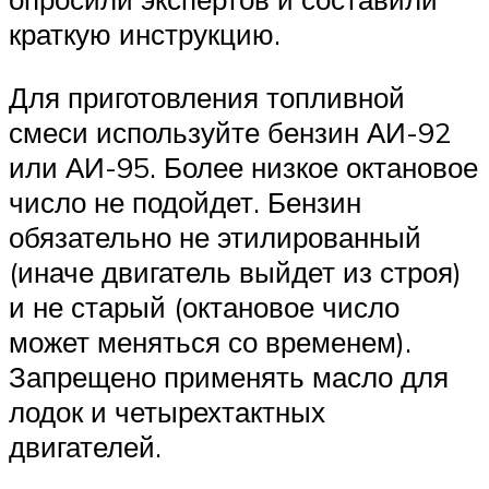
краткую инструкцию.
Для приготовления топливной
смеси используйте бензин АИ-92
или АИ-95. Более низкое октановое
число не подойдет. Бензин
обязательно не этилированный
(иначе двигатель выйдет из строя)
и не старый (октановое число
может меняться со временем).
Запрещено применять масло для
лодок и четырехтактных
двигателей.