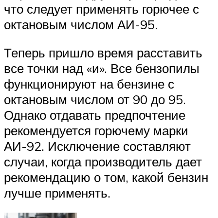
что следует применять горючее с
октановым числом АИ-95.
Теперь пришло время расставить
все точки над «и». Все бензопилы
функционируют на бензине с
октановым числом от 90 до 95.
Однако отдавать предпочтение
рекомендуется горючему марки
АИ-92. Исключение составляют
случаи, когда производитель дает
рекомендацию о том, какой бензин
лучше применять.