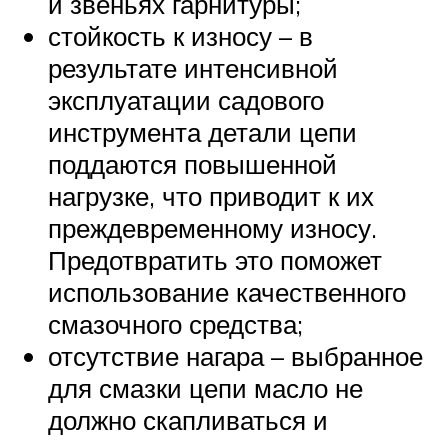
и звеньях гарнитуры;
стойкость к износу – в
результате интенсивной
эксплуатации садового
инструмента детали цепи
поддаются повышенной
нагрузке, что приводит к их
преждевременному износу.
Предотвратить это поможет
использование качественного
смазочного средства;
отсутствие нагара – выбранное
для смазки цепи масло не
должно скапливаться и