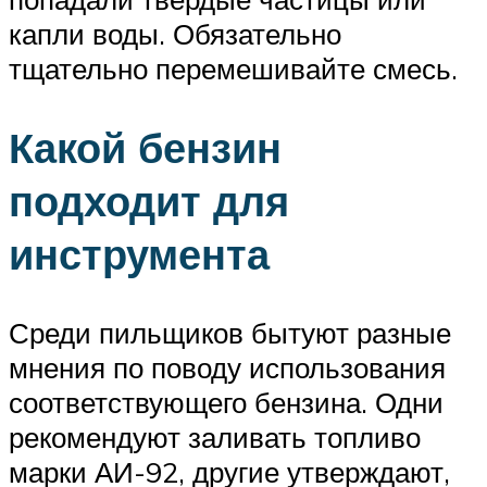
капли воды. Обязательно
тщательно перемешивайте смесь.
Какой бензин
подходит для
инструмента
Среди пильщиков бытуют разные
мнения по поводу использования
соответствующего бензина. Одни
рекомендуют заливать топливо
марки АИ-92, другие утверждают,