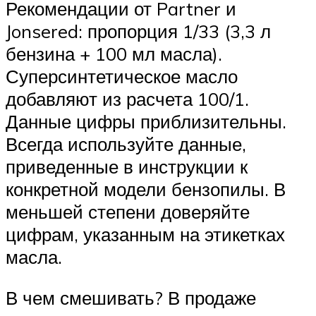
Рекомендации от Partner и
Jonsered: пропорция 1/33 (3,3 л
бензина + 100 мл масла).
Суперсинтетическое масло
добавляют из расчета 100/1.
Данные цифры приблизительны.
Всегда используйте данные,
приведенные в инструкции к
конкретной модели бензопилы. В
меньшей степени доверяйте
цифрам, указанным на этикетках
масла.
В чем смешивать? В продаже