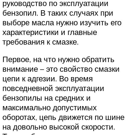
руководство по эксплуатации
бензопил. В таких случаях при
выборе масла нужно изучить его
характеристики и главные
требования к смазке.
Первое, на что нужно обратить
внимание – это свойство смазки
цепи к адгезии. Во время
повседневной эксплуатации
бензопилы на средних и
максимально допустимых
оборотах, цепь движется по шине
на довольно высокой скорости.