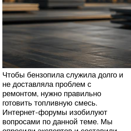
Чтобы бензопила служила долго и
не доставляла проблем с
ремонтом, нужно правильно
готовить топливную смесь.
Интернет-форумы изобилуют
вопросами по данной теме. Мы
опросили экспертов и составили