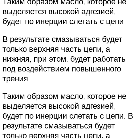
Таким образом масло, которое не
выделяется высокой адгезией,
будет по инерции слетать с цепи
В результате смазываться будет
только верхняя часть цепи, а
нижняя, при этом, будет работать
под воздействием повышенного
трения
Таким образом масло, которое не
выделяется высокой адгезией,
будет по инерции слетать с цепи. В
результате смазываться будет
только верхняя часть цепи, а