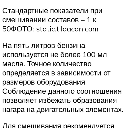
Стандартные показатели при
смешивании составов – 1 к
50ФОТО: static.tildacdn.com
На пять литров бензина
используется не более 100 мл
масла. Точное количество
определяется в зависимости от
размеров оборудования.
Соблюдение данного соотношения
позволяет избежать образования
нагара на двигательных элементах.
Для смешивания рекомендуется