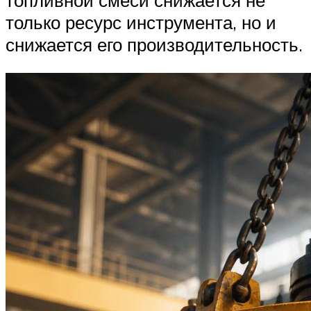
только ресурс инструмента, но и
снижается его производительность.