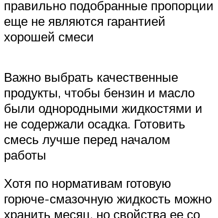
правильно подобранные пропорции
еще не являются гарантией
хорошей смеси
Важно выбрать качественные
продукты, чтобы бензин и масло
были однородными жидкостями и
не содержали осадка. Готовить
смесь лучше перед началом
работы
Хотя по нормативам готовую
горюче-смазочную жидкость можно
хранить месяц, но свойства ее со