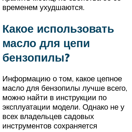
временем ухудшаются.
Какое использовать
масло для цепи
бензопилы?
Информацию о том, какое цепное
масло для бензопилы лучше всего,
можно найти в инструкции по
эксплуатации модели. Однако не у
всех владельцев садовых
инструментов сохраняется