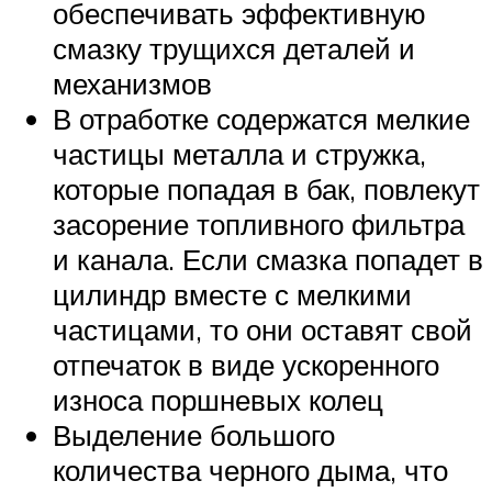
обеспечивать эффективную
смазку трущихся деталей и
механизмов
В отработке содержатся мелкие
частицы металла и стружка,
которые попадая в бак, повлекут
засорение топливного фильтра
и канала. Если смазка попадет в
цилиндр вместе с мелкими
частицами, то они оставят свой
отпечаток в виде ускоренного
износа поршневых колец
Выделение большого
количества черного дыма, что