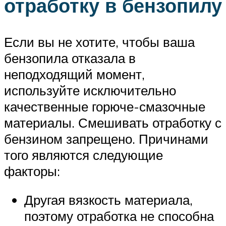
отработку в бензопилу
Если вы не хотите, чтобы ваша
бензопила отказала в
неподходящий момент,
используйте исключительно
качественные горюче-смазочные
материалы. Смешивать отработку с
бензином запрещено. Причинами
того являются следующие
факторы:
Другая вязкость материала,
поэтому отработка не способна