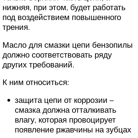
нижняя, при этом, будет работать
под воздействием повышенного
трения.
Масло для смазки цепи бензопилы
должно соответствовать ряду
других требований.
К ним относиться:
защита цепи от коррозии –
смазка должна отталкивать
влагу, которая провоцирует
появление ржавчины на зубцах