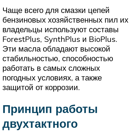
Чаще всего для смазки цепей
бензиновых хозяйственных пил их
владельцы используют составы
ForestPlus, SynthPlus и BioPlus.
Эти масла обладают высокой
стабильностью, способностью
работать в самых сложных
погодных условиях, а также
защитой от коррозии.
Принцип работы
двухтактного