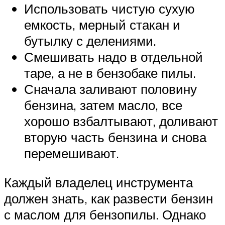
Использовать чистую сухую
емкость, мерный стакан и
бутылку с делениями.
Смешивать надо в отдельной
таре, а не в бензобаке пилы.
Сначала заливают половину
бензина, затем масло, все
хорошо взбалтывают, доливают
вторую часть бензина и снова
перемешивают.
Каждый владелец инструмента
должен знать, как развести бензин
с маслом для бензопилы. Однако