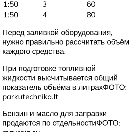
1:50
3
60
1:50
4
80
Перед заливкой оборудования,
нужно правильно рассчитать объём
каждого средства.
При подготовке топливной
жидкости высчитывается общий
показатель объёма в литрахФОТО:
parkutechnika.lt
Бензин и масло для заправки
продаются по отдельностиФОТО: