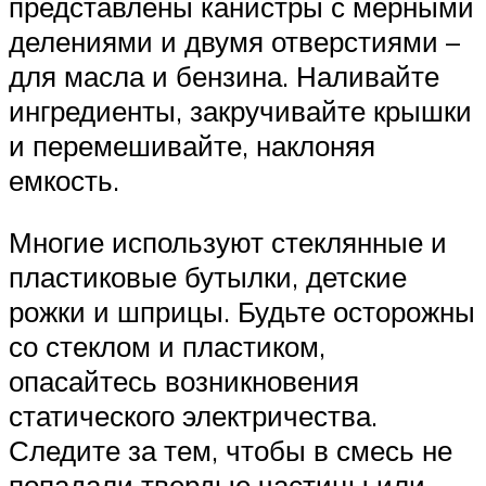
представлены канистры с мерными
делениями и двумя отверстиями –
для масла и бензина. Наливайте
ингредиенты, закручивайте крышки
и перемешивайте, наклоняя
емкость.
Многие используют стеклянные и
пластиковые бутылки, детские
рожки и шприцы. Будьте осторожны
со стеклом и пластиком,
опасайтесь возникновения
статического электричества.
Следите за тем, чтобы в смесь не
попадали твердые частицы или