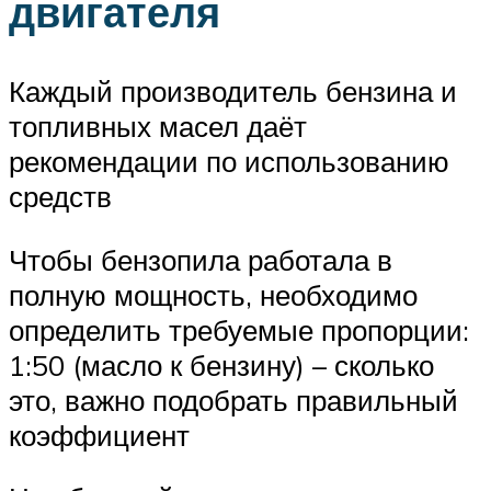
двигателя
Каждый производитель бензина и
топливных масел даёт
рекомендации по использованию
средств
Чтобы бензопила работала в
полную мощность, необходимо
определить требуемые пропорции:
1:50 (масло к бензину) – сколько
это, важно подобрать правильный
коэффициент