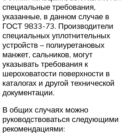
специальные требования,
указанные, в данном случае в
ГОСТ 9833-73. Производители
специальных уплотнительных
устройств – полиуретановых
манжет, сальников, могут
указывать требования к
шероховатости поверхности в
каталогах и другой технической
документации.
В общих случаях можно
руководствоваться следующими
рекомендациями: