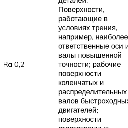
Поверхности,
работающие в
условиях трения,
например, наиболее
ответственные оси 
валы повышенной
Ra 0,2
точности; рабочие
поверхности
коленчатых и
распределительных
валов быстроходны
двигателей;
поверхности
ответственных