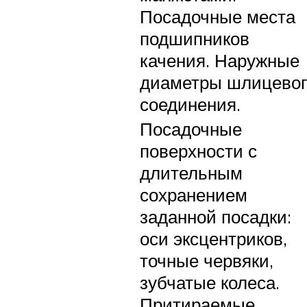
Посадочные места
подшипников
качения. Наружные
диаметры шлицевог
соединения.
Посадочные
поверхности с
длительным
сохранением
заданной посадки:
оси эксцентриков,
точные червяки,
зубчатые колеса.
Притираемые