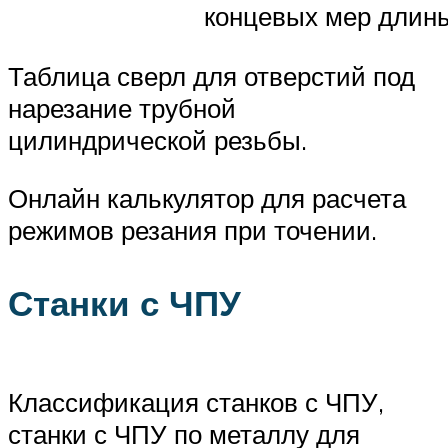
концевых мер длин
Таблица сверл для отверстий под
нарезание трубной
цилиндрической резьбы.
Онлайн калькулятор для расчета
режимов резания при точении.
Станки с ЧПУ
Классификация станков с ЧПУ,
станки с ЧПУ по металлу для