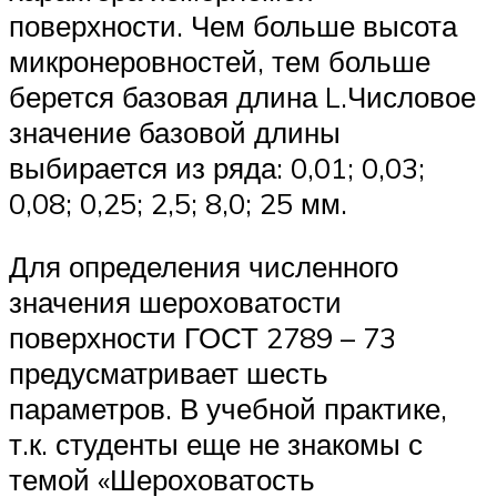
поверхности. Чем больше высота
микронеровностей, тем больше
берется базовая длина L.Числовое
значение базовой длины
выбирается из ряда: 0,01; 0,03;
0,08; 0,25; 2,5; 8,0; 25 мм.
Для определения численного
значения шероховатости
поверхности ГОСТ 2789 – 73
предусматривает шесть
параметров. В учебной практике,
т.к. студенты еще не знакомы с
темой «Шероховатость