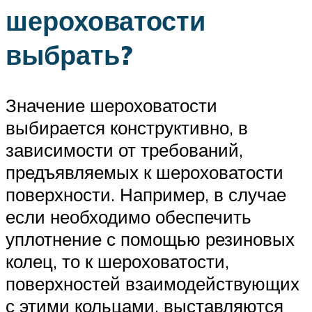
шероховатости
выбрать?
Значение шероховатости
выбирается конструктивно, в
зависимости от требований,
предъявляемых к шероховатости
поверхности. Например, в случае
если необходимо обеспечить
уплотнение с помощью резиновых
колец, то к шероховатости,
поверхностей взаимодействующих
с этими кольцами, выставляются