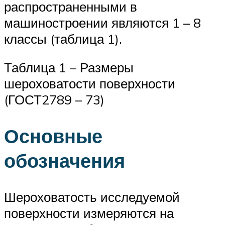
распространенными в
машиностроении являются 1 – 8
классы (таблица 1).
Таблица 1 – Размеры
шероховатости поверхности
(ГОСТ2789 – 73)
Основные
обозначения
Шероховатость исследуемой
поверхности измеряются на