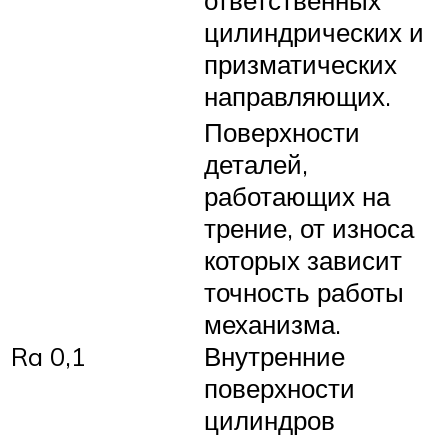
цилиндрических и
призматических
направляющих.
Поверхности
деталей,
работающих на
трение, от износа
которых зависит
точность работы
механизма.
Ra 0,1
Внутренние
поверхности
цилиндров