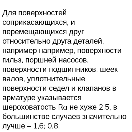
Для поверхностей
соприкасающихся, и
перемещающихся друг
относительно друга деталей,
например например, поверхности
гильз, поршней насосов,
поверхности подшипников, шеек
валов, уплотнительные
поверхности седел и клапанов в
арматуре указывается
шероховатость Ra не хуже 2,5, в
большинстве случаев значительно
лучше – 1,6; 0,8.