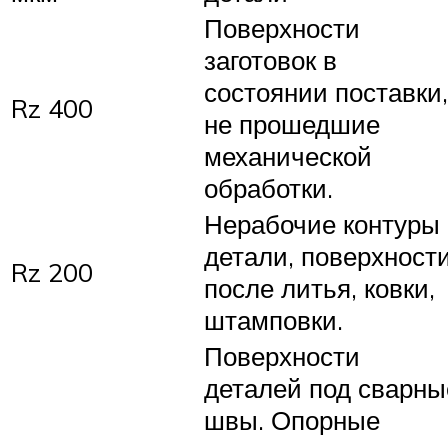
Поверхности
заготовок в
состоянии поставки,
Rz 400
не прошедшие
механической
обработки.
Нерабочие контуры
детали, поверхност
Rz 200
после литья, ковки,
штамповки.
Поверхности
деталей под сварны
швы. Опорные