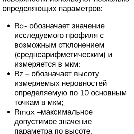
определяющих параметров:
Ra- обозначает значение
исследуемого профиля с
возможным отклонением
(среднеарифметическим) и
измеряется в мкм;
Rz – обозначает высоту
измеряемых неровностей
определяемую по 10 основным
точкам в мкм;
Rmax –максимальное
допустимое значение
параметра по высоте.