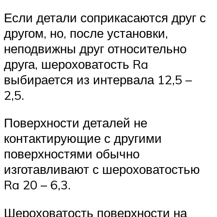
Если детали соприкасаются друг с
другом, но, после установки,
неподвижны друг относительно
друга, шероховатость Ra
выбирается из интервала 12,5 –
2,5.
Поверхности деталей не
контактирующие с другими
поверхностями обычно
изготавливают с шероховатостью
Ra 20 – 6,3.
Шероховатость поверхности на