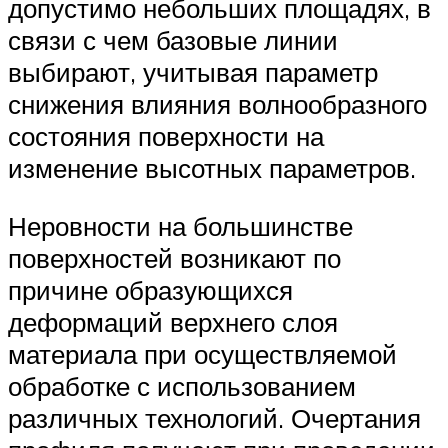
допустимо небольших площадях, в
связи с чем базовые линии
выбирают, учитывая параметр
снижения влияния волнообразного
состояния поверхности на
изменение высотных параметров.
Неровности на большинстве
поверхностей возникают по
причине образующихся
деформаций верхнего слоя
материала при осуществляемой
обработке с использованием
различных технологий. Очертания