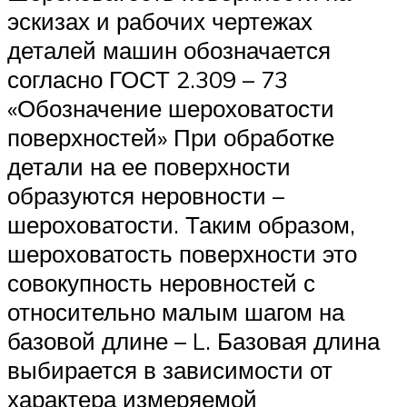
эскизах и рабочих чертежах
деталей машин обозначается
согласно ГОСТ 2.309 – 73
«Обозначение шероховатости
поверхностей» При обработке
детали на ее поверхности
образуются неровности –
шероховатости. Таким образом,
шероховатость поверхности это
совокупность неровностей с
относительно малым шагом на
базовой длине – L. Базовая длина
выбирается в зависимости от
характера измеряемой