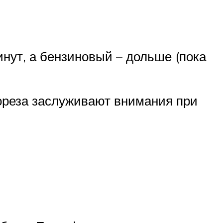
нут, а бензиновый – дольше (пока
кореза заслуживают внимания при