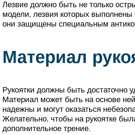
Лезвие должно быть не только остр
модели, лезвия которых выполнены и
они защищены специальным антикор
Материал руко
Рукоятки должны быть достаточно уд
Материал может быть на основе ней
надежны и могут оказаться небезоп
Желательно, чтобы на рукоятке был
дополнительное трение.