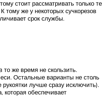
тому стоит рассматривать только те
К тому же у некоторых сучкорезов
личивает срок службы.
 то же время не скользить.
меси. Остальные варианты не столь
рукоятки лучше сразу исключить).
, которая обеспечивает