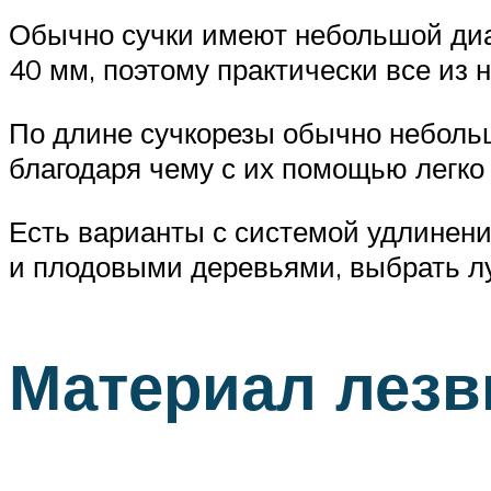
Обычно сучки имеют небольшой диа
40 мм, поэтому практически все из 
По длине сучкорезы обычно небольш
благодаря чему с их помощью легко 
Есть варианты с системой удлинени
и плодовыми деревьями, выбрать л
Материал лезв