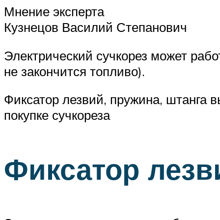
Мнение эксперта
Кузнецов Василий Степанович
Электрический сучкорез может рабо
не закончится топливо).
Фиксатор лезвий, пружина, штанга в
покупке сучкореза
Фиксатор лезв