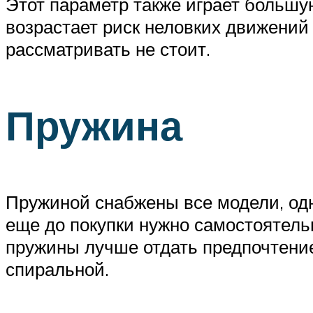
Этот параметр также играет большу
возрастает риск неловких движений 
рассматривать не стоит.
Пружина
Пружиной снабжены все модели, одн
еще до покупки нужно самостоятельн
пружины лучше отдать предпочтение
спиральной.