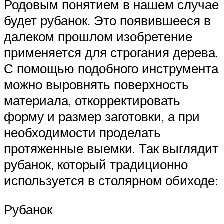
Родовым понятием в нашем случае
будет рубанок. Это появившееся в
далеком прошлом изобретение
применяется для строгания дерева.
С помощью подобного инструмента
можно выровнять поверхность
материала, откорректировать
форму и размер заготовки, а при
необходимости проделать
протяженные выемки. Так выглядит
рубанок, который традиционно
используется в столярном обиходе:
Рубанок