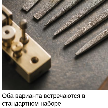
Оба варианта встречаются в
стандартном наборе