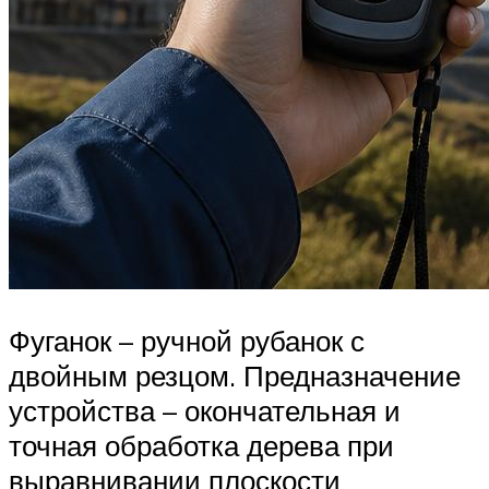
Фуганок – ручной рубанок с
двойным резцом. Предназначение
устройства – окончательная и
точная обработка дерева при
выравнивании плоскости