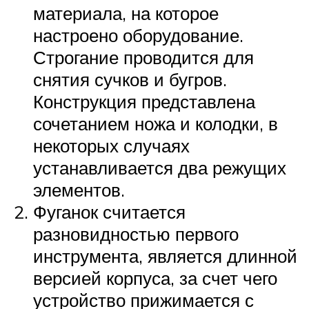
материала, на которое
настроено оборудование.
Строгание проводится для
снятия сучков и бугров.
Конструкция представлена
сочетанием ножа и колодки, в
некоторых случаях
устанавливается два режущих
элементов.
Фуганок считается
разновидностью первого
инструмента, является длинной
версией корпуса, за счет чего
устройство прижимается с