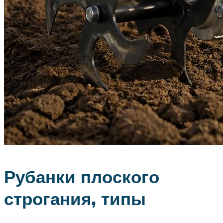
Рубанки плоского
строгания, типы