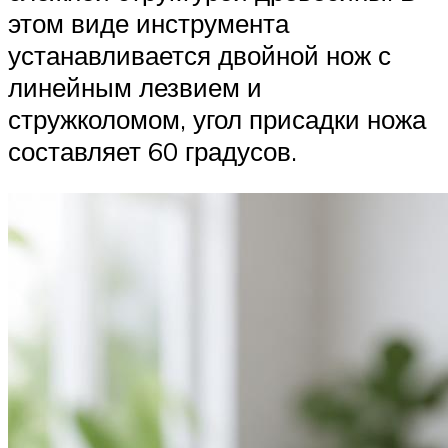
этом виде инструмента
устанавливается двойной нож с
линейным лезвием и
стружколомом, угол присадки ножа
составляет 60 градусов.