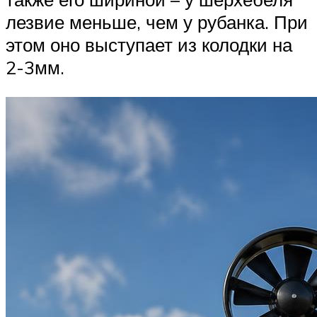
лезвие меньше, чем у рубанка. При
этом оно выступает из колодки на
2-3мм.