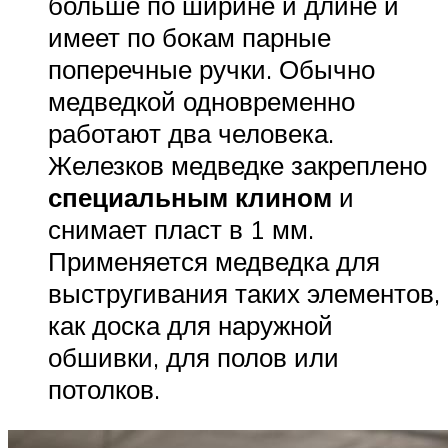
больше по ширине и длине и
имеет по бокам парные
поперечные ручки. Обычно
медведкой одновременно
работают два человека.
Железков медведке закреплено
специальным клином
и
снимает пласт в 1 мм.
Применяется медведка для
выстругивания таких элементов,
как доска для наружной
обшивки, для полов или
потолков.