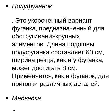
Полуфуганок
. Это укороченный вариант
фуганка, предназначенный для
обстругиваниякрупных
элементов. Длина подошвы
полуфуганка составляет 60 см,
ширина резца, как и у фуганка,
может достигать 8 см.
Применяется, как и фуганок, для
пригонки различных деталей.
Медведка