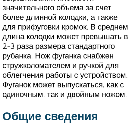
значительного объема за счет
более длинной колодки, а также
для прифуговки кромок. В среднем
длина колодки может превышать в
2-3 раза размера стандартного
рубанка. Нож фуганка снабжен
стружколомателем и ручкой для
облегчения работы с устройством.
Фуганок может выпускаться, как с
одиночным, так и двойным ножом.
Общие сведения