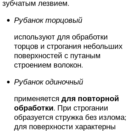
зубчатым лезвием.
Рубанок торцовый
используют для обработки
торцов и строгания небольших
поверхностей с путаным
строением волокон.
Рубанок одиночный
применяется
для повторной
обработки
. При строгании
образуется стружка без излома;
для поверхности характерны