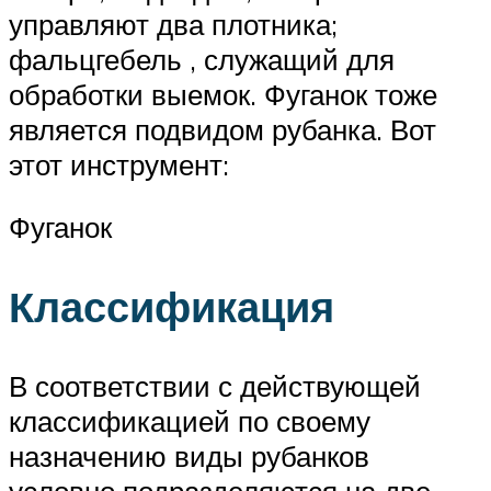
управляют два плотника;
фальцгебель , служащий для
обработки выемок. Фуганок тоже
является подвидом рубанка. Вот
этот инструмент:
Фуганок
Классификация
В соответствии с действующей
классификацией по своему
назначению виды рубанков