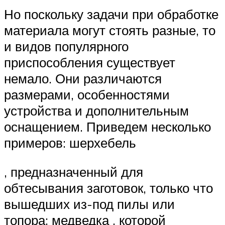
Но поскольку задачи при обработке
материала могут стоять разные, то
и видов популярного
приспособления существует
немало. Они различаются
размерами, особенностями
устройства и дополнительным
оснащением. Приведем несколько
примеров: шерхебель
, предназначенный для
обтесывания заготовок, только что
вышедших из-под пилы или
топора; медведка , которой