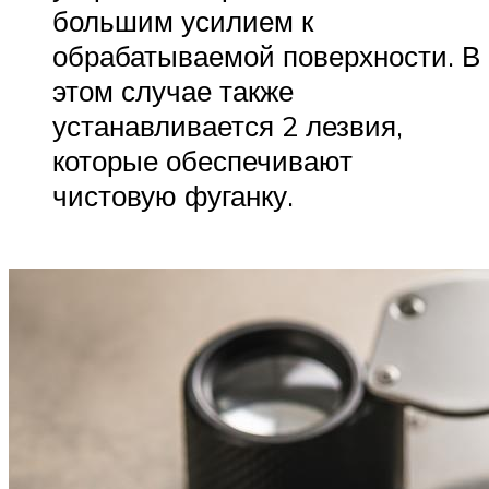
большим усилием к
обрабатываемой поверхности. В
этом случае также
устанавливается 2 лезвия,
которые обеспечивают
чистовую фуганку.