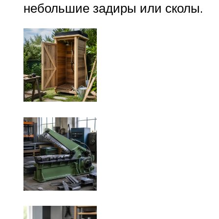
небольшие задиры или сколы.