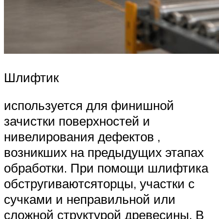
Шлифтик
используется для финишной
зачистки поверхностей и
нивелирования дефектов ,
возникших на предыдущих этапах
обработки. При помощи шлифтика
обстругиваютсяторцы, участки с
сучками и неправильной или
сложной структурой древесины. В