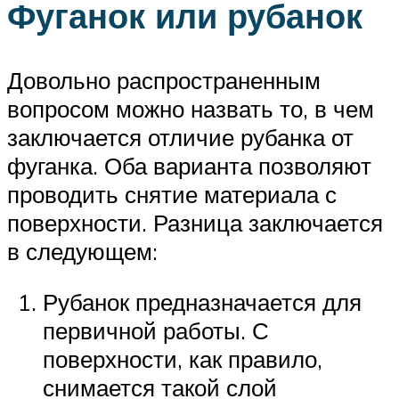
Фуганок или рубанок
Довольно распространенным
вопросом можно назвать то, в чем
заключается отличие рубанка от
фуганка. Оба варианта позволяют
проводить снятие материала с
поверхности. Разница заключается
в следующем:
Рубанок предназначается для
первичной работы. С
поверхности, как правило,
снимается такой слой