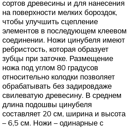
сортов древесины и для нанесения
на поверхности мелких бороздок,
чтобы улучшить сцепление
элементов в последующем клеевом
соединении. Ножи цинубеля имеют
ребристость, которая образует
зубцы при заточке. Размещение
ножа под углом 80 градусов
относительно колодки позволяет
обрабатывать без задировдаже
свилеватую древесину. В среднем
длина подошвы цинубеля
составляет 20 см, ширина и высота
– 6,5 см. Ножи – одинарные с