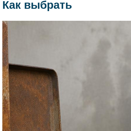
Как выбрать