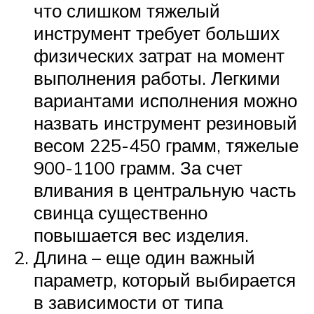
что слишком тяжелый
инструмент требует больших
физических затрат на момент
выполнения работы. Легкими
вариантами исполнения можно
назвать инструмент резиновый
весом 225-450 грамм, тяжелые
900-1100 грамм. За счет
вливания в центральную часть
свинца существенно
повышается вес изделия.
Длина – еще один важный
параметр, который выбирается
в зависимости от типа