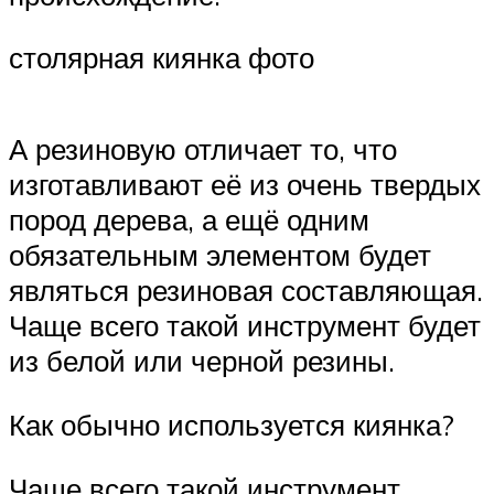
столярная киянка фото
А резиновую отличает то, что
изготавливают её из очень твердых
пород дерева, а ещё одним
обязательным элементом будет
являться резиновая составляющая.
Чаще всего такой инструмент будет
из белой или черной резины.
Как обычно используется киянка?
Чаще всего такой инструмент