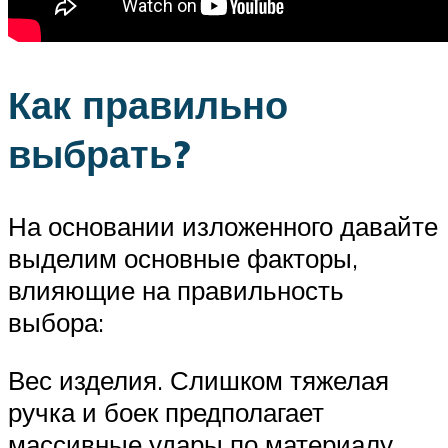
Как правильно
выбрать?
На основании изложенного давайте
выделим основные факторы,
влияющие на правильность
выбора:
Вес изделия. Слишком тяжелая
ручка и боек предполагает
массивные удары по материалу.