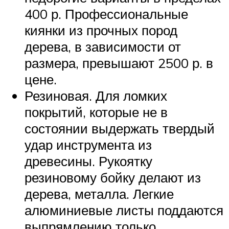
400 р. Профессиональные
киянки из прочных пород
дерева, в зависимости от
размера, превышают 2500 р. в
цене.
Резиновая. Для ломких
покрытий, которые не в
состоянии выдержать твердый
удар инструмента из
древесины. Рукоятку
резиновому бойку делают из
дерева, металла. Легкие
алюминиевые листы поддаются
выпрямлению только