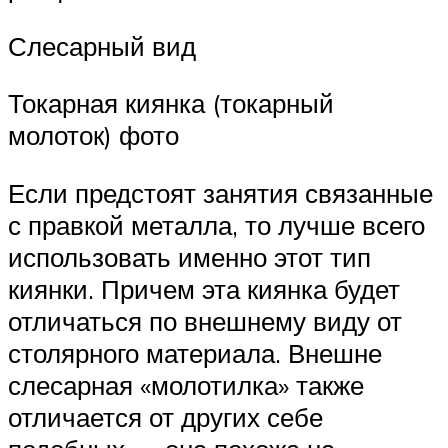
Слесарный вид
Токарная киянка (токарный
молоток) фото
Если предстоят занятия связанные
с правкой металла, то лучше всего
использовать именно этот тип
киянки. Причем эта киянка будет
отличаться по внешнему виду от
столярного материала. Внешне
слесарная «молотилка» также
отличается от других себе