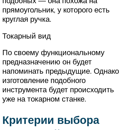
подобных — она похожа на
прямоугольник, у которого есть
круглая ручка.
Токарный вид
По своему функциональному
предназначению он будет
напоминать предыдущие. Однако
изготовление подобного
инструмента будет происходить
уже на токарном станке.
Критерии выбора