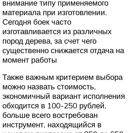
внимание типу применяемого
материала при изготовлении.
Сегодня боек часто
изготавливается из различных
пород дерева, за счет чего
существенно снижается отдача на
момент работы
Также важным критерием выбора
можно назвать стоимость,
экономичный вариант исполнения
обходится в 100-250 рублей,
больше всего востребован
инструмент, находящийся в