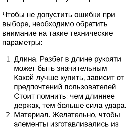
Чтобы не допустить ошибки при
выборе, необходимо обратить
внимание на такие технические
параметры:
Длина. Разбег в длине рукояти
может быть значительным.
Какой лучше купить, зависит от
предпочтений пользователей.
Стоит помнить: чем длиннее
держак, тем больше сила удара.
Материал. Желательно, чтобы
элементы изготавливались из