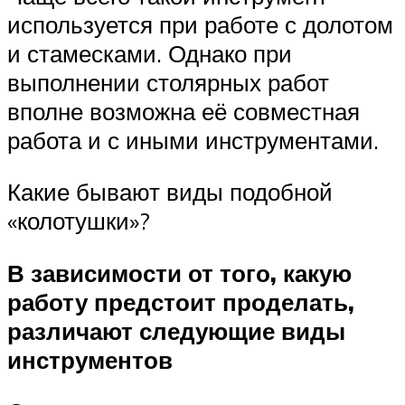
используется при работе с долотом
и стамесками. Однако при
выполнении столярных работ
вполне возможна её совместная
работа и с иными инструментами.
Какие бывают виды подобной
«колотушки»?
В зависимости от того, какую
работу предстоит проделать,
различают следующие виды
инструментов