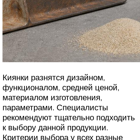
Киянки разнятся дизайном,
функционалом, средней ценой,
материалом изготовления,
параметрами. Специалисты
рекомендуют тщательно подходить
к выбору данной продукции.
Критерии выбора у всех разные