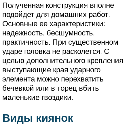
Полученная конструкция вполне
подойдет для домашних работ.
Основные ее характеристики:
надежность, бесшумность,
практичность. При существенном
ударе головка не расколется. С
целью дополнительного крепления
выступающие края ударного
элемента можно перехватить
бечевкой или в торец вбить
маленькие гвоздики.
Виды киянок