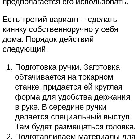
предполагается его использовать.
Есть третий вариант – сделать
киянку собственноручно у себя
дома. Порядок действий
следующий:
Подготовка ручки. Заготовка
обтачивается на токарном
станке, придается ей круглая
форма для удобства держания
в руке. В середине ручки
делается специальный выступ.
Там будет размещаться головка.
Подготавливаем материалы для