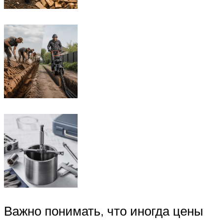
Важно понимать, что иногда цены