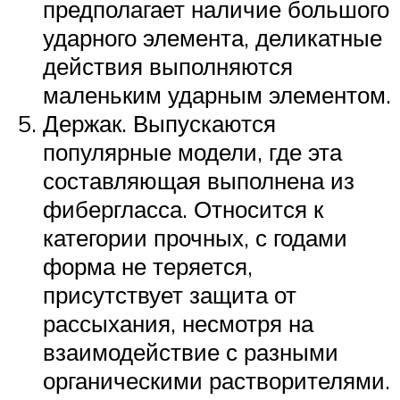
предполагает наличие большого
ударного элемента, деликатные
действия выполняются
маленьким ударным элементом.
Держак. Выпускаются
популярные модели, где эта
составляющая выполнена из
фибергласса. Относится к
категории прочных, с годами
форма не теряется,
присутствует защита от
рассыхания, несмотря на
взаимодействие с разными
органическими растворителями.