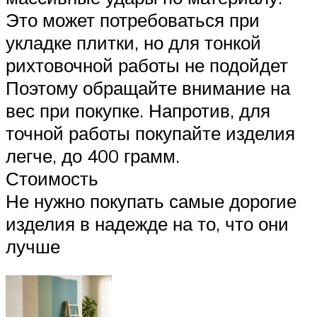
Это может потребоваться при
укладке плитки, но для тонкой
рихтовочной работы не подойдет
Поэтому обращайте внимание на
вес при покупке. Напротив, для
точной работы покупайте изделия
легче, до 400 грамм.
Стоимость
Не нужно покупать самые дорогие
изделия в надежде на то, что они
лучше