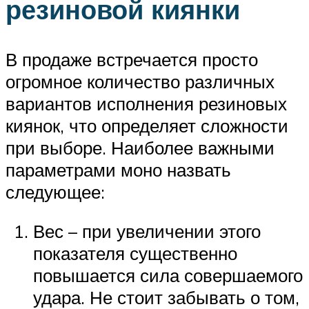
резиновой киянки
В продаже встречается просто
огромное количество различных
вариантов исполнения резиновых
киянок, что определяет сложности
при выборе. Наиболее важными
параметрами моно назвать
следующее:
Вес – при увеличении этого
показателя существенно
повышается сила совершаемого
удара. Не стоит забывать о том,