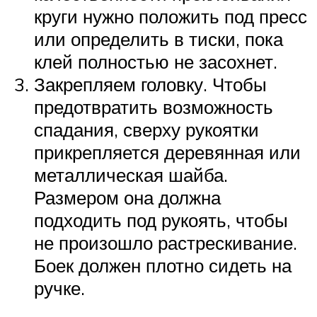
круги нужно положить под пресс
или определить в тиски, пока
клей полностью не засохнет.
Закрепляем головку. Чтобы
предотвратить возможность
спадания, сверху рукоятки
прикрепляется деревянная или
металлическая шайба.
Размером она должна
подходить под рукоять, чтобы
не произошло растрескивание.
Боек должен плотно сидеть на
ручке.