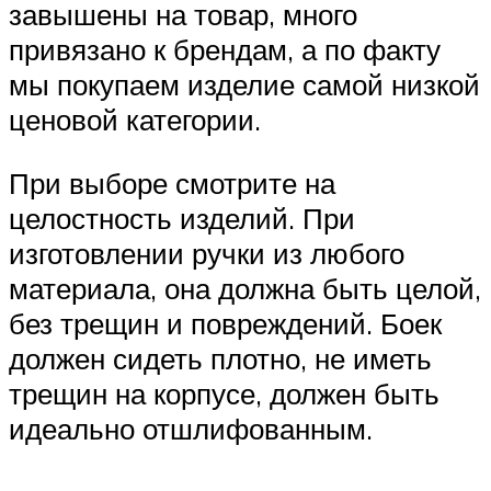
завышены на товар, много
привязано к брендам, а по факту
мы покупаем изделие самой низкой
ценовой категории.
При выборе смотрите на
целостность изделий. При
изготовлении ручки из любого
материала, она должна быть целой,
без трещин и повреждений. Боек
должен сидеть плотно, не иметь
трещин на корпусе, должен быть
идеально отшлифованным.