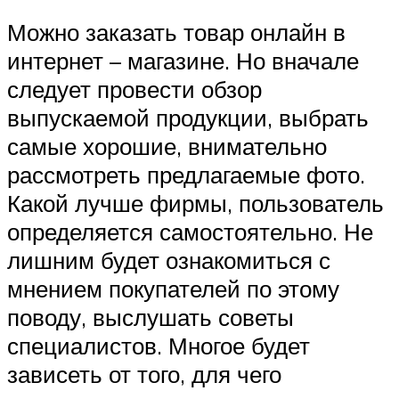
Можно заказать товар онлайн в
интернет – магазине. Но вначале
следует провести обзор
выпускаемой продукции, выбрать
самые хорошие, внимательно
рассмотреть предлагаемые фото.
Какой лучше фирмы, пользователь
определяется самостоятельно. Не
лишним будет ознакомиться с
мнением покупателей по этому
поводу, выслушать советы
специалистов. Многое будет
зависеть от того, для чего