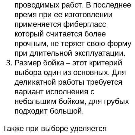
проводимых работ. В последнее
время при ее изготовлении
применяется фибергласс,
который считается более
прочным, не теряет свою форму
при длительной эксплуатации.
Размер бойка – этот критерий
выбора один из основных. Для
деликатной работы требуется
вариант исполнения с
небольшим бойком, для грубых
подходит большой.
Также при выборе уделяется