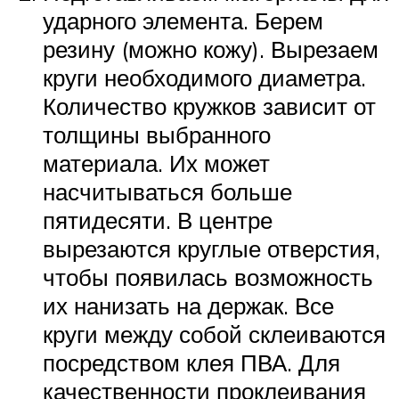
ударного элемента. Берем
резину (можно кожу). Вырезаем
круги необходимого диаметра.
Количество кружков зависит от
толщины выбранного
материала. Их может
насчитываться больше
пятидесяти. В центре
вырезаются круглые отверстия,
чтобы появилась возможность
их нанизать на держак. Все
круги между собой склеиваются
посредством клея ПВА. Для
качественности проклеивания