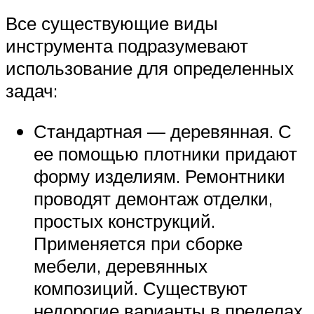
Все существующие виды
инструмента подразумевают
использование для определенных
задач:
Стандартная — деревянная. С
ее помощью плотники придают
форму изделиям. Ремонтники
проводят демонтаж отделки,
простых конструкций.
Применяется при сборке
мебели, деревянных
композиций. Существуют
недорогие варианты в пределах