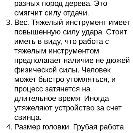
разных пород дерева. Это
смягчит силу отдачи.
Вес. Тяжелый инструмент имеет
повышенную силу удара. Стоит
иметь в виду, что работа с
тяжелым инструментом
предполагает наличие не дюжей
физической силы. Человек
может быстро утомляться, и
процесс затянется на
длительное время. Иногда
утяжеляют устройство за счет
свинца.
Размер головки. Грубая работа