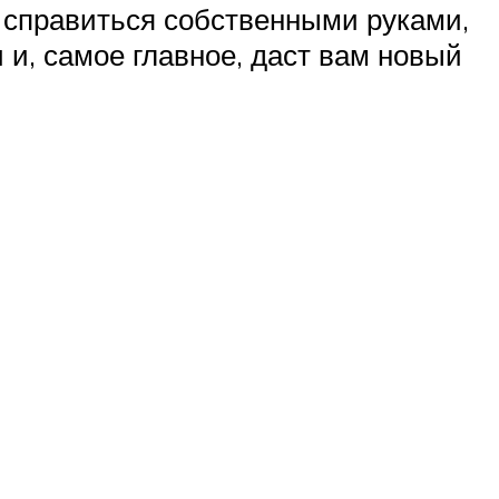
 справиться собственными руками,
 и, самое главное, даст вам новый