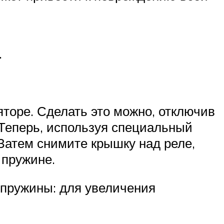
.
торе. Сделать это можно, отключив
 Теперь, используя специальный
Затем снимите крышку над реле,
 пружине.
 пружины: для увеличения