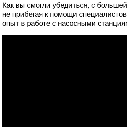
Как вы смогли убедиться, с больше
не прибегая к помощи специалистов.
опыт в работе с насосными станция