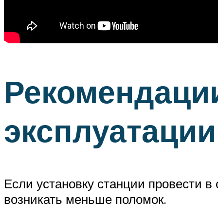
Рекомендации
эксплуатации
Если установку станции провести в 
возникать меньше поломок.