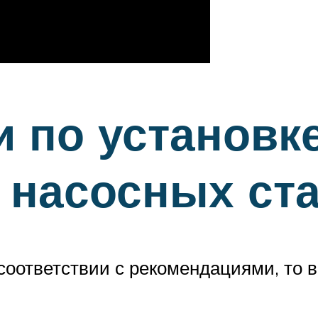
 по установке
 насосных ст
соответствии с рекомендациями, то в