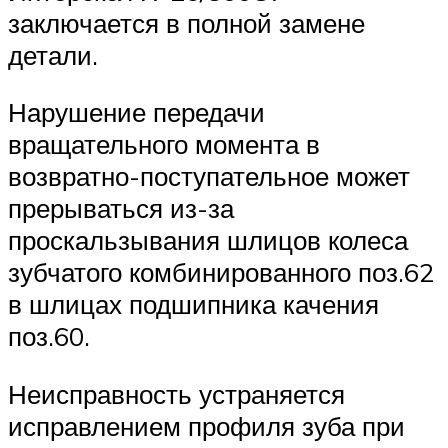
заключается в полной замене
детали.
Нарушение передачи
вращательного момента в
возвратно-поступательное может
прерываться из-за
проскальзывания шлицов колеса
зубчатого комбинированного поз.62
в шлицах подшипника качения
поз.60.
Неисправность устраняется
исправлением профиля зуба при