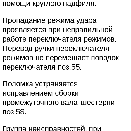
помощи круглого надфиля.
Пропадание режима удара
проявляется при неправильной
работе переключателя режимов.
Перевод ручки переключателя
режимов не перемещает поводок
переключателя поз.55.
Поломка устраняется
исправлением сборки
промежуточного вала-шестерни
поз.58.
Группа неисправностей, при