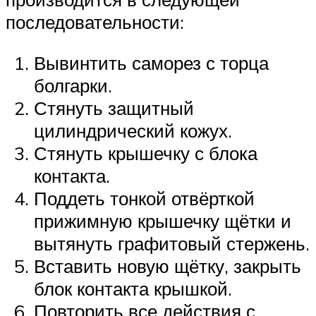
последовательности:
Вывинтить саморез с торца
болгарки.
Стянуть защитный
цилиндрический кожух.
Стянуть крышечку с блока
контакта.
Поддеть тонкой отвёрткой
прижимную крышечку щётки и
вытянуть графитовый стержень.
Вставить новую щётку, закрыть
блок контакта крышкой.
Повторить все действия с