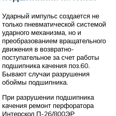
Ударный импульс создается не
только пневматической системой
ударного механизма, но и
преобразованием вращательного
движения в возвратно-
поступательное за счет работы
подшипника качения поз.60.
Бывают случаи разрушения
обоймы подшипника.
При разрушении подшипника
качения ремонт перфоратора
Интерскол П-26/800ЭР