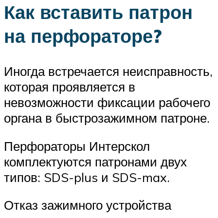
Как вставить патрон
на перфораторе?
Иногда встречается неисправность,
которая проявляется в
невозможности фиксации рабочего
органа в быстрозажимном патроне.
Перфораторы Интерскол
комплектуются патронами двух
типов: SDS-plus и SDS-max.
Отказ зажимного устройства