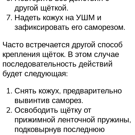
другой щёткой.
Надеть кожух на УШМ и
зафиксировать его саморезом.
Часто встречается другой способ
крепления щёток. В этом случае
последовательность действий
будет следующая:
Снять кожух, предварительно
вывинтив саморез.
Освободить щётку от
прижимной ленточной пружины,
подковырнув последнюю