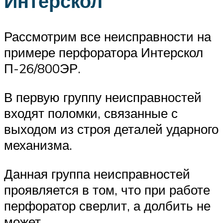
Интерскол
Рассмотрим все неисправности на
примере перфоратора Интерскол
П-26/800ЭР.
В первую группу неисправностей
входят поломки, связанные с
выходом из строя деталей ударного
механизма.
Данная группа неисправностей
проявляется в том, что при работе
перфоратор сверлит, а долбить не
может.