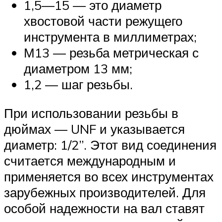
1,5—15 — это диаметр
хвостовой части режущего
инструмента в миллиметрах;
М13 — резьба метрическая с
диаметром 13 мм;
1,2 — шаг резьбы.
При использовании резьбы в
дюймах — UNF и указывается
диаметр: 1/2”. Этот вид соединения
считается международным и
применяется во всех инструментах
зарубежных производителей. Для
особой надежности на вал ставят