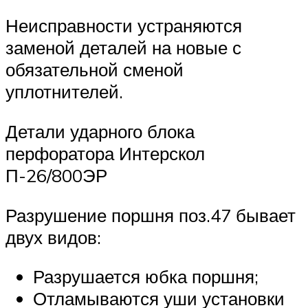
Неисправности устраняются
заменой деталей на новые с
обязательной сменой
уплотнителей.
Детали ударного блока
перфоратора Интерскол
П-26/800ЭР
Разрушение поршня поз.47 бывает
двух видов:
Разрушается юбка поршня;
Отламываются уши установки