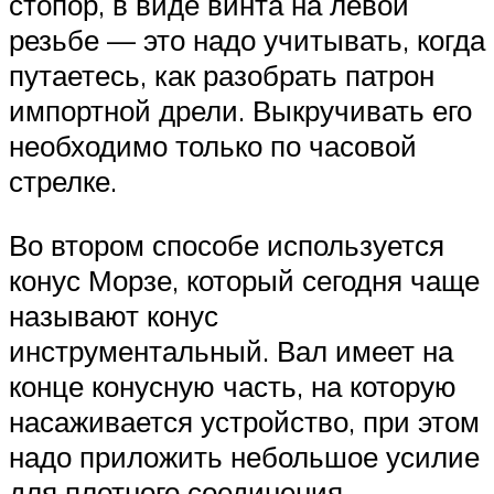
стопор, в виде винта на левой
резьбе — это надо учитывать, когда
путаетесь, как разобрать патрон
импортной дрели. Выкручивать его
необходимо только по часовой
стрелке.
Во втором способе используется
конус Морзе, который сегодня чаще
называют конус
инструментальный. Вал имеет на
конце конусную часть, на которую
насаживается устройство, при этом
надо приложить небольшое усилие
для плотного соединения.