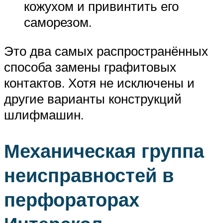
кожухом и привинтить его
саморезом.
Это два самых распространённых
способа замены графитовых
контактов. Хотя не исключены и
другие варианты конструкций
шлифмашин.
Механическая группа
неисправностей в
перфораторах