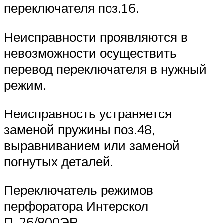
переключателя поз.16.
Неисправности проявляются в
невозможности осуществить
перевод переключателя в нужный
режим.
Неисправность устраняется
заменой пружины поз.48,
выравниванием или заменой
погнутых деталей.
Переключатель режимов
перфоратора Интерскол
П-26/800ЭР