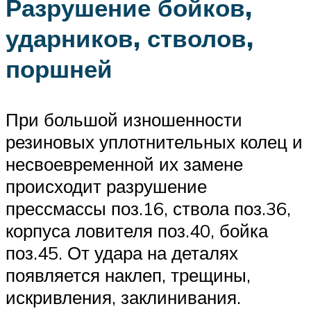
Разрушение бойков,
ударников, стволов,
поршней
При большой изношенности
резиновых уплотнительных колец и
несвоевременной их замене
происходит разрушение
прессмассы поз.16, ствола поз.36,
корпуса ловителя поз.40, бойка
поз.45. От удара на деталях
появляется наклеп, трещины,
искривления, заклинивания.