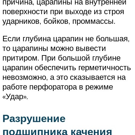
причина, царапины на внутренней
поверхности при выходе из строя
ударников, бойков, проммассы.
Если глубина царапин не большая,
то царапины можно вывести
притиром. При большой глубине
царапин обеспечить герметичность
невозможно, а это сказывается на
работе перфоратора в режиме
«Удар».
Разрушение
подшипника качения