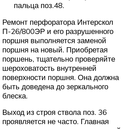
пальца поз.48.
Ремонт перфоратора Интерскол
П-26/800ЭР и его разрушенного
поршня выполняется заменой
поршня на новый. Приобретая
поршень, тщательно проверяйте
шероховатость внутренней
поверхности поршня. Она должна
быть доведена до зеркального
блеска.
Выход из строя ствола поз. 36
проявляется не часто. Главная