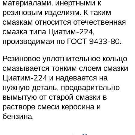
материалами, инертными к
резиновым изделиям. К таким
смазкам относится отечественная
смазка типа Циатим-224,
производимая по ГОСТ 9433-80.
Резиновое уплотнительное кольцо
смазывается тонким слоем смазки
Циатим-224 и надевается на
нужную деталь, предварительно
вымытую от старой смазки в
растворе смеси керосина и
бензина.