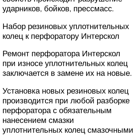
ударников, бойков, прессмасс.
Набор резиновых уплотнительных
колец к перфоратору Интерскол
Ремонт перфоратора Интерскол
при износе уплотнительных колец
заключается в замене их на новые.
Установка новых резиновых колец
производится при любой разборке
перфоратора с обязательным
нанесением смазки
уплотнительных колец смазочными