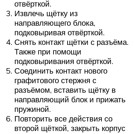
отвёрткой.
Извлечь щётку из
направляющего блока,
подковыривая отвёрткой.
Снять контакт щётки с разъёма.
Также при помощи
подковыривания отвёрткой.
Соединить контакт нового
графитового стержня с
разъёмом, вставить щётку в
направляющий блок и прижать
пружиной.
Повторить все действия со
второй щёткой, закрыть корпус