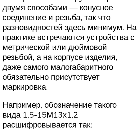
двумя способами — конусное
соединение и резьба, так что
разновидностей здесь минимум. На
практике встречаются устройства с
метрической или дюймовой
резьбой, а на корпусе изделия,
даже самого малогабаритного
обязательно присутствует
маркировка.
Например, обозначение такого
вида 1,5-15М13х1,2
расшифровывается так: