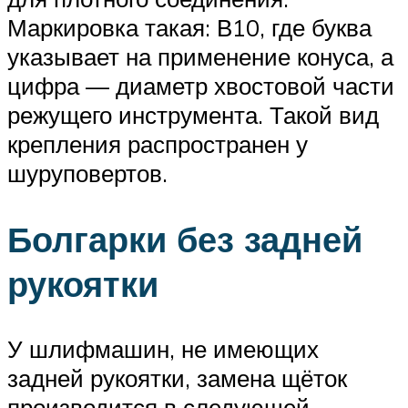
Маркировка такая: В10, где буква
указывает на применение конуса, а
цифра — диаметр хвостовой части
режущего инструмента. Такой вид
крепления распространен у
шуруповертов.
Болгарки без задней
рукоятки
У шлифмашин, не имеющих
задней рукоятки, замена щёток
производится в следующей