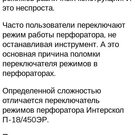
это неспроста.
Часто пользователи переключают
режим работы перфоратора, не
останавливая инструмент. А это
основная причина поломки
переключателя режимов в
перфораторах.
Определенной сложностью
отличается переключатель
режимов перфоратора Интерскол
П-18/450ЭР.