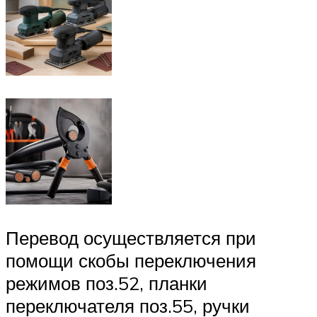
Перевод осуществляется при
помощи скобы переключения
режимов поз.52, планки
переключателя поз.55, ручки