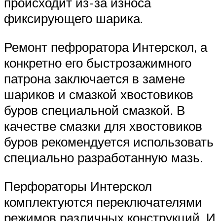
происходит из-за износа
фиксирующего шарика.
Ремонт пефроратора Интерскол, а
конкретно его быстрозажимного
патрона заключается в замене
шариков и смазкой хвостовиков
буров специальной смазкой. В
качестве смазки для хвостовиков
буров рекомендуется использовать
специально разработанную мазь.
Перфораторы Интерскол
комплектуются переключателями
режимов различных конструкций. И